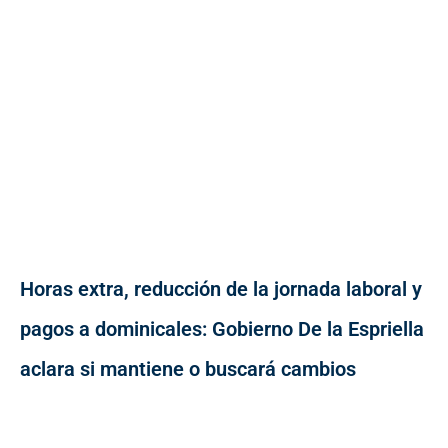
Horas extra, reducción de la jornada laboral y
pagos a dominicales: Gobierno De la Espriella
aclara si mantiene o buscará cambios