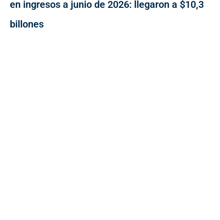
en ingresos a junio de 2026: llegaron a $10,3
billones