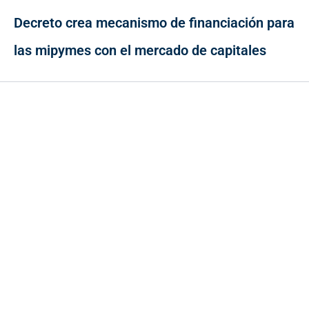
Decreto crea mecanismo de financiación para
las mipymes con el mercado de capitales
Contacto