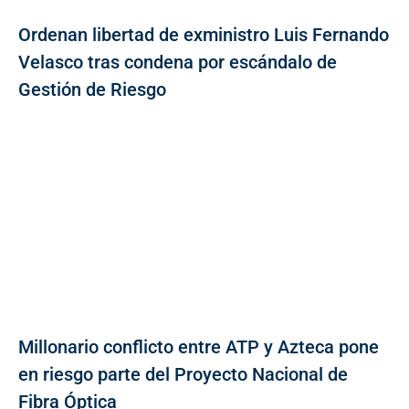
Ordenan libertad de exministro Luis Fernando
Velasco tras condena por escándalo de
Gestión de Riesgo
Millonario conflicto entre ATP y Azteca pone
en riesgo parte del Proyecto Nacional de
Fibra Óptica