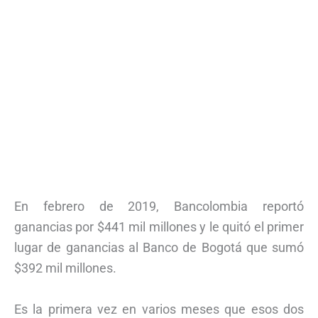
En febrero de 2019, Bancolombia reportó
ganancias por $441 mil millones y le quitó el primer
lugar de ganancias al Banco de Bogotá que sumó
$392 mil millones.
Es la primera vez en varios meses que esos dos