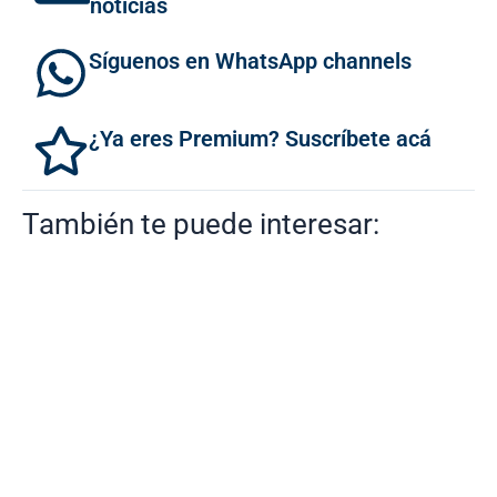
noticias
Síguenos en WhatsApp channels
¿Ya eres Premium? Suscríbete acá
También te puede interesar: