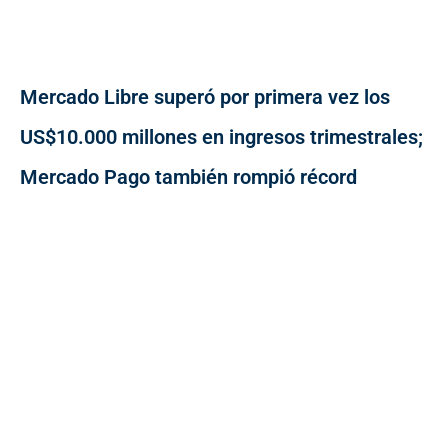
Mercado Libre superó por primera vez los
US$10.000 millones en ingresos trimestrales;
Mercado Pago también rompió récord