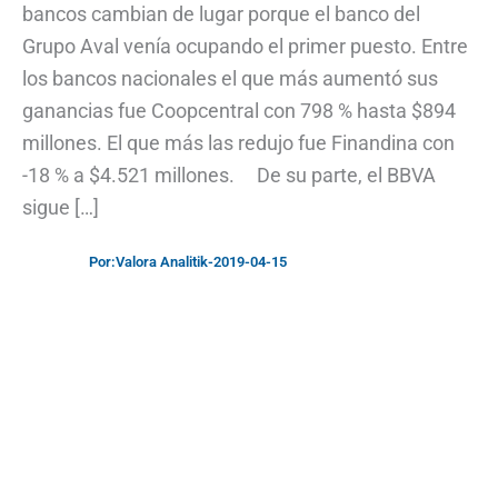
bancos cambian de lugar porque el banco del
Grupo Aval venía ocupando el primer puesto. Entre
los bancos nacionales el que más aumentó sus
ganancias fue Coopcentral con 798 % hasta $894
millones. El que más las redujo fue Finandina con
-18 % a $4.521 millones. De su parte, el BBVA
sigue […]
Por:
Valora Analitik
-
2019-04-15