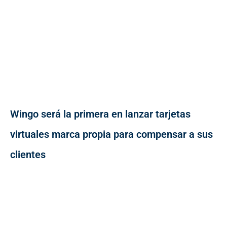
Wingo será la primera en lanzar tarjetas
virtuales marca propia para compensar a sus
clientes