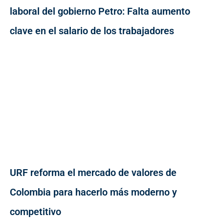
laboral del gobierno Petro: Falta aumento
clave en el salario de los trabajadores
URF reforma el mercado de valores de
Colombia para hacerlo más moderno y
competitivo