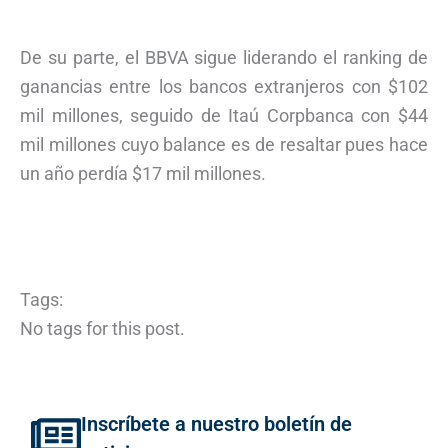
De su parte, el BBVA sigue liderando el ranking de
ganancias entre los bancos extranjeros con $102
mil millones, seguido de Itaú Corpbanca con $44
mil millones cuyo balance es de resaltar pues hace
un año perdía $17 mil millones.
Tags:
No tags for this post.
Inscríbete a nuestro boletín de