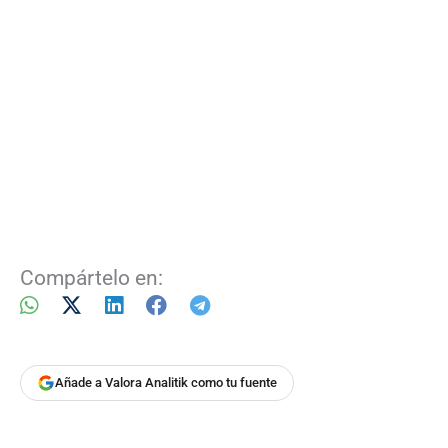
Compártelo en:
Añade a Valora Analitik como tu fuente