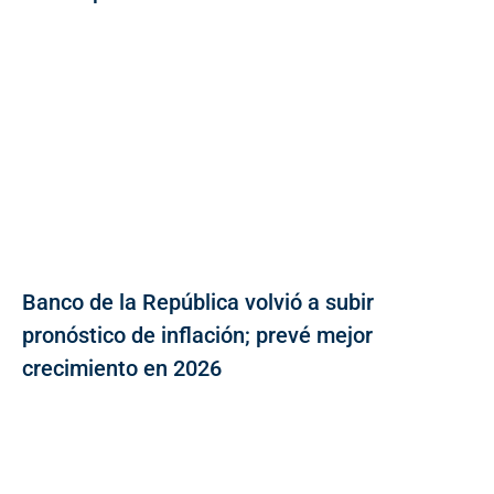
Banco de la República volvió a subir
pronóstico de inflación; prevé mejor
crecimiento en 2026