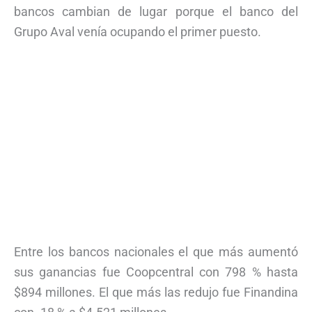
bancos cambian de lugar porque el banco del
Grupo Aval venía ocupando el primer puesto.
Entre los bancos nacionales el que más aumentó
sus ganancias fue Coopcentral con 798 % hasta
$894 millones. El que más las redujo fue Finandina