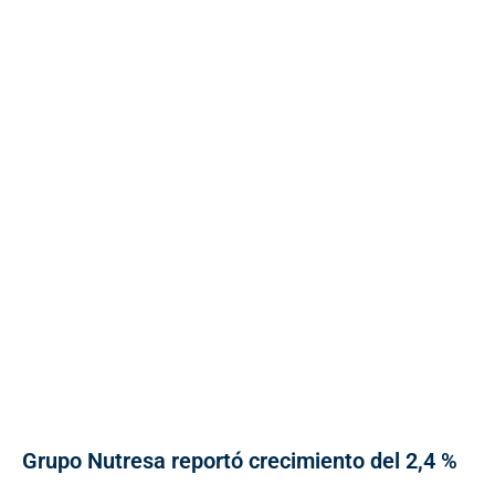
Grupo Nutresa reportó crecimiento del 2,4 %