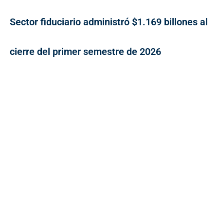
Sector fiduciario administró $1.169 billones al
cierre del primer semestre de 2026