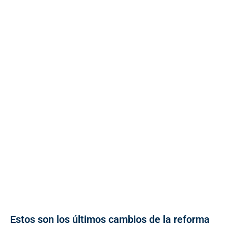
Estos son los últimos cambios de la reforma