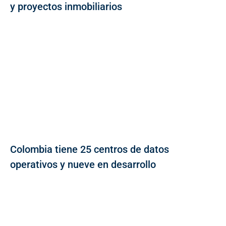
y proyectos inmobiliarios
Colombia tiene 25 centros de datos
operativos y nueve en desarrollo