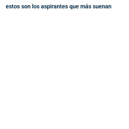
estos son los aspirantes que más suenan