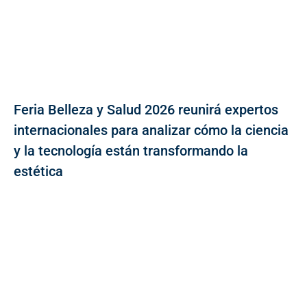
Feria Belleza y Salud 2026 reunirá expertos
internacionales para analizar cómo la ciencia
y la tecnología están transformando la
estética