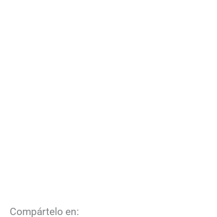
Compártelo en: