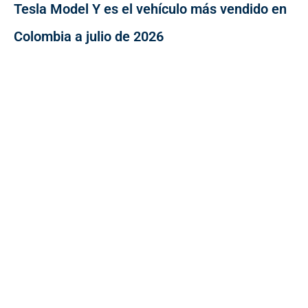
Tesla Model Y es el vehículo más vendido en
Colombia a julio de 2026