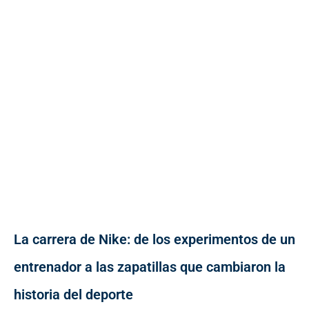
La carrera de Nike: de los experimentos de un
entrenador a las zapatillas que cambiaron la
historia del deporte