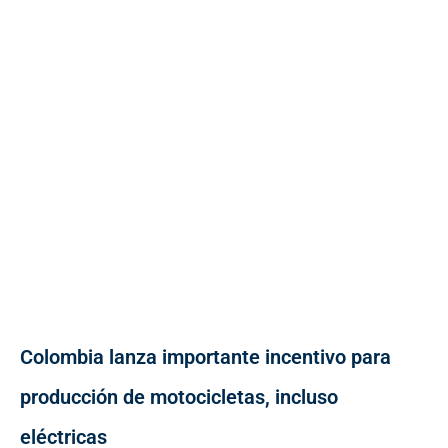
Colombia lanza importante incentivo para
producción de motocicletas, incluso
eléctricas