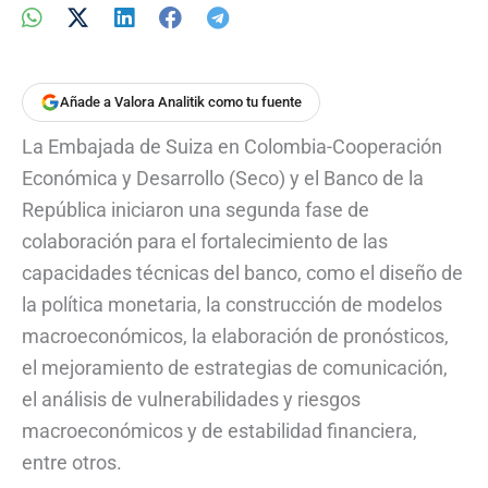
Añade a Valora Analitik como tu fuente
La Embajada de Suiza en Colombia-Cooperación
Económica y Desarrollo (Seco) y el Banco de la
República iniciaron una segunda fase de
colaboración para el fortalecimiento de las
capacidades técnicas del banco, como el diseño de
la política monetaria, la construcción de modelos
macroeconómicos, la elaboración de pronósticos,
el mejoramiento de estrategias de comunicación,
el análisis de vulnerabilidades y riesgos
macroeconómicos y de estabilidad financiera,
entre otros.