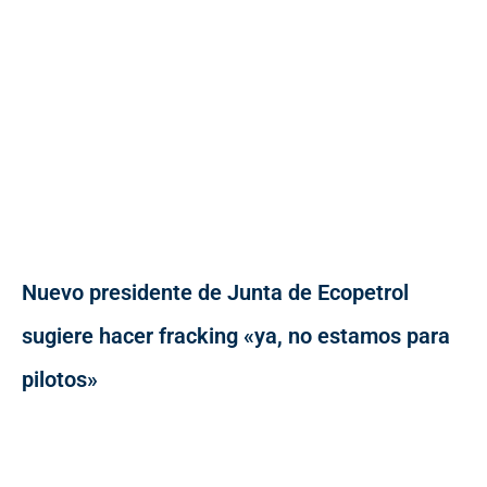
Nuevo presidente de Junta de Ecopetrol
sugiere hacer fracking «ya, no estamos para
pilotos»