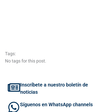
Tags:
No tags for this post.
Inscríbete a nuestro boletín de
noticias
Síguenos en WhatsApp channels