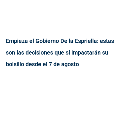
Empieza el Gobierno De la Espriella: estas
son las decisiones que sí impactarán su
bolsillo desde el 7 de agosto