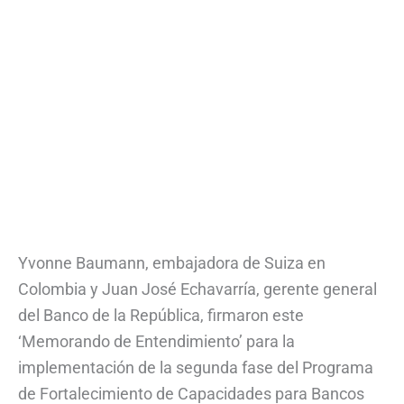
Yvonne Baumann, embajadora de Suiza en
Colombia y Juan José Echavarría, gerente general
del Banco de la República, firmaron este
‘Memorando de Entendimiento’ para la
implementación de la segunda fase del Programa
de Fortalecimiento de Capacidades para Bancos