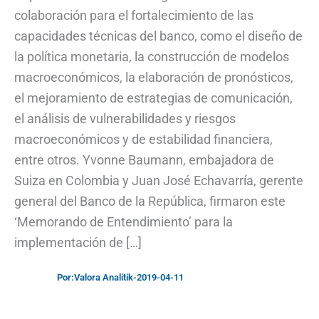
colaboración para el fortalecimiento de las
capacidades técnicas del banco, como el diseño de
la política monetaria, la construcción de modelos
macroeconómicos, la elaboración de pronósticos,
el mejoramiento de estrategias de comunicación,
el análisis de vulnerabilidades y riesgos
macroeconómicos y de estabilidad financiera,
entre otros. Yvonne Baumann, embajadora de
Suiza en Colombia y Juan José Echavarría, gerente
general del Banco de la República, firmaron este
‘Memorando de Entendimiento’ para la
implementación de […]
Por:
Valora Analitik
-
2019-04-11