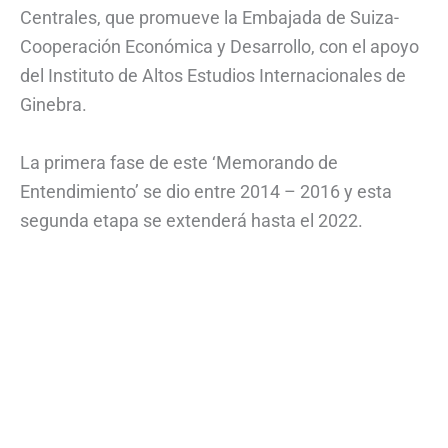
Centrales, que promueve la Embajada de Suiza-
Cooperación Económica y Desarrollo, con el apoyo
del Instituto de Altos Estudios Internacionales de
Ginebra.
La primera fase de este ‘Memorando de
Entendimiento’ se dio entre 2014 – 2016 y esta
segunda etapa se extenderá hasta el 2022.