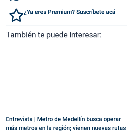
¿Ya eres Premium? Suscríbete acá
También te puede interesar:
Entrevista | Metro de Medellín busca operar
más metros en la región; vienen nuevas rutas