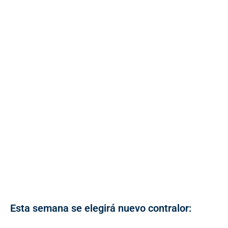
Esta semana se elegirá nuevo contralor: