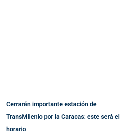
Cerrarán importante estación de
TransMilenio por la Caracas: este será el
horario