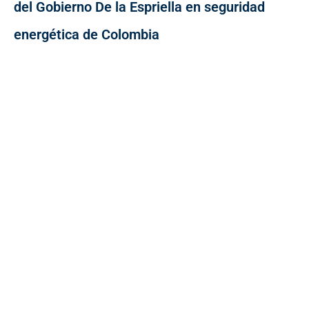
del Gobierno De la Espriella en seguridad
energética de Colombia