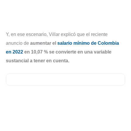
Y, en ese escenario, Villar explicó que el reciente
anuncio de
aumentar el
salario mínimo de Colombia
en 2022
en 10,07 % se convierte en una variable
sustancial a tener en cuenta.