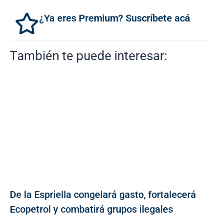
¿Ya eres Premium? Suscríbete acá
También te puede interesar:
De la Espriella congelará gasto, fortalecerá
Ecopetrol y combatirá grupos ilegales