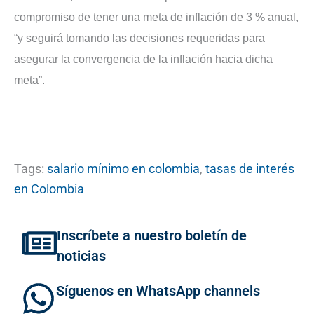
compromiso de tener una meta de inflación de 3 % anual,
“y seguirá tomando las decisiones requeridas para
asegurar la convergencia de la inflación hacia dicha
meta”.
Tags:
salario mínimo en colombia
,
tasas de interés
en Colombia
Inscríbete a nuestro boletín de
noticias
Síguenos en WhatsApp channels