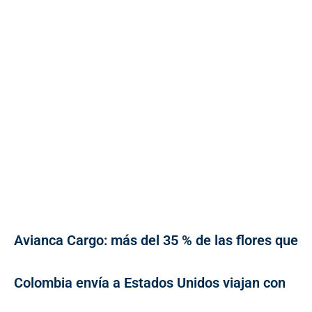
Avianca Cargo: más del 35 % de las flores que
Colombia envía a Estados Unidos viajan con