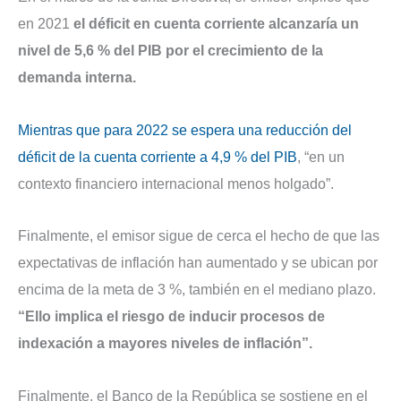
en 2021
el déficit en cuenta corriente alcanzaría un
nivel de 5,6 % del PIB por el crecimiento de la
demanda interna.
Mientras que para 2022 se espera una reducción del
déficit de la cuenta corriente a 4,9 % del PIB
, “en un
contexto financiero internacional menos holgado”.
Finalmente, el emisor sigue de cerca el hecho de que las
expectativas de inflación han aumentado y se ubican por
encima de la meta de 3 %, también en el mediano plazo.
“Ello implica el riesgo de inducir procesos de
indexación a mayores niveles de inflación”.
Finalmente, el Banco de la República se sostiene en el