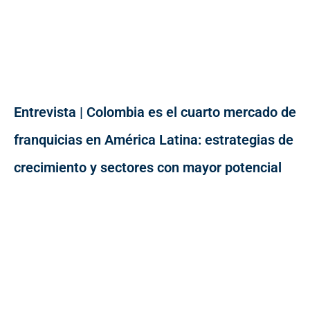
Entrevista | Colombia es el cuarto mercado de
franquicias en América Latina: estrategias de
crecimiento y sectores con mayor potencial