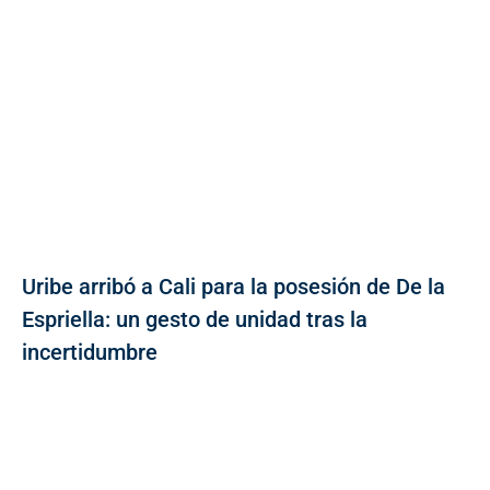
Uribe arribó a Cali para la posesión de De la
Espriella: un gesto de unidad tras la
incertidumbre