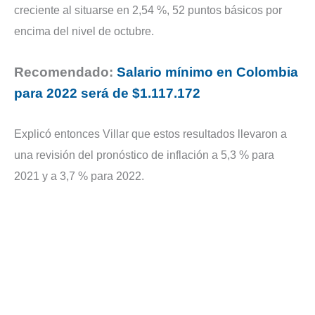
creciente al situarse en 2,54 %, 52 puntos básicos por
encima del nivel de octubre.
Recomendado:
Salario mínimo en Colombia
para 2022 será de $1.117.172
Explicó entonces Villar que estos resultados llevaron a
una revisión del pronóstico de inflación a 5,3 % para
2021 y a 3,7 % para 2022.