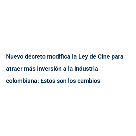
Nuevo decreto modifica la Ley de Cine para
atraer más inversión a la industria
colombiana: Estos son los cambios