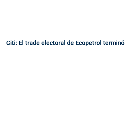
Citi: El trade electoral de Ecopetrol terminó