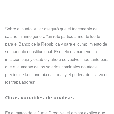
Sobre el punto, Villar aseguró que el incremento del
salario mínimo genera “un reto particularmente fuerte
para el Banco de la República y para el cumplimiento de
su mandato constitucional. Ese reto es mantener la
inflación baja y estable y ahora se vuelve importante para
que el aumento de los salarios nominales no afecte
precios de la economía nacional y el poder adquisitivo de
los trabajadores”.
Otras variables de análisis
En el marco de la Junta Directiva, el emisor explicó que