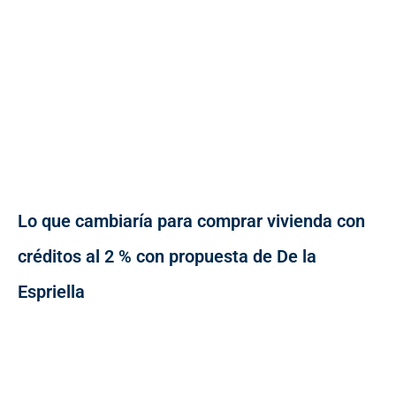
Lo que cambiaría para comprar vivienda con
créditos al 2 % con propuesta de De la
Espriella