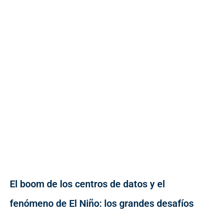
El boom de los centros de datos y el
fenómeno de El Niño: los grandes desafíos