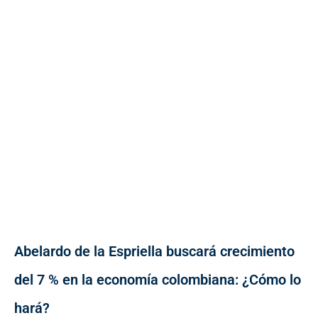
Abelardo de la Espriella buscará crecimiento
del 7 % en la economía colombiana: ¿Cómo lo
hará?