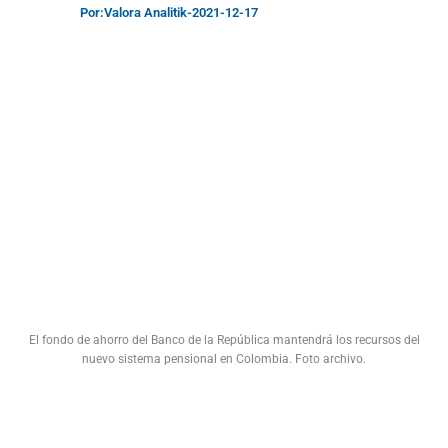
Por:
Valora Analitik
-
2021-12-17
El fondo de ahorro del Banco de la República mantendrá los recursos del
nuevo sistema pensional en Colombia. Foto archivo.