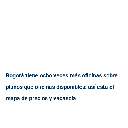
Bogotá tiene ocho veces más oficinas sobre
planos que oficinas disponibles: así está el
mapa de precios y vacancia