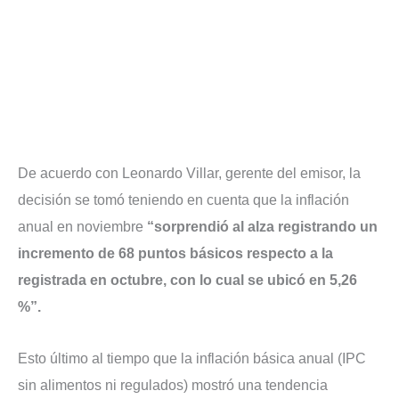
De acuerdo con Leonardo Villar, gerente del emisor, la
decisión se tomó teniendo en cuenta que la inflación
anual en noviembre
“sorprendió al alza registrando un
incremento de 68 puntos básicos respecto a la
registrada en octubre, con lo cual se ubicó en 5,26
%”.
Esto último al tiempo que la inflación básica anual (IPC
sin alimentos ni regulados) mostró una tendencia