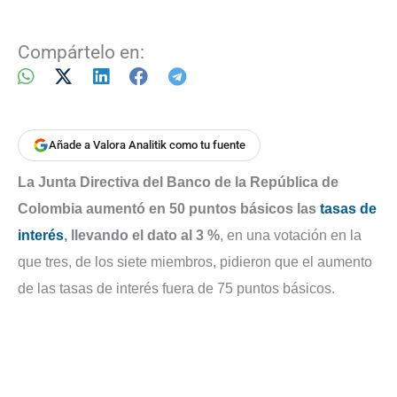
Compártelo en:
Añade a Valora Analitik como tu fuente
La Junta Directiva del Banco de la República de
Colombia aumentó en 50 puntos básicos las
tasas de
interés
, llevando el dato al 3 %
, en una votación en la
que tres, de los siete miembros, pidieron que el aumento
de las tasas de interés fuera de 75 puntos básicos.