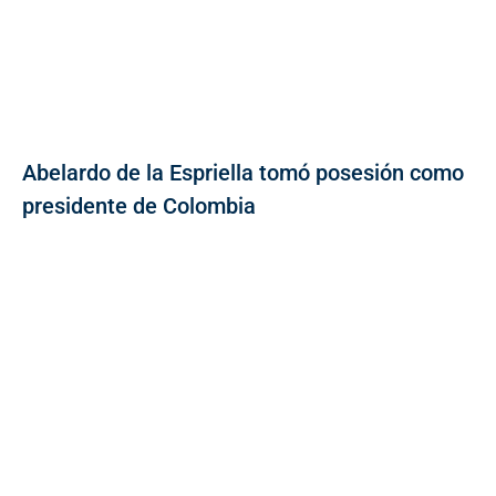
Abelardo de la Espriella tomó posesión como
presidente de Colombia