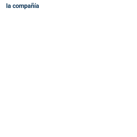
la compañía