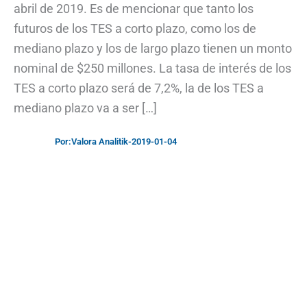
abril de 2019. Es de mencionar que tanto los
futuros de los TES a corto plazo, como los de
mediano plazo y los de largo plazo tienen un monto
nominal de $250 millones. La tasa de interés de los
TES a corto plazo será de 7,2%, la de los TES a
mediano plazo va a ser […]
Por:
Valora Analitik
-
2019-01-04