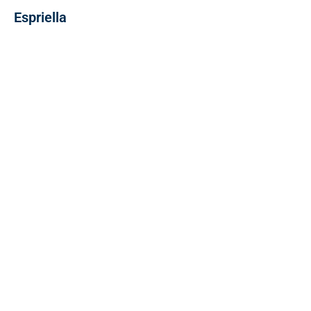
Espriella