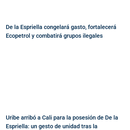
De la Espriella congelará gasto, fortalecerá
Ecopetrol y combatirá grupos ilegales
Uribe arribó a Cali para la posesión de De la
Espriella: un gesto de unidad tras la