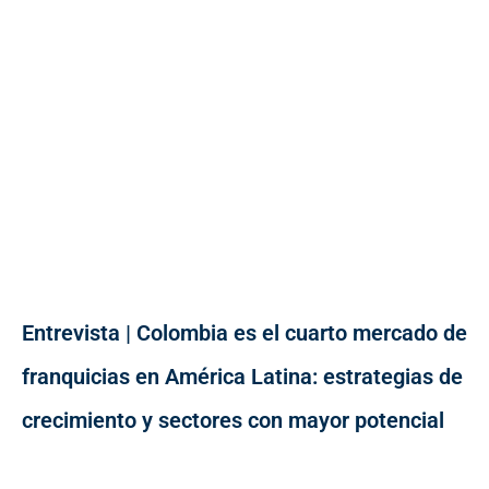
Entrevista | Colombia es el cuarto mercado de
franquicias en América Latina: estrategias de
crecimiento y sectores con mayor potencial