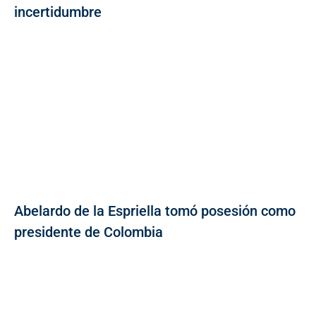
incertidumbre
Abelardo de la Espriella tomó posesión como
presidente de Colombia