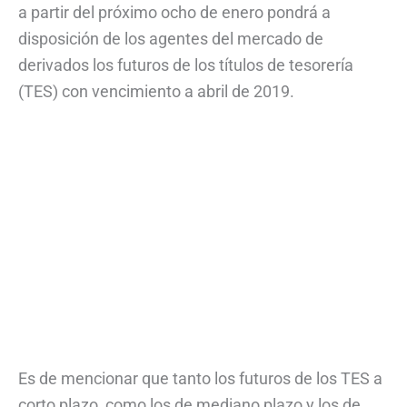
a partir del próximo ocho de enero pondrá a
disposición de los agentes del mercado de
derivados los futuros de los títulos de tesorería
(TES) con vencimiento a abril de 2019.
Es de mencionar que tanto los futuros de los TES a
corto plazo, como los de mediano plazo y los de