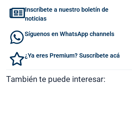
Inscríbete a nuestro boletín de
noticias
Síguenos en WhatsApp channels
¿Ya eres Premium? Suscríbete acá
También te puede interesar: