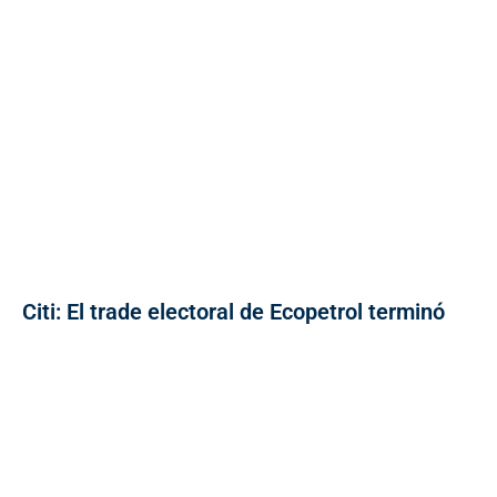
Citi: El trade electoral de Ecopetrol terminó