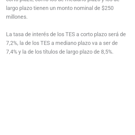
largo plazo tienen un monto nominal de $250
millones.
La tasa de interés de los TES a corto plazo será de
7,2%, la de los TES a mediano plazo va a ser de
7,4% y la de los títulos de largo plazo de 8,5%.