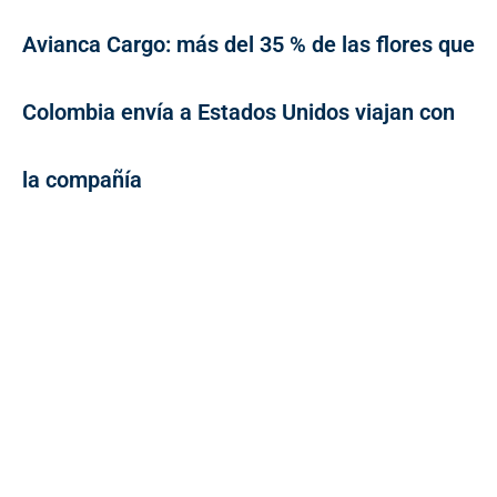
Avianca Cargo: más del 35 % de las flores que
Colombia envía a Estados Unidos viajan con
la compañía