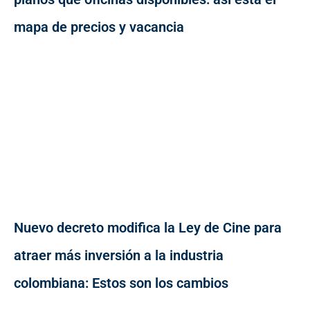
mapa de precios y vacancia
Nuevo decreto modifica la Ley de Cine para
atraer más inversión a la industria
colombiana: Estos son los cambios