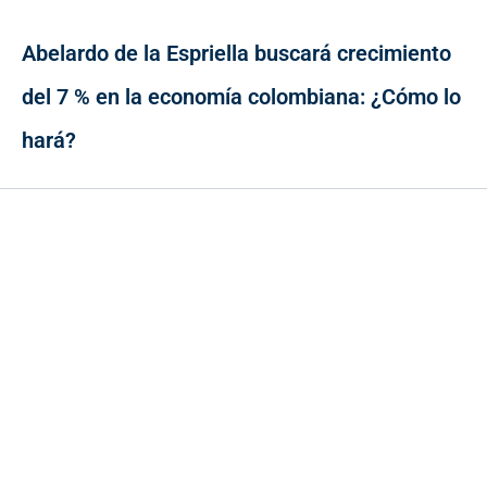
Abelardo de la Espriella buscará crecimiento
del 7 % en la economía colombiana: ¿Cómo lo
hará?