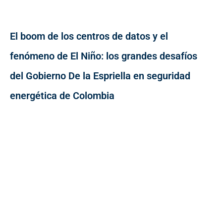
El boom de los centros de datos y el
fenómeno de El Niño: los grandes desafíos
del Gobierno De la Espriella en seguridad
energética de Colombia