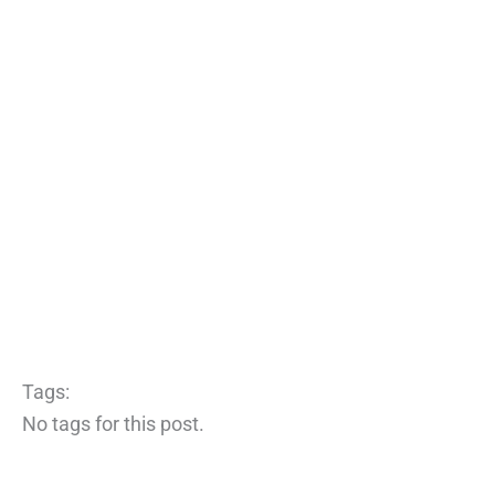
Tags:
No tags for this post.