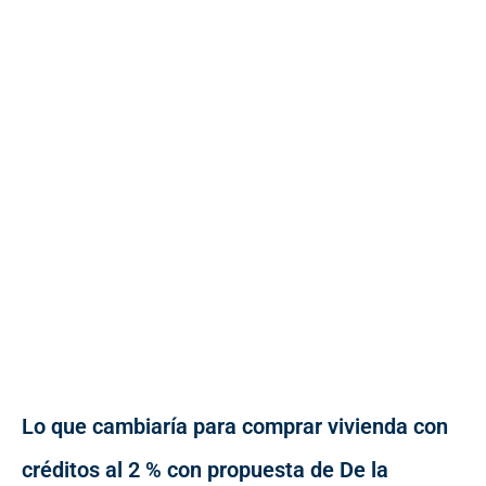
Lo que cambiaría para comprar vivienda con
créditos al 2 % con propuesta de De la