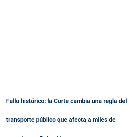
Fallo histórico: la Corte cambia una regla del
transporte público que afecta a miles de