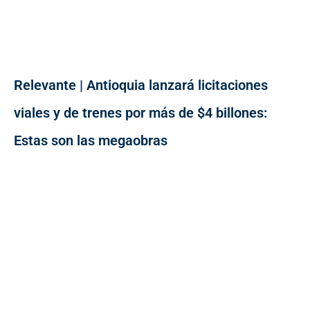
Relevante | Antioquia lanzará licitaciones
viales y de trenes por más de $4 billones:
Estas son las megaobras