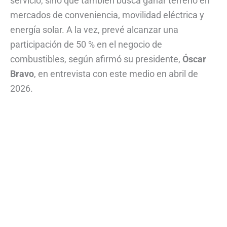
servicio, sino que también busca ganar terreno en
mercados de conveniencia, movilidad eléctrica y
energía solar. A la vez, prevé alcanzar una
participación de 50 % en el negocio de
combustibles, según afirmó su presidente,
Óscar
Bravo
, en entrevista con este medio en abril de
2026.