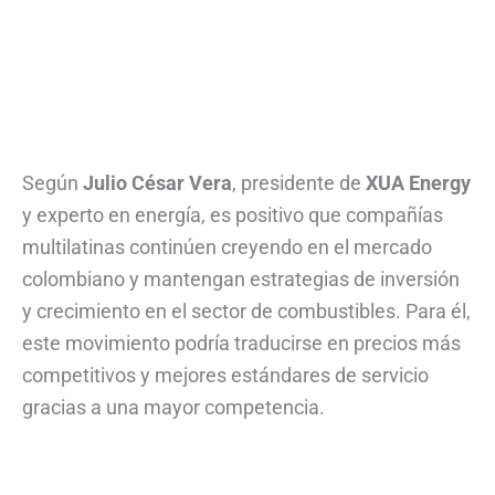
Según
Julio César Vera
, presidente de
XUA Energy
y experto en energía, es positivo que compañías
multilatinas continúen creyendo en el mercado
colombiano y mantengan estrategias de inversión
y crecimiento en el sector de combustibles. Para él,
este movimiento podría traducirse en precios más
competitivos y mejores estándares de servicio
gracias a una mayor competencia.