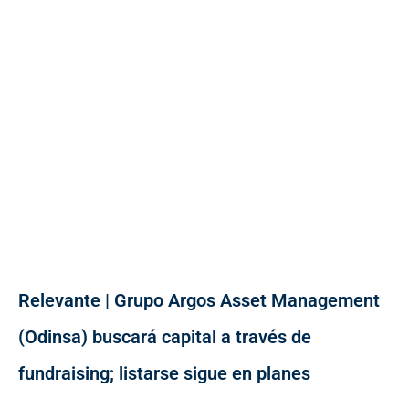
Relevante | Grupo Argos Asset Management
(Odinsa) buscará capital a través de
fundraising; listarse sigue en planes