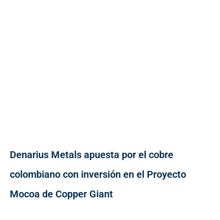
Denarius Metals apuesta por el cobre
colombiano con inversión en el Proyecto
Mocoa de Copper Giant