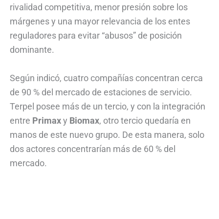
rivalidad competitiva, menor presión sobre los
márgenes y una mayor relevancia de los entes
reguladores para evitar “abusos” de posición
dominante.
Según indicó, cuatro compañías concentran cerca
de 90 % del mercado de estaciones de servicio.
Terpel posee más de un tercio, y con la integración
entre
Primax
y
Biomax
, otro tercio quedaría en
manos de este nuevo grupo. De esta manera, solo
dos actores concentrarían más de 60 % del
mercado.