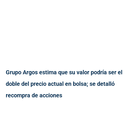
Grupo Argos estima que su valor podría ser el
doble del precio actual en bolsa; se detalló
recompra de acciones