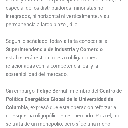
especial de los distribuidores minoristas no
integrados, ni horizontal ni verticalmente, y su
permanencia a largo plazo”, dijo.
Según lo señalado, todavía falta conocer si la
Superintendencia de Industria y Comercio
establecerá restricciones u obligaciones
relacionadas con la competencia leal y la
sostenibilidad del mercado.
Sin embargo,
Felipe Bernal
, miembro del
Centro de
Política Energética Global de la Universidad de
Columbia
, expresó que esta operación reforzaría
un esquema oligopólico en el mercado. Para él, no
se trata de un monopolio, pero sí de una menor