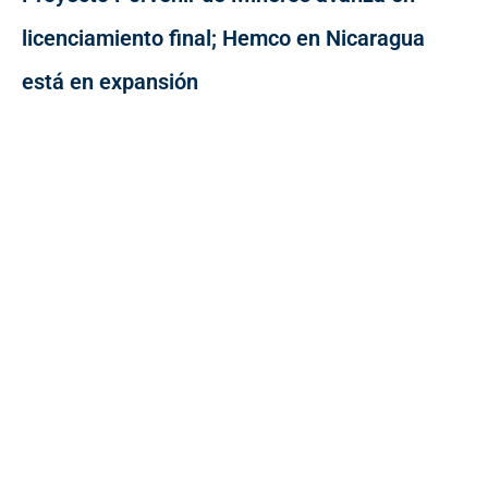
licenciamiento final; Hemco en Nicaragua
está en expansión