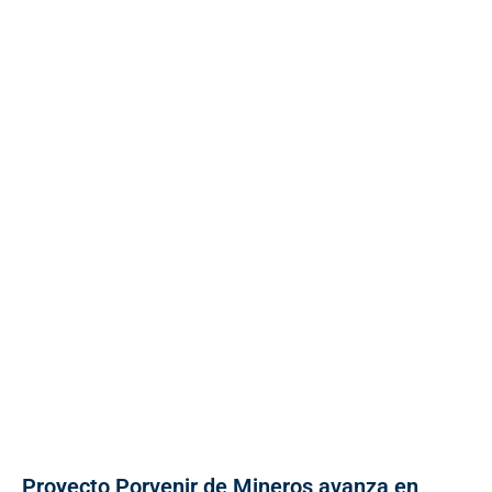
Proyecto Porvenir de Mineros avanza en