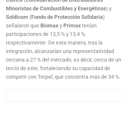
Minoristas de Combustibles y Energéticos
) y
Soldicom
(
Fondo de Protección Solidaria
)
señalaron que
Biomax
y
Primax
tenían
participaciones de 13,5 % y 13,4 %,
respectivamente. De esta manera, tras la
integración, alcanzarían una representatividad
cercana a 27 % del mercado, es decir, cerca de un
tercio de este, fortaleciendo su capacidad de
competir con Terpel, que concentra más de 34 %.