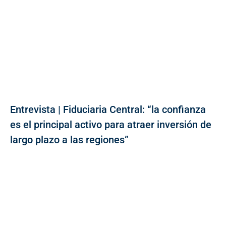
Entrevista | Fiduciaria Central: “la confianza
es el principal activo para atraer inversión de
largo plazo a las regiones”