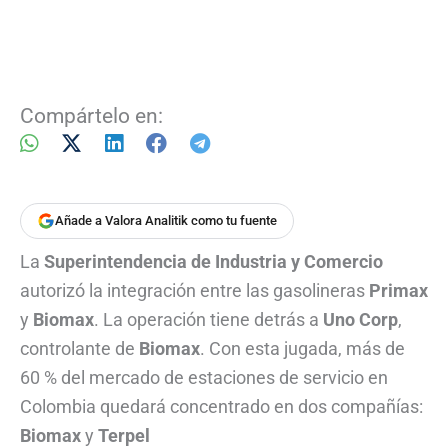
Compártelo en:
Añade a Valora Analitik como tu fuente
La
Superintendencia de Industria y Comercio
autorizó la integración entre las gasolineras
Primax
y
Biomax
. La operación tiene detrás a
Uno Corp
,
controlante de
Biomax
. Con esta jugada, más de
60 % del mercado de estaciones de servicio en
Colombia quedará concentrado en dos compañías:
Biomax
y
Terpel