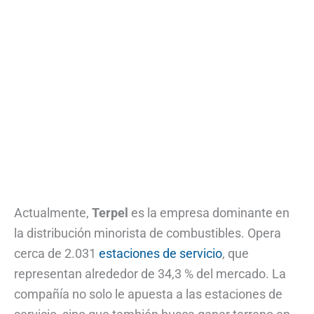
Actualmente,
Terpel
es la empresa dominante en
la distribución minorista de combustibles. Opera
cerca de 2.031
estaciones de servicio
, que
representan alrededor de 34,3 % del mercado. La
compañía no solo le apuesta a las estaciones de