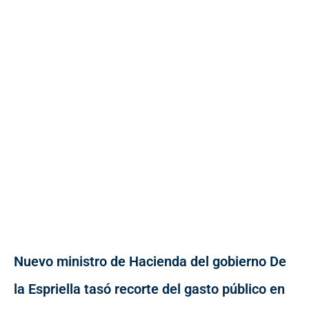
Nuevo ministro de Hacienda del gobierno De
la Espriella tasó recorte del gasto público en