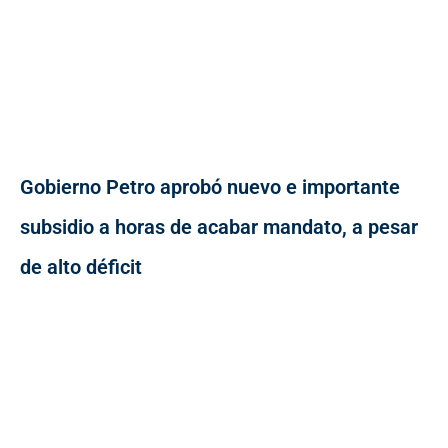
Gobierno Petro aprobó nuevo e importante
subsidio a horas de acabar mandato, a pesar
de alto déficit