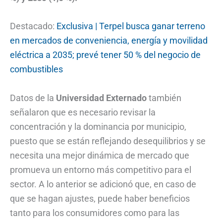
Destacado:
Exclusiva | Terpel busca ganar terreno
en mercados de conveniencia, energía y movilidad
eléctrica a 2035; prevé tener 50 % del negocio de
combustibles
Datos de la
Universidad Externado
también
señalaron que es necesario revisar la
concentración y la dominancia por municipio,
puesto que se están reflejando desequilibrios y se
necesita una mejor dinámica de mercado que
promueva un entorno más competitivo para el
sector. A lo anterior se adicionó que, en caso de
que se hagan ajustes, puede haber beneficios
tanto para los consumidores como para las