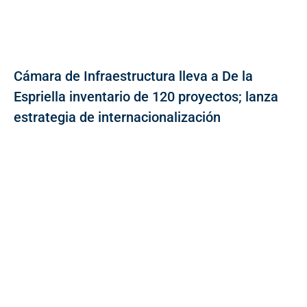
Cámara de Infraestructura lleva a De la
Espriella inventario de 120 proyectos; lanza
estrategia de internacionalización