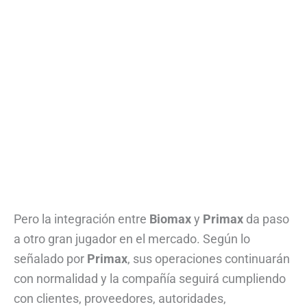
Pero la integración entre
Biomax
y
Primax
da paso
a otro gran jugador en el mercado. Según lo
señalado por
Primax
, sus operaciones continuarán
con normalidad y la compañía seguirá cumpliendo
con clientes, proveedores, autoridades,