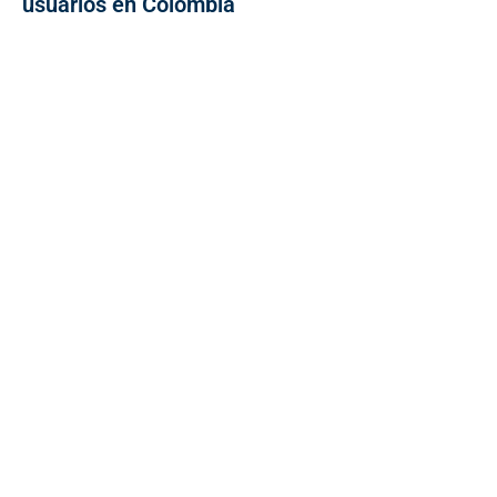
usuarios en Colombia