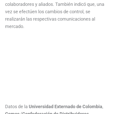
colaboradores y aliados. También indicó que, una
vez se efectúen los cambios de control, se
realizarán las respectivas comunicaciones al
mercado.
Datos de la
Universidad Externado de Colombia
,
Comce
(
Confederación de Distribuidores