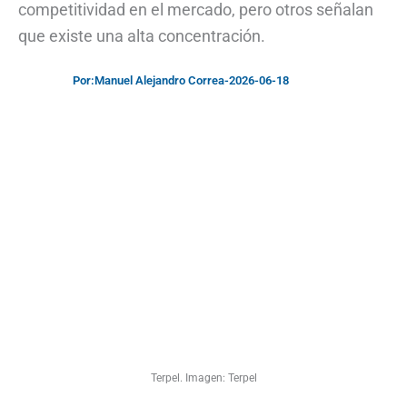
competitividad en el mercado, pero otros señalan
que existe una alta concentración.
Por:
Manuel Alejandro Correa
-
2026-06-18
Terpel. Imagen: Terpel