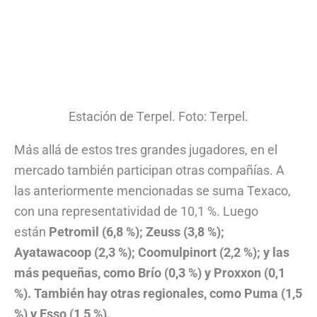
Estación de Terpel. Foto: Terpel.
Más allá de estos tres grandes jugadores, en el
mercado también participan otras compañías. A
las anteriormente mencionadas se suma Texaco,
con una representatividad de 10,1 %. Luego
están
Petromil (6,8 %); Zeuss (3,8 %);
Ayatawacoop (2,3 %); Coomulpinort (2,2 %); y las
más pequeñas, como Brío (0,3 %) y Proxxon (0,1
%). También hay otras regionales, como Puma (1,5
%) y Esso (1,5 %).