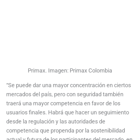
Primax. Imagen: Primax Colombia
“Se puede dar una mayor concentración en ciertos
mercados del país, pero con seguridad también
traerá una mayor competencia en favor de los
usuarios finales. Habrá que hacer un seguimiento
desde la regulación y las autoridades de
competencia que propenda por la sostenibilidad
actual y futura de los participantes del mercado, en