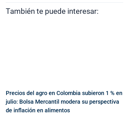
También te puede interesar:
Precios del agro en Colombia subieron 1 % en
julio: Bolsa Mercantil modera su perspectiva
de inflación en alimentos