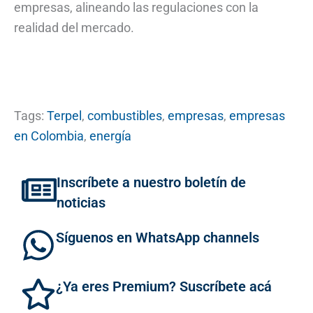
empresas, alineando las regulaciones con la
realidad del mercado.
Tags:
Terpel
,
combustibles
,
empresas
,
empresas
en Colombia
,
energía
Inscríbete a nuestro boletín de
noticias
Síguenos en WhatsApp channels
¿Ya eres Premium? Suscríbete acá