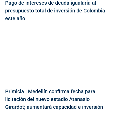
Pago de intereses de deuda igualaría al
presupuesto total de inversión de Colombia
este año
Primicia | Medellín confirma fecha para
licitación del nuevo estadio Atanasio
Girardot; aumentará capacidad e inversión