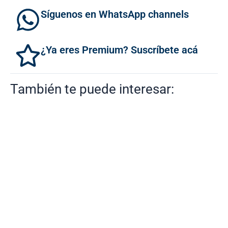
Síguenos en WhatsApp channels
¿Ya eres Premium? Suscríbete acá
También te puede interesar: