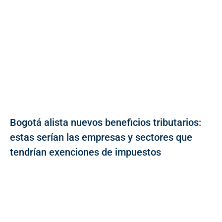
Bogotá alista nuevos beneficios tributarios:
estas serían las empresas y sectores que
tendrían exenciones de impuestos