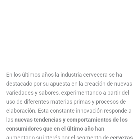
En los últimos años la industria cervecera se ha
destacado por su apuesta en la creación de nuevas
variedades y sabores, experimentando a partir del
uso de diferentes materias primas y procesos de
elaboración. Esta constante innovación responde a
las
nuevas tendencias y comportamientos de los
consumidores que en el último año
han
aumentado su interés por el segmento de
cervezas