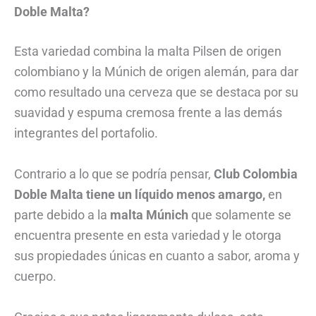
Doble Malta?
Esta variedad combina la malta Pilsen de origen
colombiano y la Múnich de origen alemán, para dar
como resultado una cerveza que se destaca por su
suavidad y espuma cremosa frente a las demás
integrantes del portafolio.
Contrario a lo que se podría pensar,
Club Colombia
Doble Malta tiene un líquido menos amargo,
en
parte debido a la
malta Múnich
que solamente se
encuentra presente en esta variedad y le otorga
sus propiedades únicas en cuanto a sabor, aroma y
cuerpo.