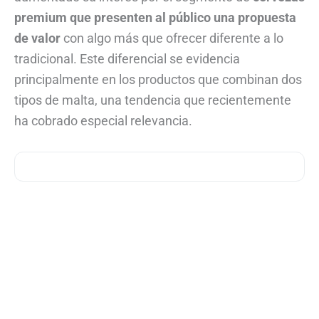
premium que presenten al público una propuesta
de valor
con algo más que ofrecer diferente a lo
tradicional. Este diferencial se evidencia
principalmente en los productos que combinan dos
tipos de malta, una tendencia que recientemente
ha cobrado especial relevancia.