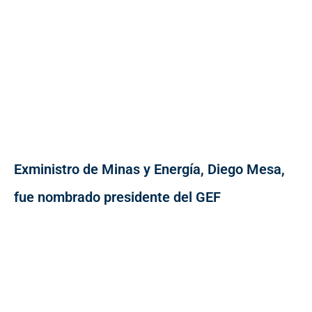
Exministro de Minas y Energía, Diego Mesa,
fue nombrado presidente del GEF