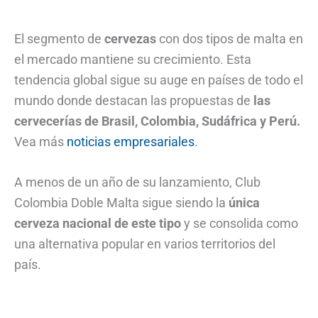
El segmento de
cervezas
con dos tipos de malta en
el mercado mantiene su crecimiento. Esta
tendencia global sigue su auge en países de todo el
mundo donde destacan las propuestas de
las
cervecerías de Brasil, Colombia, Sudáfrica y Perú.
Vea más
noticias empresariales
.
A menos de un año de su lanzamiento, Club
Colombia Doble Malta sigue siendo la
única
cerveza nacional de este tipo
y se consolida como
una alternativa popular en varios territorios del
país.