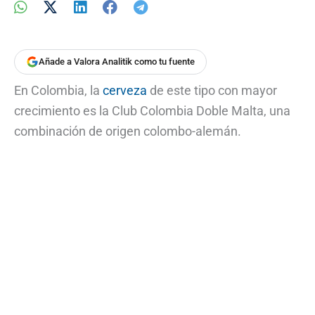
Añade a Valora Analitik como tu fuente
En Colombia, la
cerveza
de este tipo con mayor
crecimiento es la Club Colombia Doble Malta, una
combinación de origen colombo-alemán.