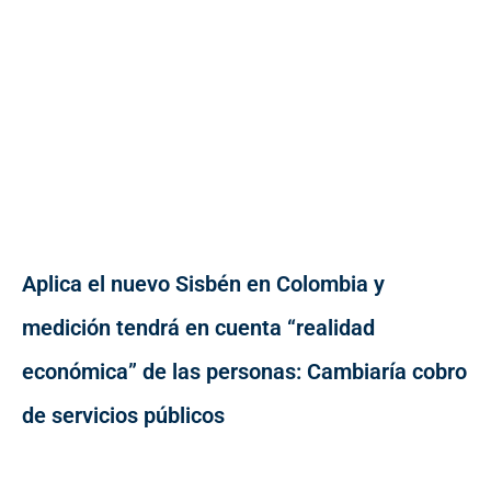
Aplica el nuevo Sisbén en Colombia y
medición tendrá en cuenta “realidad
económica” de las personas: Cambiaría cobro
de servicios públicos