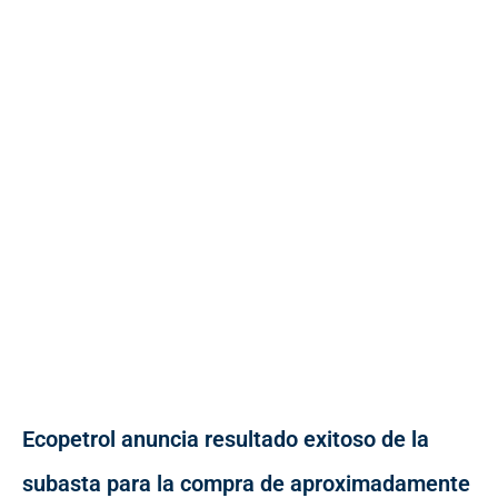
Ecopetrol anuncia resultado exitoso de la
subasta para la compra de aproximadamente