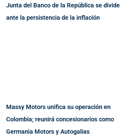
Junta del Banco de la República se divide
ante la persistencia de la inflación
Massy Motors unifica su operación en
Colombia; reunirá concesionarios como
Germania Motors y Autogalias