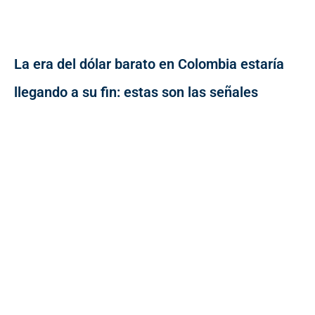
La era del dólar barato en Colombia estaría
llegando a su fin: estas son las señales