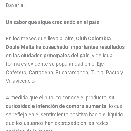
Bavaria.
Un sabor que sigue creciendo en el país
En los meses que lleva al aire,
Club Colombia
Doble Malta ha cosechado importantes resultados
en las ciudades principales del país,
y de igual
forma es evidente su popularidad en el Eje
Cafetero, Cartagena, Bucaramanga, Tunja, Pasto y
Villavicencio.
A medida que el público conoce el producto,
su
curiosidad e intención de compra aumenta
, lo cual
se refleja en el sentimiento positivo hacia el líquido
que los usuarios han expresado en las redes