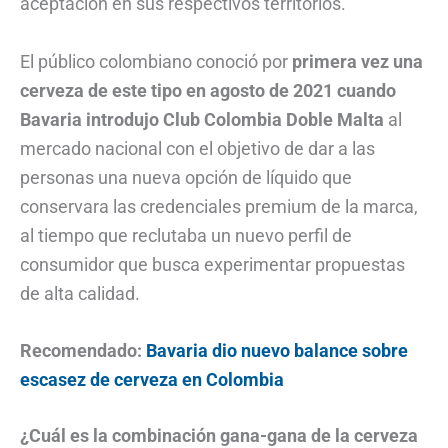
aceptación en sus respectivos territorios.
El público colombiano conoció por
primera vez una
cerveza de este tipo en agosto de 2021 cuando
Bavaria introdujo Club Colombia Doble Malta
al
mercado nacional con el objetivo de dar a las
personas una nueva opción de líquido que
conservara las credenciales premium de la marca,
al tiempo que reclutaba un nuevo perfil de
consumidor que busca experimentar propuestas
de alta calidad.
Recomendado:
Bavaria dio nuevo balance sobre
escasez de cerveza en Colombia
¿Cuál es la combinación gana-gana de la cerveza