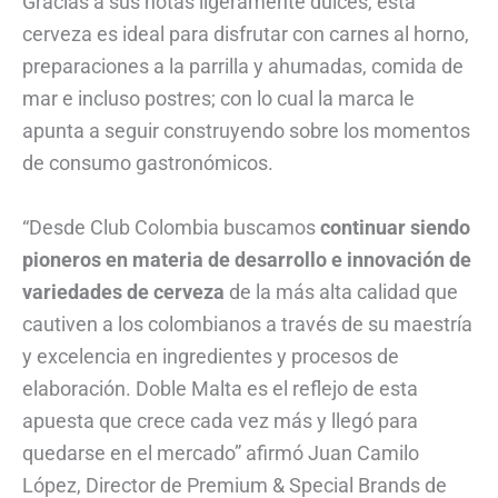
Gracias a sus notas ligeramente dulces, esta
cerveza es ideal para disfrutar con carnes al horno,
preparaciones a la parrilla y ahumadas, comida de
mar e incluso postres; con lo cual la marca le
apunta a seguir construyendo sobre los momentos
de consumo gastronómicos.
“Desde Club Colombia buscamos
continuar siendo
pioneros en materia de desarrollo e innovación de
variedades de cerveza
de la más alta calidad que
cautiven a los colombianos a través de su maestría
y excelencia en ingredientes y procesos de
elaboración. Doble Malta es el reflejo de esta
apuesta que crece cada vez más y llegó para
quedarse en el mercado” afirmó Juan Camilo
López, Director de Premium & Special Brands de