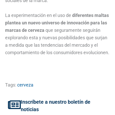
sociales de la marca.
La experimentación en el uso de
diferentes maltas
plantea un nuevo universo de innovación para las
marcas de cerveza
que seguramente seguirán
explorando esta y nuevas posibilidades que surjan
a medida que las tendencias del mercado y el
comportamiento de los consumidores evolucionen.
Tags:
cerveza
Inscríbete a nuestro boletín de
noticias