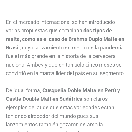
En el mercado internacional se han introducido
varias propuestas que combinan
dos tipos de
malta, como es el caso de Brahma Duplo Malte en
Brasil
, cuyo lanzamiento en medio de la pandemia
fue el más grande en la historia de la cervecera
nacional Ambev y que en tan solo cinco meses se
convirtió en la marca líder del país en su segmento.
De igual forma,
Cusqueña Doble Malta en Perú y
Castle Double Malt en Sudáfrica
son claros
ejemplos del auge que estas variedades están
teniendo alrededor del mundo pues sus
lanzamientos también gozaron de amplia