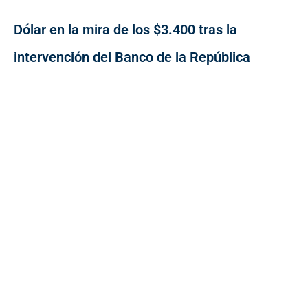
Dólar en la mira de los $3.400 tras la
intervención del Banco de la República