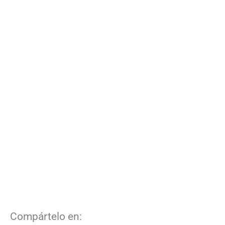
Compártelo en: