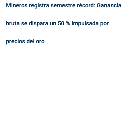
Mineros registra semestre récord: Ganancia
bruta se dispara un 50 % impulsada por
precios del oro