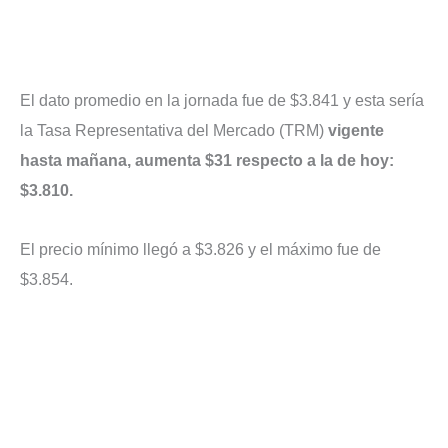
El dato promedio en la jornada fue de $3.841 y esta sería
la Tasa Representativa del Mercado (TRM)
vigente
hasta mañana, aumenta $31 respecto a la de hoy:
$3.810.
El precio mínimo llegó a $3.826 y el máximo fue de
$3.854.