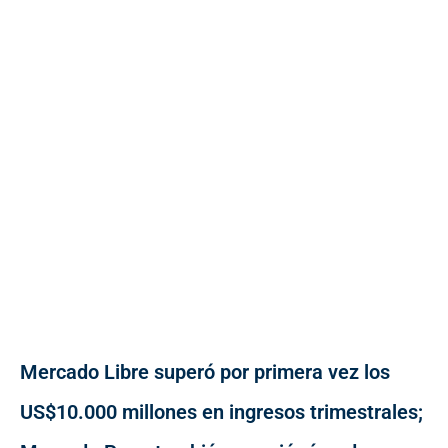
Mercado Libre superó por primera vez los
US$10.000 millones en ingresos trimestrales;