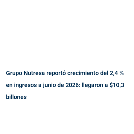
Grupo Nutresa reportó crecimiento del 2,4 %
en ingresos a junio de 2026: llegaron a $10,3
billones