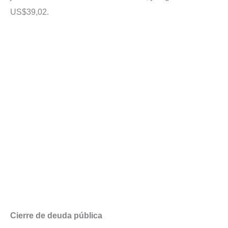
US$39,02.
Cierre de deuda pública