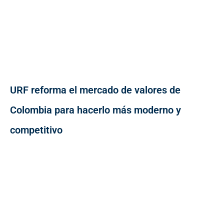
URF reforma el mercado de valores de
Colombia para hacerlo más moderno y
competitivo