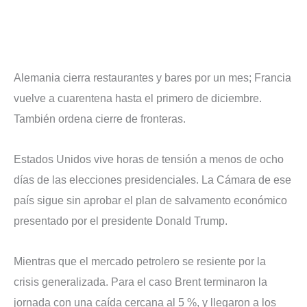
Alemania cierra restaurantes y bares por un mes; Francia
vuelve a cuarentena hasta el primero de diciembre.
También ordena cierre de fronteras.
Estados Unidos vive horas de tensión a menos de ocho
días de las elecciones presidenciales. La Cámara de ese
país sigue sin aprobar el plan de salvamento económico
presentado por el presidente Donald Trump.
Mientras que el mercado petrolero se resiente por la
crisis generalizada. Para el caso Brent terminaron la
jornada con una caída cercana al 5 %, y llegaron a los