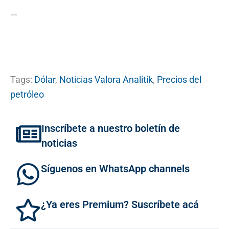
—
Tags:
Dólar
,
Noticias Valora Analitik
,
Precios del
petróleo
Inscríbete a nuestro boletín de
noticias
Síguenos en WhatsApp channels
¿Ya eres Premium? Suscríbete acá