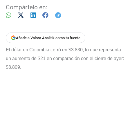
Compártelo en:
Añade a Valora Analitik como tu fuente
El dólar en Colombia cerró en $3.830, lo que representa
un aumento de $21 en comparación con el cierre de ayer:
$3.809.