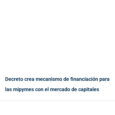
Decreto crea mecanismo de financiación para
las mipymes con el mercado de capitales