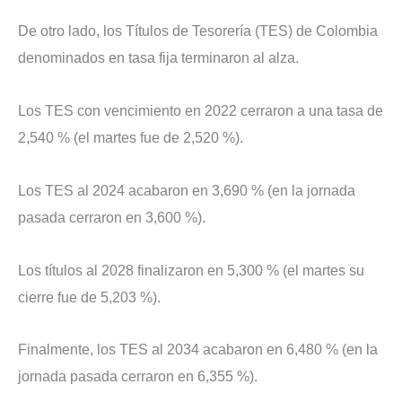
De otro lado, los Títulos de Tesorería (TES) de Colombia
denominados en tasa fija terminaron al alza.
Los TES con vencimiento en 2022 cerraron a una tasa de
2,540 % (el martes fue de 2,520 %).
Los TES al 2024 acabaron en 3,690 % (en la jornada
pasada cerraron en 3,600 %).
Los títulos al 2028 finalizaron en 5,300 % (el martes su
cierre fue de 5,203 %).
Finalmente, los TES al 2034 acabaron en 6,480 % (en la
jornada pasada cerraron en 6,355 %).