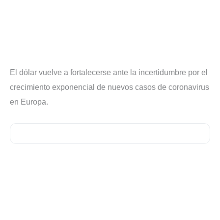
El dólar vuelve a fortalecerse ante la incertidumbre por el
crecimiento exponencial de nuevos casos de coronavirus
en Europa.