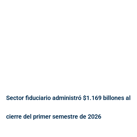
Sector fiduciario administró $1.169 billones al
cierre del primer semestre de 2026