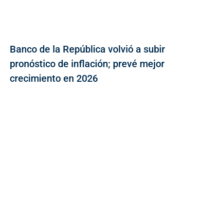
Banco de la República volvió a subir
pronóstico de inflación; prevé mejor
crecimiento en 2026