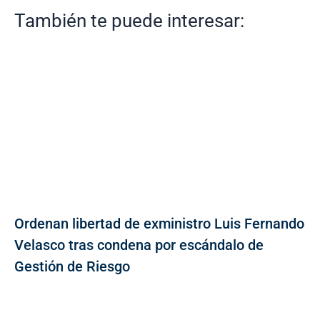
También te puede interesar:
Ordenan libertad de exministro Luis Fernando
Velasco tras condena por escándalo de
Gestión de Riesgo