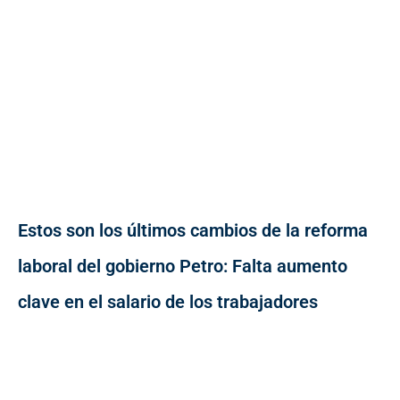
Estos son los últimos cambios de la reforma
laboral del gobierno Petro: Falta aumento
clave en el salario de los trabajadores