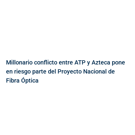
Millonario conflicto entre ATP y Azteca pone
en riesgo parte del Proyecto Nacional de
Fibra Óptica