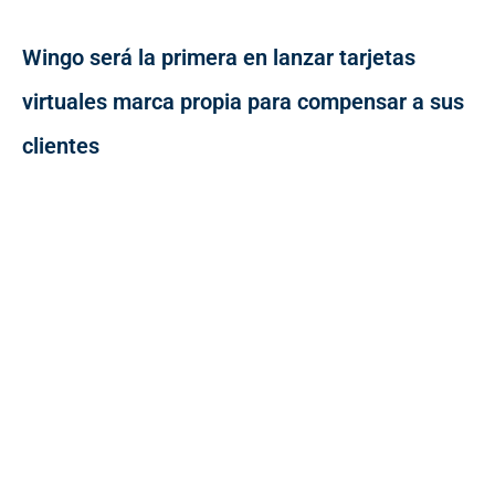
Wingo será la primera en lanzar tarjetas
virtuales marca propia para compensar a sus
clientes