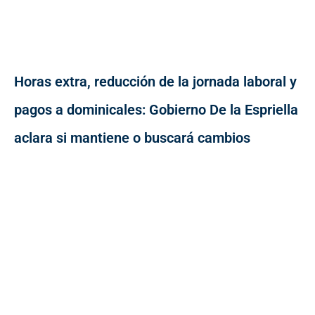
Horas extra, reducción de la jornada laboral y
pagos a dominicales: Gobierno De la Espriella
aclara si mantiene o buscará cambios