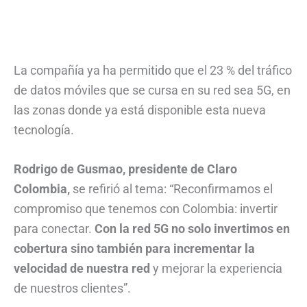
La compañía ya ha permitido que el 23 % del tráfico
de datos móviles que se cursa en su red sea 5G, en
las zonas donde ya está disponible esta nueva
tecnología.
Rodrigo de Gusmao, presidente de Claro
Colombia,
se refirió al tema: “Reconfirmamos el
compromiso que tenemos con Colombia: invertir
para conectar.
Con la red 5G no solo invertimos en
cobertura sino también para incrementar la
velocidad de nuestra red
y mejorar la experiencia
de nuestros clientes”.