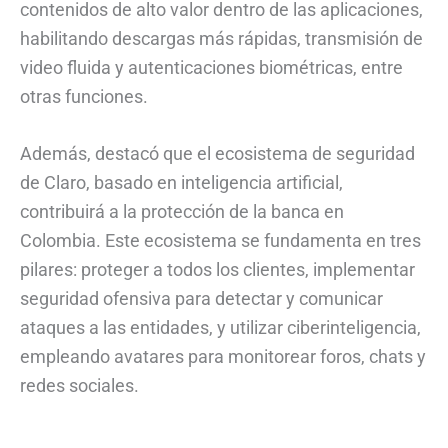
contenidos de alto valor dentro de las aplicaciones,
habilitando descargas más rápidas, transmisión de
video fluida y autenticaciones biométricas, entre
otras funciones.
Además, destacó que el ecosistema de seguridad
de Claro, basado en inteligencia artificial,
contribuirá a la protección de la banca en
Colombia. Este ecosistema se fundamenta en tres
pilares: proteger a todos los clientes, implementar
seguridad ofensiva para detectar y comunicar
ataques a las entidades, y utilizar ciberinteligencia,
empleando avatares para monitorear foros, chats y
redes sociales.