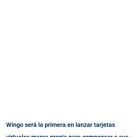
Wingo será la primera en lanzar tarjetas