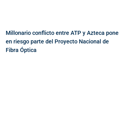
Millonario conflicto entre ATP y Azteca pone
en riesgo parte del Proyecto Nacional de
Fibra Óptica