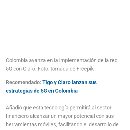
Colombia avanza en la implementación de la red
5G con Claro. Foto: tomada de Freepik
Recomendado:
Tigo y Claro lanzan sus
estrategias de 5G en Colombia
Añadió que esta tecnología permitirá al sector
financiero alcanzar un mayor potencial con sus
herramientas móviles, facilitando el desarrollo de