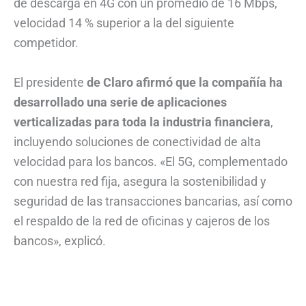
de descarga en 4G con un promedio de 16 Mbps,
velocidad 14 % superior a la del siguiente
competidor.
El presidente
de Claro afirmó que la compañía ha
desarrollado una serie de aplicaciones
verticalizadas para toda la industria financiera
,
incluyendo soluciones de conectividad de alta
velocidad para los bancos. «El 5G, complementado
con nuestra red fija, asegura la sostenibilidad y
seguridad de las transacciones bancarias, así como
el respaldo de la red de oficinas y cajeros de los
bancos», explicó.