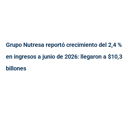
Grupo Nutresa reportó crecimiento del 2,4 %
en ingresos a junio de 2026: llegaron a $10,3
billones