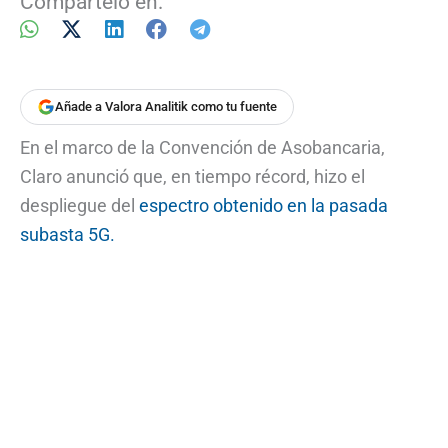
Compártelo en:
Añade a Valora Analitik como tu fuente
En el marco de la Convención de Asobancaria,
Claro anunció que, en tiempo récord, hizo el
despliegue del
espectro obtenido en la pasada
subasta 5G.