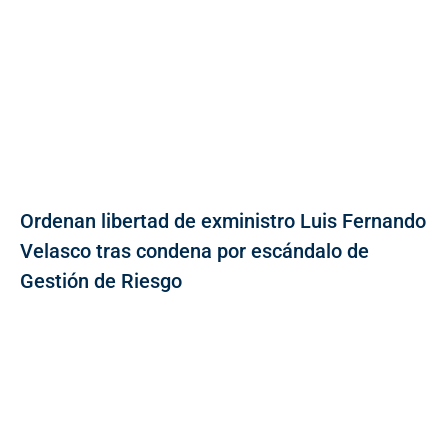
Ordenan libertad de exministro Luis Fernando
Velasco tras condena por escándalo de
Gestión de Riesgo