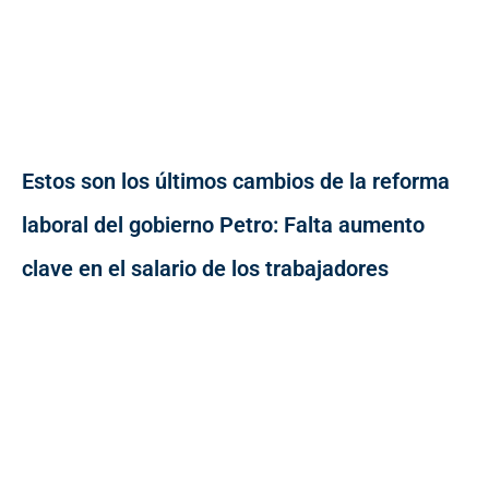
Estos son los últimos cambios de la reforma
laboral del gobierno Petro: Falta aumento
clave en el salario de los trabajadores