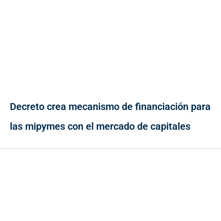
Decreto crea mecanismo de financiación para
las mipymes con el mercado de capitales