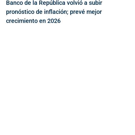
Banco de la República volvió a subir
pronóstico de inflación; prevé mejor
crecimiento en 2026