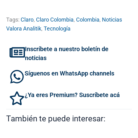
Tags:
Claro
,
Claro Colombia
,
Colombia
,
Noticias
Valora Analitik
,
Tecnología
Inscríbete a nuestro boletín de
noticias
Síguenos en WhatsApp channels
¿Ya eres Premium? Suscríbete acá
También te puede interesar: