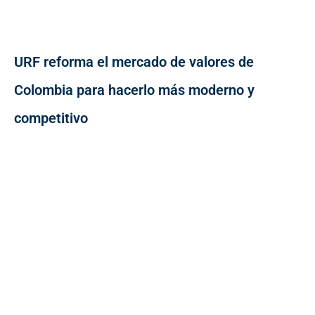
URF reforma el mercado de valores de
Colombia para hacerlo más moderno y
competitivo