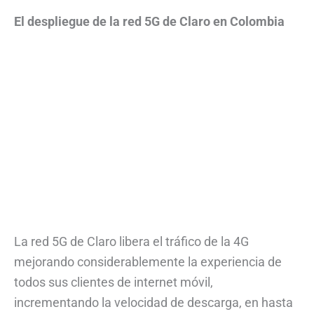
El despliegue de la red 5G de Claro en Colombia
La red 5G de Claro libera el tráfico de la 4G
mejorando considerablemente la experiencia de
todos sus clientes de internet móvil,
incrementando la velocidad de descarga, en hasta