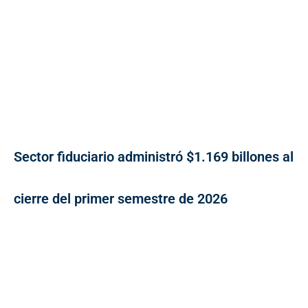
Sector fiduciario administró $1.169 billones al
cierre del primer semestre de 2026