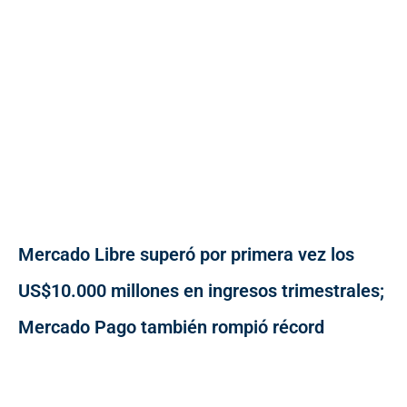
Mercado Libre superó por primera vez los
US$10.000 millones en ingresos trimestrales;
Mercado Pago también rompió récord