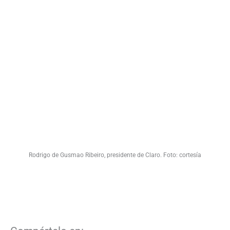
Rodrigo de Gusmao Ribeiro, presidente de Claro. Foto: cortesía