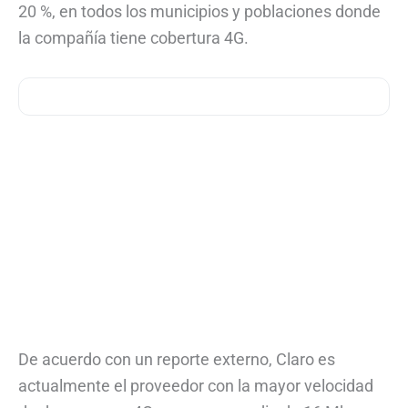
20 %, en todos los municipios y poblaciones donde
la compañía tiene cobertura 4G.
De acuerdo con un reporte externo, Claro es
actualmente el proveedor con la mayor velocidad