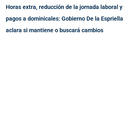
Horas extra, reducción de la jornada laboral y
pagos a dominicales: Gobierno De la Espriella
aclara si mantiene o buscará cambios