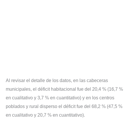
Al revisar el detalle de los datos, en las cabeceras
municipales, el déficit habitacional fue del 20,4 % (16,7 %
en cualitativo y 3,7 % en cuantitativo) y en los centros
poblados y rural disperso el déficit fue del 68,2 % (47,5 %
en cualitativo y 20,7 % en cuantitativo).