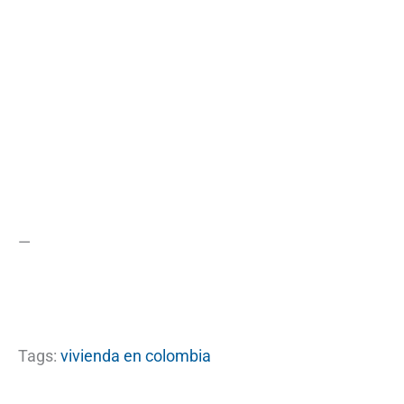
—
Tags:
vivienda en colombia