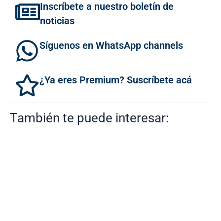
Inscríbete a nuestro boletín de
noticias
Síguenos en WhatsApp channels
¿Ya eres Premium? Suscríbete acá
También te puede interesar: