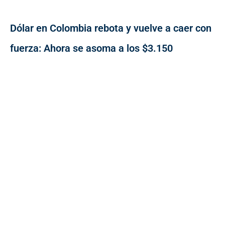
Dólar en Colombia rebota y vuelve a caer con
fuerza: Ahora se asoma a los $3.150