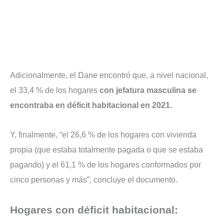
Adicionalmente, el Dane encontró que, a nivel nacional,
el 33,4 % de los hogares
con jefatura masculina se
encontraba en déficit habitacional en 2021.
Y, finalmente, “el 26,6 % de los hogares con vivienda
propia (que estaba totalmente pagada o que se estaba
pagando) y el 61,1 % de los hogares conformados por
cinco personas y más”, concluye el documento.
Hogares con déficit habitacional: