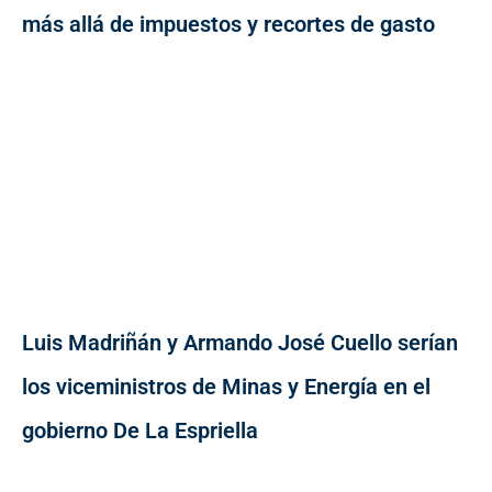
más allá de impuestos y recortes de gasto
Luis Madriñán y Armando José Cuello serían
los viceministros de Minas y Energía en el
gobierno De La Espriella