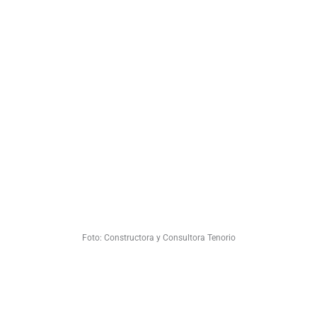
Foto: Constructora y Consultora Tenorio