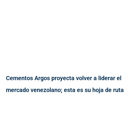
Cementos Argos proyecta volver a liderar el
mercado venezolano; esta es su hoja de ruta