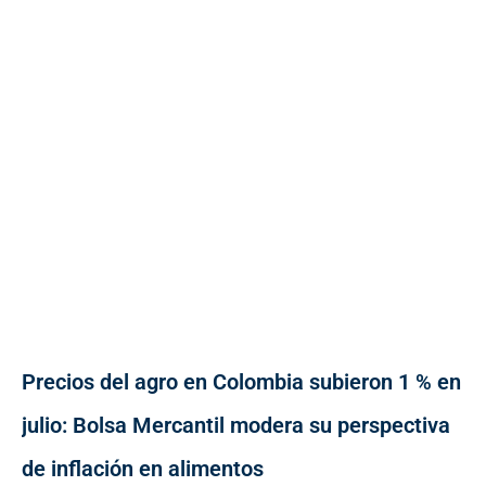
Precios del agro en Colombia subieron 1 % en
julio: Bolsa Mercantil modera su perspectiva
de inflación en alimentos