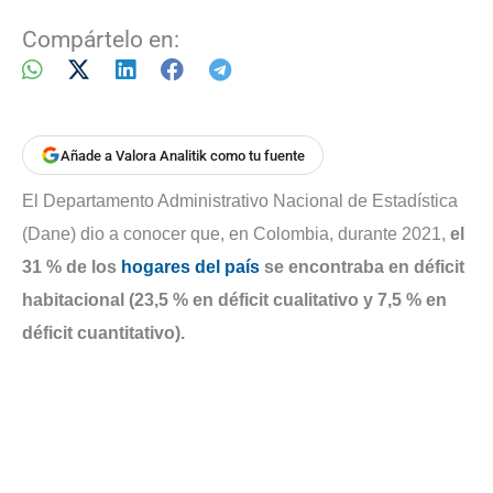
Compártelo en:
Añade a Valora Analitik como tu fuente
El Departamento Administrativo Nacional de Estadística
(Dane) dio a conocer que, en Colombia, durante 2021,
el
31 % de los
hogares del país
se encontraba en déficit
habitacional (23,5 % en déficit cualitativo y 7,5 % en
déficit cuantitativo).