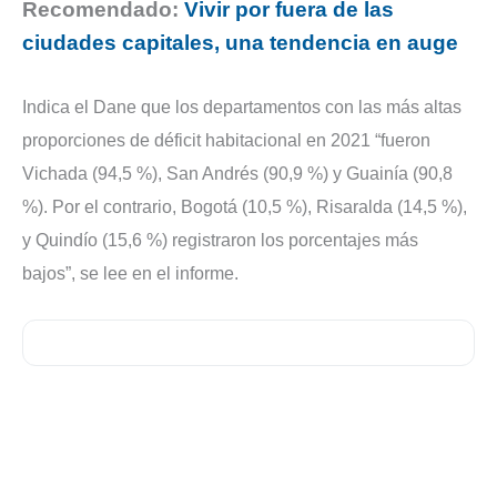
Recomendado:
Vivir por fuera de las
ciudades capitales, una tendencia en auge
Indica el Dane que los departamentos con las más altas
proporciones de déficit habitacional en 2021 “fueron
Vichada (94,5 %), San Andrés (90,9 %) y Guainía (90,8
%). Por el contrario, Bogotá (10,5 %), Risaralda (14,5 %),
y Quindío (15,6 %) registraron los porcentajes más
bajos”, se lee en el informe.