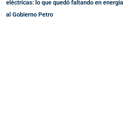
eléctricas: lo que quedó faltando en energía
al Gobierno Petro