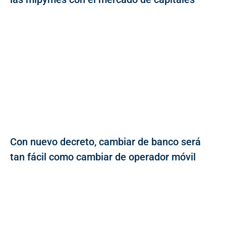
Con nuevo decreto, cambiar de banco será
tan fácil como cambiar de operador móvil