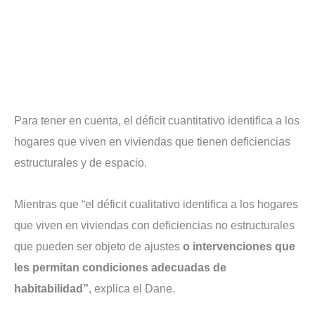
Para tener en cuenta, el déficit cuantitativo identifica a los
hogares que viven en viviendas que tienen deficiencias
estructurales y de espacio.
Mientras que “el déficit cualitativo identifica a los hogares
que viven en viviendas con deficiencias no estructurales
que pueden ser objeto de ajustes
o intervenciones que
les permitan condiciones adecuadas de
habitabilidad”
, explica el Dane.