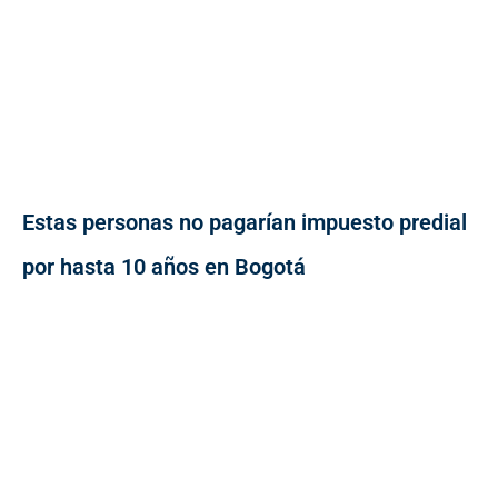
Estas personas no pagarían impuesto predial
por hasta 10 años en Bogotá