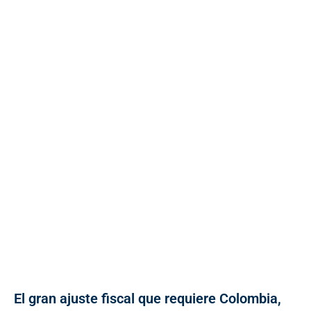
El gran ajuste fiscal que requiere Colombia,