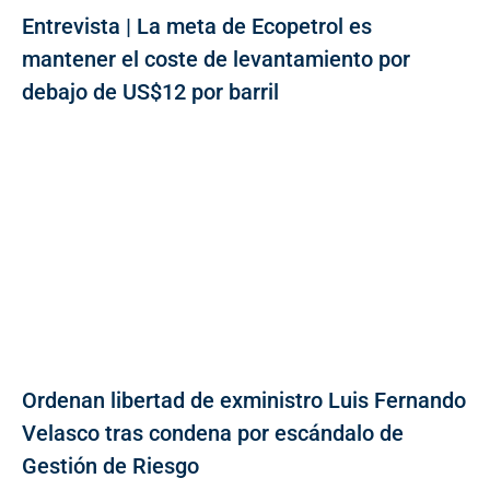
Entrevista | La meta de Ecopetrol es
mantener el coste de levantamiento por
debajo de US$12 por barril
Ordenan libertad de exministro Luis Fernando
Velasco tras condena por escándalo de
Gestión de Riesgo