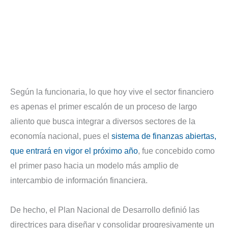
Según la funcionaria, lo que hoy vive el sector financiero
es apenas el primer escalón de un proceso de largo
aliento que busca integrar a diversos sectores de la
economía nacional, pues el
sistema de finanzas abiertas,
que entrará en vigor el próximo año
, fue concebido como
el primer paso hacia un modelo más amplio de
intercambio de información financiera.
De hecho, el Plan Nacional de Desarrollo definió las
directrices para diseñar y consolidar progresivamente un