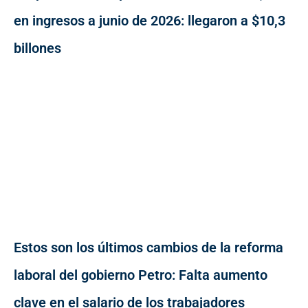
en ingresos a junio de 2026: llegaron a $10,3
billones
Estos son los últimos cambios de la reforma
laboral del gobierno Petro: Falta aumento
clave en el salario de los trabajadores