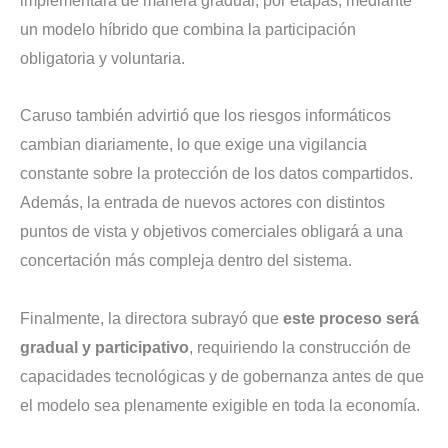
implementará de manera gradual, por etapas, mediante
un modelo híbrido que combina la participación
obligatoria y voluntaria.
Caruso también advirtió que los riesgos informáticos
cambian diariamente, lo que exige una vigilancia
constante sobre la protección de los datos compartidos.
Además, la entrada de nuevos actores con distintos
puntos de vista y objetivos comerciales obligará a una
concertación más compleja dentro del sistema.
Finalmente, la directora subrayó que
este proceso será
gradual y participativo
, requiriendo la construcción de
capacidades tecnológicas y de gobernanza antes de que
el modelo sea plenamente exigible en toda la economía.