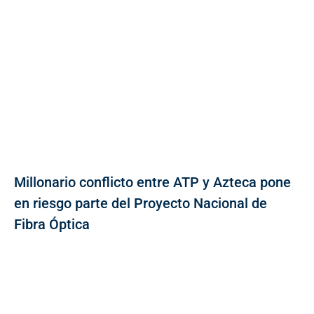
Millonario conflicto entre ATP y Azteca pone
en riesgo parte del Proyecto Nacional de
Fibra Óptica