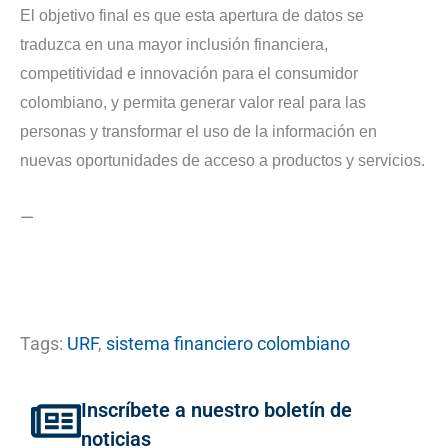
El objetivo final es que esta apertura de datos se
traduzca en una mayor inclusión financiera,
competitividad e innovación para el consumidor
colombiano, y permita generar valor real para las
personas y transformar el uso de la información en
nuevas oportunidades de acceso a productos y servicios.
—
Tags:
URF
,
sistema financiero colombiano
Inscríbete a nuestro boletín de
noticias