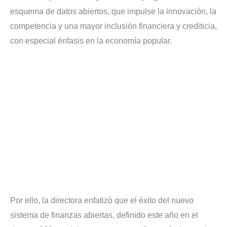
esquema de datos abiertos, que impulse la innovación, la
competencia y una mayor inclusión financiera
y crediticia,
con especial énfasis en la economía popular.
Por ello, la directora enfatizó que el éxito del nuevo
sistema de finanzas abiertas, definido este año en el