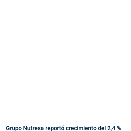
Grupo Nutresa reportó crecimiento del 2,4 %