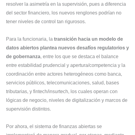
resolver la asimetría en la supervisión, pues a diferencia
del sector financiero, los nuevos renglones podrían no
tener niveles de control tan rigurosos.
Para la funcionaria, la
transición hacia un modelo de
datos abiertos plantea nuevos desafíos regulatorios y
de gobernanza
, entre los que se destaca el balance
entre estabilidad prudencial y apertura/competencia y la
coordinación entre actores heterogéneos como banca,
servicios públicos, telecomunicaciones, salud, bases
tributarias, y fintech/insurtech, los cuales operan con
lógicas de negocio, niveles de digitalización y marcos de
supervisión distintos.
Por ahora, el sistema de finanzas abiertas se