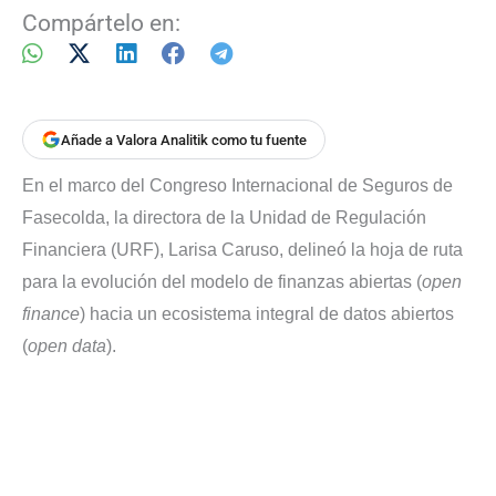
Compártelo en:
Añade a Valora Analitik como tu fuente
En el marco del Congreso Internacional de Seguros de
Fasecolda, la directora de la Unidad de Regulación
Financiera (URF), Larisa Caruso, delineó la hoja de ruta
para la evolución del modelo de finanzas abiertas (
open
finance
) hacia un ecosistema integral de datos abiertos
(
open data
).