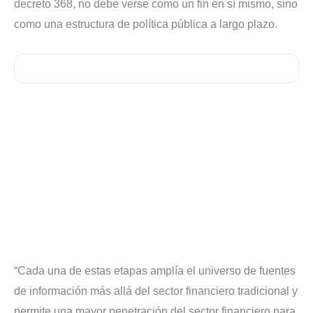
decreto 368, no debe verse como un fin en sí mismo, sino
como una estructura de política pública a largo plazo.
“Cada una de estas etapas amplía el universo de fuentes
de información más allá del sector financiero tradicional y
permite una mayor penetración del sector financiero para