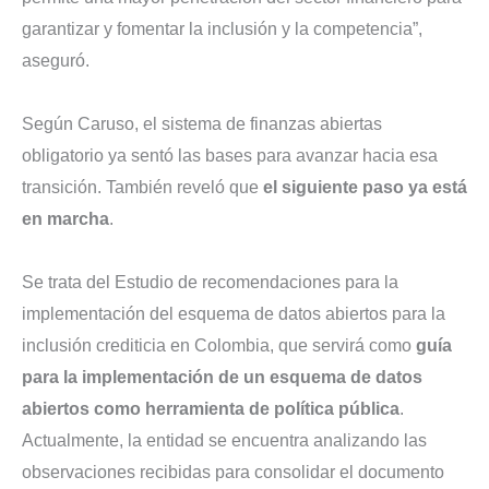
garantizar y fomentar la inclusión y la competencia”,
aseguró.
Según Caruso, el sistema de finanzas abiertas
obligatorio ya sentó las bases para avanzar hacia esa
transición. También reveló que
el siguiente paso ya está
en marcha
.
Se trata del Estudio de recomendaciones para la
implementación del esquema de datos abiertos para la
inclusión crediticia en Colombia, que servirá como
guía
para la implementación de un esquema de datos
abiertos como herramienta de política pública
.
Actualmente, la entidad se encuentra analizando las
observaciones recibidas para consolidar el documento