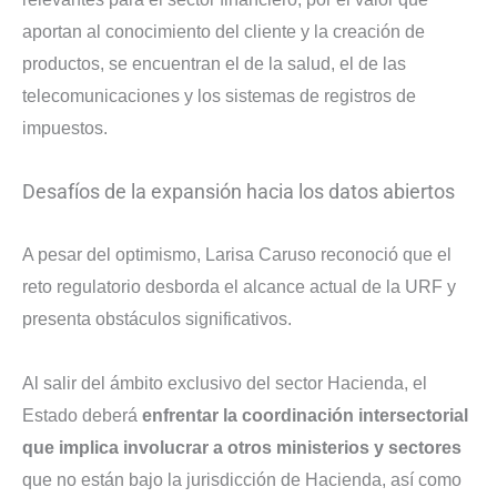
aportan al conocimiento del cliente y la creación de
productos, se encuentran el de la salud, el de las
telecomunicaciones y los sistemas de registros de
impuestos.
Desafíos de la expansión hacia los datos abiertos
A pesar del optimismo, Larisa Caruso reconoció que el
reto regulatorio desborda el alcance actual de la URF y
presenta obstáculos significativos.
Al salir del ámbito exclusivo del sector Hacienda, el
Estado deberá
enfrentar la coordinación intersectorial
que implica involucrar a otros ministerios y sectores
que no están bajo la jurisdicción de Hacienda, así como