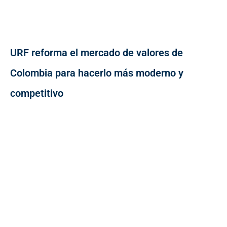
URF reforma el mercado de valores de
Colombia para hacerlo más moderno y
competitivo