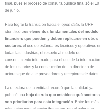
final, pues el proceso de consulta pública finalizó el 18
de junio.
Para lograr la transición hacia el
open data
, la URF
identificó
tres elementos fundamentales del modelo
financiero que pueden y deben replicarse en otros
sectores
: el uso de estándares técnicos y operativos en
todas las industrias, el respeto al modelo de
consentimiento informado para el uso de la información
de los usuarios y la construcción de un directorio de
actores que detalle proveedores y receptores de datos.
La directora de la entidad recordó que la entidad ya
publicó una
hoja de ruta que establece qué sectores
son prioritarios para esta integración
. Entre los más
relevantes para el sector financiero, por el valor que