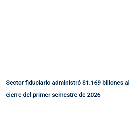
Sector fiduciario administró $1.169 billones al
cierre del primer semestre de 2026