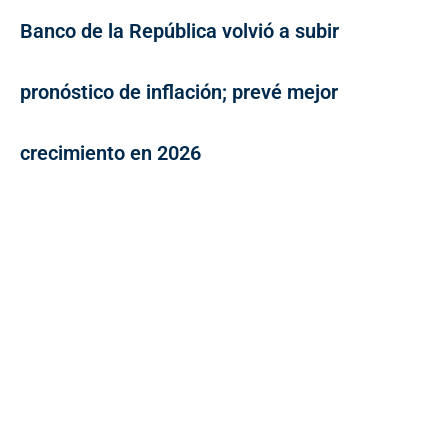
Banco de la República volvió a subir
pronóstico de inflación; prevé mejor
crecimiento en 2026