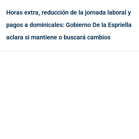
Horas extra, reducción de la jornada laboral y
pagos a dominicales: Gobierno De la Espriella
aclara si mantiene o buscará cambios