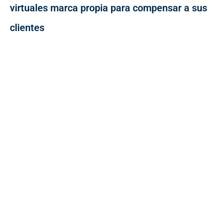
virtuales marca propia para compensar a sus
clientes