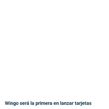
Wingo será la primera en lanzar tarjetas