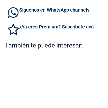
Síguenos en WhatsApp channels
¿Ya eres Premium? Suscríbete acá
También te puede interesar: