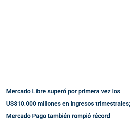
Mercado Libre superó por primera vez los
US$10.000 millones en ingresos trimestrales;
Mercado Pago también rompió récord