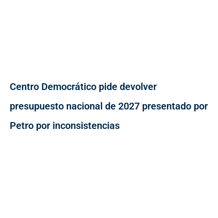
Centro Democrático pide devolver
presupuesto nacional de 2027 presentado por
Petro por inconsistencias