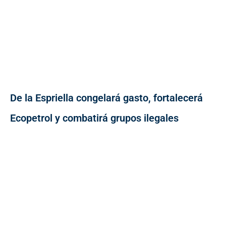
De la Espriella congelará gasto, fortalecerá
Ecopetrol y combatirá grupos ilegales