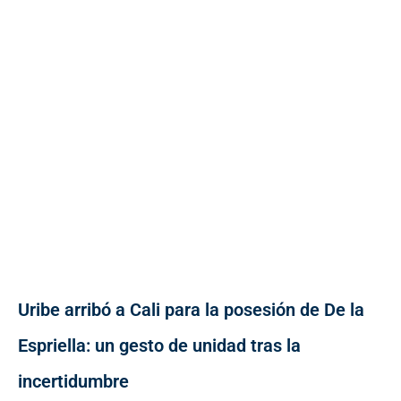
Uribe arribó a Cali para la posesión de De la
Espriella: un gesto de unidad tras la
incertidumbre