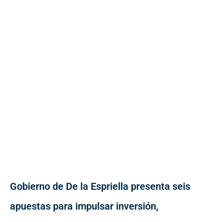
Gobierno de De la Espriella presenta seis
apuestas para impulsar inversión,