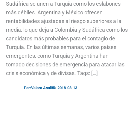
Sudáfrica se unen a Turquía como los eslabones
más débiles. Argentina y México ofrecen
rentabilidades ajustadas al riesgo superiores a la
media, lo que deja a Colombia y Sudáfrica como los
candidatos más probables para el contagio de
Turquía. En las últimas semanas, varios países
emergentes, como Turquía y Argentina han
tomado decisiones de emergencia para atacar las
crisis económica y de divisas. Tags: […]
Por:
Valora Analitik
-
2018-08-13