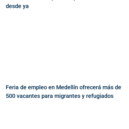
desde ya
Feria de empleo en Medellín ofrecerá más de
500 vacantes para migrantes y refugiados