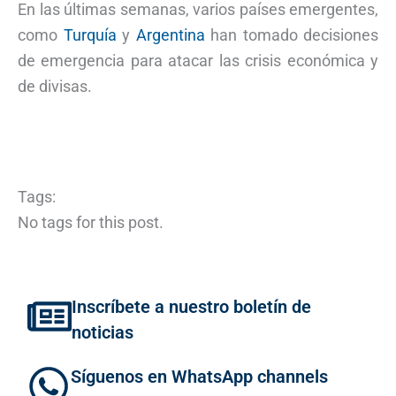
En las últimas semanas, varios países emergentes,
como
Turquía
y
Argentina
han tomado decisiones
de emergencia para atacar las crisis económica y
de divisas.
Tags:
No tags for this post.
Inscríbete a nuestro boletín de
noticias
Síguenos en WhatsApp channels