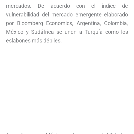
mercados. De acuerdo con el índice de
vulnerabilidad del mercado emergente elaborado
por Bloomberg Economics, Argentina, Colombia,
México y Sudáfrica se unen a Turquía como los
eslabones más débiles.