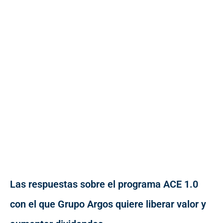
Las respuestas sobre el programa ACE 1.0
con el que Grupo Argos quiere liberar valor y