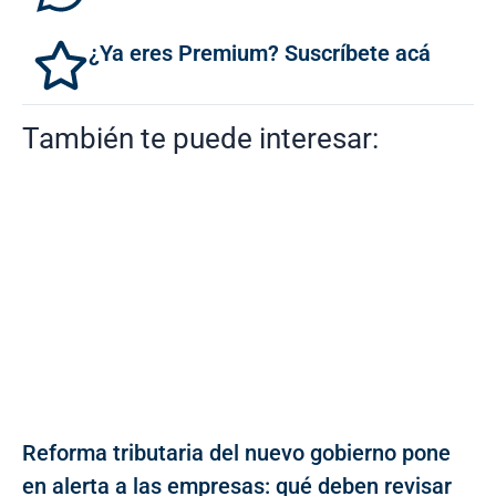
¿Ya eres Premium? Suscríbete acá
También te puede interesar:
Reforma tributaria del nuevo gobierno pone
en alerta a las empresas: qué deben revisar