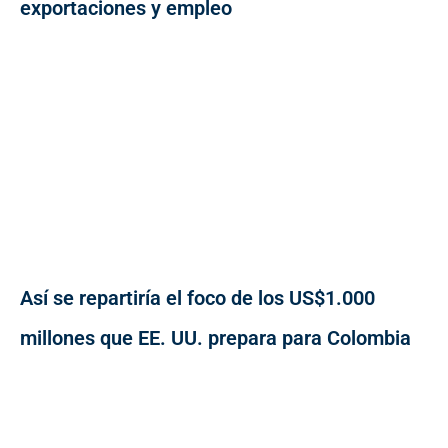
exportaciones y empleo
Así se repartiría el foco de los US$1.000
millones que EE. UU. prepara para Colombia