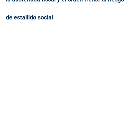
de estallido social