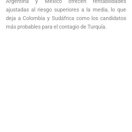
Argentina y México ofrecen rentabilidades
ajustadas al riesgo superiores a la media, lo que
deja a Colombia y Sudáfrica como los candidatos
más probables para el contagio de Turquía.