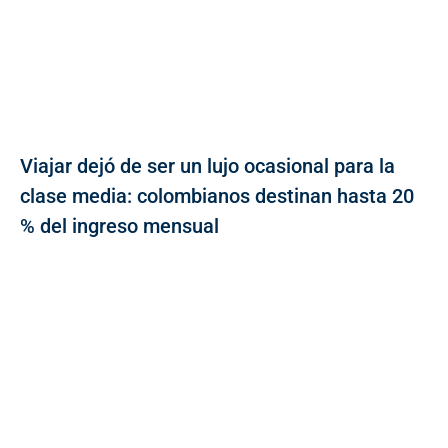
Viajar dejó de ser un lujo ocasional para la
clase media: colombianos destinan hasta 20
% del ingreso mensual