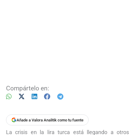
Compártelo en:
Añade a Valora Analitik como tu fuente
La crisis en la lira turca está llegando a otros