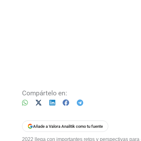
Compártelo en:
Añade a Valora Analitik como tu fuente
2022 llega con importantes retos y perspectivas para