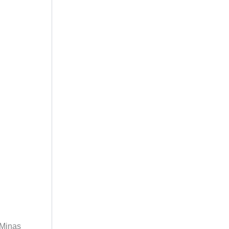
 Minas