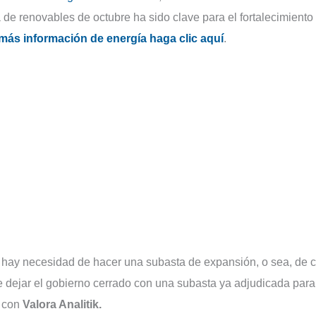
e renovables de octubre ha sido clave para el fortalecimiento
más información de energía haga clic aquí
.
 hay necesidad de hacer una subasta de expansión, o sea, de 
 dejar el gobierno cerrado con una subasta ya adjudicada para
a con
Valora Analitik.