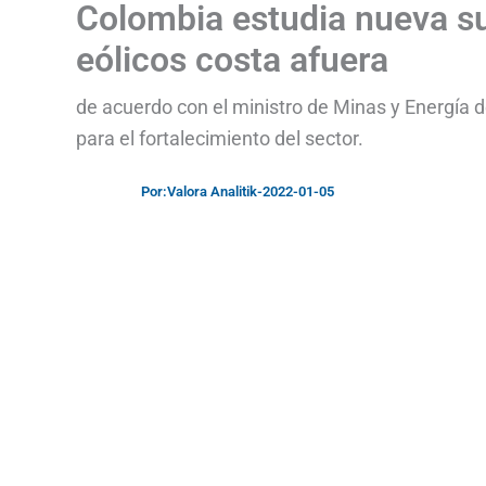
Colombia estudia nueva su
eólicos costa afuera
de acuerdo con el ministro de Minas y Energía 
para el fortalecimiento del sector.
Por:
Valora Analitik
-
2022-01-05