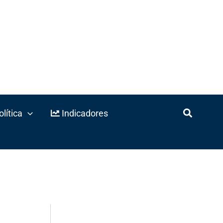
lítica
Indicadores