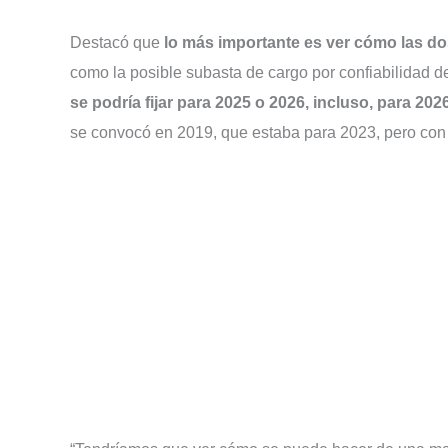
Destacó que
lo más importante es ver cómo las d
como la posible subasta de cargo por confiabilidad d
se podría fijar para 2025 o 2026, incluso, para 20
se convocó en 2019, que estaba para 2023, pero con