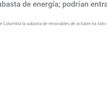
basta de energía; podrían entr
de Colombia la subasta de renovables de octubre ha sido 