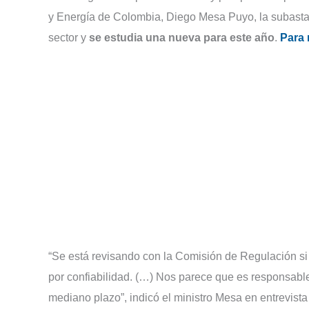
y Energía de Colombia, Diego Mesa Puyo, la subasta d
sector y
se estudia una nueva para este año
.
Para 
“Se está revisando con la Comisión de Regulación si
por confiabilidad. (…) Nos parece que es responsable
mediano plazo”, indicó el ministro Mesa en entrevist