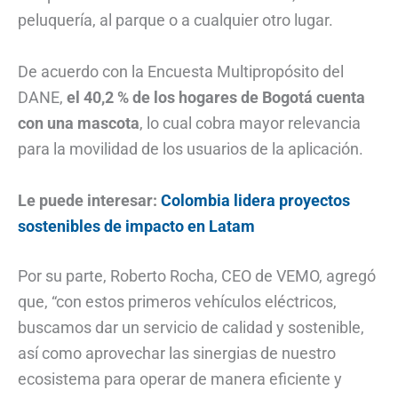
peluquería, al parque o a cualquier otro lugar.
De acuerdo con la Encuesta Multipropósito del
DANE,
el 40,2 % de los hogares de Bogotá cuenta
con una mascota
, lo cual cobra mayor relevancia
para la movilidad de los usuarios de la aplicación.
Le puede interesar:
Colombia lidera proyectos
sostenibles de impacto en Latam
Por su parte, Roberto Rocha, CEO de VEMO, agregó
que, “con estos primeros vehículos eléctricos,
buscamos dar un servicio de calidad y sostenible,
así como aprovechar las sinergias de nuestro
ecosistema para operar de manera eficiente y