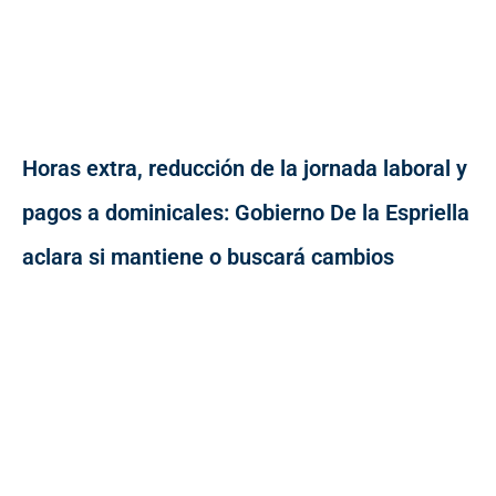
Horas extra, reducción de la jornada laboral y
pagos a dominicales: Gobierno De la Espriella
aclara si mantiene o buscará cambios