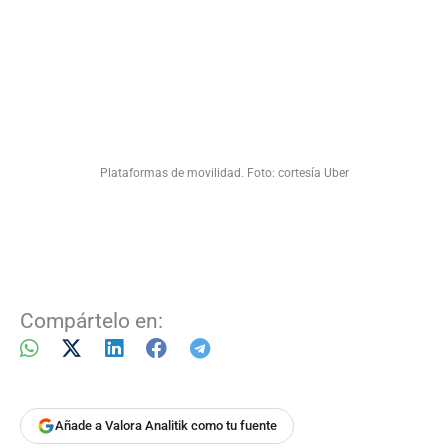
Plataformas de movilidad. Foto: cortesía Uber
Compártelo en:
Añade a Valora Analitik como tu fuente