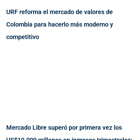
URF reforma el mercado de valores de
Colombia para hacerlo más moderno y
competitivo
Mercado Libre superó por primera vez los