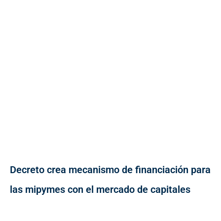
Decreto crea mecanismo de financiación para
las mipymes con el mercado de capitales