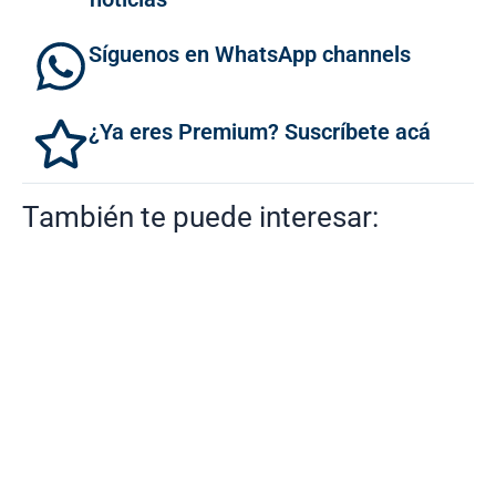
Síguenos en WhatsApp channels
¿Ya eres Premium? Suscríbete acá
También te puede interesar: