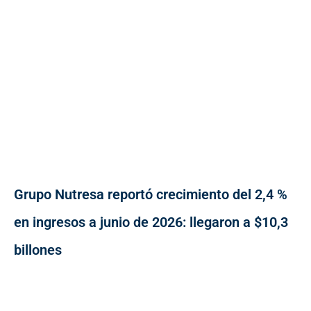
Grupo Nutresa reportó crecimiento del 2,4 %
en ingresos a junio de 2026: llegaron a $10,3
billones