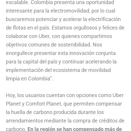
escalable. Colombia presenta una oportunidad
interesante para la electromovilidad, por lo cual
buscaremos potenciar y acelerar la electrificación
de flotas en el país. Estamos orgullosos y felices de
colaborar con Uber, con quienes compartimos
objetivos comunes de sostenibilidad. Nos
enorgullece presentar esta innovación conjunta
para la capital del país y continuar acelerando la
implementación del ecosistema de movilidad
limpia en Colombia”.
Hoy, los usuarios cuentan con opciones como Uber
Planet y Comfort Planet, que permiten compensar
la huella de carbono producida durante los
arrendamientos mediante la compra de créditos de
carbono.
En la región se han compensado más de