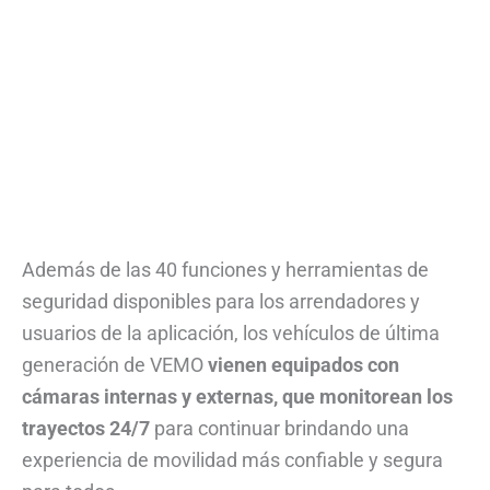
Además de las 40 funciones y herramientas de
seguridad disponibles para los arrendadores y
usuarios de la aplicación, los vehículos de última
generación de VEMO
vienen equipados con
cámaras internas y externas, que monitorean los
trayectos 24/7
para continuar brindando una
experiencia de movilidad más confiable y segura