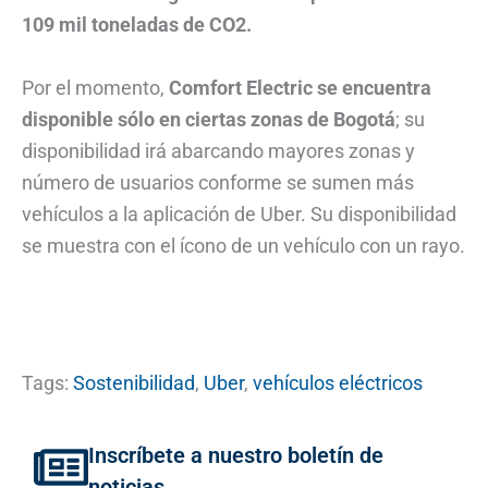
109 mil toneladas de CO2.
Por el momento,
Comfort Electric se encuentra
disponible sólo en ciertas zonas de Bogotá
; su
disponibilidad irá abarcando mayores zonas y
número de usuarios conforme se sumen más
vehículos a la aplicación de Uber. Su disponibilidad
se muestra con el ícono de un vehículo con un rayo.
Tags:
Sostenibilidad
,
Uber
,
vehículos eléctricos
Inscríbete a nuestro boletín de
noticias