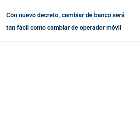
Con nuevo decreto, cambiar de banco será
tan fácil como cambiar de operador móvil
Contacto