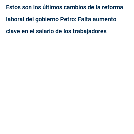
Estos son los últimos cambios de la reforma
laboral del gobierno Petro: Falta aumento
clave en el salario de los trabajadores