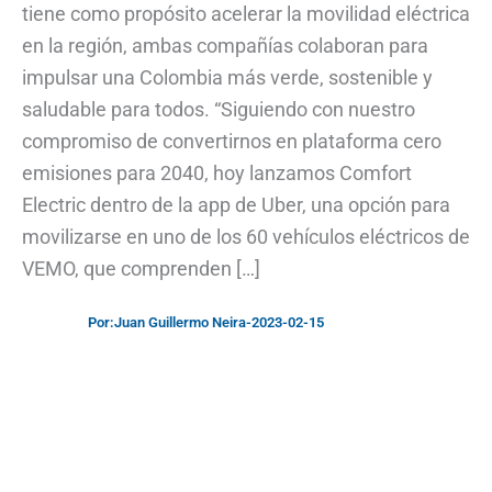
tiene como propósito acelerar la movilidad eléctrica
en la región, ambas compañías colaboran para
impulsar una Colombia más verde, sostenible y
saludable para todos. “Siguiendo con nuestro
compromiso de convertirnos en plataforma cero
emisiones para 2040, hoy lanzamos Comfort
Electric dentro de la app de Uber, una opción para
movilizarse en uno de los 60 vehículos eléctricos de
VEMO, que comprenden […]
Por:
Juan Guillermo Neira
-
2023-02-15