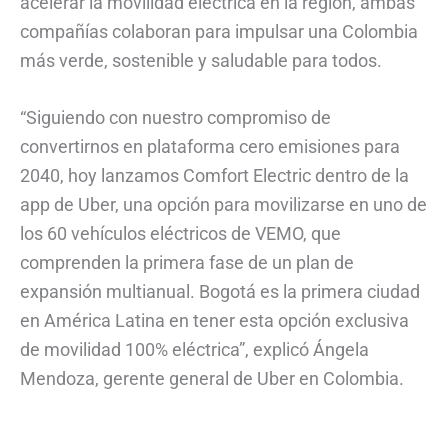
acelerar la movilidad eléctrica en la región, ambas
compañías colaboran para impulsar una Colombia
más verde, sostenible y saludable para todos.
“Siguiendo con nuestro compromiso de
convertirnos en plataforma cero emisiones para
2040, hoy lanzamos Comfort Electric dentro de la
app de Uber, una opción para movilizarse en uno de
los 60 vehículos eléctricos de VEMO, que
comprenden la primera fase de un plan de
expansión multianual. Bogotá es la primera ciudad
en América Latina en tener esta opción exclusiva
de movilidad 100% eléctrica”, explicó Ángela
Mendoza, gerente general de Uber en Colombia.