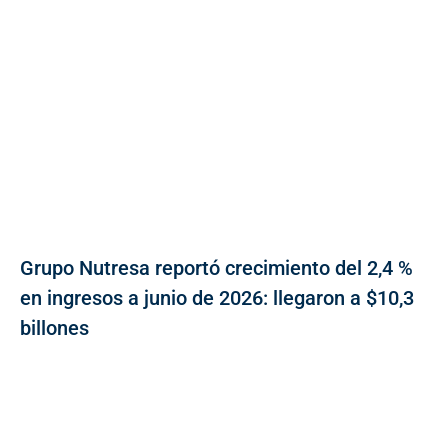
Grupo Nutresa reportó crecimiento del 2,4 %
en ingresos a junio de 2026: llegaron a $10,3
billones