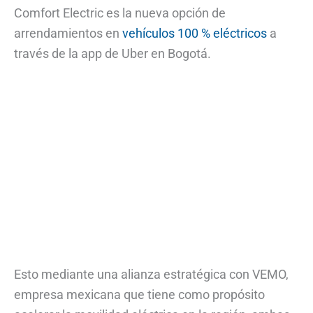
Comfort Electric es la nueva opción de
arrendamientos en
vehículos 100 % eléctricos
a
través de la app de Uber en Bogotá.
Esto mediante una alianza estratégica con VEMO,
empresa mexicana que tiene como propósito