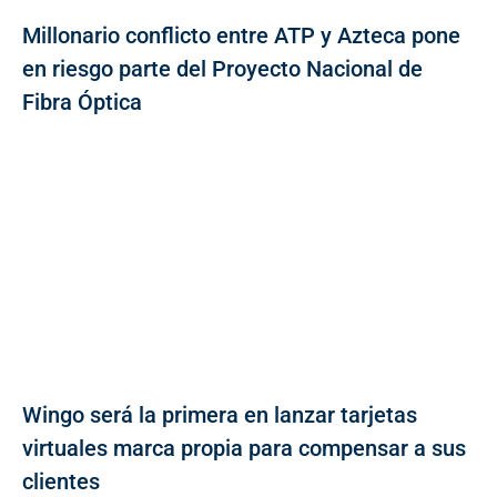
Millonario conflicto entre ATP y Azteca pone
en riesgo parte del Proyecto Nacional de
Fibra Óptica
Wingo será la primera en lanzar tarjetas
virtuales marca propia para compensar a sus
clientes