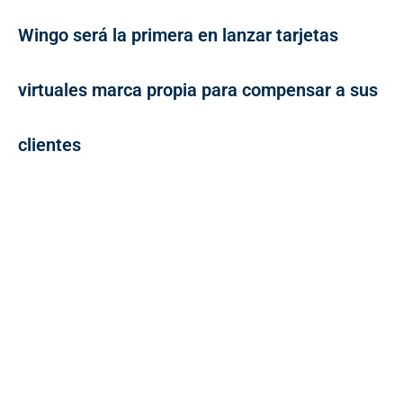
Wingo será la primera en lanzar tarjetas
virtuales marca propia para compensar a sus
clientes