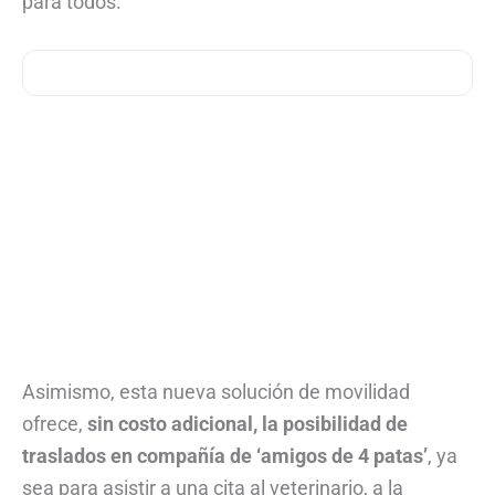
para todos.
Asimismo, esta nueva solución de movilidad
ofrece,
sin costo adicional, la posibilidad de
traslados en compañía de ‘amigos de 4 patas’
, ya
sea para asistir a una cita al veterinario, a la