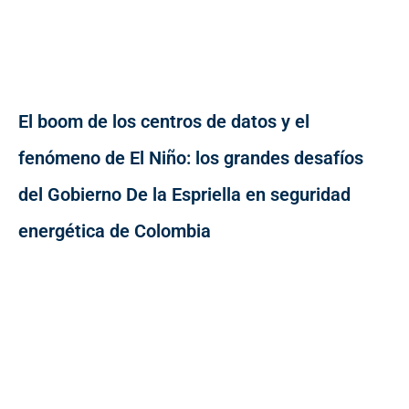
El boom de los centros de datos y el
fenómeno de El Niño: los grandes desafíos
del Gobierno De la Espriella en seguridad
energética de Colombia