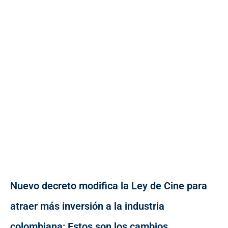
Nuevo decreto modifica la Ley de Cine para
atraer más inversión a la industria
colombiana: Estos son los cambios