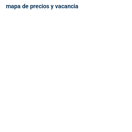
mapa de precios y vacancia