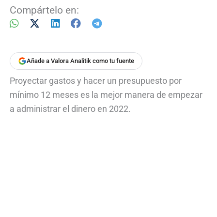
Compártelo en:
Añade a Valora Analitik como tu fuente
Proyectar gastos y hacer un presupuesto por
mínimo 12 meses es la mejor manera de empezar
a administrar el dinero en 2022.