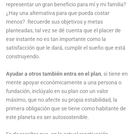
representar un gran beneficio para mí y mi familia?
¿Hay una alternativa para que pueda costar
menos? Recuerde sus objetivos y metas
planteadas, tal vez se dé cuenta que el placer de
ese instante no es tan importante como la
satisfacción que le dará, cumplir el sueño que está
construyendo.
Ayudar a otros también entra en el plan
, si tiene en
mente apoyar económicamente a una persona o
fundación, inclúyalo en su plan con un valor
máximo, que no afecte su propia estabilidad, la
primera obligación que se tiene como habitante de
este planeta es ser autosostenible.