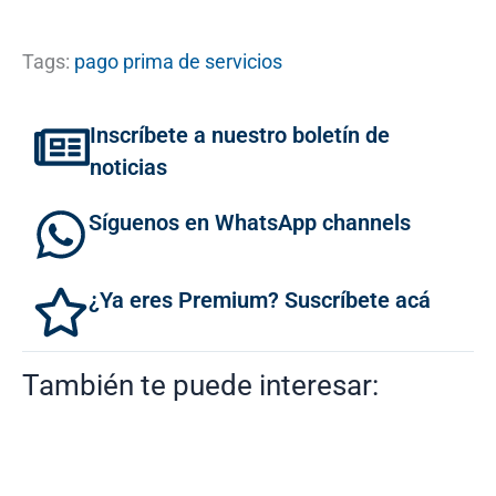
Tags:
pago prima de servicios
Inscríbete a nuestro boletín de
noticias
Síguenos en WhatsApp channels
¿Ya eres Premium? Suscríbete acá
También te puede interesar: