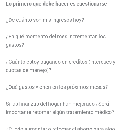
Lo primero que debe hacer es cuestionarse
¿De cuánto son mis ingresos hoy?
¿En qué momento del mes incrementan los
gastos?
¿Cuánto estoy pagando en créditos (intereses y
cuotas de manejo)?
¿Qué gastos vienen en los próximos meses?
Si las finanzas del hogar han mejorado ¿Será
importante retomar algún tratamiento médico?
¿Puedo aumentar o retomar el ahorro para algo