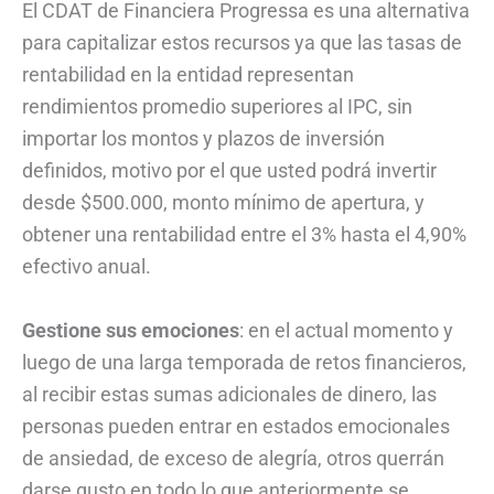
El CDAT de Financiera Progressa es una alternativa
para capitalizar estos recursos ya que las tasas de
rentabilidad en la entidad representan
rendimientos promedio superiores al IPC, sin
importar los montos y plazos de inversión
definidos, motivo por el que usted podrá invertir
desde $500.000, monto mínimo de apertura, y
obtener una rentabilidad entre el 3% hasta el 4,90%
efectivo anual.
Gestione sus emociones
: en el actual momento y
luego de una larga temporada de retos financieros,
al recibir estas sumas adicionales de dinero, las
personas pueden entrar en estados emocionales
de ansiedad, de exceso de alegría, otros querrán
darse gusto en todo lo que anteriormente se