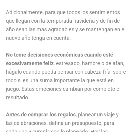
Adicionalmente, para que todos los sentimientos
que llegan con la temporada navideña y de fin de
año sean las más agradables y se mantengan en el
nuevo año tenga en cuenta:
No tome decisiones económicas cuando esté
excesivamente feliz
, estresado, hambre o de afán,
hágalo cuando pueda pensar con cabeza fría, sobre
todo si es una suma importante la que está en
juego. Estas emociones cambian por completo el
resultado.
Antes de comprar los regalos
, planear un viaje y
las celebraciones, defina un presupuesto, para
cada uno y cumpla con lo planeado. Hoy las