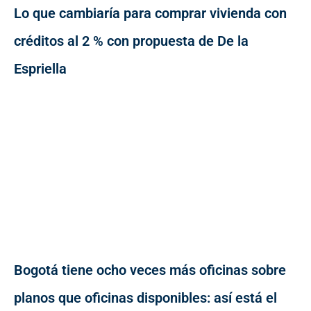
Lo que cambiaría para comprar vivienda con
créditos al 2 % con propuesta de De la
Espriella
Bogotá tiene ocho veces más oficinas sobre
planos que oficinas disponibles: así está el