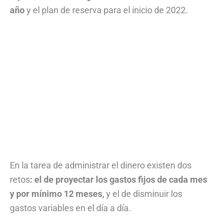
año
y el plan de reserva para el inicio de 2022.
En la tarea de administrar el dinero existen dos
retos
: el de proyectar los gastos fijos de cada mes
y por mínimo 12 meses,
y el de disminuir los
gastos variables en el día a día.