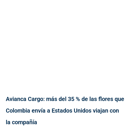
Avianca Cargo: más del 35 % de las flores que
Colombia envía a Estados Unidos viajan con
la compañía