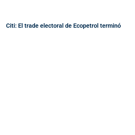
Citi: El trade electoral de Ecopetrol terminó