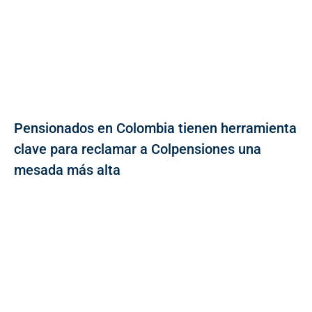
Pensionados en Colombia tienen herramienta
clave para reclamar a Colpensiones una
mesada más alta