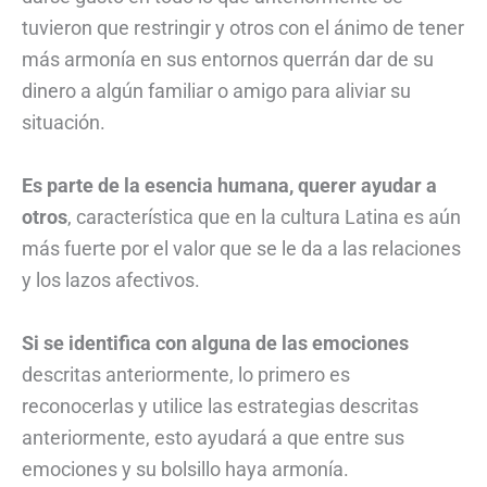
tuvieron que restringir y otros con el ánimo de tener
más armonía en sus entornos querrán dar de su
dinero a algún familiar o amigo para aliviar su
situación.
Es parte de la esencia humana, querer ayudar a
otros
, característica que en la cultura Latina es aún
más fuerte por el valor que se le da a las relaciones
y los lazos afectivos.
Si se identifica con alguna de las emociones
descritas anteriormente, lo primero es
reconocerlas y utilice las estrategias descritas
anteriormente, esto ayudará a que entre sus
emociones y su bolsillo haya armonía.