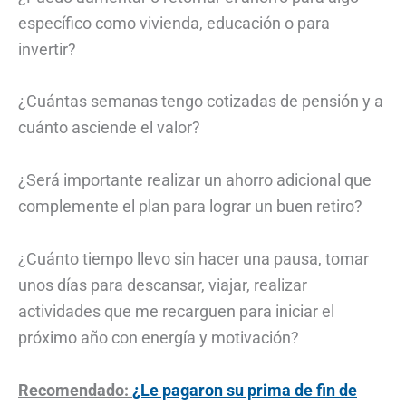
específico como vivienda, educación o para
invertir?
¿Cuántas semanas tengo cotizadas de pensión y a
cuánto asciende el valor?
¿Será importante realizar un ahorro adicional que
complemente el plan para lograr un buen retiro?
¿Cuánto tiempo llevo sin hacer una pausa, tomar
unos días para descansar, viajar, realizar
actividades que me recarguen para iniciar el
próximo año con energía y motivación?
Recomendado:
¿Le pagaron su prima de fin de