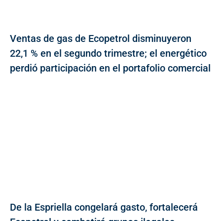
Ventas de gas de Ecopetrol disminuyeron
22,1 % en el segundo trimestre; el energético
perdió participación en el portafolio comercial
De la Espriella congelará gasto, fortalecerá