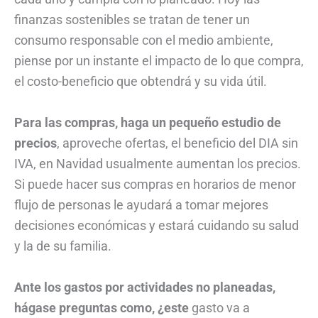
finanzas sostenibles se tratan de tener un
consumo responsable con el medio ambiente,
piense por un instante el impacto de lo que compra,
el costo-beneficio que obtendrá y su vida útil.
Para las compras, haga un pequeño estudio de
precios
, aproveche ofertas, el beneficio del DIA sin
IVA, en Navidad usualmente aumentan los precios.
Si puede hacer sus compras en horarios de menor
flujo de personas le ayudará a tomar mejores
decisiones económicas y estará cuidando su salud
y la de su familia.
Ante los gastos por actividades no planeadas,
hágase preguntas como, ¿este
gasto va a