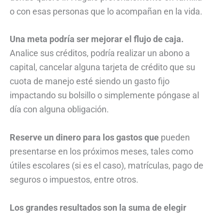
o con esas personas que lo acompañan en la vida.
Una meta podría ser mejorar el flujo de caja.
Analice sus créditos, podría realizar un abono a
capital, cancelar alguna tarjeta de crédito que su
cuota de manejo esté siendo un gasto fijo
impactando su bolsillo o simplemente póngase al
día con alguna obligación.
Reserve un dinero para los gastos que
pueden
presentarse en los próximos meses, tales como
útiles escolares (si es el caso), matrículas, pago de
seguros o impuestos, entre otros.
Los grandes resultados son la suma de elegir