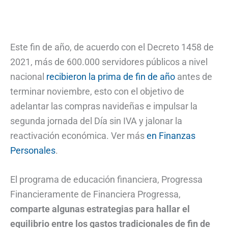
Este fin de año, de acuerdo con el Decreto 1458 de
2021, más de 600.000 servidores públicos a nivel
nacional
recibieron la prima de fin de año
antes de
terminar noviembre, esto con el objetivo de
adelantar las compras navideñas e impulsar la
segunda jornada del Día sin IVA y jalonar la
reactivación económica. Ver más
en Finanzas
Personales
.
El programa de educación financiera, Progressa
Financieramente de Financiera Progressa,
comparte algunas estrategias para hallar el
equilibrio entre los gastos tradicionales de fin de