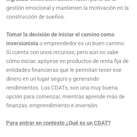
gestión emocional y mantienen la motivación en la
construcción de sueños.
Tomar la decisión de iniciar el camino como
inversionista
o emprendedor es un buen camino.
Si cuenta con unos recursos, pero aún no sabe
cómo iniciar, apóyese en productos de renta fija de
entidades financieras que le permitan tener ese
dinero en un lugar seguro y generando
rendimientos. Los CDATs, son una muy buena
opción para comenzar, mientras aprende más de
finanzas, emprendimiento e inversión.
Para entrar en contexto ¿Qué es un CDAT?