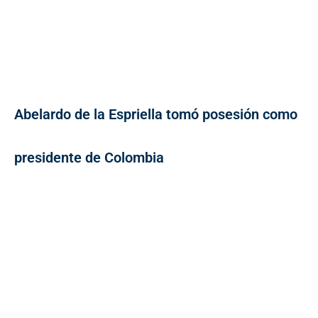
Abelardo de la Espriella tomó posesión como
presidente de Colombia