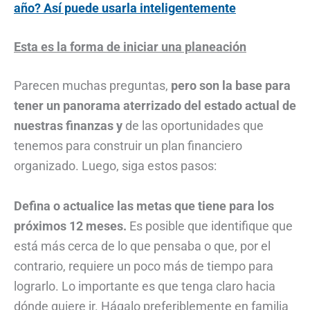
año? Así puede usarla inteligentemente
Esta es la forma de iniciar una planeación
Parecen muchas preguntas,
pero son la base para
tener un panorama aterrizado del estado actual de
nuestras finanzas y
de las oportunidades que
tenemos para construir un plan financiero
organizado. Luego, siga estos pasos:
Defina o actualice las metas que tiene para los
próximos 12 meses.
Es posible que identifique que
está más cerca de lo que pensaba o que, por el
contrario, requiere un poco más de tiempo para
lograrlo. Lo importante es que tenga claro hacia
dónde quiere ir. Hágalo preferiblemente en familia