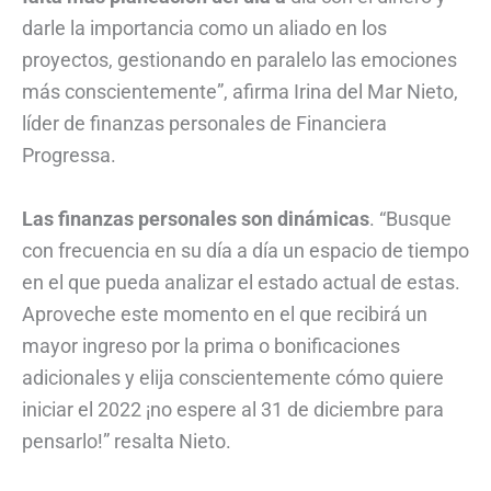
darle la importancia como un aliado en los
proyectos, gestionando en paralelo las emociones
más conscientemente”, afirma Irina del Mar Nieto,
líder de finanzas personales de Financiera
Progressa.
Las finanzas personales son dinámicas
. “Busque
con frecuencia en su día a día un espacio de tiempo
en el que pueda analizar el estado actual de estas.
Aproveche este momento en el que recibirá un
mayor ingreso por la prima o bonificaciones
adicionales y elija conscientemente cómo quiere
iniciar el 2022 ¡no espere al 31 de diciembre para
pensarlo!” resalta Nieto.