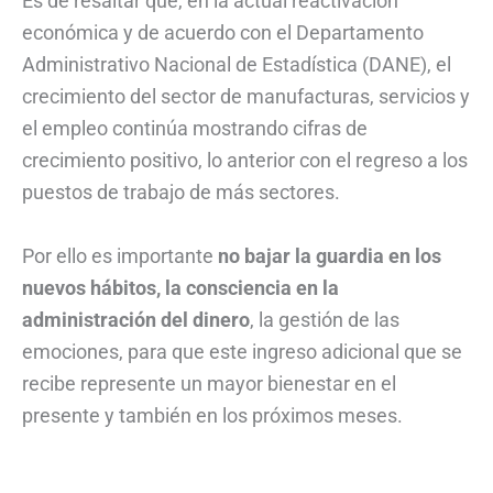
Es de resaltar que, en la actual reactivación
económica y de acuerdo con el Departamento
Administrativo Nacional de Estadística (DANE), el
crecimiento del sector de manufacturas, servicios y
el empleo continúa mostrando cifras de
crecimiento positivo, lo anterior con el regreso a los
puestos de trabajo de más sectores.
Por ello es importante
no bajar la guardia en los
nuevos hábitos, la consciencia en la
administración del dinero
, la gestión de las
emociones, para que este ingreso adicional que se
recibe represente un mayor bienestar en el
presente y también en los próximos meses.