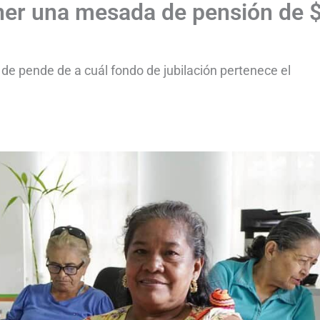
ener una mesada de pensión de 
e pende de a cuál fondo de jubilación pertenece el