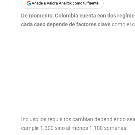
Añade a Valora Analitik como tu fuente
De momento, Colombia cuenta con dos regímene
cada caso depende de factores clave
como el c
Incluso los requisitos cambian dependiendo sea
cumplir 1.300 sino al menos 1.100 semanas.