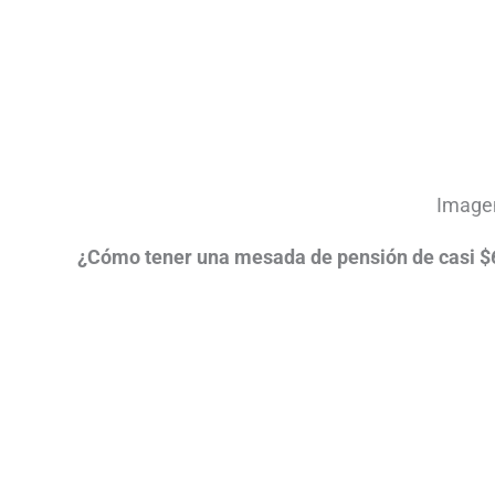
Imagen
¿Cómo tener una mesada de pensión de casi $