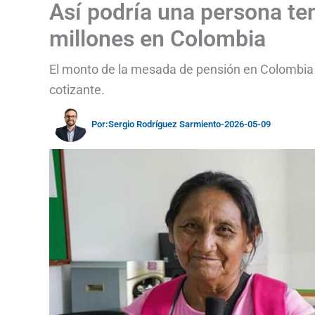
Así podría una persona t
millones en Colombia
El monto de la mesada de pensión en Colombia d
cotizante.
Por:
Sergio Rodríguez Sarmiento
-
2026-05-09