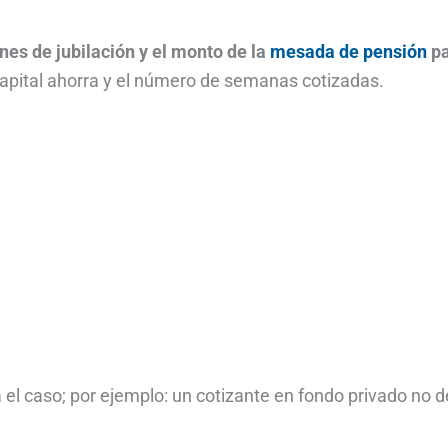
s de jubilación y el monto de la
mesada de pensión
pa
apital ahorra y el número de semanas cotizadas.
 el caso; por ejemplo: un cotizante en fondo privado no 