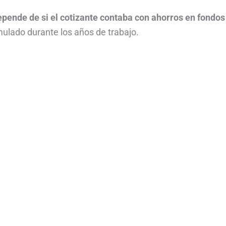
pende de si el cotizante contaba con ahorros en fondos
mulado durante los años de trabajo.