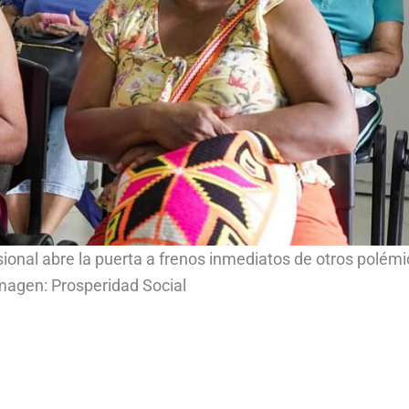
ional abre la puerta a frenos inmediatos de otros polém
magen: Prosperidad Social