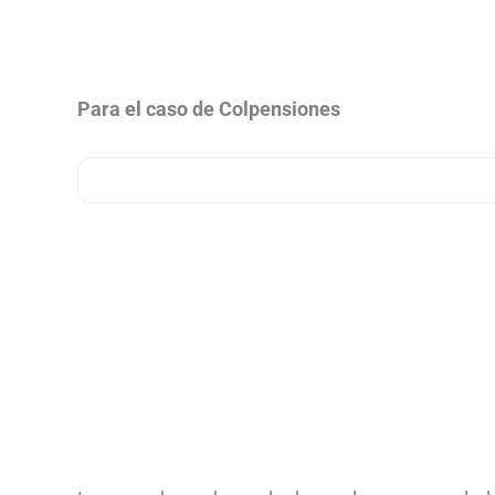
Para el caso de Colpensiones