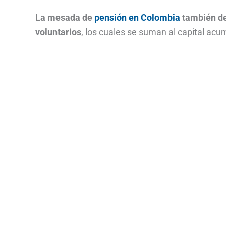
La mesada de
pensión en Colombia
también de
voluntarios
, los cuales se suman al capital acu