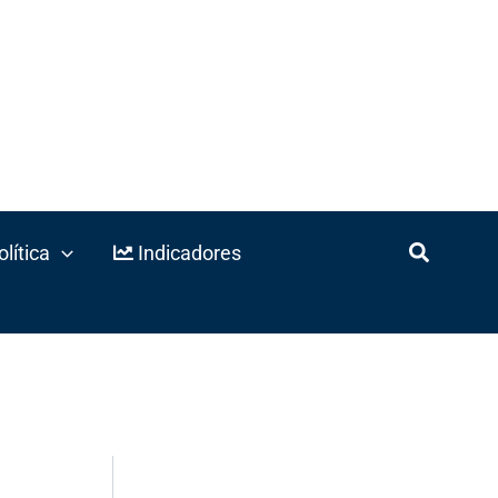
lítica
Indicadores