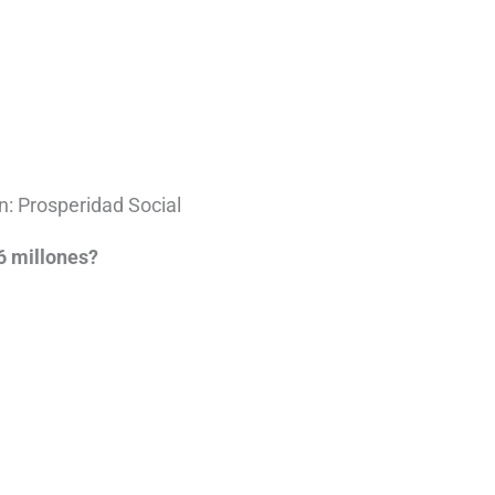
: Prosperidad Social
6 millones?