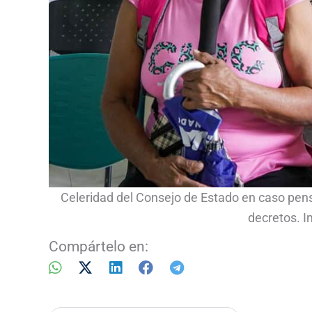
Celeridad del Consejo de Estado en caso pens
decretos. I
Compártelo en: