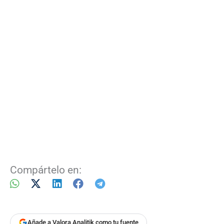
Compártelo en:
Añade a Valora Analitik como tu fuente