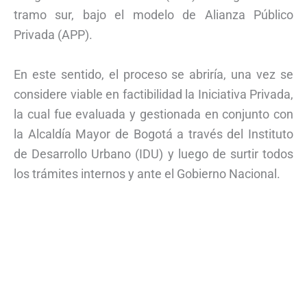
tramo sur, bajo el modelo de Alianza Público
Privada (APP).
En este sentido, el proceso se abriría, una vez se
considere viable en factibilidad la Iniciativa Privada,
la cual fue evaluada y gestionada en conjunto con
la Alcaldía Mayor de Bogotá a través del Instituto
de Desarrollo Urbano (IDU) y luego de surtir todos
los trámites internos y ante el Gobierno Nacional.