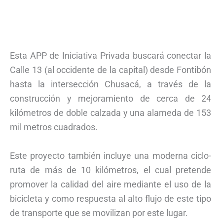
Esta APP de Iniciativa Privada buscará conectar la
Calle 13 (al occidente de la capital) desde Fontibón
hasta la intersección Chusacá, a través de la
construcción y mejoramiento de cerca de 24
kilómetros de doble calzada y una alameda de 153
mil metros cuadrados.
Este proyecto también incluye una moderna ciclo-
ruta de más de 10 kilómetros, el cual pretende
promover la calidad del aire mediante el uso de la
bicicleta y como respuesta al alto flujo de este tipo
de transporte que se movilizan por este lugar.