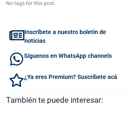
No tags for this post.
Inscríbete a nuestro boletín de
noticias
Síguenos en WhatsApp channels
¿Ya eres Premium? Suscríbete acá
También te puede interesar: