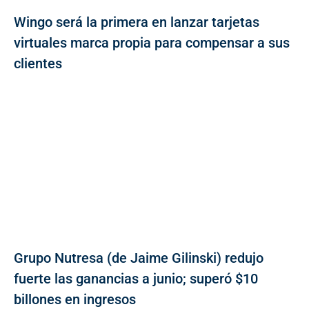
Wingo será la primera en lanzar tarjetas
virtuales marca propia para compensar a sus
clientes
Grupo Nutresa (de Jaime Gilinski) redujo
fuerte las ganancias a junio; superó $10
billones en ingresos