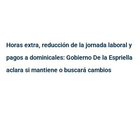
Horas extra, reducción de la jornada laboral y
pagos a dominicales: Gobierno De la Espriella
aclara si mantiene o buscará cambios