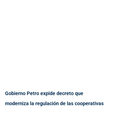
Gobierno Petro expide decreto que
moderniza la regulación de las cooperativas