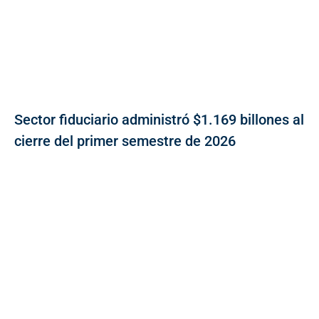
Sector fiduciario administró $1.169 billones al
cierre del primer semestre de 2026