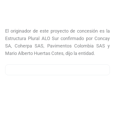
El originador de este proyecto de concesión es la
Estructura Plural ALO Sur confirmado por Concay
SA, Coherpa SAS, Pavimentos Colombia SAS y
Mario Alberto Huertas Cotes, dijo la entidad.