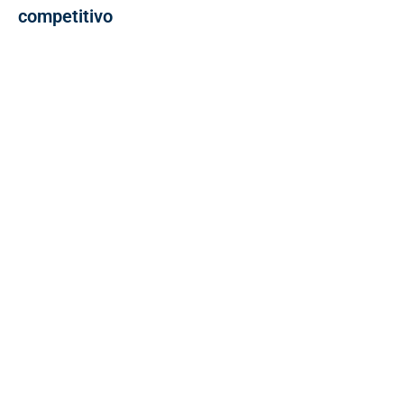
competitivo