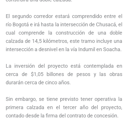
El segundo corredor estará comprendido entre el
río Bogotá e irá hasta la intersección de Chusacá, el
cual comprende la construcción de una doble
calzada de 14,5 kilómetros, este tramo incluye una
intersección a desnivel en la vía Indumil en Soacha.
La inversión del proyecto está contemplada en
cerca de $1,05 billones de pesos y las obras
durarán cerca de cinco años.
Sin embargo, se tiene previsto tener operativa la
primera calzada en el tercer año del proyecto,
contado desde la firma del contrato de concesión.