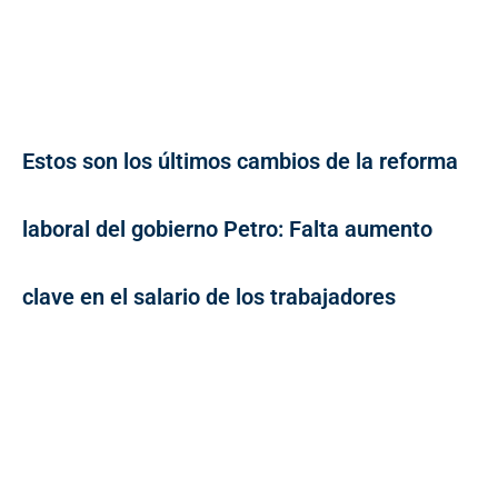
Estos son los últimos cambios de la reforma
laboral del gobierno Petro: Falta aumento
clave en el salario de los trabajadores