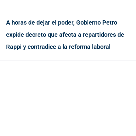
A horas de dejar el poder, Gobierno Petro
expide decreto que afecta a repartidores de
Rappi y contradice a la reforma laboral