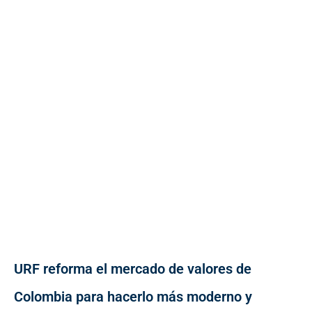
URF reforma el mercado de valores de
Colombia para hacerlo más moderno y