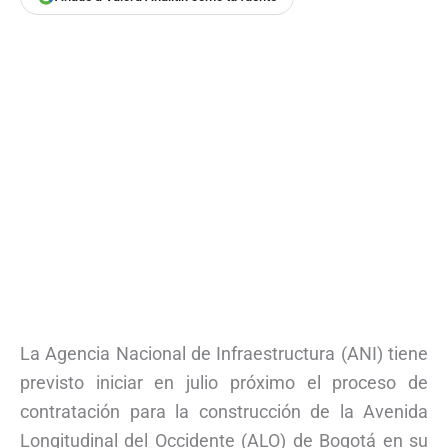
La Agencia Nacional de Infraestructura (ANI) tiene
previsto iniciar en julio próximo el proceso de
contratación para la construcción de la Avenida
Longitudinal del Occidente (ALO) de Bogotá en su