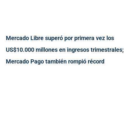
Mercado Libre superó por primera vez los
US$10.000 millones en ingresos trimestrales;
Mercado Pago también rompió récord