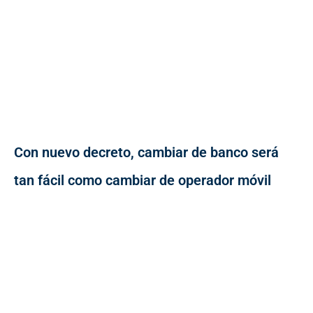
Con nuevo decreto, cambiar de banco será
tan fácil como cambiar de operador móvil