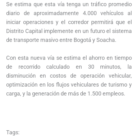
Se estima que esta vía tenga un tráfico promedio
diario de aproximadamente 4.000 vehículos al
iniciar operaciones y el corredor permitirá que el
Distrito Capital implemente en un futuro el sistema
de transporte masivo entre Bogotá y Soacha.
Con esta nueva vía se estima el ahorro en tiempo
de recorrido calculado en 30 minutos, la
disminución en costos de operación vehicular,
optimización en los flujos vehiculares de turismo y
carga, y la generación de más de 1.500 empleos.
Tags: