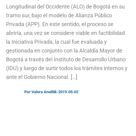
Longitudinal del Occidente (ALO) de Bogotá en su
tramo sur, bajo el modelo de Alianza Público
Privada (APP). En este sentido, el proceso se
abriría, una vez se considere viable en factibilidad
la Iniciativa Privada, la cual fue evaluada y
gestionada en conjunto con la Alcaldía Mayor de
Bogotá a través del Instituto de Desarrollo Urbano
(IDU) y luego de surtir todos los trámites internos y
ante el Gobierno Nacional. […]
Por:
Valora Analitik
-
2019-05-02