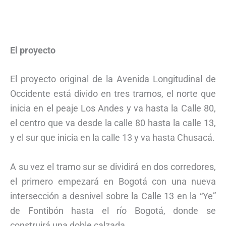
El proyecto
El proyecto original de la Avenida Longitudinal de
Occidente está divido en tres tramos, el norte que
inicia en el peaje Los Andes y va hasta la Calle 80,
el centro que va desde la calle 80 hasta la calle 13,
y el sur que inicia en la calle 13 y va hasta Chusacá.
A su vez el tramo sur se dividirá en dos corredores,
el primero empezará en Bogotá con una nueva
intersección a desnivel sobre la Calle 13 en la “Ye”
de Fontibón hasta el río Bogotá, donde se
construirá una doble calzada.