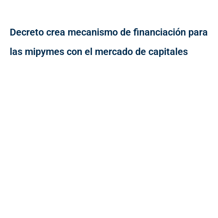
Decreto crea mecanismo de financiación para
las mipymes con el mercado de capitales