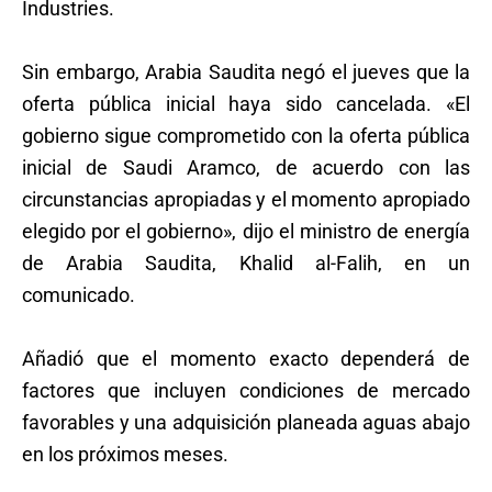
Industries.
Sin embargo, Arabia Saudita negó el jueves que la
oferta pública inicial haya sido cancelada. «El
gobierno sigue comprometido con la oferta pública
inicial de Saudi Aramco, de acuerdo con las
circunstancias apropiadas y el momento apropiado
elegido por el gobierno», dijo el ministro de energía
de Arabia Saudita, Khalid al-Falih, en un
comunicado.
Añadió que el momento exacto dependerá de
factores que incluyen condiciones de mercado
favorables y una adquisición planeada aguas abajo
en los próximos meses.