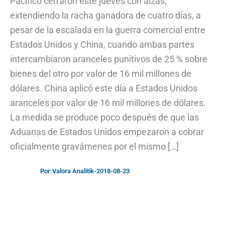
Pacífico cerraron este jueves con alzas,
extendiendo la racha ganadora de cuatro días, a
pesar de la escalada en la guerra comercial entre
Estados Unidos y China, cuando ambas partes
intercambiaron aranceles punitivos de 25 % sobre
bienes del otro por valor de 16 mil millones de
dólares. China aplicó este día a Estados Unidos
aranceles por valor de 16 mil millones de dólares.
La medida se produce poco después de que las
Aduanas de Estados Unidos empezaron a cobrar
oficialmente gravámenes por el mismo […]
Por:
Valora Analitik
-
2018-08-23