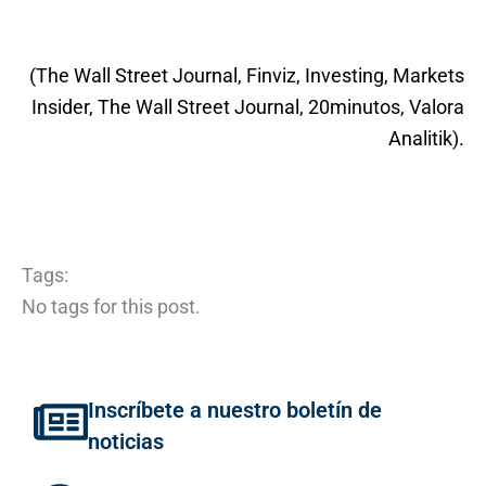
(The Wall Street Journal, Finviz, Investing, Markets
Insider, The Wall Street Journal, 20minutos, Valora
Analitik).
Tags:
No tags for this post.
Inscríbete a nuestro boletín de
noticias