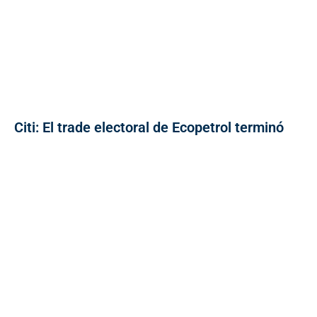
Citi: El trade electoral de Ecopetrol terminó