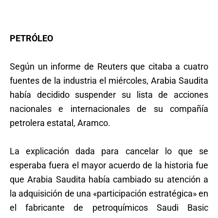
PETRÓLEO
Según un informe de Reuters que citaba a cuatro
fuentes de la industria el miércoles, Arabia Saudita
había decidido suspender su lista de acciones
nacionales e internacionales de su compañía
petrolera estatal, Aramco.
La explicación dada para cancelar lo que se
esperaba fuera el mayor acuerdo de la historia fue
que Arabia Saudita había cambiado su atención a
la adquisición de una «participación estratégica» en
el fabricante de petroquímicos Saudi Basic