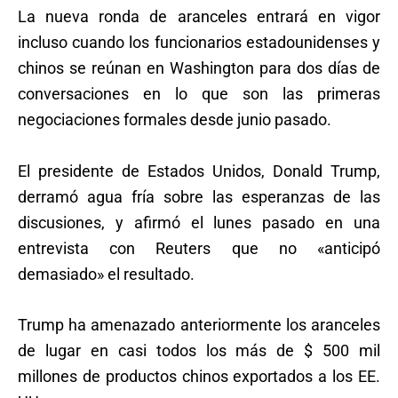
La nueva ronda de aranceles entrará en vigor
incluso cuando los funcionarios estadounidenses y
chinos se reúnan en Washington para dos días de
conversaciones en lo que son las primeras
negociaciones formales desde junio pasado.
El presidente de Estados Unidos, Donald Trump,
derramó agua fría sobre las esperanzas de las
discusiones, y afirmó el lunes pasado en una
entrevista con Reuters que no «anticipó
demasiado» el resultado.
Trump ha amenazado anteriormente los aranceles
de lugar en casi todos los más de $ 500 mil
millones de productos chinos exportados a los EE.