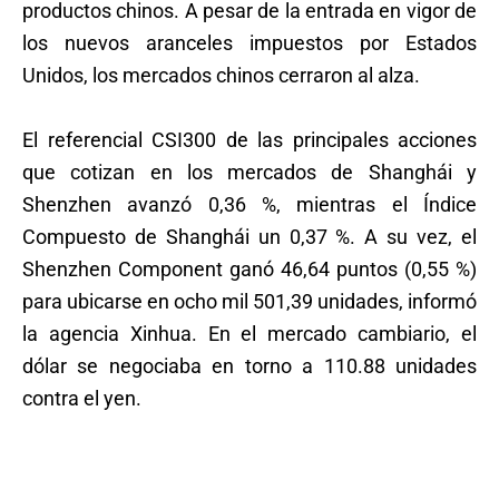
productos chinos. A pesar de la entrada en vigor de
los nuevos aranceles impuestos por Estados
Unidos, los mercados chinos cerraron al alza.
El referencial CSI300 de las principales acciones
que cotizan en los mercados de Shanghái y
Shenzhen avanzó 0,36 %, mientras el Índice
Compuesto de Shanghái un 0,37 %. A su vez, el
Shenzhen Component ganó 46,64 puntos (0,55 %)
para ubicarse en ocho mil 501,39 unidades, informó
la agencia Xinhua. En el mercado cambiario, el
dólar se negociaba en torno a 110.88 unidades
contra el yen.