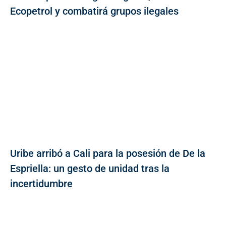
Ecopetrol y combatirá grupos ilegales
Uribe arribó a Cali para la posesión de De la
Espriella: un gesto de unidad tras la
incertidumbre