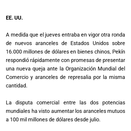
EE. UU.
A medida que el jueves entraba en vigor otra ronda
de nuevos aranceles de Estados Unidos sobre
16.000 millones de dólares en bienes chinos, Pekín
respondió rápidamente con promesas de presentar
una nueva queja ante la Organización Mundial del
Comercio y aranceles de represalia por la misma
cantidad.
La disputa comercial entre las dos potencias
mundiales ha visto aumentar los aranceles mutuos
a 100 mil millones de dólares desde julio.