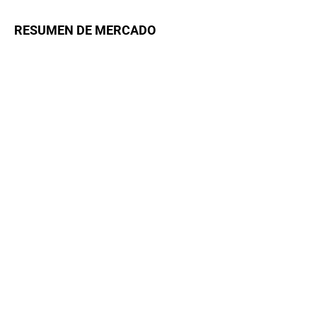
RESUMEN DE MERCADO