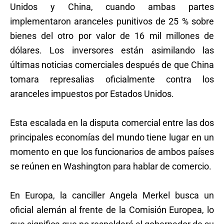
Unidos y China, cuando ambas partes
implementaron aranceles punitivos de 25 % sobre
bienes del otro por valor de 16 mil millones de
dólares. Los inversores están asimilando las
últimas noticias comerciales después de que China
tomara represalias oficialmente contra los
aranceles impuestos por Estados Unidos.
Esta escalada en la disputa comercial entre las dos
principales economías del mundo tiene lugar en un
momento en que los funcionarios de ambos países
se reúnen en Washington para hablar de comercio.
En Europa, la canciller Angela Merkel busca un
oficial alemán al frente de la Comisión Europea, lo