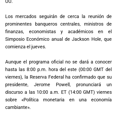
UU.
Los mercados seguirán de cerca la reunión de
prominentes banqueros centrales, ministros de
finanzas, economistas y académicos en el
Simposio Económico anual de Jackson Hole, que
comienza el jueves.
Aunque el programa oficial no se dará a conocer
hasta las 8:00 p.m. hora del este (00:00 GMT del
viernes), la Reserva Federal ha confirmado que su
presidente, Jerome Powell, pronunciará un
discurso a las 10:00 a.m. ET (14:00 GMT) viernes
sobre «Política monetaria en una economía
cambiante».