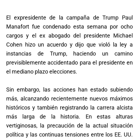
El expresidente de la campaña de Trump Paul
Manafort fue condenado esta semana por ocho
cargos y el ex abogado del presidente Michael
Cohen hizo un acuerdo y dijo que violó la ley a
instancias de Trump, haciendo un camino
previsiblemente accidentado para el presidente en
el mediano plazo elecciones.
Sin embargo, las acciones han estado subiendo
más, alcanzando recientemente nuevos máximos
históricos y también registrando la carrera alcista
más larga de la historia. En estas alturas
vertiginosas, la precaución de la actual situación
política y las continuas tensiones entre los EE. UU.