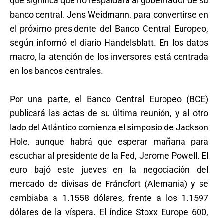
que significa que no respaldará al gobernador de su
banco central, Jens Weidmann, para convertirse en
el próximo presidente del Banco Central Europeo,
según informó el diario Handelsblatt. En los datos
macro, la atención de los inversores está centrada
en los bancos centrales.
Por una parte, el Banco Central Europeo (BCE)
publicará las actas de su última reunión, y al otro
lado del Atlántico comienza el simposio de Jackson
Hole, aunque habrá que esperar mañana para
escuchar al presidente de la Fed, Jerome Powell. El
euro bajó este jueves en la negociación del
mercado de divisas de Fráncfort (Alemania) y se
cambiaba a 1.1558 dólares, frente a los 1.1597
dólares de la víspera. El índice Stoxx Europe 600,