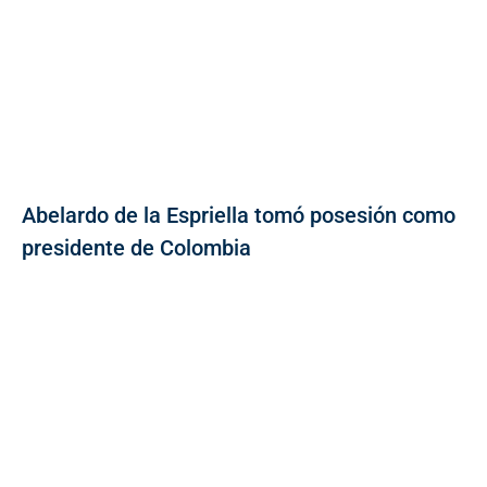
Abelardo de la Espriella tomó posesión como
presidente de Colombia