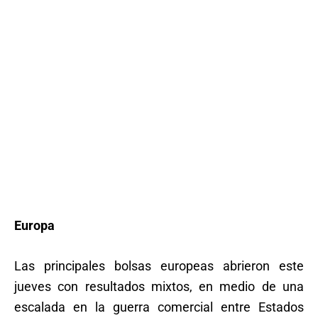
Europa
Las principales bolsas europeas abrieron este
jueves con resultados mixtos, en medio de una
escalada en la guerra comercial entre Estados