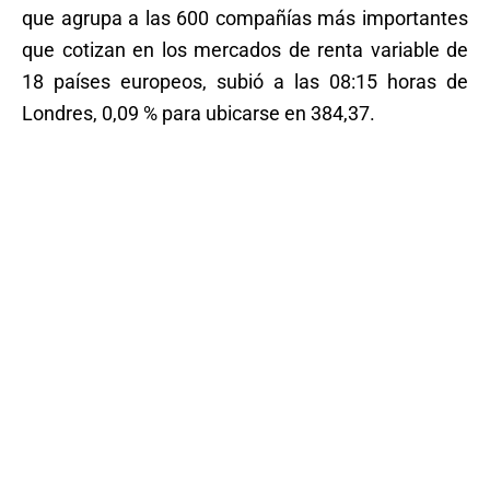
que agrupa a las 600 compañías más importantes
que cotizan en los mercados de renta variable de
18 países europeos, subió a las 08:15 horas de
Londres, 0,09 % para ubicarse en 384,37.