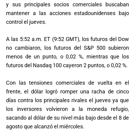
y sus principales socios comerciales buscaban
mantener a las acciones estadounidenses bajo
control el jueves.
A las 5:52 a.m. ET (9:52 GMT), los futuros del Dow
no cambiaron, los futuros del S&P 500 subieron
menos de un punto, o 0,02 %, mientras que los
futuros del Nasdaq 100 cayeron 2 puntos, o 0,02 %.
Con las tensiones comerciales de vuelta en el
frente, el dólar logró romper una racha de cinco
días contra los principales rivales el jueves ya que
los inversores volvieron a la moneda refugio,
sacando al dólar de su nivel más bajo desde el 8 de
agosto que alcanzó el miércoles.