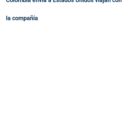
la compañía