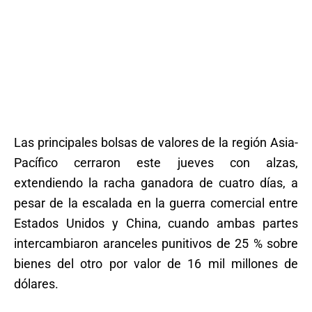
Las principales bolsas de valores de la región Asia-
Pacífico cerraron este jueves con alzas,
extendiendo la racha ganadora de cuatro días, a
pesar de la escalada en la guerra comercial entre
Estados Unidos y China, cuando ambas partes
intercambiaron aranceles punitivos de 25 % sobre
bienes del otro por valor de 16 mil millones de
dólares.