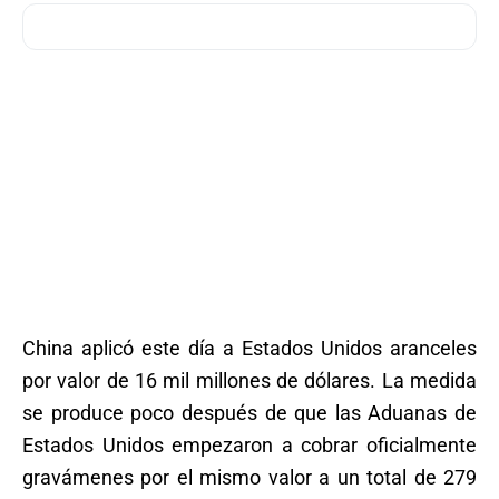
China aplicó este día a Estados Unidos aranceles
por valor de 16 mil millones de dólares. La medida
se produce poco después de que las Aduanas de
Estados Unidos empezaron a cobrar oficialmente
gravámenes por el mismo valor a un total de 279