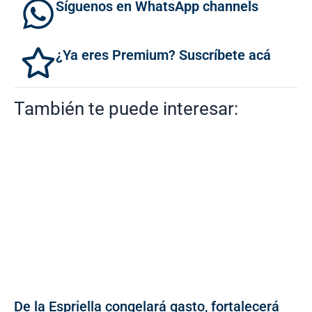
Síguenos en WhatsApp channels
¿Ya eres Premium? Suscríbete acá
También te puede interesar:
De la Espriella congelará gasto, fortalecerá