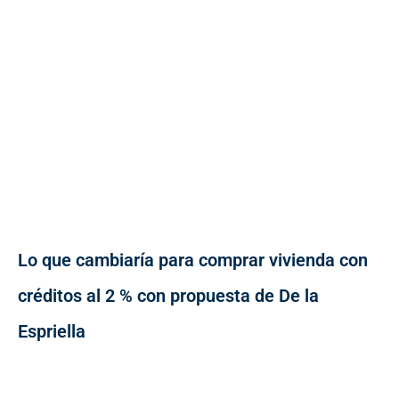
Lo que cambiaría para comprar vivienda con
créditos al 2 % con propuesta de De la
Espriella