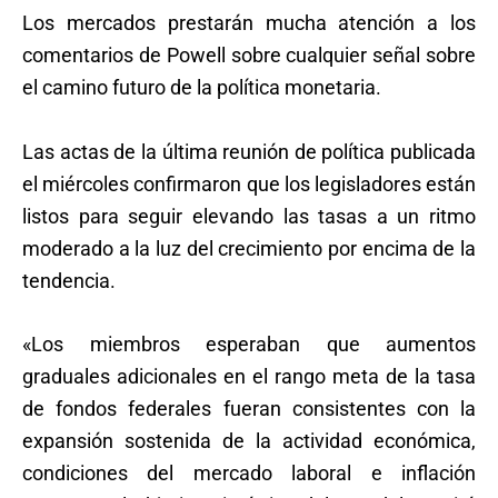
Los mercados prestarán mucha atención a los
comentarios de Powell sobre cualquier señal sobre
el camino futuro de la política monetaria.
Las actas de la última reunión de política publicada
el miércoles confirmaron que los legisladores están
listos para seguir elevando las tasas a un ritmo
moderado a la luz del crecimiento por encima de la
tendencia.
«Los miembros esperaban que aumentos
graduales adicionales en el rango meta de la tasa
de fondos federales fueran consistentes con la
expansión sostenida de la actividad económica,
condiciones del mercado laboral e inflación