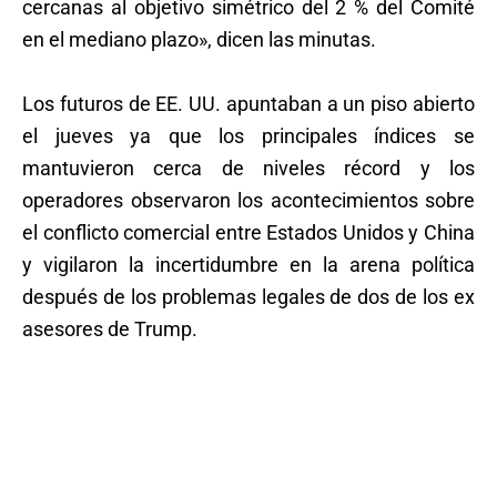
cercanas al objetivo simétrico del 2 % del Comité
en el mediano plazo», dicen las minutas.
Los futuros de EE. UU. apuntaban a un piso abierto
el jueves ya que los principales índices se
mantuvieron cerca de niveles récord y los
operadores observaron los acontecimientos sobre
el conflicto comercial entre Estados Unidos y China
y vigilaron la incertidumbre en la arena política
después de los problemas legales de dos de los ex
asesores de Trump.