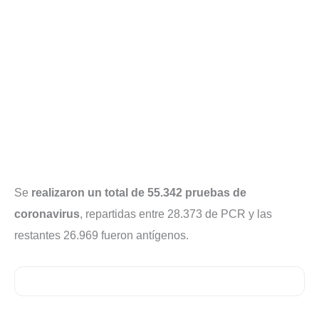
Se
realizaron un total de 55.342 pruebas de
coronavirus
, repartidas entre 28.373 de PCR y las
restantes 26.969 fueron antígenos.