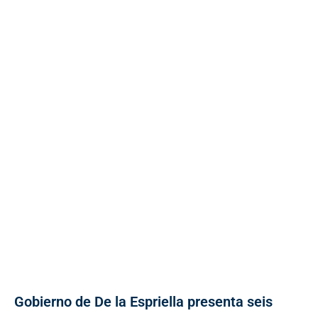
Gobierno de De la Espriella presenta seis