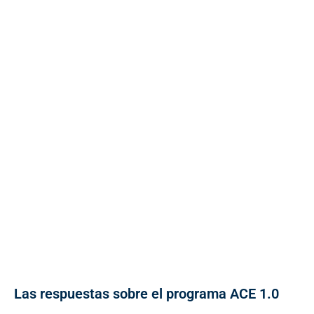
Las respuestas sobre el programa ACE 1.0