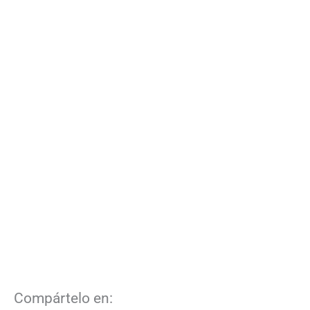
Compártelo en: