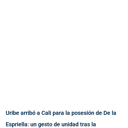
Uribe arribó a Cali para la posesión de De la
Espriella: un gesto de unidad tras la