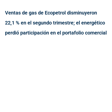
Ventas de gas de Ecopetrol disminuyeron
22,1 % en el segundo trimestre; el energético
perdió participación en el portafolio comercial