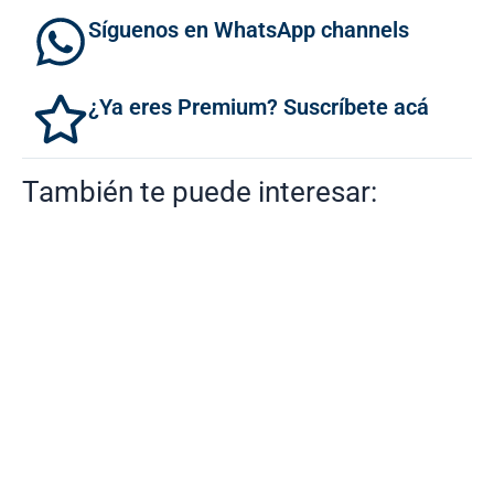
Síguenos en WhatsApp channels
¿Ya eres Premium? Suscríbete acá
También te puede interesar: