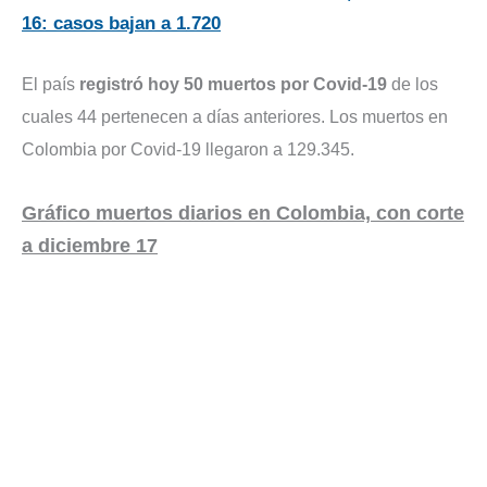
16: casos bajan a 1.720
El país
registró hoy 50 muertos por Covid-19
de los
cuales 44 pertenecen a días anteriores. Los muertos en
Colombia por Covid-19 llegaron a 129.345.
Gráfico muertos diarios en Colombia, con corte
a diciembre 17