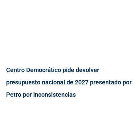
Centro Democrático pide devolver
presupuesto nacional de 2027 presentado por
Petro por inconsistencias