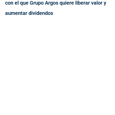
con el que Grupo Argos quiere liberar valor y
aumentar dividendos