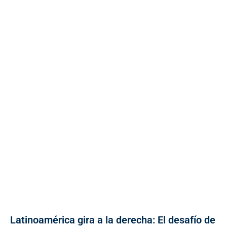
Latinoamérica gira a la derecha: El desafío de