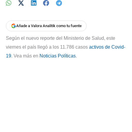
Añade a Valora Analitik como tu fuente
Según el nuevo reporte del Ministerio de Salud, este
viernes el país llegó a los 11.786 casos
activos de Covid-
19
. Vea más en
Noticias Políticas
.