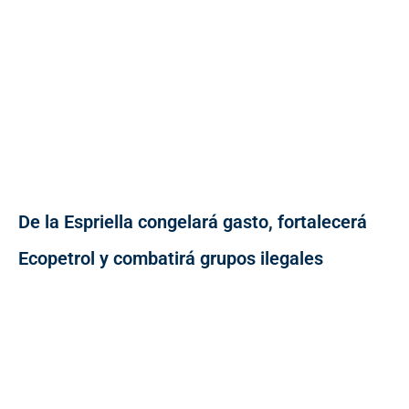
De la Espriella congelará gasto, fortalecerá
Ecopetrol y combatirá grupos ilegales