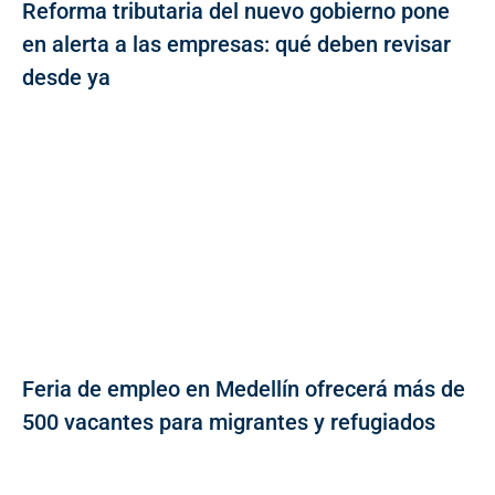
Reforma tributaria del nuevo gobierno pone
en alerta a las empresas: qué deben revisar
desde ya
Feria de empleo en Medellín ofrecerá más de
500 vacantes para migrantes y refugiados