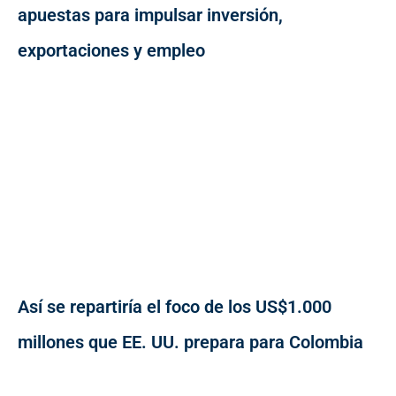
apuestas para impulsar inversión,
exportaciones y empleo
Así se repartiría el foco de los US$1.000
millones que EE. UU. prepara para Colombia