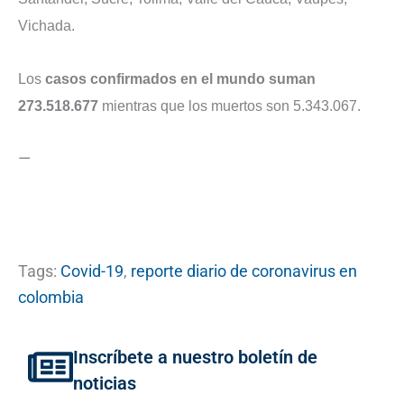
Vichada.
Los
casos confirmados en el mundo suman
273.518.677
mientras que los muertos son 5.343.067.
—
Tags:
Covid-19
,
reporte diario de coronavirus en
colombia
Inscríbete a nuestro boletín de
noticias