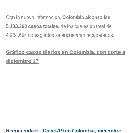
Con la nueva información,
Colombia alcanza los
5.103.268 casos totales
, de los cuales un total de
4.934.694 contagiados se encuentran recuperados.
Gráfico casos diarios en Colombia, con corte a
diciembre 17
Recomendado:
Covid-19 en Colombia, diciembre