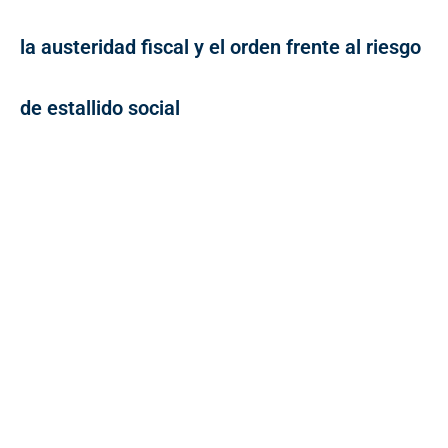
la austeridad fiscal y el orden frente al riesgo
de estallido social