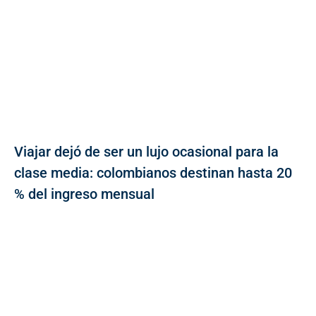
Viajar dejó de ser un lujo ocasional para la
clase media: colombianos destinan hasta 20
% del ingreso mensual