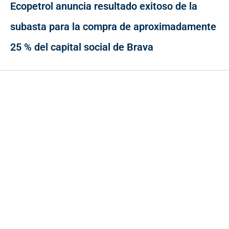
Ecopetrol anuncia resultado exitoso de la
subasta para la compra de aproximadamente
25 % del capital social de Brava
Contacto