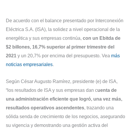
De acuerdo con el balance presentado por Interconexión
Eléctrica S.A. (ISA), la solidez a nivel operacional de la
energética y sus empresas continúa,
con un Ebitda de
$2 billones, 16,7% superior al primer trimestre del
2021
y un 20,7% por encima del presupuesto. Vea
más
noticias empresariales
.
Según César Augusto Ramírez, presidente (e) de ISA,
“los resultados de ISA y sus empresas dan c
uenta de
una administración eficiente que logró, una vez más,
resultados operativos ascendentes
, trazando una
sólida senda de crecimiento de los negocios, asegurando
su vigencia y demostrando una gestión activa del