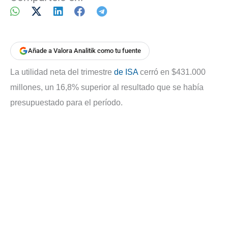
Añade a Valora Analitik como tu fuente
La utilidad neta del trimestre
de ISA
cerró en $431.000
millones, un 16,8% superior al resultado que se había
presupuestado para el período.