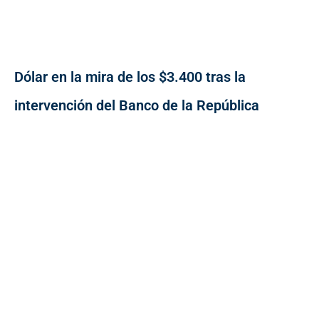
Dólar en la mira de los $3.400 tras la
intervención del Banco de la República