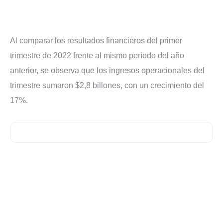
Al comparar los resultados financieros del primer
trimestre de 2022 frente al mismo período del año
anterior, se observa que los ingresos operacionales del
trimestre sumaron $2,8 billones, con un crecimiento del
17%.