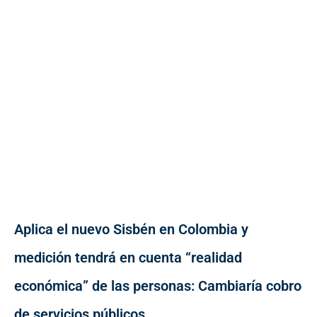
Aplica el nuevo Sisbén en Colombia y
medición tendrá en cuenta “realidad
económica” de las personas: Cambiaría cobro
de servicios públicos