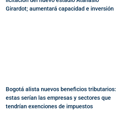
licitación del nuevo estadio Atanasio
Girardot; aumentará capacidad e inversión
Bogotá alista nuevos beneficios tributarios:
estas serían las empresas y sectores que
tendrían exenciones de impuestos