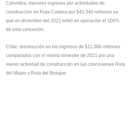
Colombia: menores ingresos por actividades de
construcción en Ruta Costera por $42.340 millones ya
que en diciembre del 2021 entró en operación el 100%
de esta concesión.
Chile: disminución en los ingresos de $11.366 millones
comparados con el mismo trimestre de 2021 por una
menor actividad de construcción en las concesiones Ruta
del Maipo y Ruta del Bosque.