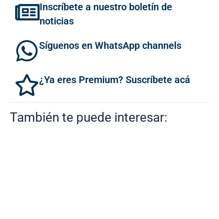
Inscríbete a nuestro boletín de
noticias
Síguenos en WhatsApp channels
¿Ya eres Premium? Suscríbete acá
También te puede interesar: