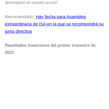
desempeño de nuestra acción”.
Recomendado:
Hay fecha para Asamblea
extraordinaria de ISA en la que se recompondrá su
junta directiva
Resultados financieros del primer trimestre de
2022