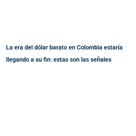
La era del dólar barato en Colombia estaría
llegando a su fin: estas son las señales