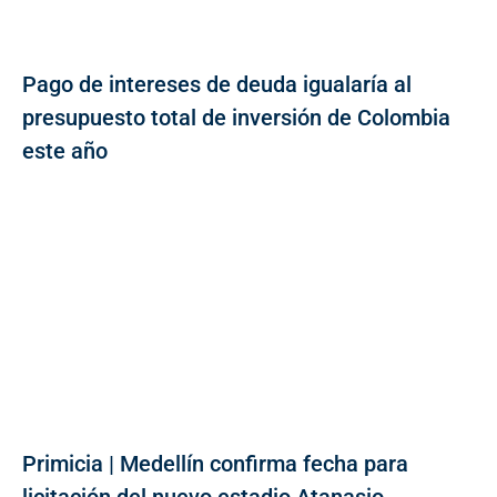
Pago de intereses de deuda igualaría al
presupuesto total de inversión de Colombia
este año
Primicia | Medellín confirma fecha para