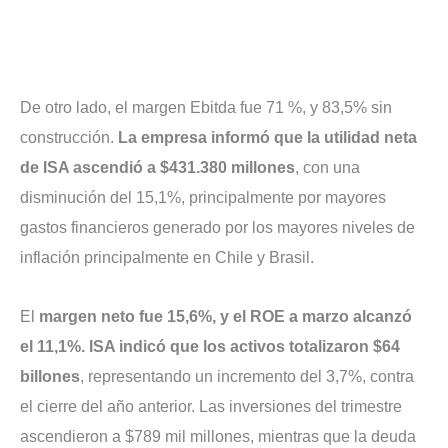
De otro lado, el margen Ebitda fue 71 %, y 83,5% sin
construcción.
La empresa informó que la utilidad neta
de ISA ascendió a $431.380 millones
, con una
disminución del 15,1%, principalmente por mayores
gastos financieros generado por los mayores niveles de
inflación principalmente en Chile y Brasil.
El
margen neto fue 15,6%, y el ROE a marzo alcanzó
el 11,1%. ISA indicó que los activos totalizaron $64
billones
, representando un incremento del 3,7%, contra
el cierre del año anterior. Las inversiones del trimestre
ascendieron a $789 mil millones, mientras que la deuda