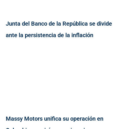
Junta del Banco de la República se divide
ante la persistencia de la inflación
Massy Motors unifica su operación en