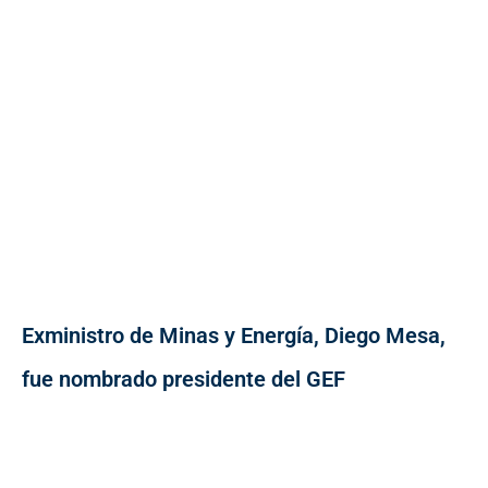
Exministro de Minas y Energía, Diego Mesa,
fue nombrado presidente del GEF