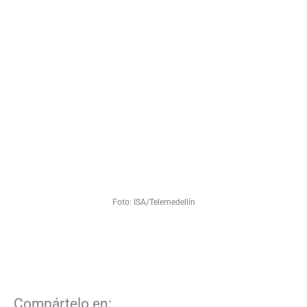
Foto: ISA/Telemedellín
Compártelo en: