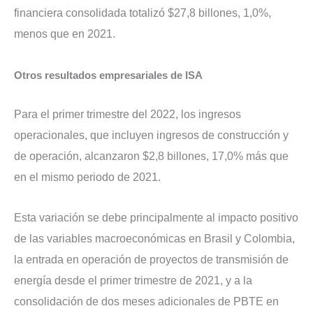
financiera consolidada totalizó $27,8 billones, 1,0%,
menos que en 2021.
Otros resultados empresariales de ISA
Para el primer trimestre del 2022, los ingresos
operacionales, que incluyen ingresos de construcción y
de operación, alcanzaron $2,8 billones, 17,0% más que
en el mismo periodo de 2021.
Esta variación se debe principalmente al impacto positivo
de las variables macroeconómicas en Brasil y Colombia,
la entrada en operación de proyectos de transmisión de
energía desde el primer trimestre de 2021, y a la
consolidación de dos meses adicionales de PBTE en