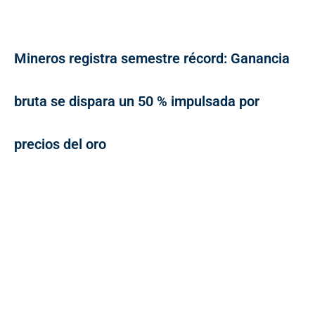
Mineros registra semestre récord: Ganancia
bruta se dispara un 50 % impulsada por
precios del oro