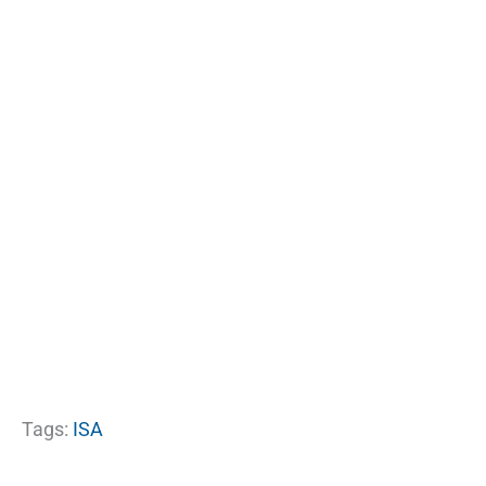
Tags:
ISA