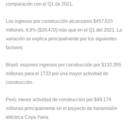
comparación con el Q1 de 2021.
Los ingresos por construcción alcanzaron $457.615
millones, 6,9% ($29.470) más que en el Q1 del 2021. La
variación se explica principalmente por los siguientes
factores:
Brasil: mayores ingresos por construcción por $132.355
millones para el 1T22 por una mayor actividad de
construcción.
Perú: menor actividad de construcción por $49.179
millones principalmente en el proyecto de transmisión
eléctrica Coya-Yana.