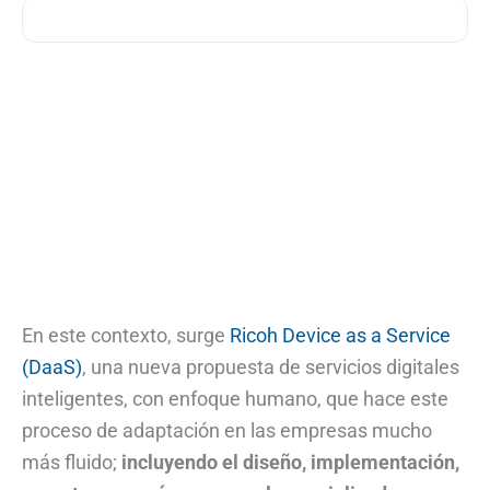
En este contexto, surge
Ricoh Device as a Service
(DaaS)
, una nueva propuesta de servicios digitales
inteligentes, con enfoque humano, que hace este
proceso de adaptación en las empresas mucho
más fluido;
incluyendo el diseño, implementación,