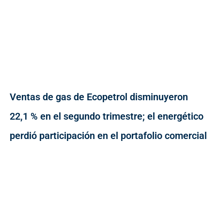
Ventas de gas de Ecopetrol disminuyeron
22,1 % en el segundo trimestre; el energético
perdió participación en el portafolio comercial