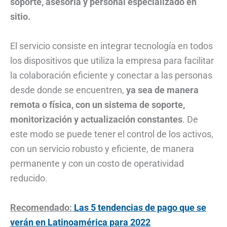
soporte, asesoría y personal especializado en
sitio.
El servicio consiste en integrar tecnología en todos
los dispositivos que utiliza la empresa para facilitar
la colaboración eficiente y conectar a las personas
desde donde se encuentren,
ya sea de manera
remota o física, con un sistema de soporte,
monitorización y actualización constantes
. De
este modo se puede tener el control de los activos,
con un servicio robusto y eficiente, de manera
permanente y con un costo de operatividad
reducido.
Recomendado:
Las 5 tendencias de pago que se
verán en Latinoamérica para 2022