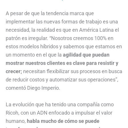
A pesar de que la tendencia marca que
implementar las nuevas formas de trabajo es una
necesidad, la realidad es que en América Latina el
patrón es irregular. “Nosotros creemos 100% en
estos modelos híbridos y sabemos que estamos en
un momento en el que la
agilidad que puedan
mostrar nuestros clientes es clave para resistir y
crecer;
necesitan flexibilizar sus procesos en busca
de reducir costos y automatizar sus operaciones”,
comentó Diego Imperio.
La evolución que ha tenido una compañía como
Ricoh, con un ADN enfocado a impulsar el valor
humano,
habla mucho de cómo se puede