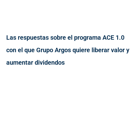
Las respuestas sobre el programa ACE 1.0
con el que Grupo Argos quiere liberar valor y
aumentar dividendos