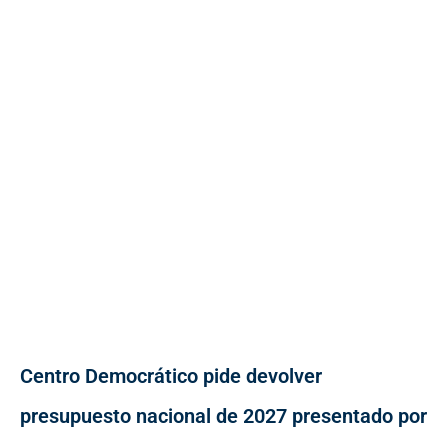
Centro Democrático pide devolver
presupuesto nacional de 2027 presentado por