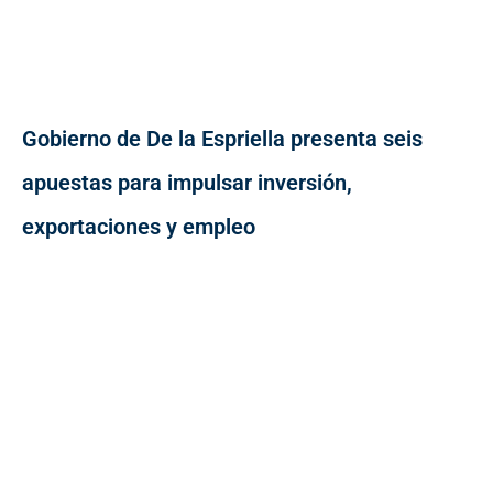
Gobierno de De la Espriella presenta seis
apuestas para impulsar inversión,
exportaciones y empleo