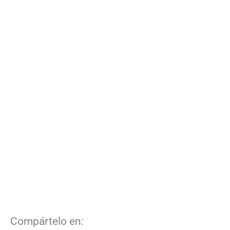
Compártelo en: