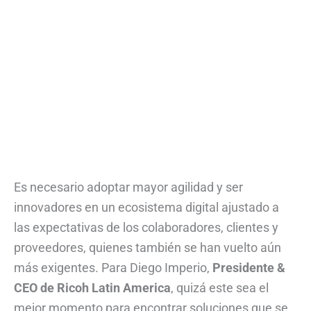
Es necesario adoptar mayor agilidad y ser
innovadores en un ecosistema digital ajustado a
las expectativas de los colaboradores, clientes y
proveedores, quienes también se han vuelto aún
más exigentes. Para Diego Imperio,
Presidente &
CEO de Ricoh Latin America
, quizá este sea el
mejor momento para encontrar soluciones que se