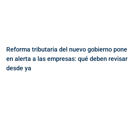
Reforma tributaria del nuevo gobierno pone
en alerta a las empresas: qué deben revisar
desde ya