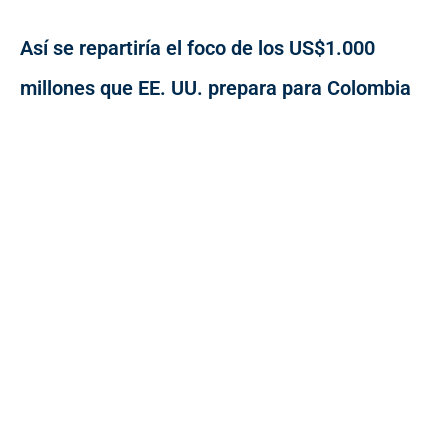
Así se repartiría el foco de los US$1.000
millones que EE. UU. prepara para Colombia