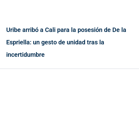
Uribe arribó a Cali para la posesión de De la
Espriella: un gesto de unidad tras la
incertidumbre