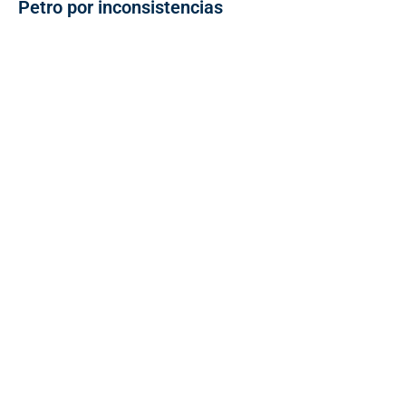
Petro por inconsistencias