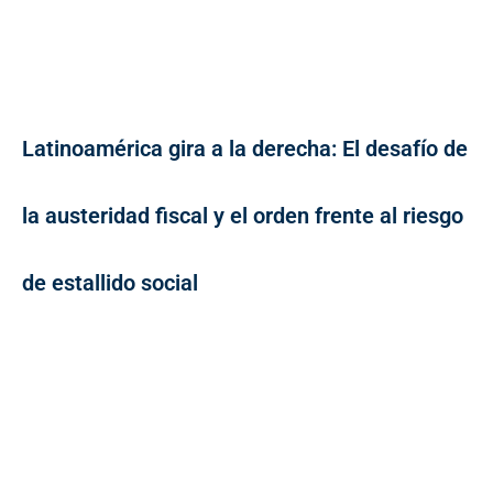
Latinoamérica gira a la derecha: El desafío de
la austeridad fiscal y el orden frente al riesgo
de estallido social