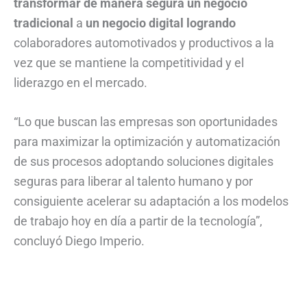
transformar de manera segura un negocio
tradicional
a
un negocio digital logrando
colaboradores automotivados y productivos a la
vez que se mantiene la competitividad y el
liderazgo en el mercado.
“Lo que buscan las empresas son oportunidades
para maximizar la optimización y automatización
de sus procesos adoptando soluciones digitales
seguras para liberar al talento humano y por
consiguiente acelerar su adaptación a los modelos
de trabajo hoy en día a partir de la tecnología”,
concluyó Diego Imperio.