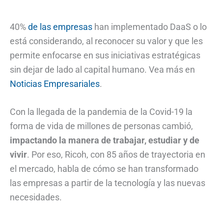
40%
de las empresas
han implementado DaaS o lo
está considerando, al reconocer su valor y que les
permite enfocarse en sus iniciativas estratégicas
sin dejar de lado al capital humano. Vea más en
Noticias Empresariales
.
Con la llegada de la pandemia de la Covid-19 la
forma de vida de millones de personas cambió,
impactando la manera de trabajar, estudiar y de
vivir
. Por eso, Ricoh, con 85 años de trayectoria en
el mercado, habla de cómo se han transformado
las empresas a partir de la tecnología y las nuevas
necesidades.