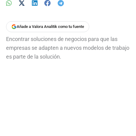
Añade a Valora Analitik como tu fuente
Encontrar soluciones de negocios para que las
empresas se adapten a nuevos modelos de trabajo
es parte de la solución.