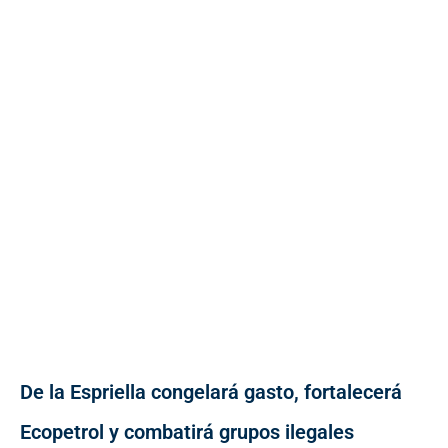
De la Espriella congelará gasto, fortalecerá
Ecopetrol y combatirá grupos ilegales