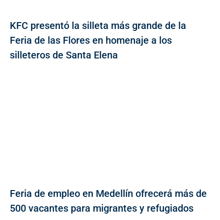
KFC presentó la silleta más grande de la
Feria de las Flores en homenaje a los
silleteros de Santa Elena
Feria de empleo en Medellín ofrecerá más de
500 vacantes para migrantes y refugiados