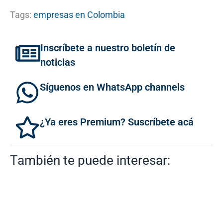
Tags:
empresas en Colombia
Inscríbete a nuestro boletín de
noticias
Síguenos en WhatsApp channels
¿Ya eres Premium? Suscríbete acá
También te puede interesar: