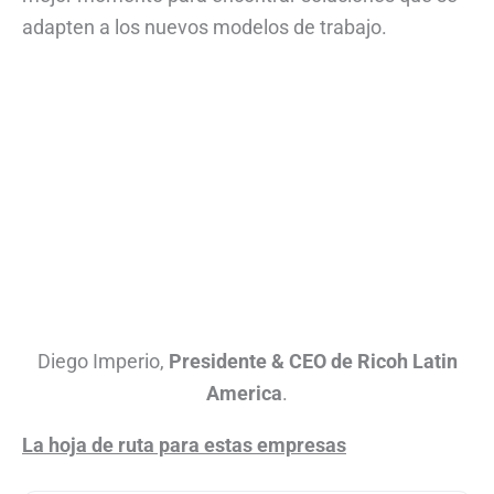
adapten a los nuevos modelos de trabajo.
Diego Imperio,
Presidente & CEO de Ricoh Latin
America
.
La hoja de ruta para estas empresas