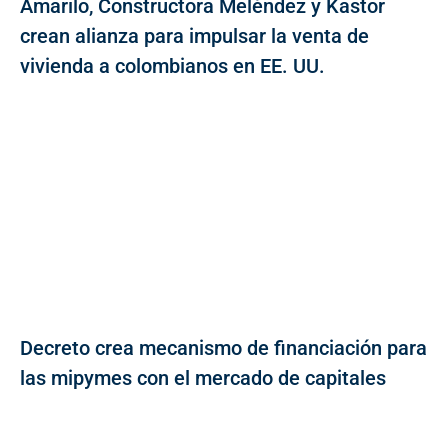
Amarilo, Constructora Meléndez y Kastor
crean alianza para impulsar la venta de
vivienda a colombianos en EE. UU.
Decreto crea mecanismo de financiación para
las mipymes con el mercado de capitales