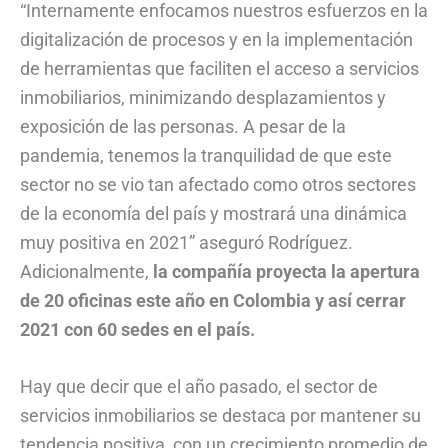
“Internamente enfocamos nuestros esfuerzos en la
digitalización de procesos y en la implementación
de herramientas que faciliten el acceso a servicios
inmobiliarios, minimizando desplazamientos y
exposición de las personas. A pesar de la
pandemia, tenemos la tranquilidad de que este
sector no se vio tan afectado como otros sectores
de la economía del país y mostrará una dinámica
muy positiva en 2021” aseguró Rodríguez.
Adicionalmente,
la compañía proyecta la apertura
de 20 oficinas este año en Colombia y así cerrar
2021 con 60 sedes en el país.
Hay que decir que el año pasado, el sector de
servicios inmobiliarios se destaca por mantener su
tendencia positiva, con un crecimiento promedio de