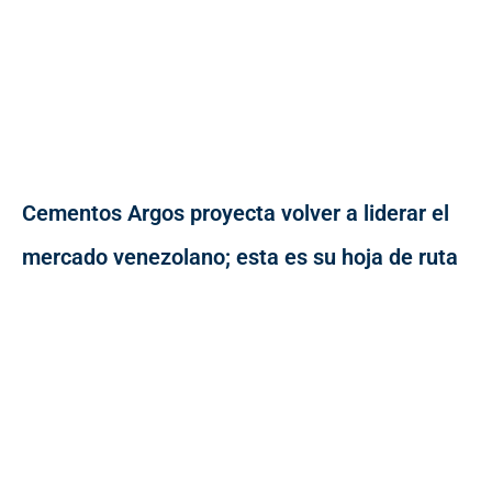
Cementos Argos proyecta volver a liderar el
mercado venezolano; esta es su hoja de ruta