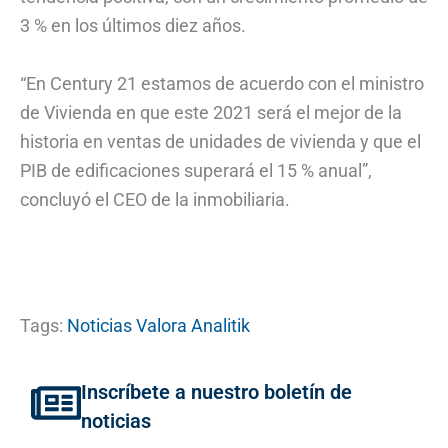
3 % en los últimos diez años.
“En Century 21 estamos de acuerdo con el ministro
de Vivienda en que este 2021 será el mejor de la
historia en ventas de unidades de vivienda y que el
PIB de edificaciones superará el 15 % anual”,
concluyó el CEO de la inmobiliaria.
Tags:
Noticias Valora Analitik
Inscríbete a nuestro boletín de
noticias