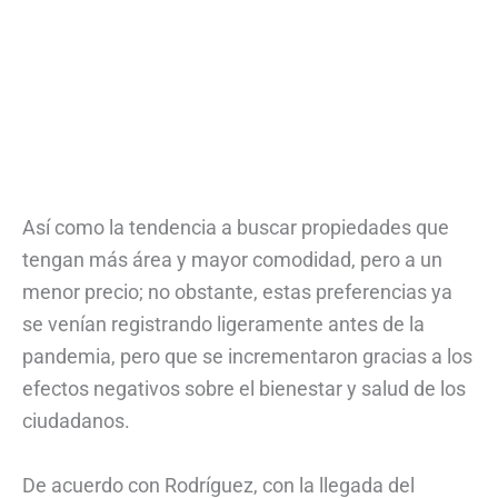
Así como la tendencia a buscar propiedades que
tengan más área y mayor comodidad, pero a un
menor precio; no obstante, estas preferencias ya
se venían registrando ligeramente antes de la
pandemia, pero que se incrementaron gracias a los
efectos negativos sobre el bienestar y salud de los
ciudadanos.
De acuerdo con Rodríguez, con la llegada del