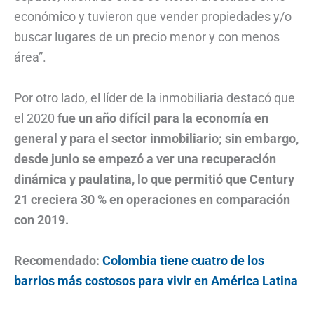
económico y tuvieron que vender propiedades y/o
buscar lugares de un precio menor y con menos
área”.
Por otro lado, el líder de la inmobiliaria destacó que
el 2020
fue un año difícil para la economía en
general y para el sector inmobiliario; sin embargo,
desde junio se empezó a ver una recuperación
dinámica y paulatina, lo que permitió que Century
21 creciera 30 % en operaciones en comparación
con 2019.
Recomendado:
Colombia tiene cuatro de los
barrios más costosos para vivir en América Latina