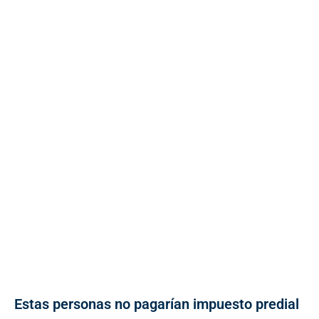
Estas personas no pagarían impuesto predial