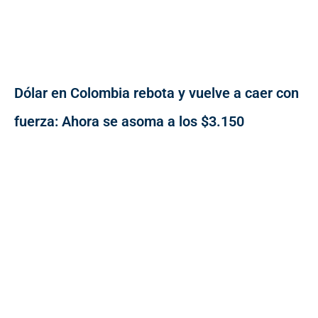
Dólar en Colombia rebota y vuelve a caer con
fuerza: Ahora se asoma a los $3.150