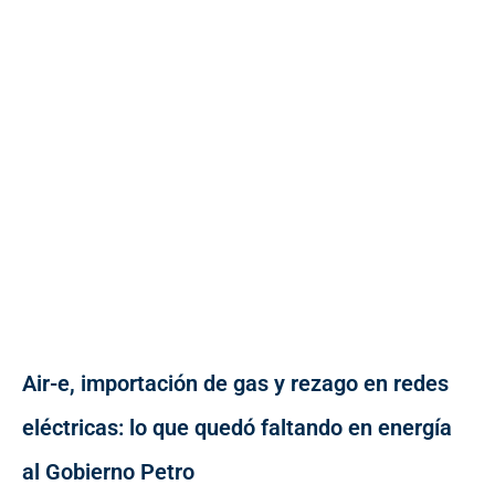
Air-e, importación de gas y rezago en redes
eléctricas: lo que quedó faltando en energía
al Gobierno Petro