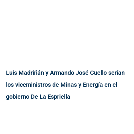
Luis Madriñán y Armando José Cuello serían
los viceministros de Minas y Energía en el
gobierno De La Espriella