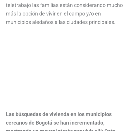
teletrabajo las familias están considerando mucho
más la opción de vivir en el campo y/o en
municipios aledaños a las ciudades principales.
Las búsquedas de vivienda en los municipios
cercanos de Bogotá se han incrementado,