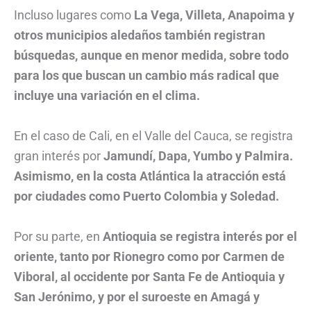
Incluso lugares como
La Vega, Villeta, Anapoima y
otros municipios aledaños también registran
búsquedas, aunque en menor medida, sobre todo
para los que buscan un cambio más radical que
incluye una variación en el clima.
En el caso de Cali, en el Valle del Cauca, se registra
gran interés por
Jamundí, Dapa, Yumbo y Palmira.
Asimismo, en la costa Atlántica la atracción está
por ciudades como Puerto Colombia y Soledad.
Por su parte, en
Antioquia se registra interés por el
oriente, tanto por Rionegro como por Carmen de
Viboral, al occidente por Santa Fe de Antioquia y
San Jerónimo, y por el suroeste en Amagá y