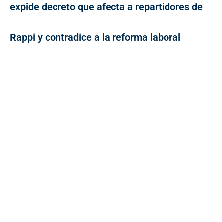
expide decreto que afecta a repartidores de
Rappi y contradice a la reforma laboral