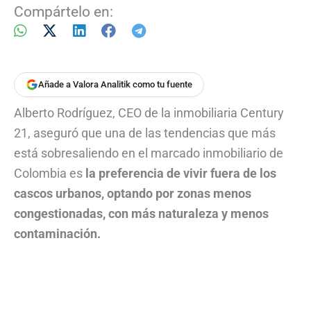
Compártelo en:
Añade a Valora Analitik como tu fuente
Alberto Rodríguez, CEO de la inmobiliaria Century
21, aseguró que una de las tendencias que más
está sobresaliendo en el marcado inmobiliario de
Colombia es
la preferencia de vivir fuera de los
cascos urbanos, optando por zonas menos
congestionadas, con más naturaleza y menos
contaminación.