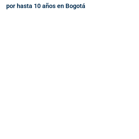
por hasta 10 años en Bogotá