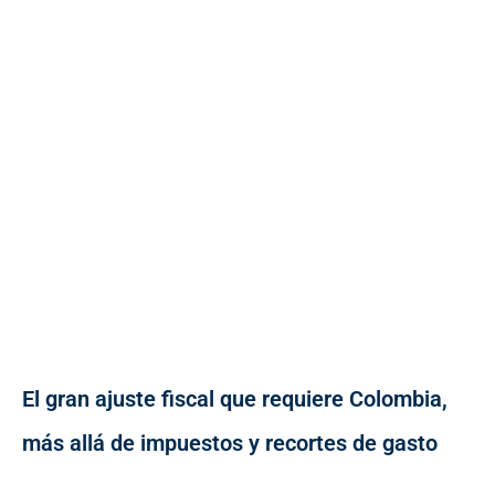
El gran ajuste fiscal que requiere Colombia,
más allá de impuestos y recortes de gasto