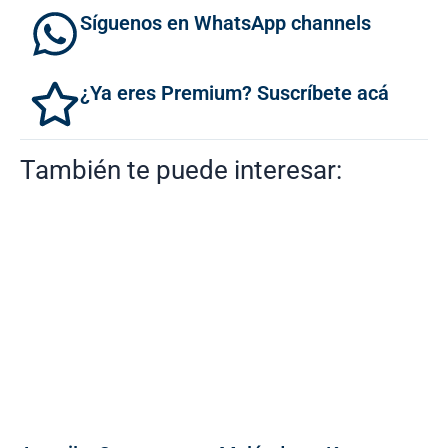
Síguenos en WhatsApp channels
¿Ya eres Premium? Suscríbete acá
También te puede interesar: