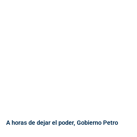
A horas de dejar el poder, Gobierno Petro