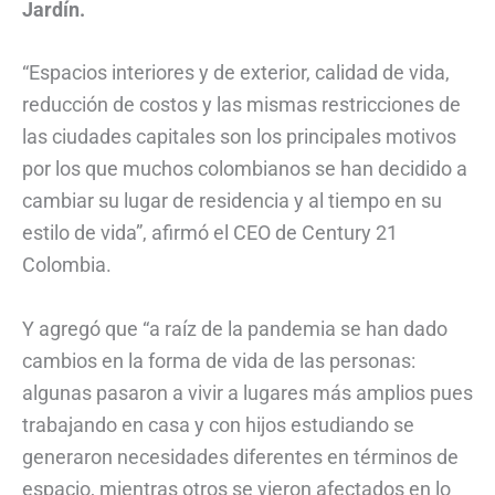
Jardín.
“Espacios interiores y de exterior, calidad de vida,
reducción de costos y las mismas restricciones de
las ciudades capitales son los principales motivos
por los que muchos colombianos se han decidido a
cambiar su lugar de residencia y al tiempo en su
estilo de vida”, afirmó el CEO de Century 21
Colombia.
Y agregó que “a raíz de la pandemia se han dado
cambios en la forma de vida de las personas:
algunas pasaron a vivir a lugares más amplios pues
trabajando en casa y con hijos estudiando se
generaron necesidades diferentes en términos de
espacio, mientras otros se vieron afectados en lo