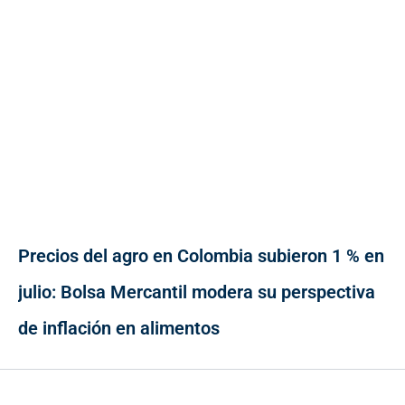
Precios del agro en Colombia subieron 1 % en
julio: Bolsa Mercantil modera su perspectiva
de inflación en alimentos