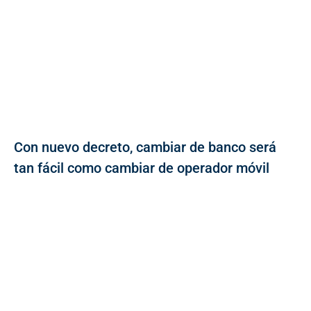
Con nuevo decreto, cambiar de banco será
tan fácil como cambiar de operador móvil