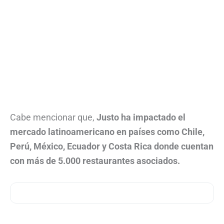
Cabe mencionar que,
Justo ha impactado el
mercado latinoamericano en países como Chile,
Perú, México, Ecuador y Costa Rica donde cuentan
con más de 5.000 restaurantes asociados.