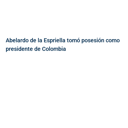
Abelardo de la Espriella tomó posesión como
presidente de Colombia