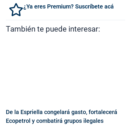
¿Ya eres Premium? Suscríbete acá
También te puede interesar:
De la Espriella congelará gasto, fortalecerá
Ecopetrol y combatirá grupos ilegales