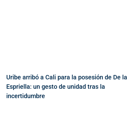
Uribe arribó a Cali para la posesión de De la
Espriella: un gesto de unidad tras la
incertidumbre