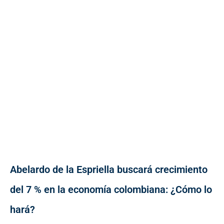
Abelardo de la Espriella buscará crecimiento
del 7 % en la economía colombiana: ¿Cómo lo
hará?