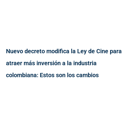
Nuevo decreto modifica la Ley de Cine para
atraer más inversión a la industria
colombiana: Estos son los cambios