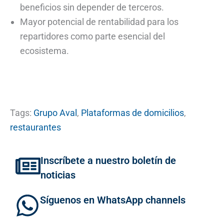
beneficios sin depender de terceros.
Mayor potencial de rentabilidad para los
repartidores como parte esencial del
ecosistema.
Tags:
Grupo Aval
,
Plataformas de domicilios
,
restaurantes
Inscríbete a nuestro boletín de
noticias
Síguenos en WhatsApp channels