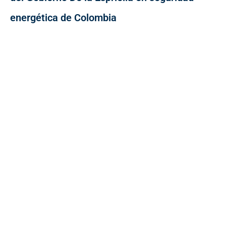
energética de Colombia