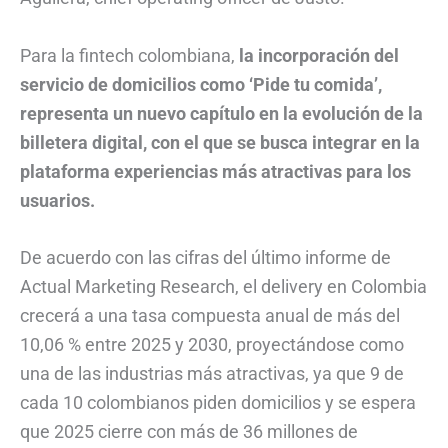
Para la fintech colombiana,
la incorporación del
servicio de domicilios como ‘Pide tu comida’,
representa un nuevo capítulo en la evolución de la
billetera digital, con el que se busca integrar en la
plataforma experiencias más atractivas para los
usuarios.
De acuerdo con las cifras del último informe de
Actual Marketing Research, el delivery en Colombia
crecerá a una tasa compuesta anual de más del
10,06 % entre 2025 y 2030, proyectándose como
una de las industrias más atractivas, ya que 9 de
cada 10 colombianos piden domicilios y se espera
que 2025 cierre con más de 36 millones de