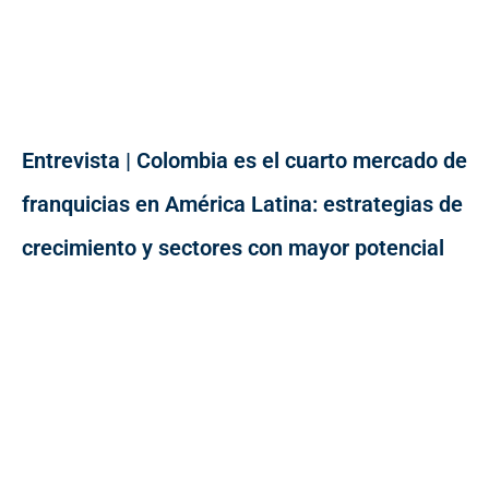
Entrevista | Colombia es el cuarto mercado de
franquicias en América Latina: estrategias de
crecimiento y sectores con mayor potencial