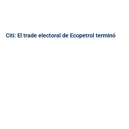
Citi: El trade electoral de Ecopetrol terminó