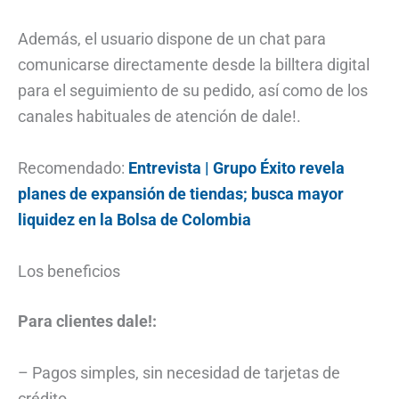
Además, el usuario dispone de un chat para
comunicarse directamente desde la billtera digital
para el seguimiento de su pedido, así como de los
canales habituales de atención de dale!.
Recomendado:
Entrevista | Grupo Éxito revela
planes de expansión de tiendas; busca mayor
liquidez en la Bolsa de Colombia
Los beneficios
Para clientes dale!:
– Pagos simples, sin necesidad de tarjetas de
crédito.