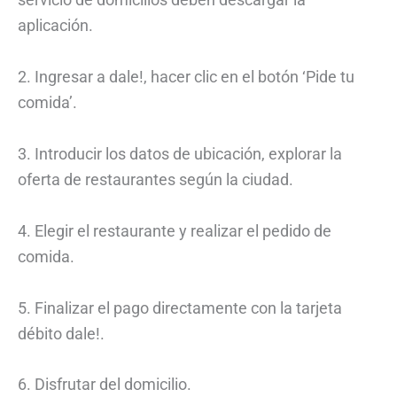
aplicación.
2. Ingresar a dale!, hacer clic en el botón ‘Pide tu
comida’.
3. Introducir los datos de ubicación, explorar la
oferta de restaurantes según la ciudad.
4. Elegir el restaurante y realizar el pedido de
comida.
5. Finalizar el pago directamente con la tarjeta
débito dale!.
6. Disfrutar del domicilio.