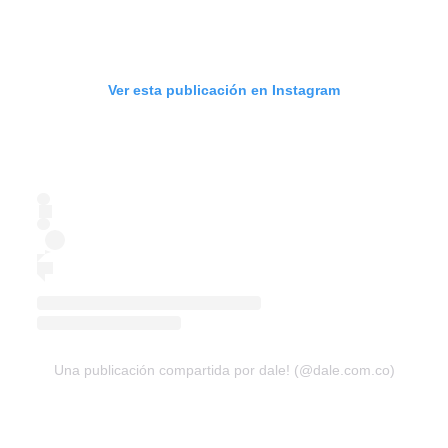
Ver esta publicación en Instagram
Una publicación compartida por dale! (@dale.com.co)