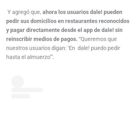
Y agregó que,
ahora los usuarios dale! pueden
pedir sus domicilios en restaurantes reconocidos
y pagar directamente desde el app de dale! sin
reinscribir medios de pagos.
“Queremos que
nuestros usuarios digan: ‘En dale! puedo pedir
hasta el almuerzo’”.