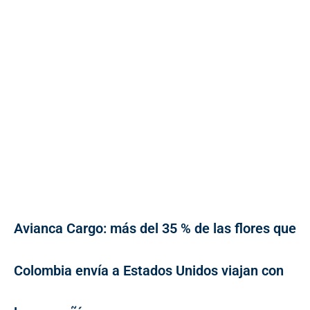
Avianca Cargo: más del 35 % de las flores que
Colombia envía a Estados Unidos viajan con