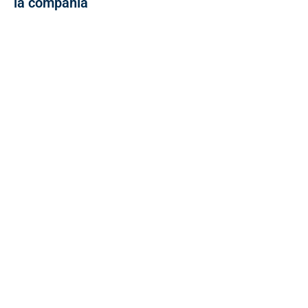
la compañía