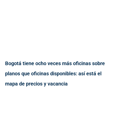
Bogotá tiene ocho veces más oficinas sobre
planos que oficinas disponibles: así está el
mapa de precios y vacancia