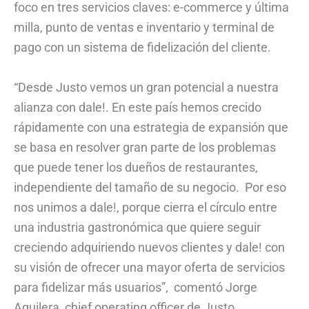
foco en tres servicios claves: e-commerce y última
milla, punto de ventas e inventario y terminal de
pago con un sistema de fidelización del cliente.
“Desde Justo vemos un gran potencial a nuestra
alianza con dale!. En este país hemos crecido
rápidamente con una estrategia de expansión que
se basa en resolver gran parte de los problemas
que puede tener los dueños de restaurantes,
independiente del tamaño de su negocio. Por eso
nos unimos a dale!, porque cierra el círculo entre
una industria gastronómica que quiere seguir
creciendo adquiriendo nuevos clientes y dale! con
su visión de ofrecer una mayor oferta de servicios
para fidelizar más usuarios”, comentó Jorge
Aguilera, chief operating officer de Justo.