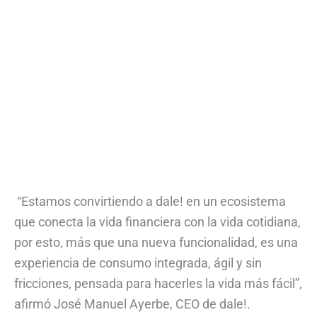
“Estamos convirtiendo a dale! en un ecosistema
que conecta la vida financiera con la vida cotidiana,
por esto, más que una nueva funcionalidad, es una
experiencia de consumo integrada, ágil y sin
fricciones, pensada para hacerles la vida más fácil”,
afirmó José Manuel Ayerbe, CEO de dale!.