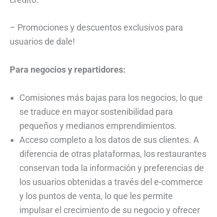
– Promociones y descuentos exclusivos para
usuarios de dale!
Para negocios y repartidores:
Comisiones más bajas para los negocios, lo que
se traduce en mayor sostenibilidad para
pequeños y medianos emprendimientos.
Acceso completo a los datos de sus clientes. A
diferencia de otras plataformas, los restaurantes
conservan toda la información y preferencias de
los usuarios obtenidas a través del e-commerce
y los puntos de venta, lo que les permite
impulsar el crecimiento de su negocio y ofrecer