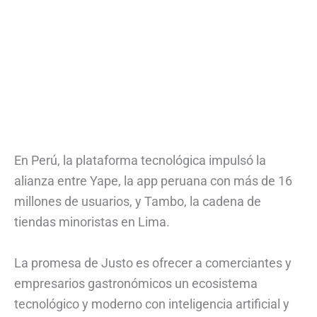
En Perú, la plataforma tecnológica impulsó la
alianza entre Yape, la app peruana con más de 16
millones de usuarios, y Tambo, la cadena de
tiendas minoristas en Lima.
La promesa de Justo es ofrecer a comerciantes y
empresarios gastronómicos un ecosistema
tecnológico y moderno con inteligencia artificial y