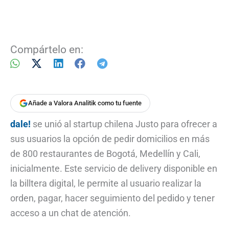
Compártelo en:
Añade a Valora Analitik como tu fuente
dale!
se unió al startup chilena Justo para ofrecer a
sus usuarios la opción de pedir domicilios en más
de 800 restaurantes de Bogotá, Medellín y Cali,
inicialmente. Este servicio de delivery disponible en
la billtera digital, le permite al usuario realizar la
orden, pagar, hacer seguimiento del pedido y tener
acceso a un chat de atención.