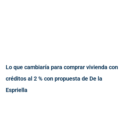
Lo que cambiaría para comprar vivienda con
créditos al 2 % con propuesta de De la
Espriella