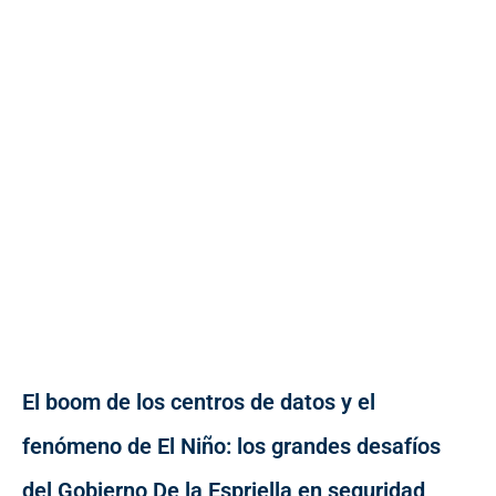
El boom de los centros de datos y el
fenómeno de El Niño: los grandes desafíos
del Gobierno De la Espriella en seguridad