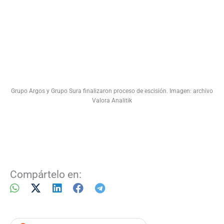
Grupo Argos y Grupo Sura finalizaron proceso de escisión. Imagen: archivo
Valora Analitik
Compártelo en: