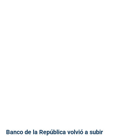
Banco de la República volvió a subir