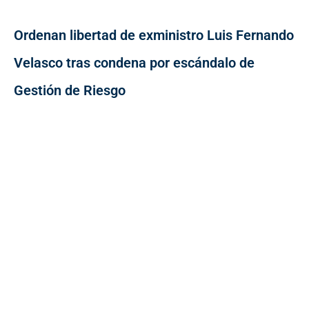
Ordenan libertad de exministro Luis Fernando
Velasco tras condena por escándalo de
Gestión de Riesgo