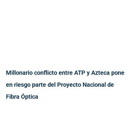
Millonario conflicto entre ATP y Azteca pone
en riesgo parte del Proyecto Nacional de
Fibra Óptica