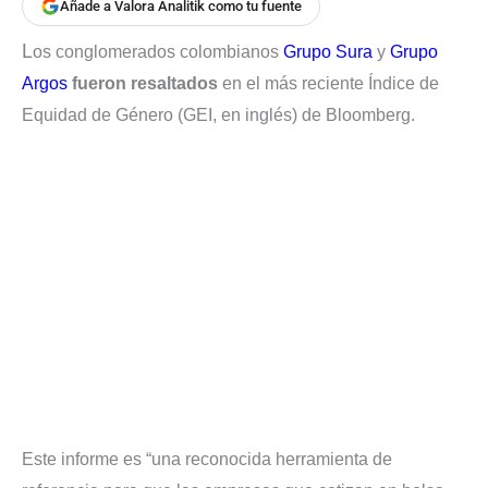
Añade a Valora Analitik como tu fuente
L
os conglomerados colombianos
Grupo Sura
y
Grupo
Argos
fueron resaltados
en el más reciente Índice de
Equidad de Género (GEI, en inglés) de Bloomberg.
Este informe es “una reconocida herramienta de