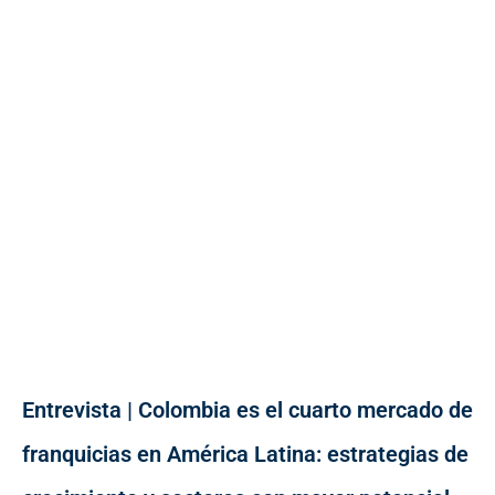
Entrevista | Colombia es el cuarto mercado de
franquicias en América Latina: estrategias de