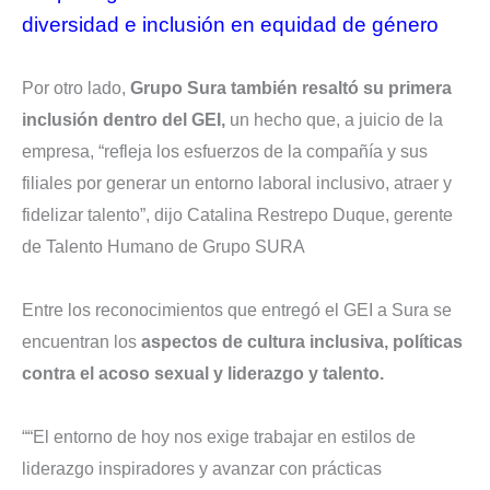
diversidad e inclusión en equidad de género
Por otro lado,
Grupo Sura también resaltó su primera
inclusión dentro del GEI,
un hecho que, a juicio de la
empresa, “refleja los esfuerzos de la compañía y sus
filiales por generar un entorno laboral inclusivo, atraer y
fidelizar talento”, dijo Catalina Restrepo Duque, gerente
de Talento Humano de Grupo SURA
Entre los reconocimientos que entregó el GEI a Sura se
encuentran los
aspectos de cultura inclusiva, políticas
contra el acoso sexual y liderazgo y talento.
““El entorno de hoy nos exige trabajar en estilos de
liderazgo inspiradores y avanzar con prácticas