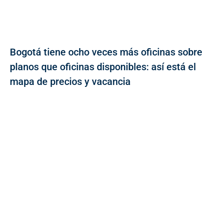
Bogotá tiene ocho veces más oficinas sobre
planos que oficinas disponibles: así está el
mapa de precios y vacancia