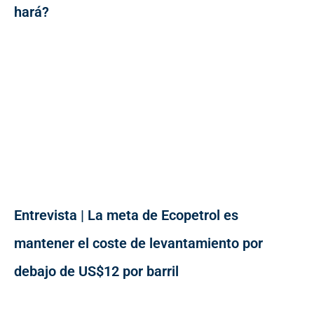
hará?
Entrevista | La meta de Ecopetrol es
mantener el coste de levantamiento por
debajo de US$12 por barril