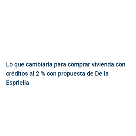
Lo que cambiaría para comprar vivienda con
créditos al 2 % con propuesta de De la
Espriella