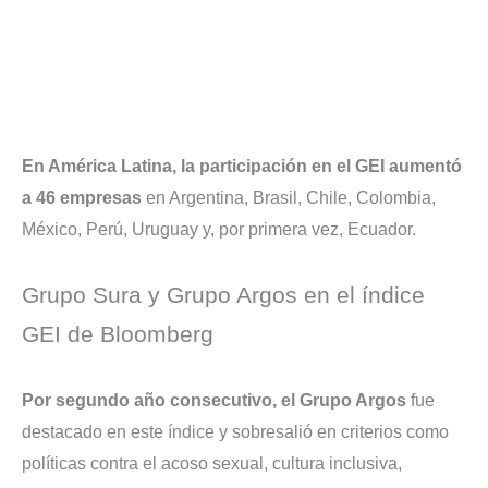
En América Latina, la participación en el GEI aumentó
a 46 empresas
en Argentina, Brasil, Chile, Colombia,
México, Perú, Uruguay y, por primera vez, Ecuador.
Grupo Sura y Grupo Argos en el índice
GEI de Bloomberg
Por segundo año consecutivo, el Grupo Argos
fue
destacado en este índice y sobresalió en criterios como
políticas contra el acoso sexual, cultura inclusiva,