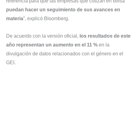
referencia para que las empresas que cotizan en bolsa
puedan hacer un seguimiento de sus avances en
materia
”, explicó Bloomberg.
De acuerdo con la versión oficial,
los resultados de este
año representan un aumento en el 11 %
en la
divulgación de datos relacionados con el género en el
.
GEI