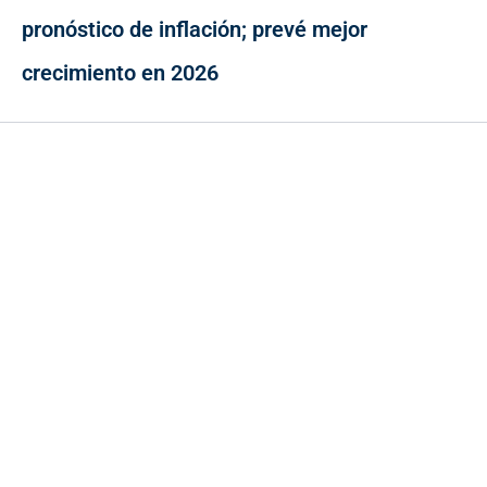
pronóstico de inflación; prevé mejor
crecimiento en 2026
Contacto