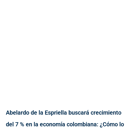
Abelardo de la Espriella buscará crecimiento
del 7 % en la economía colombiana: ¿Cómo lo