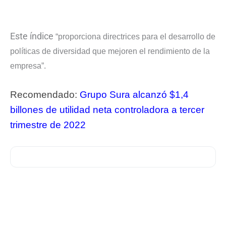
Este índice
“proporciona directrices para el desarrollo de
políticas de diversidad que mejoren el rendimiento de la
empresa”.
Recomendado:
Grupo Sura alcanzó $1,4
billones de utilidad neta controladora a tercer
trimestre de 2022