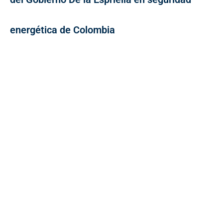
energética de Colombia