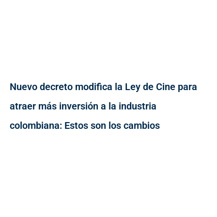
Nuevo decreto modifica la Ley de Cine para
atraer más inversión a la industria
colombiana: Estos son los cambios