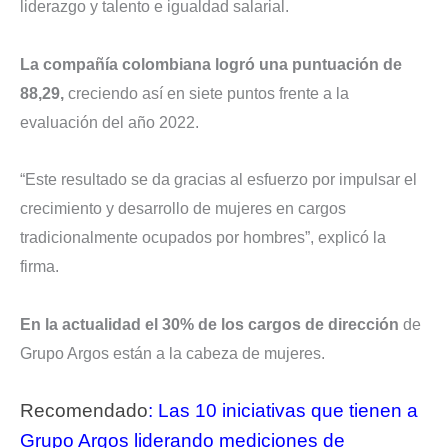
liderazgo y talento e igualdad salarial.
La compañía colombiana logró una puntuación de
88,29,
creciendo así en siete puntos frente a la
evaluación del año 2022.
“Este resultado se da gracias al esfuerzo por impulsar el
crecimiento y desarrollo de mujeres en cargos
tradicionalmente ocupados por hombres”, explicó la
firma.
En la actualidad el 30% de los cargos de dirección
de
Grupo Argos están a la cabeza de mujeres.
Recomendado
: Las 10 iniciativas que tienen a
Grupo Argos liderando mediciones de