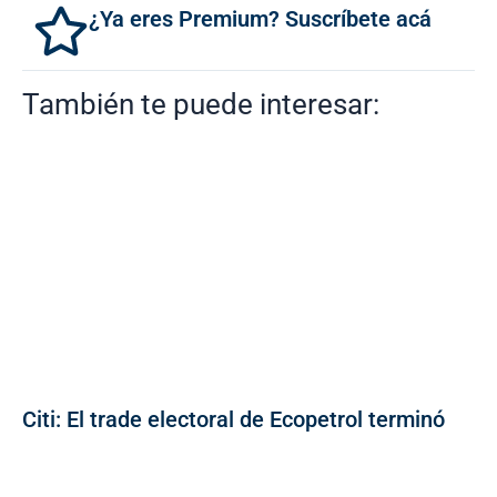
¿Ya eres Premium? Suscríbete acá
También te puede interesar:
Citi: El trade electoral de Ecopetrol terminó