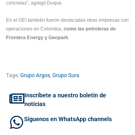
concretas”, agregó Duque.
En el GEI también fueron destacadas otras empresas con
operaciones en Colombia,
como las petroleras de
Frontera Energy y Geopark
.
Tags:
Grupo Argos
,
Grupo Sura
Inscríbete a nuestro boletín de
noticias
Síguenos en WhatsApp channels