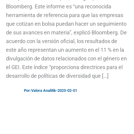
Bloomberg. Este informe es “una reconocida
herramienta de referencia para que las empresas
que cotizan en bolsa puedan hacer un seguimiento
de sus avances en materia”, explicó Bloomberg. De
acuerdo con la versión oficial, los resultados de
este año representan un aumento en el 11 % en la
divulgación de datos relacionados con el género en
el GEI. Este índice “proporciona directrices para el
desarrollo de políticas de diversidad que […]
Por:
Valora Analitik
-
2023-02-01