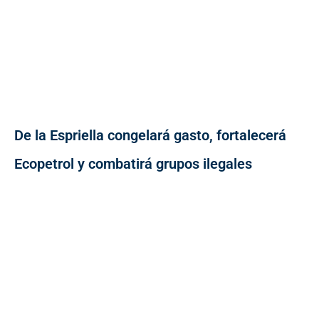
De la Espriella congelará gasto, fortalecerá
Ecopetrol y combatirá grupos ilegales