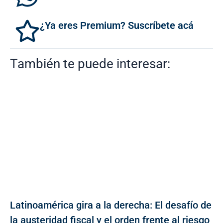
¿Ya eres Premium? Suscríbete acá
También te puede interesar:
Latinoamérica gira a la derecha: El desafío de
la austeridad fiscal y el orden frente al riesgo