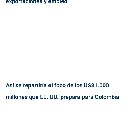
exportaciones y empleo
Así se repartiría el foco de los US$1.000
millones que EE. UU. prepara para Colombia