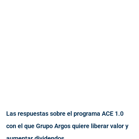
Las respuestas sobre el programa ACE 1.0
con el que Grupo Argos quiere liberar valor y
aumentar dividendos