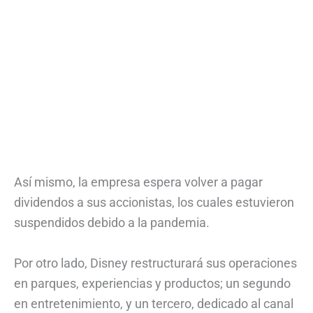
Así mismo, la empresa espera volver a pagar
dividendos a sus accionistas, los cuales estuvieron
suspendidos debido a la pandemia.
Por otro lado, Disney restructurará sus operaciones
en parques, experiencias y productos; un segundo
en entretenimiento, y un tercero, dedicado al canal