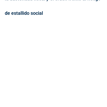
de estallido social