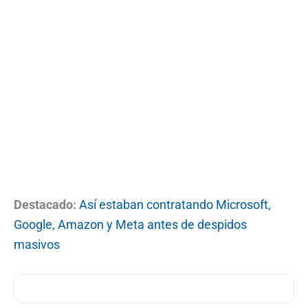
Destacado:
Así estaban contratando Microsoft,
Google, Amazon y Meta antes de despidos
masivos