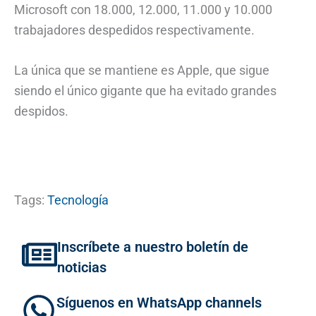
Microsoft con 18.000, 12.000, 11.000 y 10.000
trabajadores despedidos respectivamente.
La única que se mantiene es Apple, que sigue
siendo el único gigante que ha evitado grandes
despidos.
Tags:
Tecnología
Inscríbete a nuestro boletín de
noticias
Síguenos en WhatsApp channels