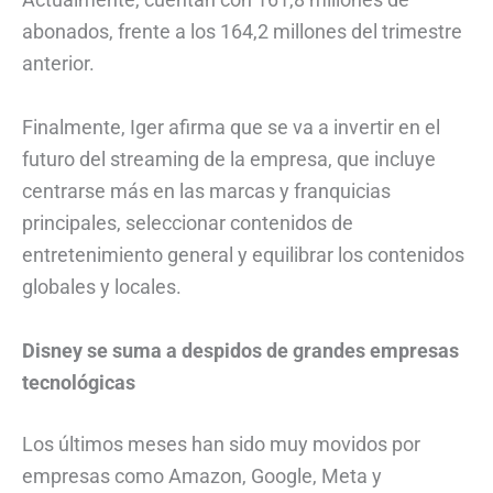
abonados, frente a los 164,2 millones del trimestre
anterior.
Finalmente, Iger afirma que se va a invertir en el
futuro del streaming de la empresa, que incluye
centrarse más en las marcas y franquicias
principales, seleccionar contenidos de
entretenimiento general y equilibrar los contenidos
globales y locales.
Disney se suma a despidos de grandes empresas
tecnológicas
Los últimos meses han sido muy movidos por
empresas como Amazon, Google, Meta y