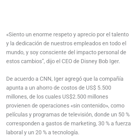
«Siento un enorme respeto y aprecio por el talento
y la dedicación de nuestros empleados en todo el
mundo, y soy consciente del impacto personal de
estos cambios”, dijo el CEO de Disney Bob Iger.
De acuerdo a CNN, Iger agregó que la compañía
apunta a un ahorro de costos de US$ 5.500
millones, de los cuales US$2.500 millones
provienen de operaciones «sin contenido», como
películas y programas de televisión, donde un 50 %
corresponden a gastos de marketing, 30 % a fuerza
laboral y un 20 % a tecnología.