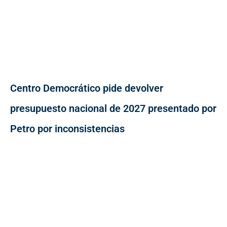
Centro Democrático pide devolver
presupuesto nacional de 2027 presentado por
Petro por inconsistencias