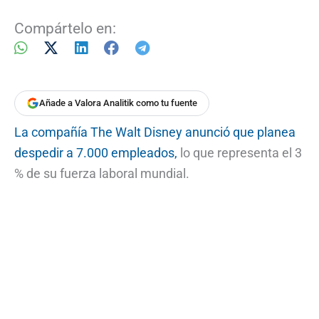
Compártelo en:
Añade a Valora Analitik como tu fuente
La compañía The Walt Disney anunció que planea
despedir a 7.000 empleados,
lo que representa el 3
% de su fuerza laboral mundial.