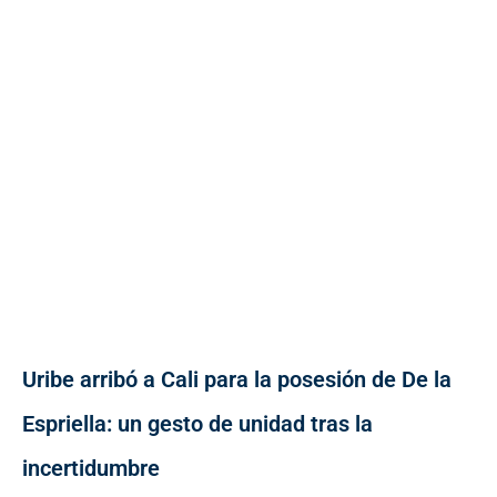
Uribe arribó a Cali para la posesión de De la
Espriella: un gesto de unidad tras la
incertidumbre