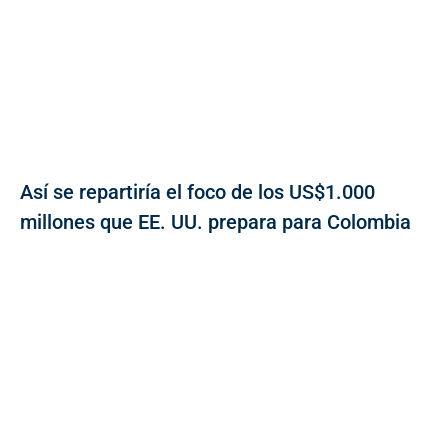
Así se repartiría el foco de los US$1.000
millones que EE. UU. prepara para Colombia