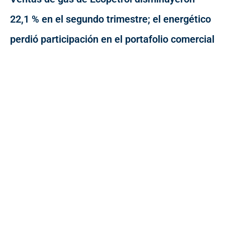
22,1 % en el segundo trimestre; el energético
perdió participación en el portafolio comercial