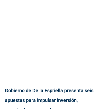
Gobierno de De la Espriella presenta seis
apuestas para impulsar inversión,