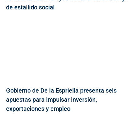
de estallido social
Gobierno de De la Espriella presenta seis
apuestas para impulsar inversión,
exportaciones y empleo