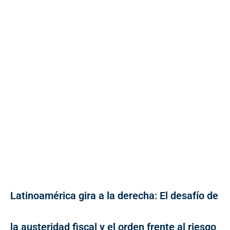
Latinoamérica gira a la derecha: El desafío de
la austeridad fiscal y el orden frente al riesgo