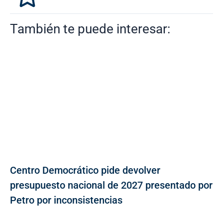
También te puede interesar:
Centro Democrático pide devolver
presupuesto nacional de 2027 presentado por
Petro por inconsistencias