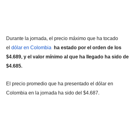
Durante la jornada, el precio máximo que ha tocado
el
dólar en Colombia
ha estado por el orden de los
$4.689, y el valor mínimo al que ha llegado ha sido de
$4.685.
El precio promedio que ha presentado el dólar en
Colombia en la jornada ha sido del $4.687.