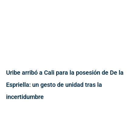
Uribe arribó a Cali para la posesión de De la
Espriella: un gesto de unidad tras la
incertidumbre