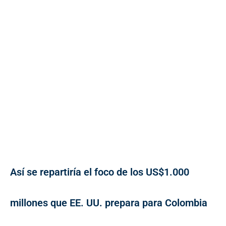
Así se repartiría el foco de los US$1.000
millones que EE. UU. prepara para Colombia