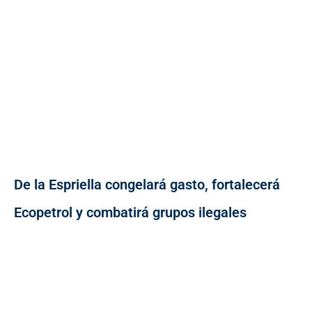
De la Espriella congelará gasto, fortalecerá
Ecopetrol y combatirá grupos ilegales