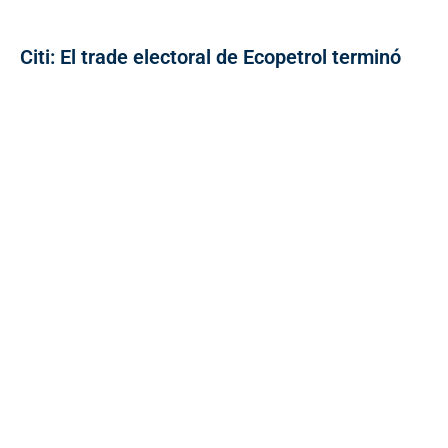
Citi: El trade electoral de Ecopetrol terminó