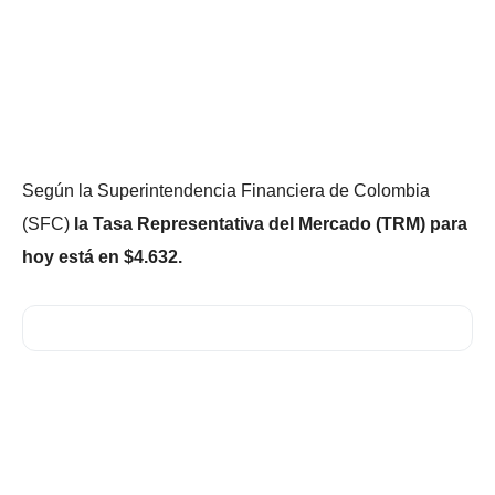
Según la Superintendencia Financiera de Colombia
(SFC)
la Tasa Representativa del Mercado (TRM) para
hoy está en $4.632.