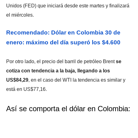
Unidos (FED) que iniciará desde este martes y finalizará
el miércoles.
Recomendado: Dólar en Colombia 30 de
enero: máximo del día superó los $4.600
Por otro lado, el precio del barril de petróleo Brent
se
cotiza con tendencia a la baja, llegando a los
US$84,29
, en el caso del WTI la tendencia es similar y
está en US$77,16.
Así se comporta el dólar en Colombia: