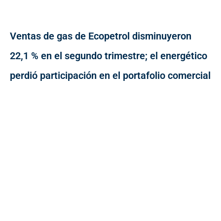
Ventas de gas de Ecopetrol disminuyeron
22,1 % en el segundo trimestre; el energético
perdió participación en el portafolio comercial