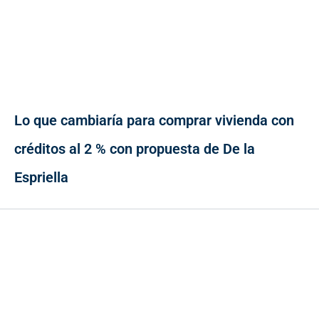
Lo que cambiaría para comprar vivienda con
créditos al 2 % con propuesta de De la
Espriella