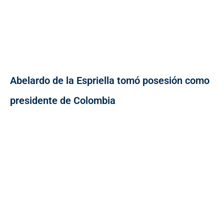
Abelardo de la Espriella tomó posesión como
presidente de Colombia