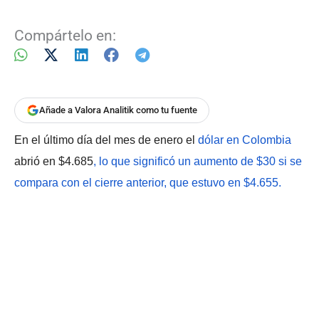
Compártelo en:
Añade a Valora Analitik como tu fuente
En el último día del mes de enero el
dólar en Colombia
abrió en $4.685
, lo que significó un aumento de $30 si se
compara con el cierre anterior, que estuvo en $4.655.