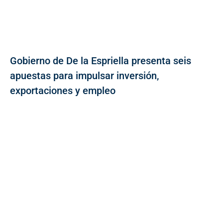
Gobierno de De la Espriella presenta seis
apuestas para impulsar inversión,
exportaciones y empleo