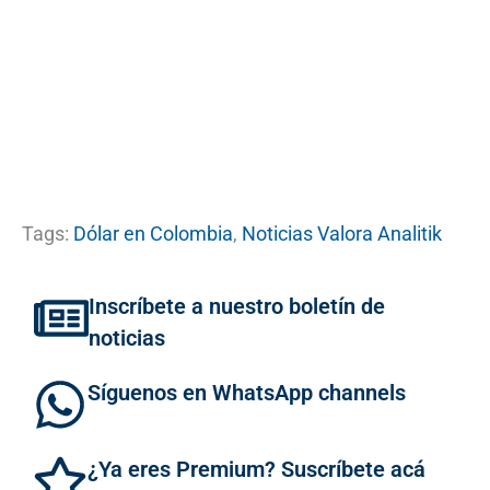
Tags:
Dólar en Colombia
,
Noticias Valora Analitik
Inscríbete a nuestro boletín de
noticias
Síguenos en WhatsApp channels
¿Ya eres Premium? Suscríbete acá