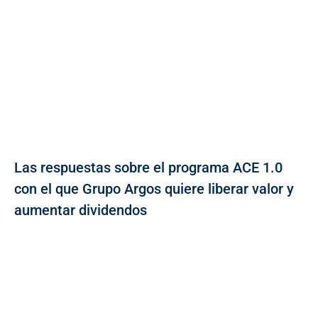
Las respuestas sobre el programa ACE 1.0
con el que Grupo Argos quiere liberar valor y
aumentar dividendos