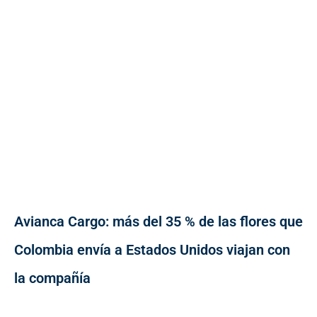
Avianca Cargo: más del 35 % de las flores que
Colombia envía a Estados Unidos viajan con
la compañía