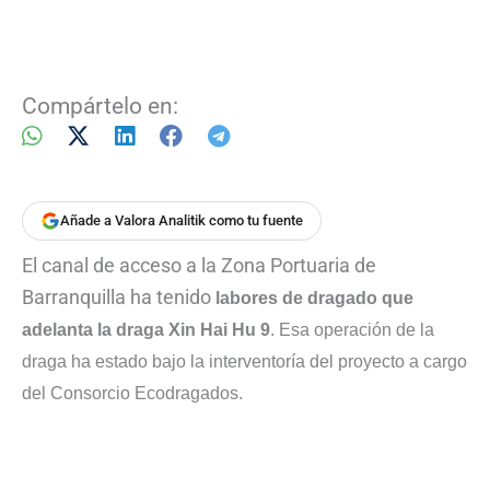
Compártelo en:
Añade a Valora Analitik como tu fuente
El canal de acceso a la Zona Portuaria de
Barranquilla ha tenido
labores de dragado que
adelanta la draga Xin Hai Hu 9
. Esa operación de la
draga ha estado bajo la interventoría del proyecto a cargo
del Consorcio Ecodragados.