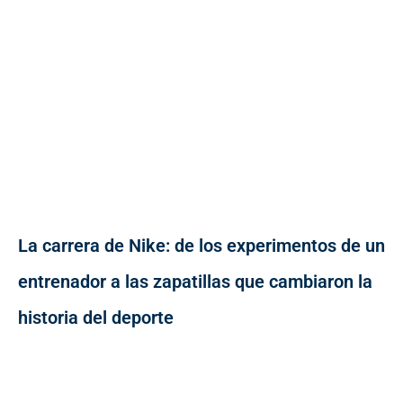
La carrera de Nike: de los experimentos de un
entrenador a las zapatillas que cambiaron la
historia del deporte