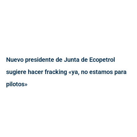
Nuevo presidente de Junta de Ecopetrol
sugiere hacer fracking «ya, no estamos para
pilotos»