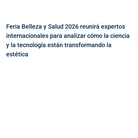
Feria Belleza y Salud 2026 reunirá expertos
internacionales para analizar cómo la ciencia
y la tecnología están transformando la
estética