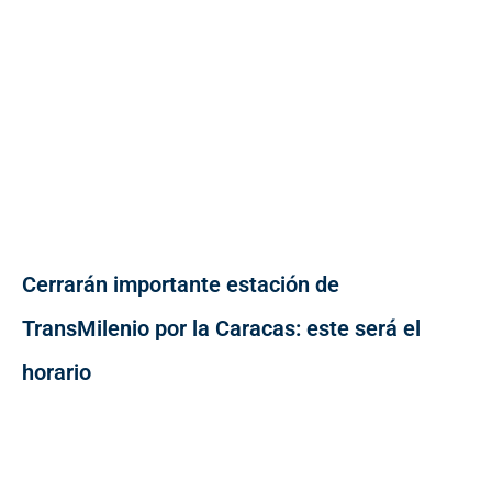
Cerrarán importante estación de
TransMilenio por la Caracas: este será el
horario