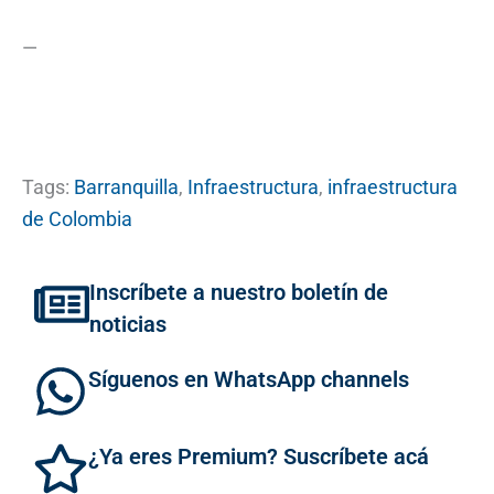
—
Tags:
Barranquilla
,
Infraestructura
,
infraestructura
de Colombia
Inscríbete a nuestro boletín de
noticias
Síguenos en WhatsApp channels
¿Ya eres Premium? Suscríbete acá