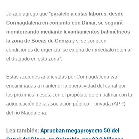
Jurado agregó que “
paralelo a estas labores, desde
Cormagdalena en conjunto con Dimar, se seguirá
monitoreando mediante levantamientos batimétricos
la zona de Bocas de Ceniza
y si se conocen
condiciones de urgencia, se exigirá de inmediato retomar
el dragado en esta zona”.
Estas acciones anunciadas por Cormagdalena van
encaminadas a mantener la operatividad del canal por
los próximos meses, con el propósito de empalmar con la
adjudicación de la asociación público – privada (APP)
del río Magdalena.
Lea también:
Aprueban megaproyecto 5G del