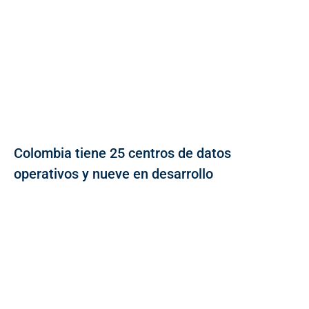
Colombia tiene 25 centros de datos
operativos y nueve en desarrollo