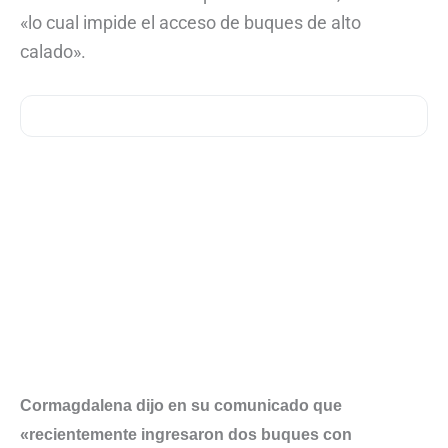
«lo cual impide el acceso de buques de alto
calado».
Cormagdalena dijo en su comunicado que
«recientemente ingresaron dos buques con