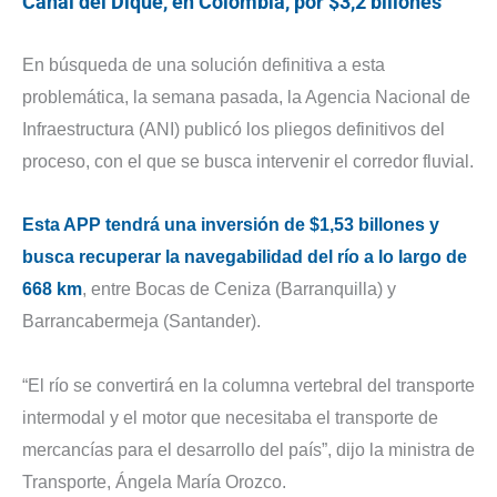
Canal del Dique, en Colombia, por $3,2 billones
En búsqueda de una solución definitiva a esta
problemática, la semana pasada, la Agencia Nacional de
Infraestructura (ANI) publicó los pliegos definitivos del
proceso, con el que se busca intervenir el corredor fluvial.
Esta APP tendrá una inversión de $1,53 billones y
busca recuperar la navegabilidad del río a lo largo de
668 km
, entre Bocas de Ceniza (Barranquilla) y
Barrancabermeja (Santander).
“El río se convertirá en la columna vertebral del transporte
intermodal y el motor que necesitaba el transporte de
mercancías para el desarrollo del país”, dijo la ministra de
Transporte, Ángela María Orozco.