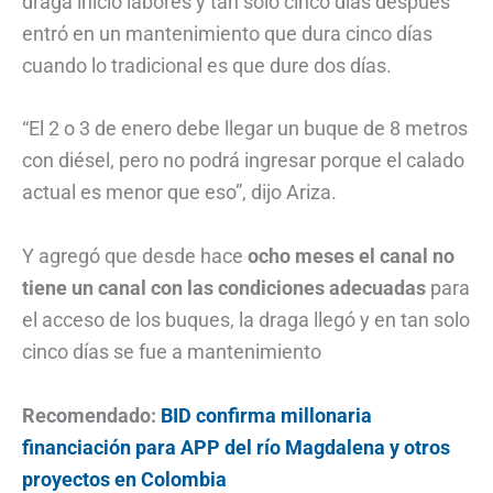
draga inició labores y tan solo cinco días después
entró en un mantenimiento que dura cinco días
cuando lo tradicional es que dure dos días.
“El 2 o 3 de enero debe llegar un buque de 8 metros
con diésel, pero no podrá ingresar porque el calado
actual es menor que eso”, dijo Ariza.
Y agregó que desde hace
ocho meses el canal no
tiene un canal con las condiciones adecuadas
para
el acceso de los buques, la draga llegó y en tan solo
cinco días se fue a mantenimiento
Recomendado:
BID confirma millonaria
financiación para APP del río Magdalena y otros
proyectos en Colombia