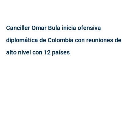
Canciller Omar Bula inicia ofensiva
diplomática de Colombia con reuniones de
alto nivel con 12 países