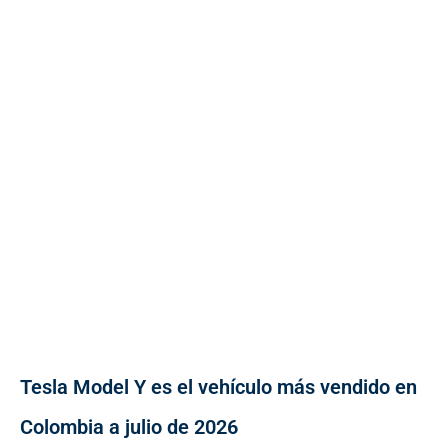
Tesla Model Y es el vehículo más vendido en
Colombia a julio de 2026