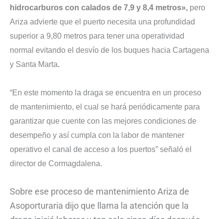
hidrocarburos con calados de 7,9 y 8,4 metros»,
pero
Ariza advierte que el puerto necesita una profundidad
superior a 9,80 metros para tener una operatividad
normal evitando el desvío de los buques hacia Cartagena
y Santa Marta
.
“En este momento la draga se encuentra en un proceso
de mantenimiento, el cual se hará periódicamente para
garantizar que cuente con las mejores condiciones de
desempeño y así cumpla con la labor de mantener
operativo el canal de acceso a los puertos” señaló el
director de Cormagdalena.
Sobre ese proceso de mantenimiento Ariza de
Asoporturaria dijo que llama la atención que la