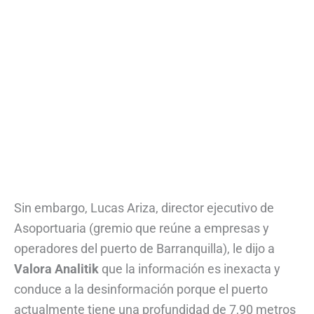
Sin embargo, Lucas Ariza, director ejecutivo de
Asoportuaria (gremio que reúne a empresas y
operadores del puerto de Barranquilla), le dijo a
Valora Analitik
que la información es inexacta y
conduce a la desinformación porque el puerto
actualmente tiene una profundidad de 7,90 metros