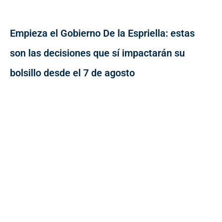
Empieza el Gobierno De la Espriella: estas
son las decisiones que sí impactarán su
bolsillo desde el 7 de agosto