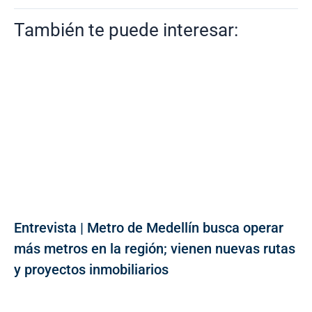
También te puede interesar:
Entrevista | Metro de Medellín busca operar
más metros en la región; vienen nuevas rutas
y proyectos inmobiliarios