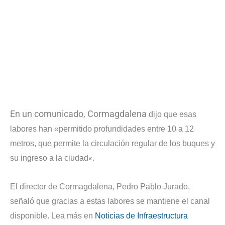
En un comunicado, Cormagdalena
dijo que esas
labores han «permitido profundidades entre 10 a 12
metros, que permite la circulación regular de los buques y
«.
su ingreso a la ciudad
El director de Cormagdalena, Pedro Pablo Jurado,
señaló que gracias a estas labores se mantiene el canal
disponible. Lea más en
Noticias de Infraestructura