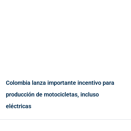
Colombia lanza importante incentivo para
producción de motocicletas, incluso
eléctricas