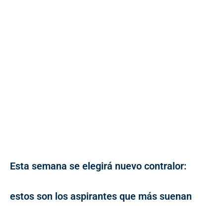
Esta semana se elegirá nuevo contralor:
estos son los aspirantes que más suenan