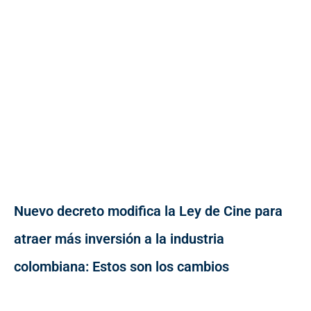
Nuevo decreto modifica la Ley de Cine para
atraer más inversión a la industria
colombiana: Estos son los cambios