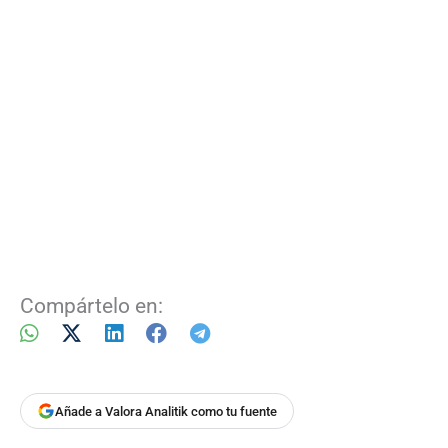
Compártelo en:
Añade a Valora Analitik como tu fuente