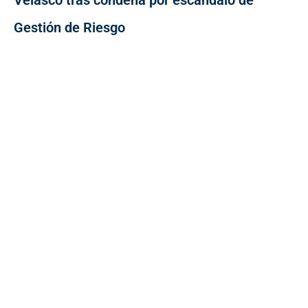
Gestión de Riesgo