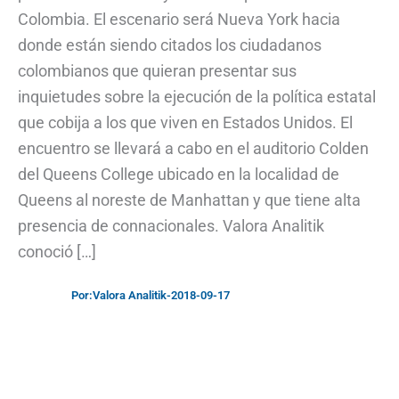
Colombia. El escenario será Nueva York hacia
donde están siendo citados los ciudadanos
colombianos que quieran presentar sus
inquietudes sobre la ejecución de la política estatal
que cobija a los que viven en Estados Unidos. El
encuentro se llevará a cabo en el auditorio Colden
del Queens College ubicado en la localidad de
Queens al noreste de Manhattan y que tiene alta
presencia de connacionales. Valora Analitik
conoció […]
Por:
Valora Analitik
-
2018-09-17