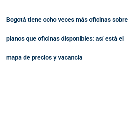
Bogotá tiene ocho veces más oficinas sobre
planos que oficinas disponibles: así está el
mapa de precios y vacancia