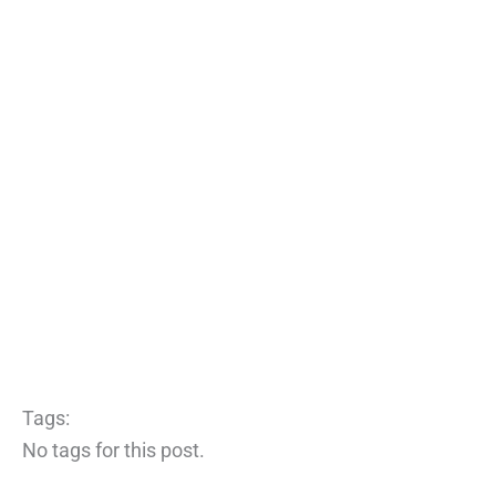
Tags:
No tags for this post.