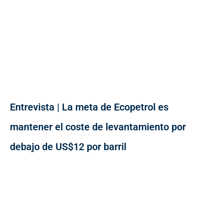
Entrevista | La meta de Ecopetrol es
mantener el coste de levantamiento por
debajo de US$12 por barril