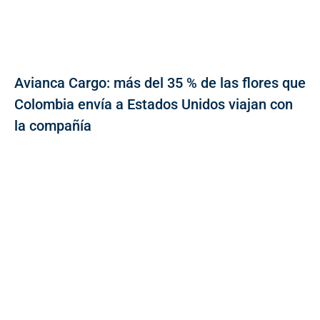
Avianca Cargo: más del 35 % de las flores que
Colombia envía a Estados Unidos viajan con
la compañía