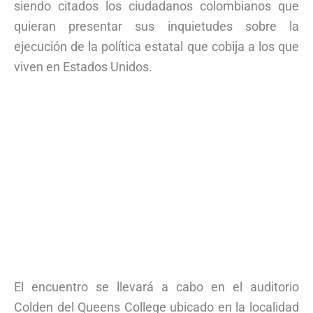
siendo citados los ciudadanos colombianos que
quieran presentar sus inquietudes sobre la
ejecución de la política estatal que cobija a los que
viven en Estados Unidos.
El encuentro se llevará a cabo en el auditorio
Colden del Queens College ubicado en la localidad