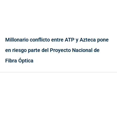
Millonario conflicto entre ATP y Azteca pone
en riesgo parte del Proyecto Nacional de
Fibra Óptica