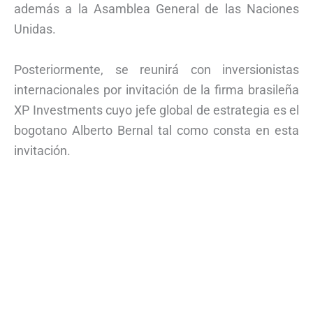
además a la Asamblea General de las Naciones
Unidas.
Posteriormente, se reunirá con inversionistas
internacionales por invitación de la firma brasileña
XP Investments cuyo jefe global de estrategia es el
bogotano Alberto Bernal tal como consta en esta
invitación.