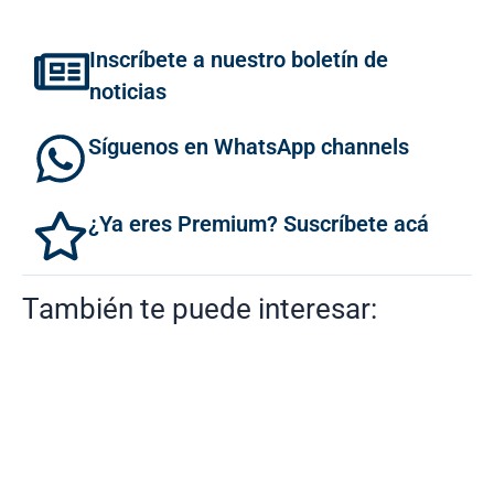
Inscríbete a nuestro boletín de
noticias
Síguenos en WhatsApp channels
¿Ya eres Premium? Suscríbete acá
También te puede interesar: