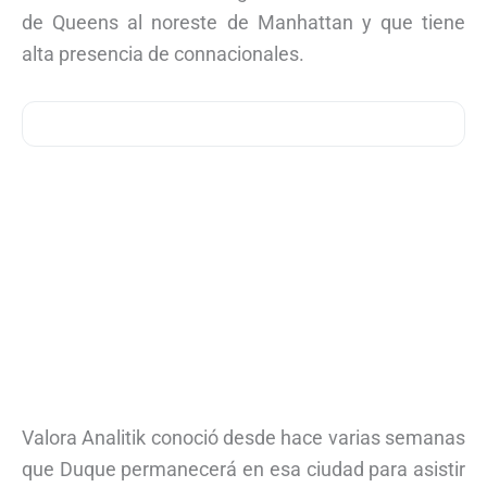
de Queens al noreste de Manhattan y que tiene
alta presencia de connacionales.
Valora Analitik conoció desde hace varias semanas
que Duque permanecerá en esa ciudad para asistir