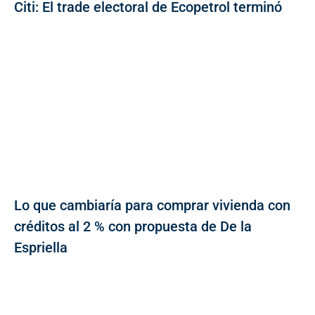
Citi: El trade electoral de Ecopetrol terminó
Lo que cambiaría para comprar vivienda con
créditos al 2 % con propuesta de De la
Espriella