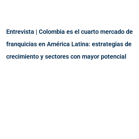
Entrevista | Colombia es el cuarto mercado de
franquicias en América Latina: estrategias de
crecimiento y sectores con mayor potencial