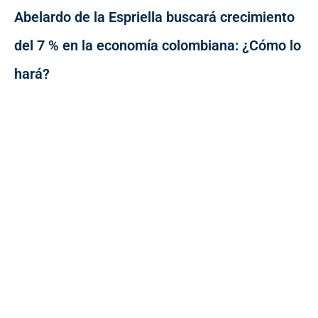
Abelardo de la Espriella buscará crecimiento
del 7 % en la economía colombiana: ¿Cómo lo
hará?