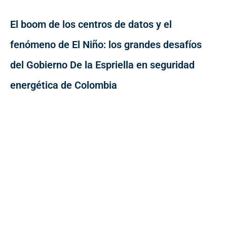
El boom de los centros de datos y el
fenómeno de El Niño: los grandes desafíos
del Gobierno De la Espriella en seguridad
energética de Colombia