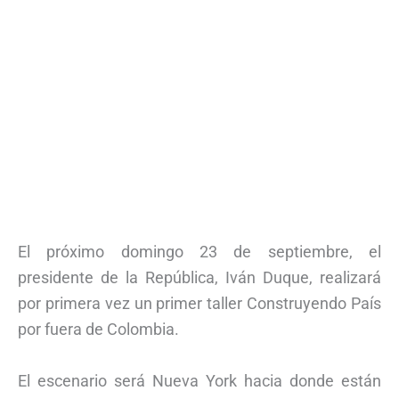
El próximo domingo 23 de septiembre, el
presidente de la República, Iván Duque, realizará
por primera vez un primer taller Construyendo País
por fuera de Colombia.
El escenario será Nueva York hacia donde están