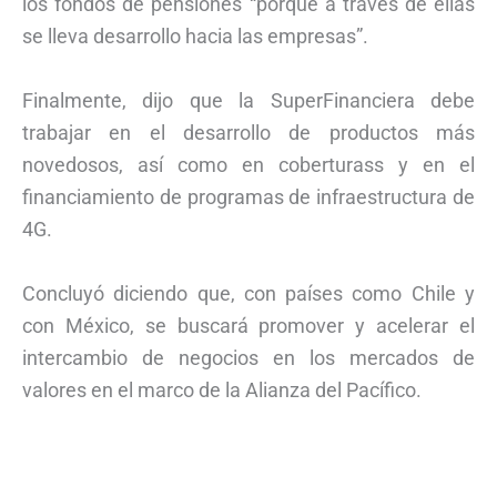
los fondos de pensiones “porque a través de ellas
se lleva desarrollo hacia las empresas”.
Finalmente, dijo que la SuperFinanciera debe
trabajar en el desarrollo de productos más
novedosos, así como en coberturass y en el
financiamiento de programas de infraestructura de
4G.
Concluyó diciendo que, con países como Chile y
con México, se buscará promover y acelerar el
intercambio de negocios en los mercados de
valores en el marco de la Alianza del Pacífico.