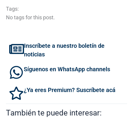
Tags:
No tags for this post.
Inscríbete a nuestro boletín de
noticias
Síguenos en WhatsApp channels
¿Ya eres Premium? Suscríbete acá
También te puede interesar: