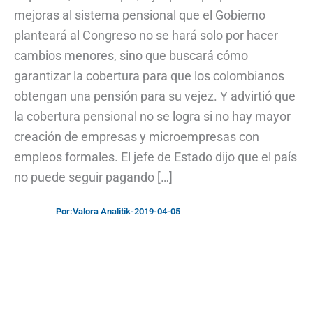
mejoras al sistema pensional que el Gobierno
planteará al Congreso no se hará solo por hacer
cambios menores, sino que buscará cómo
garantizar la cobertura para que los colombianos
obtengan una pensión para su vejez. Y advirtió que
la cobertura pensional no se logra si no hay mayor
creación de empresas y microempresas con
empleos formales. El jefe de Estado dijo que el país
no puede seguir pagando […]
Por:
Valora Analitik
-
2019-04-05