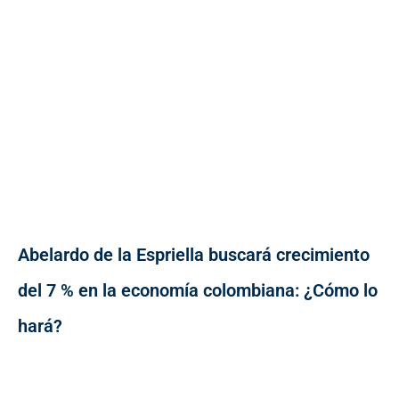
Abelardo de la Espriella buscará crecimiento
del 7 % en la economía colombiana: ¿Cómo lo
hará?