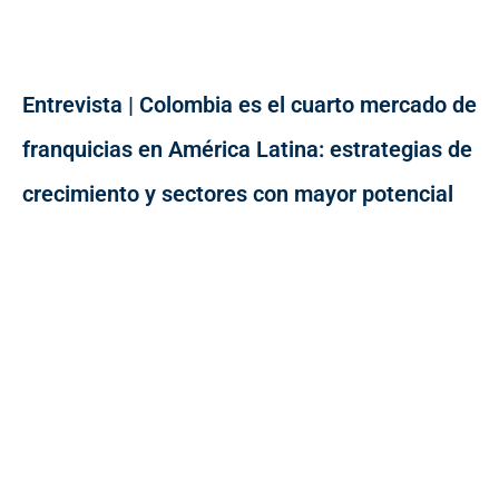
Entrevista | Colombia es el cuarto mercado de
franquicias en América Latina: estrategias de
crecimiento y sectores con mayor potencial