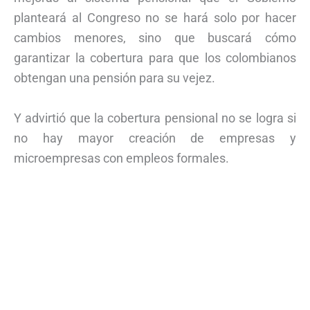
planteará al Congreso no se hará solo por hacer
cambios menores, sino que buscará cómo
garantizar la cobertura para que los colombianos
obtengan una pensión para su vejez.
Y advirtió que la cobertura pensional no se logra si
no hay mayor creación de empresas y
microempresas con empleos formales.