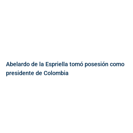
Abelardo de la Espriella tomó posesión como
presidente de Colombia