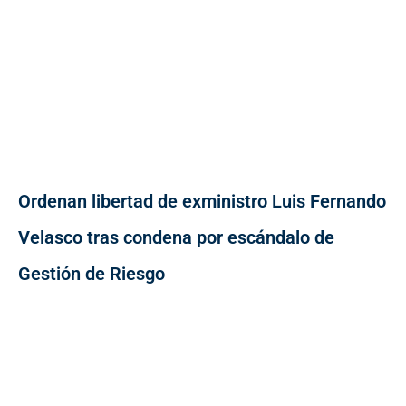
Ordenan libertad de exministro Luis Fernando
Velasco tras condena por escándalo de
Gestión de Riesgo