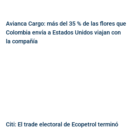
Avianca Cargo: más del 35 % de las flores que
Colombia envía a Estados Unidos viajan con
la compañía
Citi: El trade electoral de Ecopetrol terminó