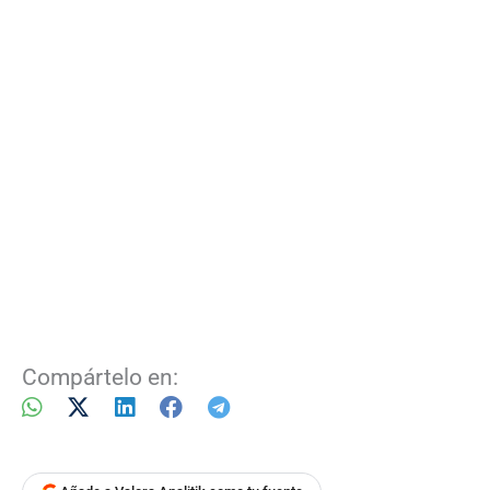
Compártelo en: