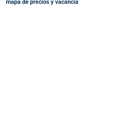
mapa de precios y vacancia