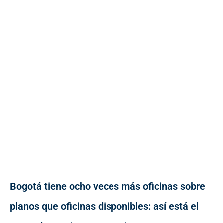
Bogotá tiene ocho veces más oficinas sobre
planos que oficinas disponibles: así está el