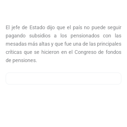
El jefe de Estado dijo que el país no puede seguir
pagando subsidios a los pensionados con las
mesadas más altas y que fue una de las principales
críticas que se hicieron en el Congreso de fondos
de pensiones.