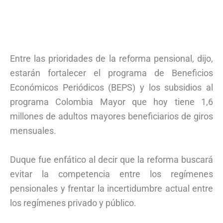
Entre las prioridades de la reforma pensional, dijo,
estarán fortalecer el programa de Beneficios
Económicos Periódicos (BEPS) y los subsidios al
programa Colombia Mayor que hoy tiene 1,6
millones de adultos mayores beneficiarios de giros
mensuales.
Duque fue enfático al decir que la reforma buscará
evitar la competencia entre los regímenes
pensionales y frentar la incertidumbre actual entre
los regímenes privado y público.