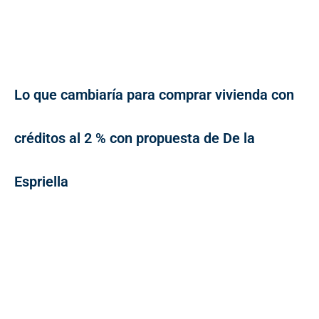
Lo que cambiaría para comprar vivienda con
créditos al 2 % con propuesta de De la
Espriella