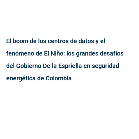
El boom de los centros de datos y el
fenómeno de El Niño: los grandes desafíos
del Gobierno De la Espriella en seguridad
energética de Colombia