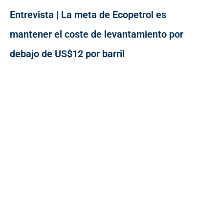
Entrevista | La meta de Ecopetrol es
mantener el coste de levantamiento por
debajo de US$12 por barril