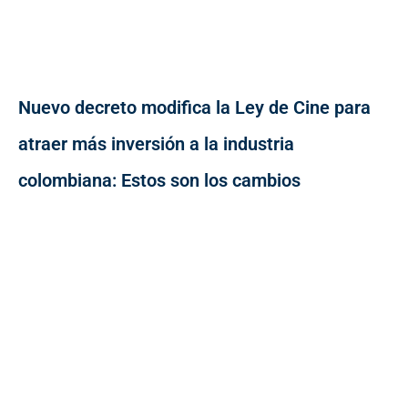
Nuevo decreto modifica la Ley de Cine para
atraer más inversión a la industria
colombiana: Estos son los cambios