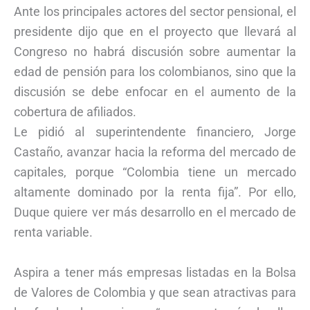
Ante los principales actores del sector pensional, el
presidente dijo que en el proyecto que llevará al
Congreso no habrá discusión sobre aumentar la
edad de pensión para los colombianos, sino que la
discusión se debe enfocar en el aumento de la
cobertura de afiliados.
Le pidió al superintendente financiero, Jorge
Castaño, avanzar hacia la reforma del mercado de
capitales, porque “Colombia tiene un mercado
altamente dominado por la renta fija”. Por ello,
Duque quiere ver más desarrollo en el mercado de
renta variable.
Aspira a tener más empresas listadas en la Bolsa
de Valores de Colombia y que sean atractivas para