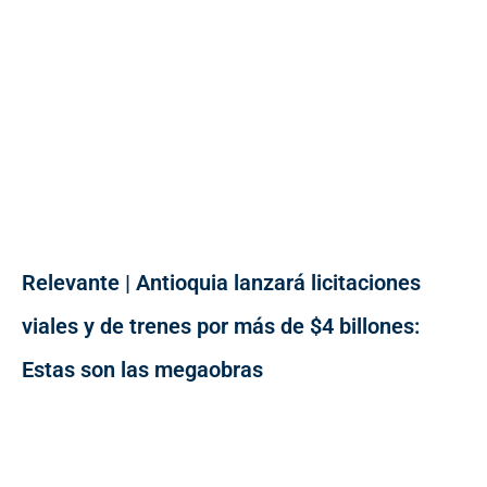
Relevante | Antioquia lanzará licitaciones
viales y de trenes por más de $4 billones:
Estas son las megaobras