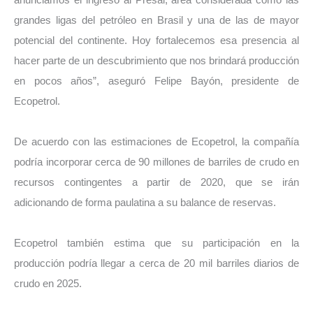
anunciamos el ingreso al Presal, área considerada como las
grandes ligas del petróleo en Brasil y una de las de mayor
potencial del continente. Hoy fortalecemos esa presencia al
hacer parte de un descubrimiento que nos brindará producción
en pocos años”, aseguró Felipe Bayón, presidente de
Ecopetrol.
De acuerdo con las estimaciones de Ecopetrol, la compañía
podría incorporar cerca de 90 millones de barriles de crudo en
recursos contingentes a partir de 2020, que se irán
adicionando de forma paulatina a su balance de reservas.
Ecopetrol también estima que su participación en la
producción podría llegar a cerca de 20 mil barriles diarios de
crudo en 2025.