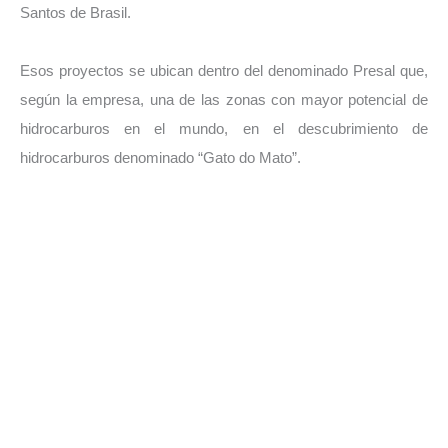
Santos de Brasil.
Esos proyectos se ubican dentro del denominado Presal que,
según la empresa, una de las zonas con mayor potencial de
hidrocarburos en el mundo, en el descubrimiento de
hidrocarburos denominado “Gato do Mato”.