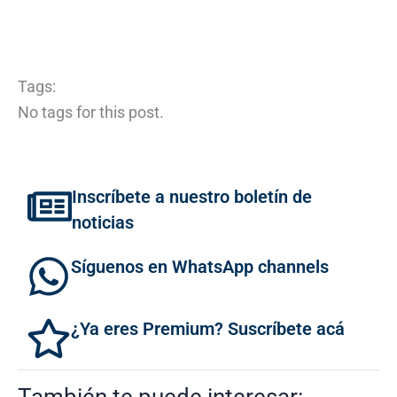
Tags:
No tags for this post.
Inscríbete a nuestro boletín de
noticias
Síguenos en WhatsApp channels
¿Ya eres Premium? Suscríbete acá
También te puede interesar: