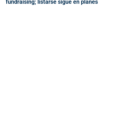
fundraising; listarse sigue en planes