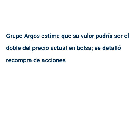
Grupo Argos estima que su valor podría ser el
doble del precio actual en bolsa; se detalló
recompra de acciones