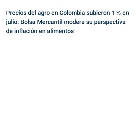
Precios del agro en Colombia subieron 1 % en
julio: Bolsa Mercantil modera su perspectiva
de inflación en alimentos