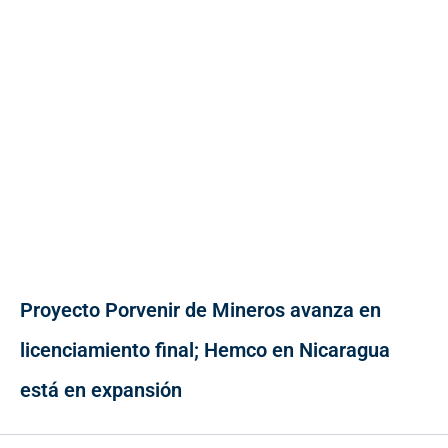
Proyecto Porvenir de Mineros avanza en
licenciamiento final; Hemco en Nicaragua
está en expansión