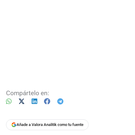
Compártelo en:
Añade a Valora Analitik como tu fuente