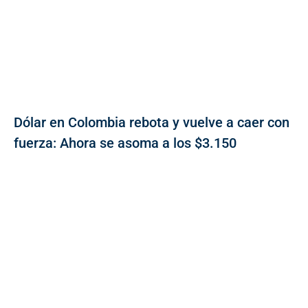
Dólar en Colombia rebota y vuelve a caer con
fuerza: Ahora se asoma a los $3.150