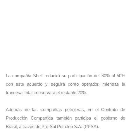
La compañía Shell reducirá su participación del 80% al 50%
con este acuerdo y seguirá como operador, mientras la
francesa Total conservará el restante 20%.
Además de las compañías petroleras, en el Contrato de
Producción Compartida también participa el gobierno de
Brasil, a través de Pré-Sal Petróleo S.A. (PPSA).