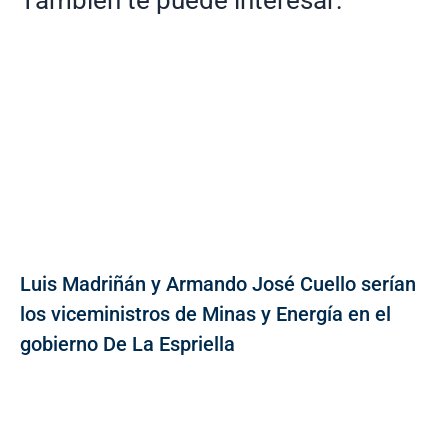
Luis Madriñán y Armando José Cuello serían
los viceministros de Minas y Energía en el
gobierno De La Espriella