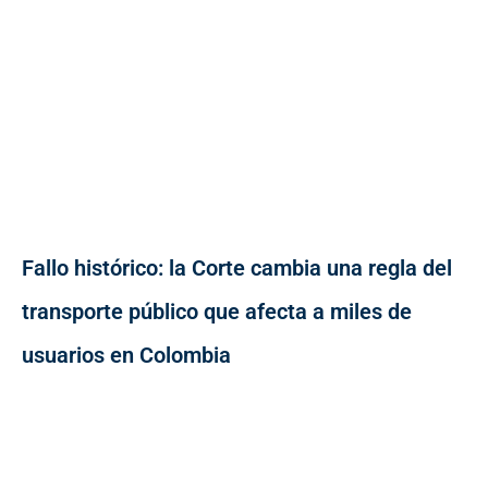
Fallo histórico: la Corte cambia una regla del
transporte público que afecta a miles de
usuarios en Colombia