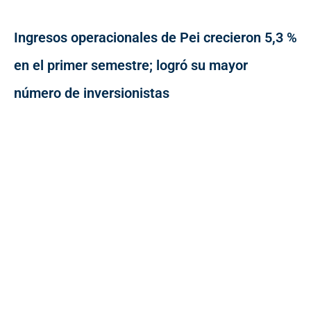
Ingresos operacionales de Pei crecieron 5,3 %
en el primer semestre; logró su mayor
número de inversionistas