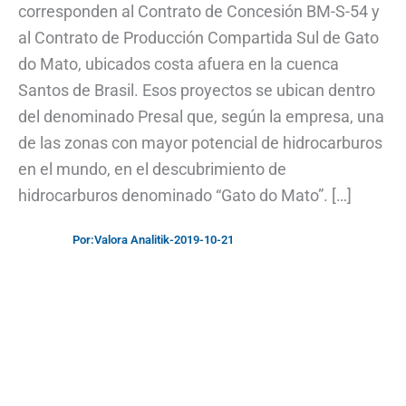
corresponden al Contrato de Concesión BM-S-54 y
al Contrato de Producción Compartida Sul de Gato
do Mato, ubicados costa afuera en la cuenca
Santos de Brasil. Esos proyectos se ubican dentro
del denominado Presal que, según la empresa, una
de las zonas con mayor potencial de hidrocarburos
en el mundo, en el descubrimiento de
hidrocarburos denominado “Gato do Mato”. […]
Por:
Valora Analitik
-
2019-10-21