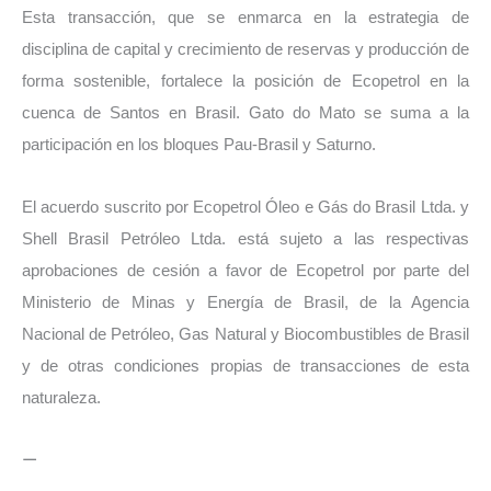
Esta transacción, que se enmarca en la estrategia de
disciplina de capital y crecimiento de reservas y producción de
forma sostenible, fortalece la posición de Ecopetrol en la
cuenca de Santos en Brasil. Gato do Mato se suma a la
participación en los bloques Pau-Brasil y Saturno.
El acuerdo suscrito por Ecopetrol Óleo e Gás do Brasil Ltda. y
Shell Brasil Petróleo Ltda. está sujeto a las respectivas
aprobaciones de cesión a favor de Ecopetrol por parte del
Ministerio de Minas y Energía de Brasil, de la Agencia
Nacional de Petróleo, Gas Natural y Biocombustibles de Brasil
y de otras condiciones propias de transacciones de esta
naturaleza.
—