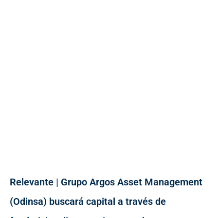
Relevante | Grupo Argos Asset Management
(Odinsa) buscará capital a través de