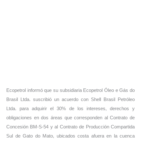
Ecopetrol informó que su subsidiaria Ecopetrol Óleo e Gás do
Brasil Ltda. suscribió un acuerdo con Shell Brasil Petróleo
Ltda. para adquirir el 30% de los intereses, derechos y
obligaciones en dos áreas que corresponden al Contrato de
Concesión BM-S-54 y al Contrato de Producción Compartida
Sul de Gato do Mato, ubicados costa afuera en la cuenca