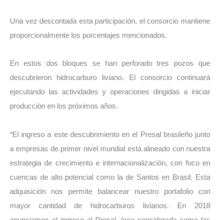
Una vez descontada esta participación, el consorcio mantiene
proporcionalmente los porcentajes mencionados.
En estos dos bloques se han perforado tres pozos que
descubrieron hidrocarburo liviano. El consorcio continuará
ejecutando las actividades y operaciones dirigidas a iniciar
producción en los próximos años.
“El ingreso a este descubrimiento en el Presal brasileño junto
a empresas de primer nivel mundial está alineado con nuestra
estrategia de crecimiento e internacionalización, con foco en
cuencas de alto potencial como la de Santos en Brasil. Esta
adquisición nos permite balancear nuestro portafolio con
mayor cantidad de hidrocarburos livianos. En 2018