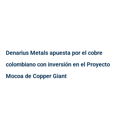
Denarius Metals apuesta por el cobre
colombiano con inversión en el Proyecto
Mocoa de Copper Giant