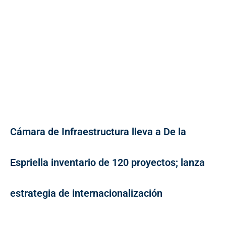
Cámara de Infraestructura lleva a De la
Espriella inventario de 120 proyectos; lanza
estrategia de internacionalización