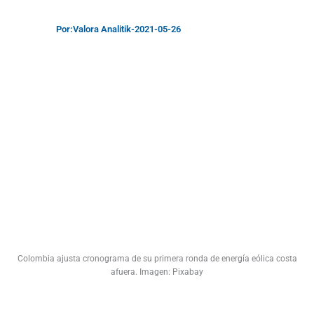
Por:
Valora Analitik
-
2021-05-26
Colombia ajusta cronograma de su primera ronda de energía eólica costa
afuera. Imagen: Pixabay