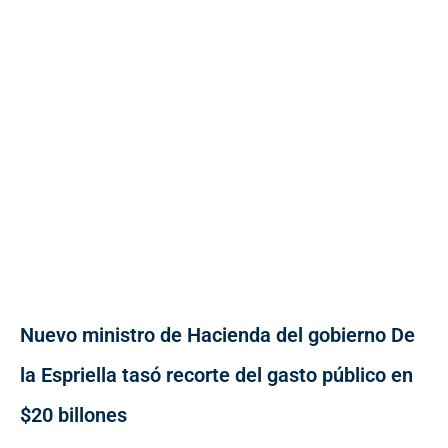
Nuevo ministro de Hacienda del gobierno De
la Espriella tasó recorte del gasto público en
$20 billones