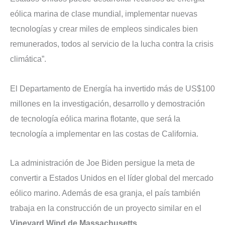
eólica marina de clase mundial, implementar nuevas
tecnologías y crear miles de empleos sindicales bien
remunerados, todos al servicio de la lucha contra la crisis
climática”.
El Departamento de Energía ha invertido más de US$100
millones en la investigación, desarrollo y demostración
de tecnología eólica marina flotante, que será la
tecnología a implementar en las costas de California.
La administración de Joe Biden persigue la meta de
convertir a Estados Unidos en el líder global del mercado
eólico marino. Además de esa granja, el país también
trabaja en la construcción de un proyecto similar en el
Vineyard Wind de Massachusetts.