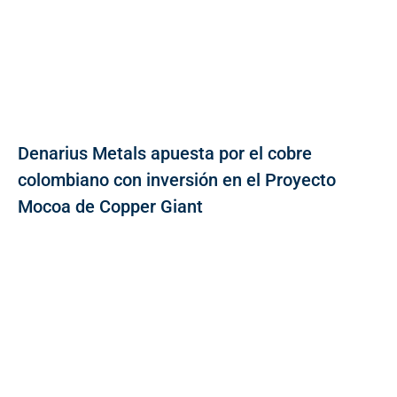
Denarius Metals apuesta por el cobre
colombiano con inversión en el Proyecto
Mocoa de Copper Giant