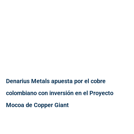
Denarius Metals apuesta por el cobre
colombiano con inversión en el Proyecto
Mocoa de Copper Giant