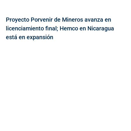
Proyecto Porvenir de Mineros avanza en
licenciamiento final; Hemco en Nicaragua
está en expansión