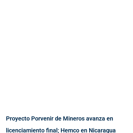
Proyecto Porvenir de Mineros avanza en
licenciamiento final; Hemco en Nicaragua