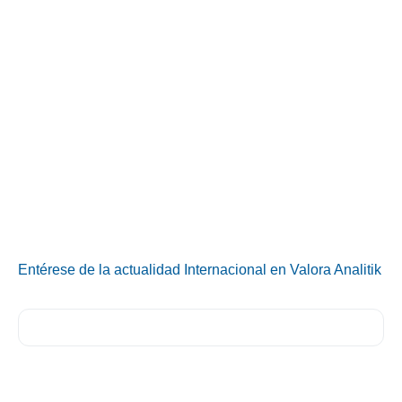
Entérese de la actualidad Internacional en Valora Analitik