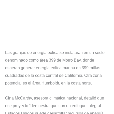
Las granjas de energía eólica se instalarán en un sector
denominado como área 399 de Morro Bay, donde
esperan generar energía eólica marina en 399 millas
cuadradas de la costa central de California. Otra zona
potencial es el área Humboldt, en la costa norte.
Gina McCarthy, asesora climática nacional, detalló que
ese proyecto “demuestra que con un enfoque integral
Estados Unidos puede desarrollar recursos de energía