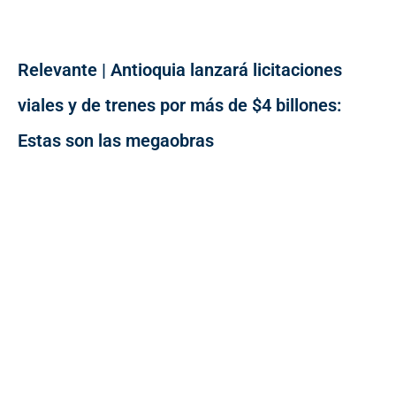
Relevante | Antioquia lanzará licitaciones
viales y de trenes por más de $4 billones:
Estas son las megaobras