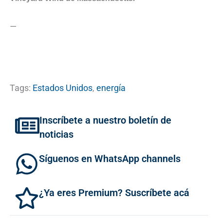
—
Tags:
Estados Unidos
,
energía
Inscríbete a nuestro boletín de
noticias
Síguenos en WhatsApp channels
¿Ya eres Premium? Suscríbete acá