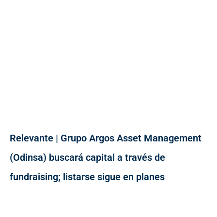
Relevante | Grupo Argos Asset Management
(Odinsa) buscará capital a través de
fundraising; listarse sigue en planes