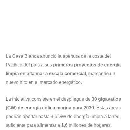
La Casa Blanca anunció la apertura de la costa del
Pacífico del país a sus
primeros proyectos de energía
limpia en alta mar a escala comercial
, marcando un
nuevo hito en el mercado energético.
La iniciativa consiste en el despliegue de
30 gigavatios
(GW) de energía eólica marina para 2030
. Estas áreas
podrían aportar hasta 4,6 GW de energía limpia a la red,
suficiente para alimentar a 1,6 millones de hogares.