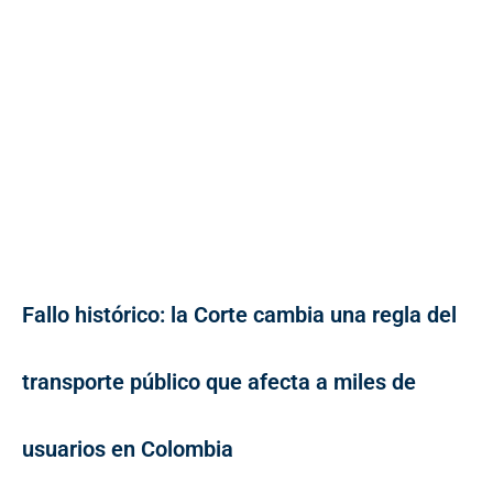
Fallo histórico: la Corte cambia una regla del
transporte público que afecta a miles de
usuarios en Colombia