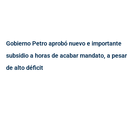
Gobierno Petro aprobó nuevo e importante
subsidio a horas de acabar mandato, a pesar
de alto déficit