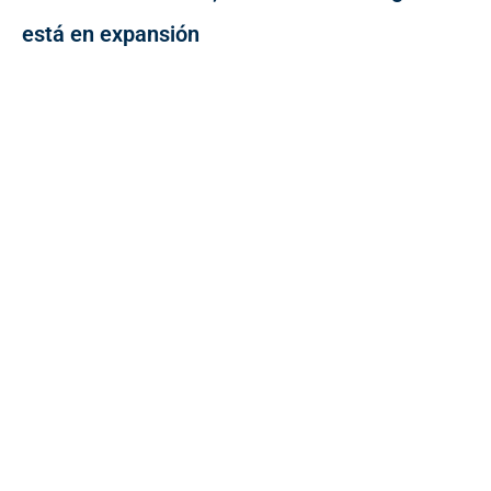
está en expansión