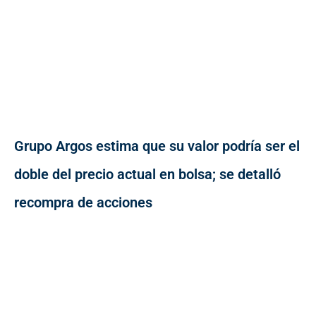
Grupo Argos estima que su valor podría ser el
doble del precio actual en bolsa; se detalló
recompra de acciones