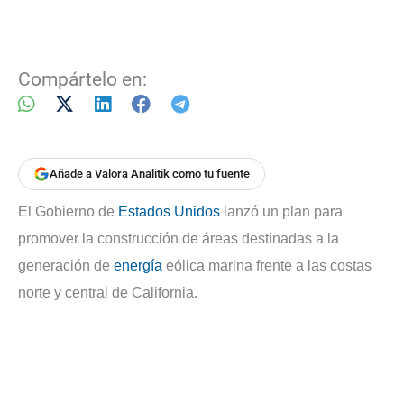
Compártelo en:
Añade a Valora Analitik como tu fuente
El Gobierno de
Estados Unidos
lanzó un plan para
promover la construcción de áreas destinadas a la
generación de
energía
eólica marina frente a las costas
norte y central de California.