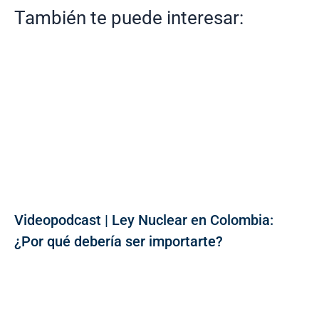
También te puede interesar:
Videopodcast | Ley Nuclear en Colombia:
¿Por qué debería ser importarte?