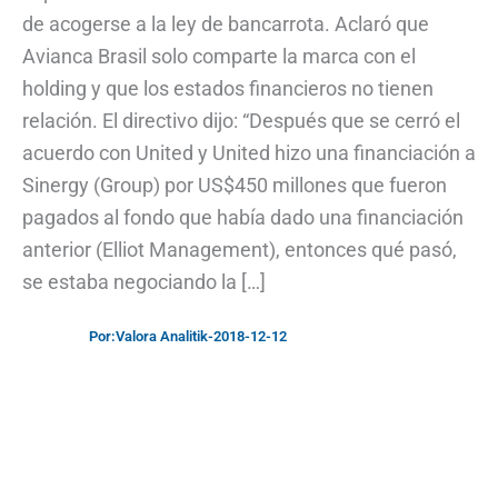
de acogerse a la ley de bancarrota. Aclaró que
Avianca Brasil solo comparte la marca con el
holding y que los estados financieros no tienen
relación. El directivo dijo: “Después que se cerró el
acuerdo con United y United hizo una financiación a
Sinergy (Group) por US$450 millones que fueron
pagados al fondo que había dado una financiación
anterior (Elliot Management), entonces qué pasó,
se estaba negociando la […]
Por:
Valora Analitik
-
2018-12-12