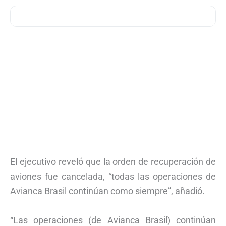
El ejecutivo reveló que la orden de recuperación de
aviones fue cancelada, “todas las operaciones de
Avianca Brasil continúan como siempre”, añadió.
“Las operaciones (de Avianca Brasil) continúan