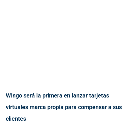
Wingo será la primera en lanzar tarjetas
virtuales marca propia para compensar a sus
clientes