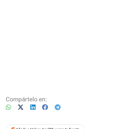
Compártelo en: