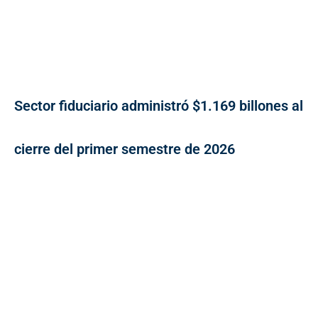
Sector fiduciario administró $1.169 billones al
cierre del primer semestre de 2026