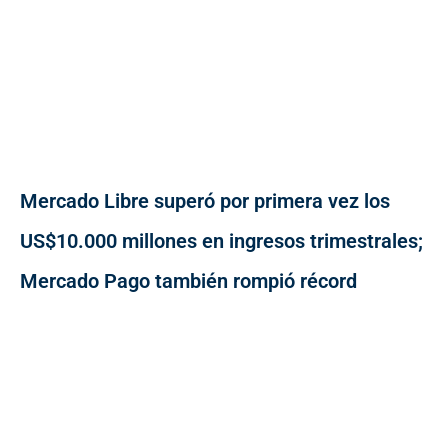
Mercado Libre superó por primera vez los
US$10.000 millones en ingresos trimestrales;
Mercado Pago también rompió récord