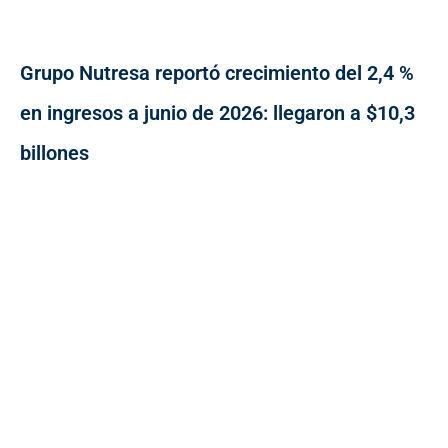
Grupo Nutresa reportó crecimiento del 2,4 %
en ingresos a junio de 2026: llegaron a $10,3
billones