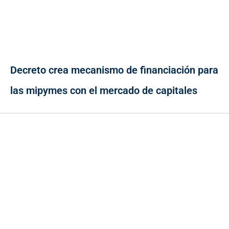
Decreto crea mecanismo de financiación para
las mipymes con el mercado de capitales