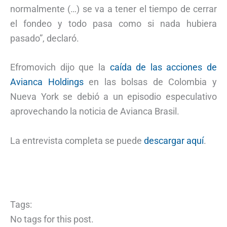
normalmente (…) se va a tener el tiempo de cerrar
el fondeo y todo pasa como si nada hubiera
pasado”, declaró.
Efromovich dijo que la
caída de las acciones de
Avianca Holdings
en las bolsas de Colombia y
Nueva York se debió a un episodio especulativo
aprovechando la noticia de Avianca Brasil.
La entrevista completa se puede
descargar aquí
.
Tags:
No tags for this post.