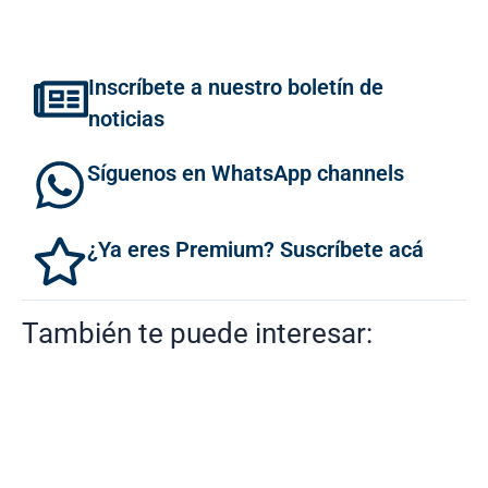
Inscríbete a nuestro boletín de
noticias
Síguenos en WhatsApp channels
¿Ya eres Premium? Suscríbete acá
También te puede interesar: