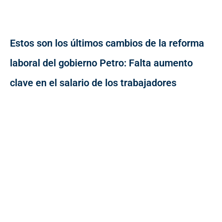
Estos son los últimos cambios de la reforma
laboral del gobierno Petro: Falta aumento
clave en el salario de los trabajadores