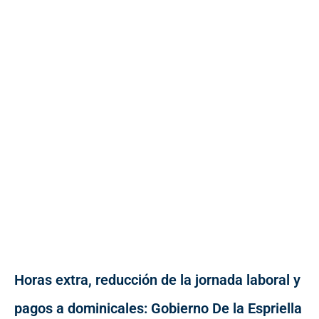
Horas extra, reducción de la jornada laboral y
pagos a dominicales: Gobierno De la Espriella