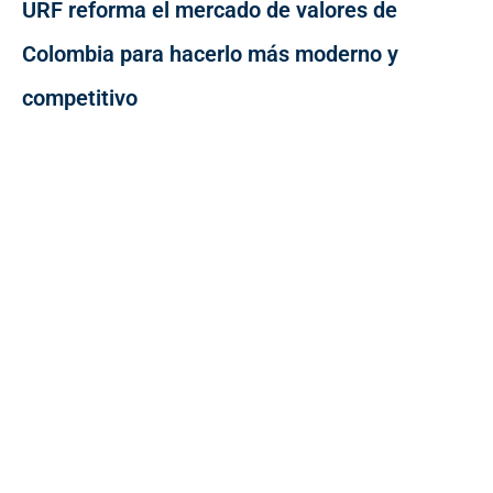
URF reforma el mercado de valores de
Colombia para hacerlo más moderno y
competitivo