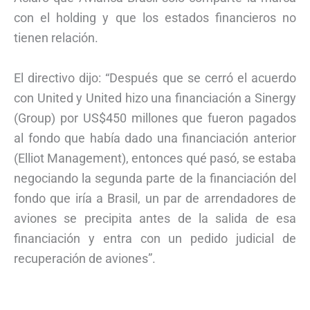
con el holding y que los estados financieros no
tienen relación.
El directivo dijo: “Después que se cerró el acuerdo
con United y United hizo una financiación a Sinergy
(Group) por US$450 millones que fueron pagados
al fondo que había dado una financiación anterior
(Elliot Management), entonces qué pasó, se estaba
negociando la segunda parte de la financiación del
fondo que iría a Brasil, un par de arrendadores de
aviones se precipita antes de la salida de esa
financiación y entra con un pedido judicial de
recuperación de aviones”.