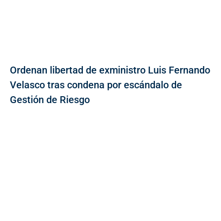
Ordenan libertad de exministro Luis Fernando
Velasco tras condena por escándalo de
Gestión de Riesgo