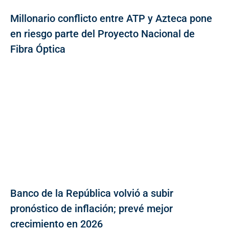
Millonario conflicto entre ATP y Azteca pone
en riesgo parte del Proyecto Nacional de
Fibra Óptica
Banco de la República volvió a subir
pronóstico de inflación; prevé mejor
crecimiento en 2026