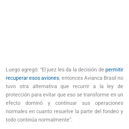
Luego agregó: “El juez les da la decisión de
permitir
recuperar esos aviones
, entonces Avianca Brasil no
tuvo otra alternativa que recurrir a la ley de
protección para evitar que eso se transforme en un
efecto dominó y continuar sus operaciones
normales en cuanto resuelve la parte del fondeo y
todo continúa normalmente”.