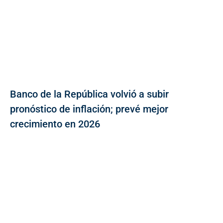
Banco de la República volvió a subir
pronóstico de inflación; prevé mejor
crecimiento en 2026