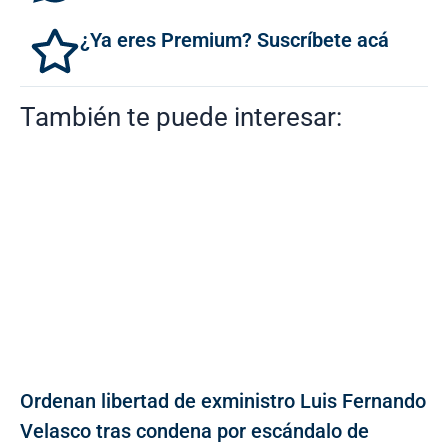
¿Ya eres Premium? Suscríbete acá
También te puede interesar:
Ordenan libertad de exministro Luis Fernando
Velasco tras condena por escándalo de