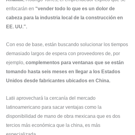
enfocarán en
“vender todo lo que es un dolor de
cabeza para la industria local de la construcción en
EE. UU.”.
Con eso de base, están buscando solucionar los tiempos
demasiado largos de espera con proveedores de, por
ejemplo,
complementos para ventanas que se están
tomando hasta seis meses en llegar a los Estados
Unidos desde fabricantes ubicados en China.
Latii aprovechará la cercanía del mercado
latinoamericano para sacar ventajas como la
disponibilidad de mano de obra mexicana que es dos
tercios más económica que la china, es más
especializada.