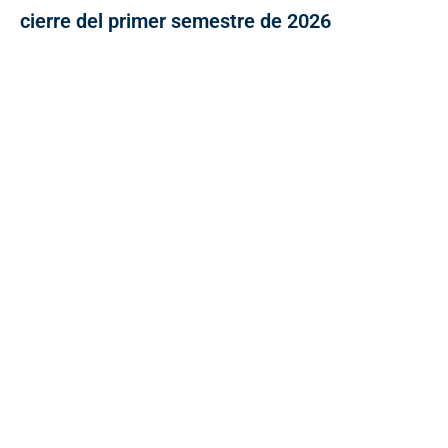
cierre del primer semestre de 2026