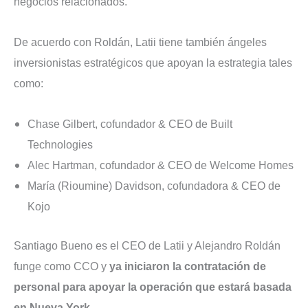
negocios relacionados.
De acuerdo con Roldán, Latii tiene también ángeles
inversionistas estratégicos que apoyan la estrategia tales
como:
Chase Gilbert, cofundador & CEO de Built
Technologies
Alec Hartman, cofundador & CEO de Welcome Homes
María (Rioumine) Davidson, cofundadora & CEO de
Kojo
Santiago Bueno es el CEO de Latii y Alejandro Roldán
funge como CCO y
ya iniciaron la contratación de
personal para apoyar la operación que estará basada
en Nueva York.