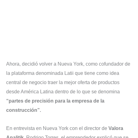
Ahora, decidió volver a Nueva York, como cofundador de
la plataforma denominada Latii que tiene como idea
central de negocio traer la mejor oferta de productos
desde América Latina dentro de lo que se denomina
“partes de precisión para la empresa de la
construcción”.
En entrevista en Nueva York con el director de
Valora
Analitik
, Rodrigo Torres, el emprendedor explicó que se