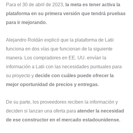
Para el 30 de abril de 2023,
la meta es tener activa la
plataforma en su primera versión que tendrá pruebas
para ir mejorando.
Alejandro Roldán explicó que la plataforma de Latii
funciona en dos vías que funcionan de la siguiente
manera. Los compradores en EE. UU. envían la
información a Latii con las necesidades puntuales para
su proyecto y
decide con cuáles puede ofrecer la
mejor oportunidad de precios y entregas.
De su parte, los proveedores reciben la información y
deciden si lanzan una oferta para
atender la necesidad
de ese constructor en el mercado estadounidense.