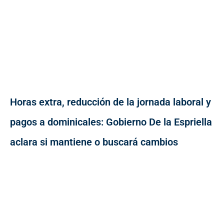
Horas extra, reducción de la jornada laboral y
pagos a dominicales: Gobierno De la Espriella
aclara si mantiene o buscará cambios