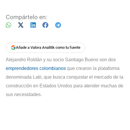
Compártelo en:
Añade a Valora Analitik como tu fuente
Alejandro Roldán y su socio Santiago Bueno son dos
emprendedores colombianos
que crearon la plataforma
denominada Latii, que busca conquistar el mercado de la
construcción en Estados Unidos para atender muchas de
sus necesidades.