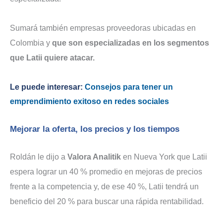
Sumará también empresas proveedoras ubicadas en
Colombia y
que son especializadas en los segmentos
que Latii quiere atacar.
Le puede interesar:
Consejos para tener un
emprendimiento exitoso en redes sociales
Mejorar la oferta, los precios y los tiempos
Roldán le dijo a
Valora Analitik
en Nueva York que Latii
espera lograr un 40 % promedio en mejoras de precios
frente a la competencia y, de ese 40 %, Latii tendrá un
beneficio del 20 % para buscar una rápida rentabilidad.