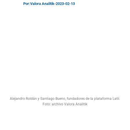
Por:
Valora Analitik
-
2023-02-13
Alejandro Roldán y Santiago Bueno, fundadores de la plataforma Latii.
Foto: archivo Valora Analitik