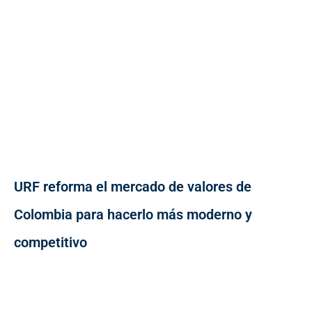
URF reforma el mercado de valores de
Colombia para hacerlo más moderno y
competitivo