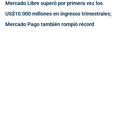
Mercado Libre superó por primera vez los
US$10.000 millones en ingresos trimestrales;
Mercado Pago también rompió récord