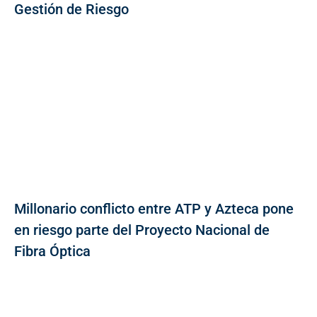
Gestión de Riesgo
Millonario conflicto entre ATP y Azteca pone
en riesgo parte del Proyecto Nacional de
Fibra Óptica