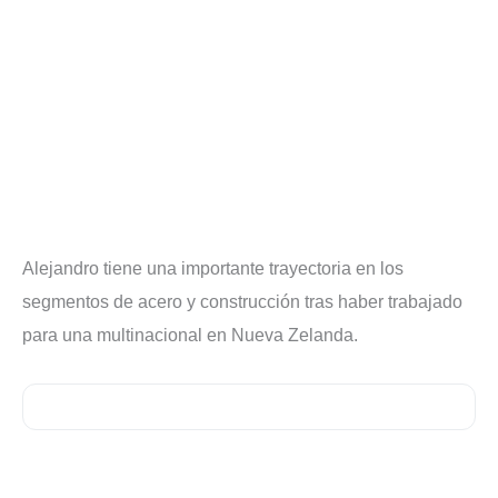
Alejandro tiene una importante trayectoria en los
segmentos de acero y construcción tras haber trabajado
para una multinacional en Nueva Zelanda.