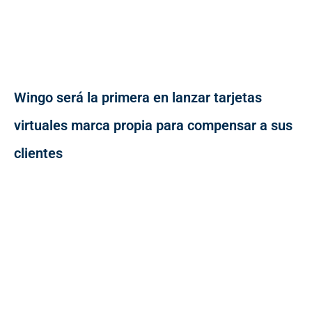
Wingo será la primera en lanzar tarjetas
virtuales marca propia para compensar a sus
clientes