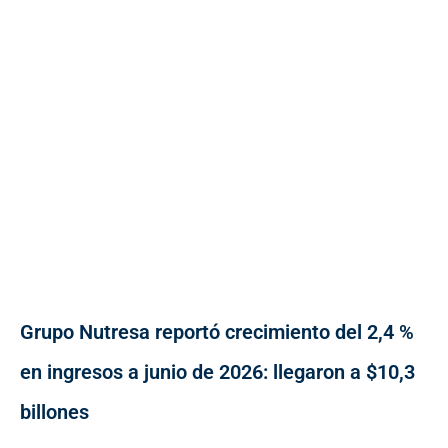
Grupo Nutresa reportó crecimiento del 2,4 %
en ingresos a junio de 2026: llegaron a $10,3
billones