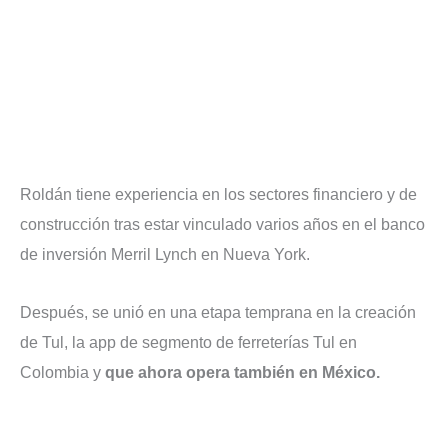
Roldán tiene experiencia en los sectores financiero y de
construcción tras estar vinculado varios años en el banco
de inversión Merril Lynch en Nueva York.
Después, se unió en una etapa temprana en la creación
de Tul, la app de segmento de ferreterías Tul en
Colombia y
que ahora opera también en México.