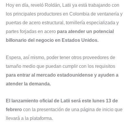
Hoy en día, reveló Roldán, Latii ya está trabajando con
los principales productores en Colombia de ventanería y
puertas de acero estructural, tornillería especializada y
partes forjadas en acero
para atender un potencial
billonario del negocio en Estados Unidos.
Espera, así mismo, poder tener otros proveedores de
tamaño medio que puedan cumplir con los requisitos
para entrar al mercado estadounidense y ayuden a
atender la demanda.
El lanzamiento oficial de Latii será este lunes 13 de
febrero
con la presentación de una página de inicio que
llevará a la plataforma.