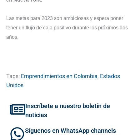
Las metas para 2023 son ambiciosas y espera poner
tener un flujo de caja positivo durante los próximos dos
años.
Tags:
Emprendimientos en Colombia
,
Estados
Unidos
Inscríbete a nuestro boletín de
noticias
Síguenos en WhatsApp channels