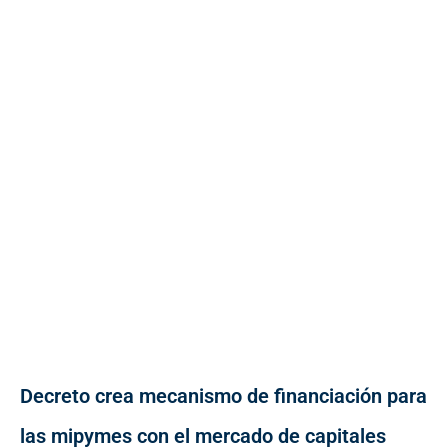
Decreto crea mecanismo de financiación para
las mipymes con el mercado de capitales