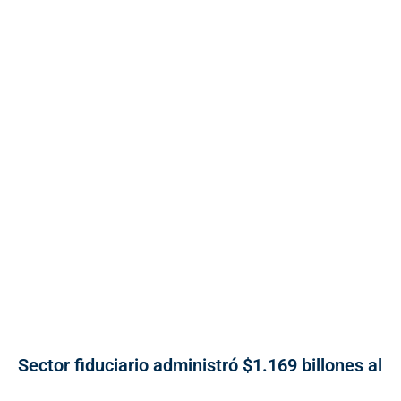
Sector fiduciario administró $1.169 billones al