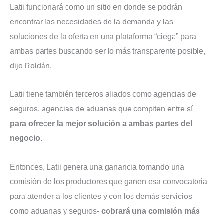
Latii funcionará como un sitio en donde se podrán
encontrar las necesidades de la demanda y las
soluciones de la oferta en una plataforma “ciega” para
ambas partes buscando ser lo más transparente posible,
dijo Roldán.
Latii tiene también terceros aliados como agencias de
seguros, agencias de aduanas que compiten entre sí
para ofrecer la mejor solución a ambas partes del
negocio.
Entonces, Latii genera una ganancia tomando una
comisión de los productores que ganen esa convocatoria
para atender a los clientes y con los demás servicios -
como aduanas y seguros-
cobrará una comisión más