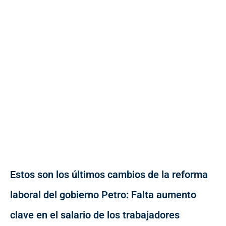
Estos son los últimos cambios de la reforma
laboral del gobierno Petro: Falta aumento
clave en el salario de los trabajadores