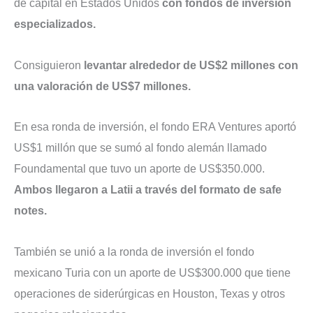
de capital en Estados Unidos
con fondos de inversión
especializados.
Consiguieron
levantar alrededor de US$2 millones con
una valoración de US$7 millones.
En esa ronda de inversión, el fondo ERA Ventures aportó
US$1 millón que se sumó al fondo alemán llamado
Foundamental que tuvo un aporte de US$350.000.
Ambos llegaron a Latii a través del formato de safe
notes.
También se unió a la ronda de inversión el fondo
mexicano Turia con un aporte de US$300.000 que tiene
operaciones de siderúrgicas en Houston, Texas y otros