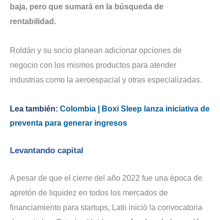
baja, pero que sumará en la búsqueda de
rentabilidad.
Roldán y su socio planean adicionar opciones de
negocio con los mismos productos para atender
industrias como la aeroespacial y otras especializadas.
Lea también:
Colombia | Boxi Sleep lanza iniciativa de
preventa para generar ingresos
Levantando capital
A pesar de que el cierre del año 2022 fue una época de
apretón de liquidez en todos los mercados de
financiamiento para startups, Latii inició la convocatoria