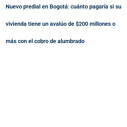
Nuevo predial en Bogotá: cuánto pagaría si su
vivienda tiene un avalúo de $200 millones o
más con el cobro de alumbrado