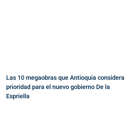
Las 10 megaobras que Antioquia considera
prioridad para el nuevo gobierno De la
Espriella