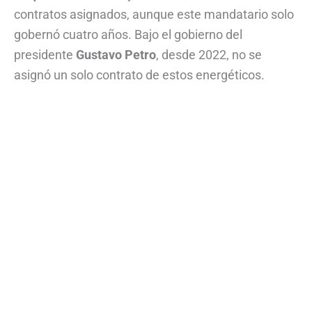
contratos asignados, aunque este mandatario solo
gobernó cuatro años. Bajo el gobierno del
presidente
Gustavo Petro
, desde 2022, no se
asignó un solo contrato de estos energéticos.