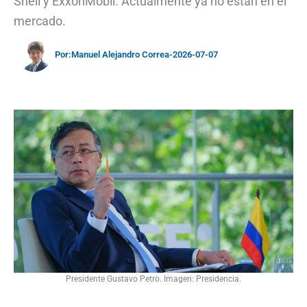
Shell y ExxonMobil. Actualmente ya no están en el
mercado.
Por:
Manuel Alejandro Correa
-
2026-07-07
Presidente Gustavo Petro. Imagen: Presidencia.