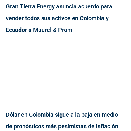
Gran Tierra Energy anuncia acuerdo para
vender todos sus activos en Colombia y
Ecuador a Maurel & Prom
Dólar en Colombia sigue a la baja en medio
de pronósticos más pesimistas de inflación