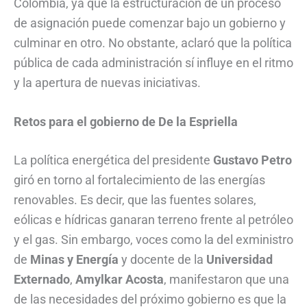
Colombia, ya que la estructuración de un proceso
de asignación puede comenzar bajo un gobierno y
culminar en otro. No obstante, aclaró que la política
pública de cada administración sí influye en el ritmo
y la apertura de nuevas iniciativas.
Retos para el gobierno de De la Espriella
La política energética del presidente
Gustavo Petro
giró en torno al fortalecimiento de las energías
renovables. Es decir, que las fuentes solares,
eólicas e hídricas ganaran terreno frente al petróleo
y el gas. Sin embargo, voces como la del exministro
de
Minas y Energía
y docente de la
Universidad
Externado
,
Amylkar Acosta
, manifestaron que una
de las necesidades del próximo gobierno es que la