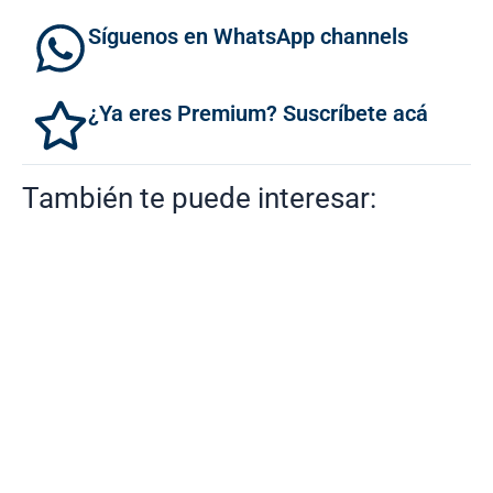
Síguenos en WhatsApp channels
¿Ya eres Premium? Suscríbete acá
También te puede interesar: