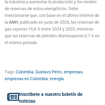
la industria y aumentar la producción y los niveles
de reservas de estos energéticos. Debe
mencionarse que, con base en el último informe de
la
ANH
, publicado en junio de 2026, las reservas de
gas cayeron 16,8 % entre 2024 y 2025, mientras
que las reservas de petróleo disminuyeron 0,7 % en
el mismo periodo.
Tags:
Colombia
,
Gustavo Petro
,
empresas
,
empresas en Colombia
,
energía
Inscríbete a nuestro boletín de
noticias