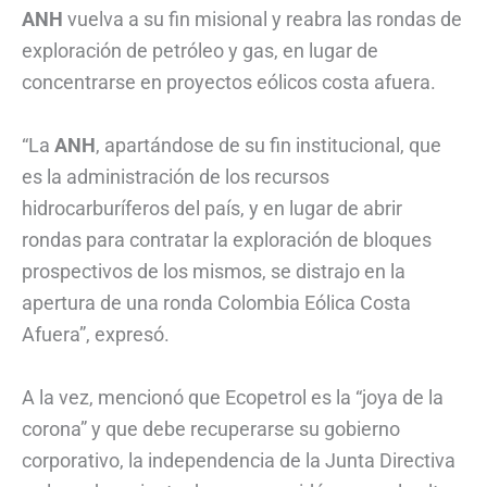
ANH
vuelva a su fin misional y reabra las rondas de
exploración de petróleo y gas, en lugar de
concentrarse en proyectos eólicos costa afuera.
“La
ANH
, apartándose de su fin institucional, que
es la administración de los recursos
hidrocarburíferos del país, y en lugar de abrir
rondas para contratar la exploración de bloques
prospectivos de los mismos, se distrajo en la
apertura de una ronda Colombia Eólica Costa
Afuera”, expresó.
A la vez, mencionó que Ecopetrol es la “joya de la
corona” y que debe recuperarse su gobierno
corporativo, la independencia de la Junta Directiva