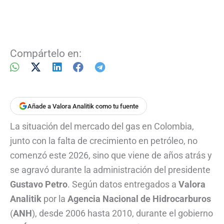
Compártelo en:
Añade a Valora Analitik como tu fuente
La situación del mercado del gas en Colombia,
junto con la falta de crecimiento en petróleo, no
comenzó este 2026, sino que viene de años atrás y
se agravó durante la administración del presidente
Gustavo Petro
. Según datos entregados a
Valora
Analitik
por la
Agencia Nacional de Hidrocarburos
(
ANH
), desde 2006 hasta 2010, durante el gobierno