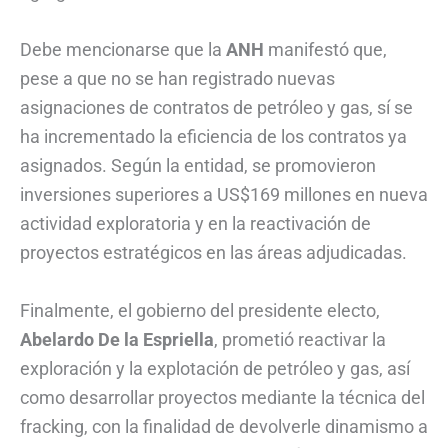
Debe mencionarse que la
ANH
manifestó que,
pese a que no se han registrado nuevas
asignaciones de contratos de petróleo y gas, sí se
ha incrementado la eficiencia de los contratos ya
asignados. Según la entidad, se promovieron
inversiones superiores a US$169 millones en nueva
actividad exploratoria y en la reactivación de
proyectos estratégicos en las áreas adjudicadas.
Finalmente, el gobierno del presidente electo,
Abelardo De la Espriella
, prometió reactivar la
exploración y la explotación de petróleo y gas, así
como desarrollar proyectos mediante la técnica del
fracking, con la finalidad de devolverle dinamismo a