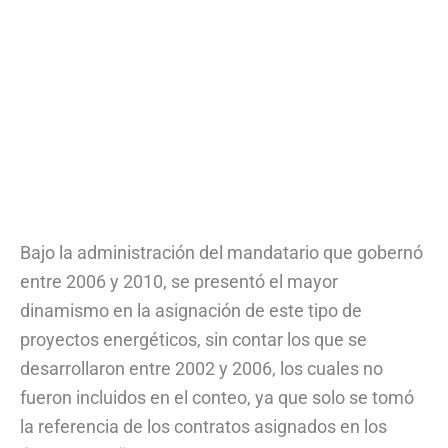
Bajo la administración del mandatario que gobernó
entre 2006 y 2010, se presentó el mayor
dinamismo en la asignación de este tipo de
proyectos energéticos, sin contar los que se
desarrollaron entre 2002 y 2006, los cuales no
fueron incluidos en el conteo, ya que solo se tomó
la referencia de los contratos asignados en los