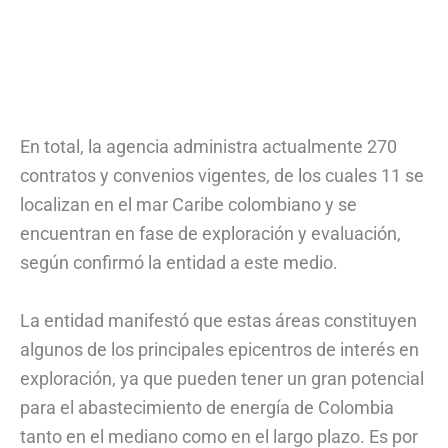
En total, la agencia administra actualmente 270
contratos y convenios vigentes, de los cuales 11 se
localizan en el mar Caribe colombiano y se
encuentran en fase de exploración y evaluación,
según confirmó la entidad a este medio.
La entidad manifestó que estas áreas constituyen
algunos de los principales epicentros de interés en
exploración, ya que pueden tener un gran potencial
para el abastecimiento de energía de Colombia
tanto en el mediano como en el largo plazo. Es por