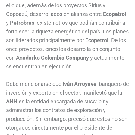
ello que, además de los proyectos Sirius y
Copoazú, desarrollados en alianza entre
Ecopetrol
y
Petrobras
, existen otros que podrían contribuir a
fortalecer la riqueza energética del país. Los planes
son liderados principalmente por
Ecopetrol
. De los
once proyectos, cinco los desarrolla en conjunto
con
Anadarko
Colombia Company
y actualmente
se encuentran en ejecución.
Debe mencionarse que
Iván Arroyave
, banquero de
inversión y experto en el sector, manifestó que la
ANH
es la entidad encargada de suscribir y
administrar los contratos de exploración y
producción. Sin embargo, precisó que estos no son
otorgados directamente por el presidente de