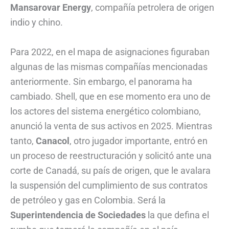
Mansarovar Energy
, compañía petrolera de origen
indio y chino.
Para 2022, en el mapa de asignaciones figuraban
algunas de las mismas compañías mencionadas
anteriormente. Sin embargo, el panorama ha
cambiado. Shell, que en ese momento era uno de
los actores del sistema energético colombiano,
anunció la venta de sus activos en 2025. Mientras
tanto,
Canacol
, otro jugador importante, entró en
un proceso de reestructuración y solicitó ante una
corte de Canadá, su país de origen, que le avalara
la suspensión del cumplimiento de sus contratos
de petróleo y gas en Colombia. Será la
Superintendencia de Sociedades
la que defina el