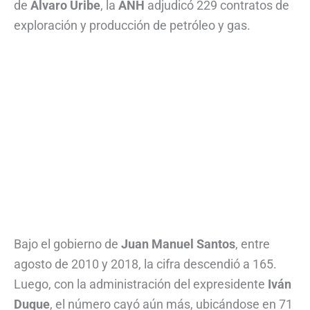
de
Álvaro Uribe
, la
ANH
adjudicó 229 contratos de
exploración y producción de petróleo y gas.
Bajo el gobierno de
Juan Manuel Santos
, entre
agosto de 2010 y 2018, la cifra descendió a 165.
Luego, con la administración del expresidente
Iván
Duque
, el número cayó aún más, ubicándose en 71