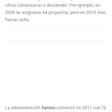
cifras comenzaron a descender. Por ejemplo, en
2009 se asignaron 64 proyectos, pero en 2010 solo
fueron ocho.
La administración
Santos
comenzó en 2011 con 76