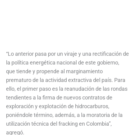
“Lo anterior pasa por un viraje y una rectificación de
la política energética nacional de este gobierno,
que tiende y propende al marginamiento
prematuro de la actividad extractiva del país. Para
ello, el primer paso es la reanudación de las rondas
tendientes a la firma de nuevos contratos de
exploración y explotación de hidrocarburos,
poniéndole término, además, a la moratoria de la
utilización técnica del fracking en Colombia”,
agregó.