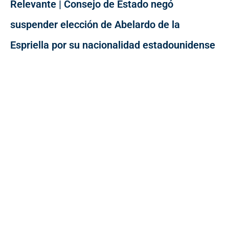
Relevante | Consejo de Estado negó
suspender elección de Abelardo de la
Espriella por su nacionalidad estadounidense