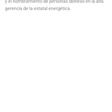
y el nombramiento de personas idóneas en la alta
gerencia de la estatal energética.