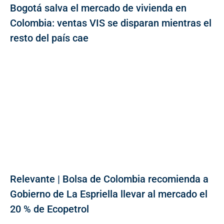
Bogotá salva el mercado de vivienda en
Colombia: ventas VIS se disparan mientras el
resto del país cae
Relevante | Bolsa de Colombia recomienda a
Gobierno de La Espriella llevar al mercado el
20 % de Ecopetrol