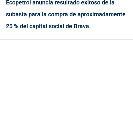
Ecopetrol anuncia resultado exitoso de la
subasta para la compra de aproximadamente
25 % del capital social de Brava
Contacto