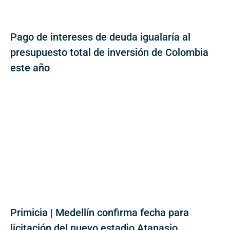
Pago de intereses de deuda igualaría al
presupuesto total de inversión de Colombia
este año
Primicia | Medellín confirma fecha para
licitación del nuevo estadio Atanasio