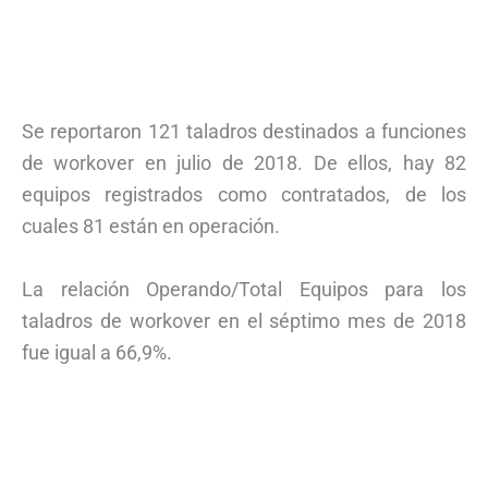
Se reportaron 121 taladros destinados a funciones
de workover en julio de 2018. De ellos, hay 82
equipos registrados como contratados, de los
cuales 81 están en operación.
La relación Operando/Total Equipos para los
taladros de workover en el séptimo mes de 2018
fue igual a 66,9%.