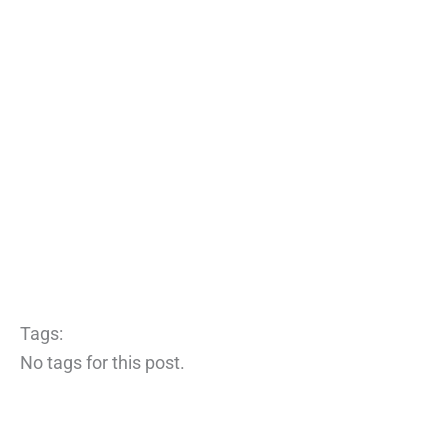
Tags:
No tags for this post.