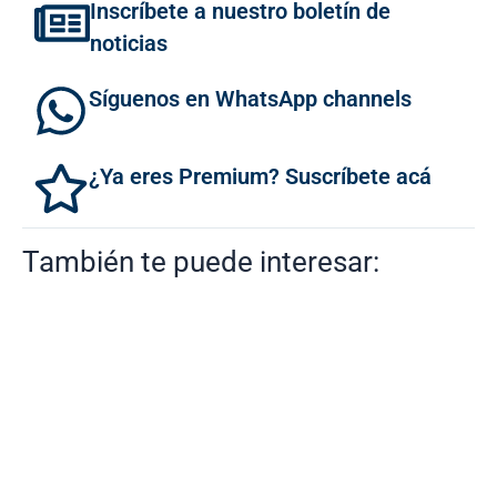
Inscríbete a nuestro boletín de
noticias
Síguenos en WhatsApp channels
¿Ya eres Premium? Suscríbete acá
También te puede interesar: