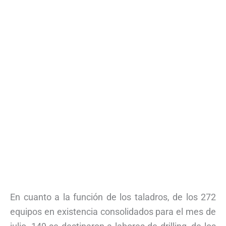
En cuanto a la función de los taladros, de los 272
equipos en existencia consolidados para el mes de