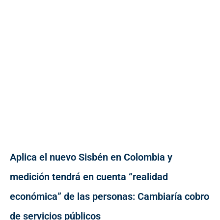
Aplica el nuevo Sisbén en Colombia y
medición tendrá en cuenta “realidad
económica” de las personas: Cambiaría cobro
de servicios públicos