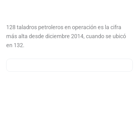
128 taladros petroleros en operación es la cifra
más alta desde diciembre 2014, cuando se ubicó
en 132.