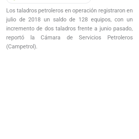
Los taladros petroleros en operación registraron en
julio de 2018 un saldo de 128 equipos, con un
incremento de dos taladros frente a junio pasado,
reportó la Cámara de Servicios Petroleros
(Campetrol).