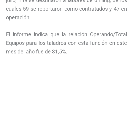
julio, 149 se destinaron a labores de drilling, de los
cuales 59 se reportaron como contratados y 47 en
operación.
El informe indica que la relación Operando/Total
Equipos para los taladros con esta función en este
mes del año fue de 31,5%.