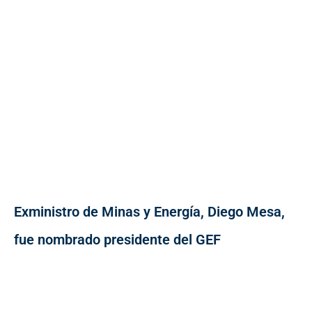
Exministro de Minas y Energía, Diego Mesa,
fue nombrado presidente del GEF