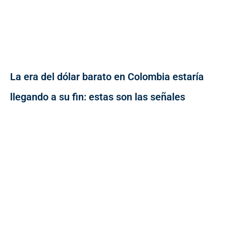
La era del dólar barato en Colombia estaría
llegando a su fin: estas son las señales