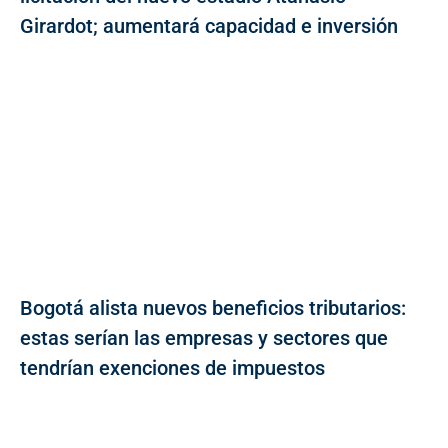
Girardot; aumentará capacidad e inversión
Bogotá alista nuevos beneficios tributarios:
estas serían las empresas y sectores que
tendrían exenciones de impuestos