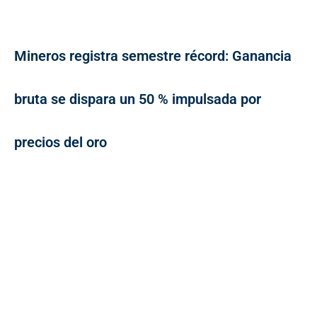
Mineros registra semestre récord: Ganancia
bruta se dispara un 50 % impulsada por
precios del oro