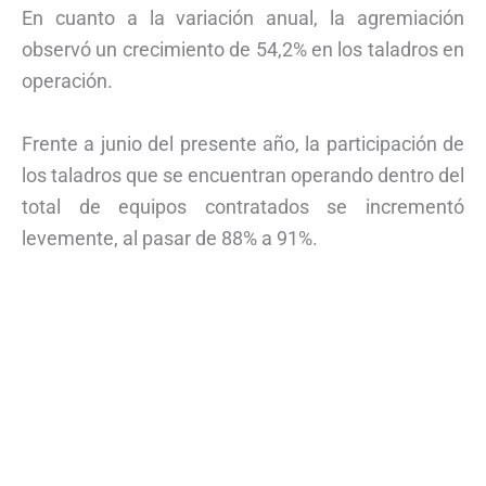
En cuanto a la variación anual, la agremiación
observó un crecimiento de 54,2% en los taladros en
operación.
Frente a junio del presente año, la participación de
los taladros que se encuentran operando dentro del
total de equipos contratados se incrementó
levemente, al pasar de 88% a 91%.