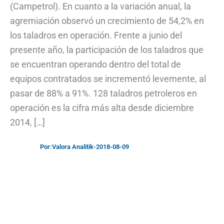
(Campetrol). En cuanto a la variación anual, la
agremiación observó un crecimiento de 54,2% en
los taladros en operación. Frente a junio del
presente año, la participación de los taladros que
se encuentran operando dentro del total de
equipos contratados se incrementó levemente, al
pasar de 88% a 91%. 128 taladros petroleros en
operación es la cifra más alta desde diciembre
2014, […]
Por:
Valora Analitik
-
2018-08-09