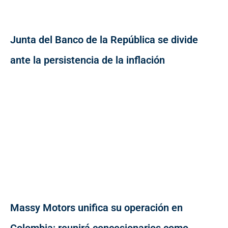
Junta del Banco de la República se divide
ante la persistencia de la inflación
Massy Motors unifica su operación en