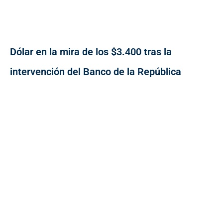
Dólar en la mira de los $3.400 tras la
intervención del Banco de la República