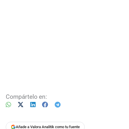
Compártelo en:
Añade a Valora Analitik como tu fuente