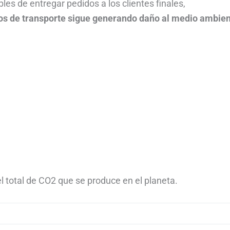
es de entregar pedidos a los clientes finales,
ios de transporte sigue generando daño al medio ambien
l total de CO2 que se produce en el planeta.