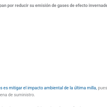
an por reducir su emisión de gases de efecto invernad
s es mitigar el impacto ambiental de la última milla,
pues
ena de suministro.