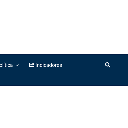
lítica
Indicadores