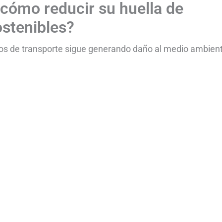
¿cómo reducir su huella de
stenibles?
os de transporte sigue generando daño al medio ambient