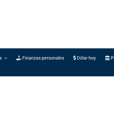
s
Finanzas personales
Dólar hoy
Po