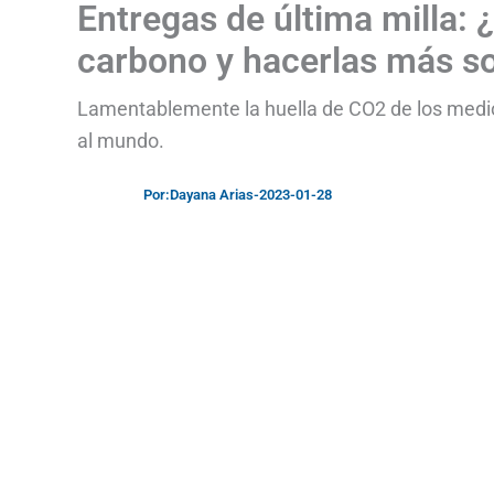
Entregas de última milla: 
carbono y hacerlas más so
Lamentablemente la huella de CO2 de los medi
al mundo.
Por:
Dayana Arias
-
2023-01-28