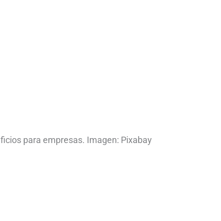
eficios para empresas. Imagen: Pixabay