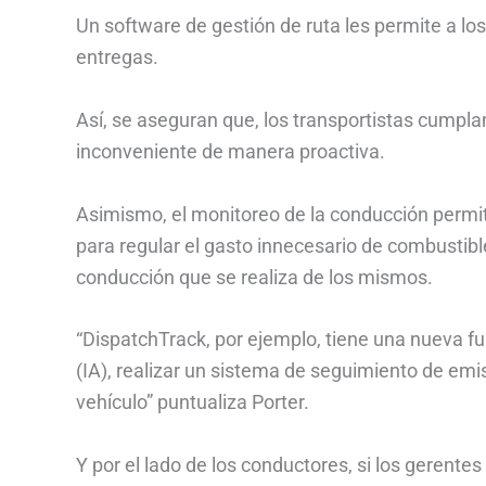
Un software de gestión de ruta les permite a lo
entregas.
Así, se aseguran que, los transportistas cumplan
inconveniente de manera proactiva.
Asimismo, el monitoreo de la conducción permi
para regular el gasto innecesario de combustible
conducción que se realiza de los mismos.
“DispatchTrack, por ejemplo, tiene una nueva func
(IA), realizar un sistema de seguimiento de emi
vehículo” puntualiza Porter.
Y por el lado de los conductores, si los gerente