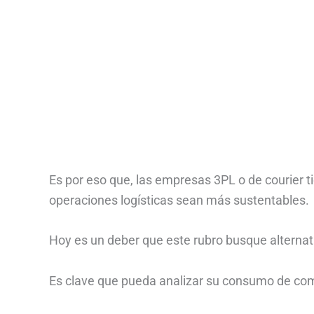
Es por eso que, las empresas 3PL o de courier 
operaciones logísticas sean más sustentables.
Hoy es un deber que este rubro busque alternati
Es clave que pueda analizar su consumo de com