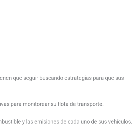
tienen que seguir buscando estrategias para que sus
vas para monitorear su flota de transporte.
bustible y las emisiones de cada uno de sus vehículos.