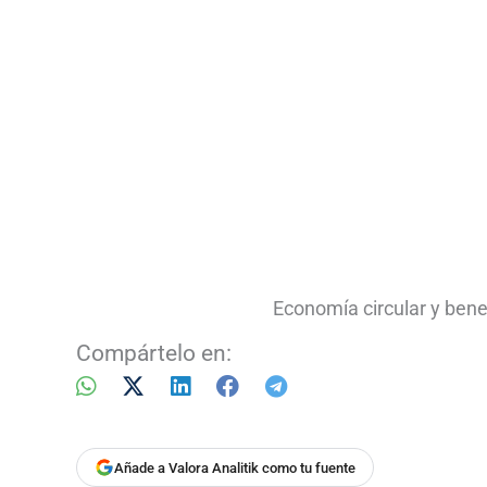
Economía circular y ben
Compártelo en:
Añade a Valora Analitik como tu fuente