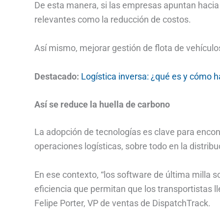
De esta manera, si las empresas apuntan hacia 
relevantes como la reducción de costos.
Así mismo, mejorar gestión de flota de vehícul
Destacado:
Logística inversa: ¿qué es y cómo h
Así se reduce la huella de carbono
La adopción de tecnologías es clave para encon
operaciones logísticas, sobre todo en la distribu
En ese contexto, “los software de última milla s
eficiencia que permitan que los transportistas 
Felipe Porter, VP de ventas de DispatchTrack.