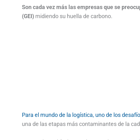
Son cada vez más las empresas que se preocup
(GEI)
midiendo su huella de carbono.
Para el mundo de la logística, uno de los desafío
una de las etapas más contaminantes de la cad