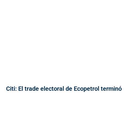
Citi: El trade electoral de Ecopetrol terminó