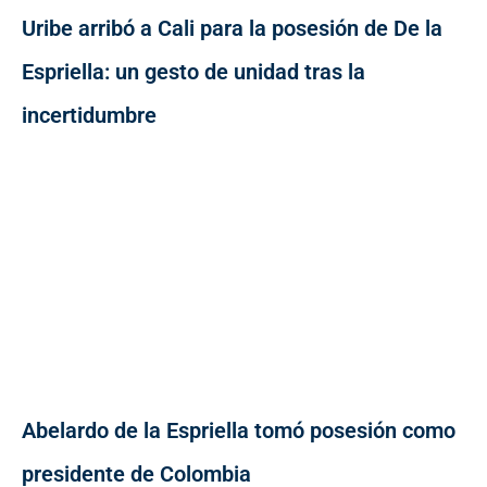
Uribe arribó a Cali para la posesión de De la
Espriella: un gesto de unidad tras la
incertidumbre
Abelardo de la Espriella tomó posesión como
presidente de Colombia