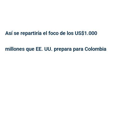
Así se repartiría el foco de los US$1.000
millones que EE. UU. prepara para Colombia