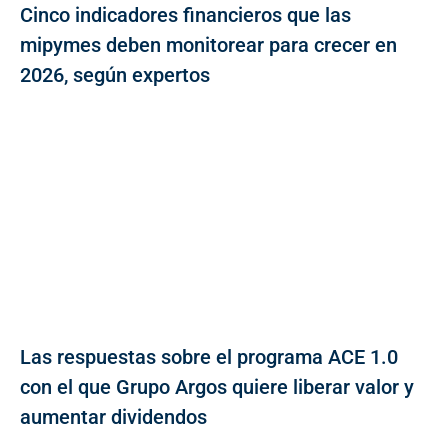
Cinco indicadores financieros que las
mipymes deben monitorear para crecer en
2026, según expertos
Las respuestas sobre el programa ACE 1.0
con el que Grupo Argos quiere liberar valor y
aumentar dividendos