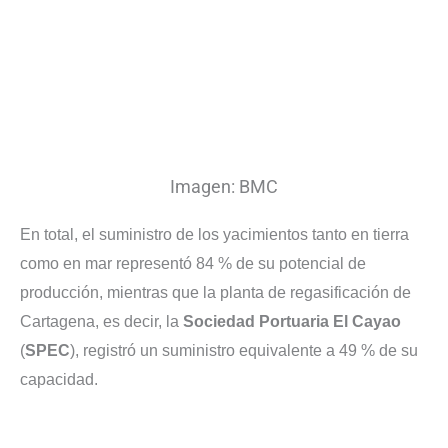
Imagen: BMC
En total, el suministro de los yacimientos tanto en tierra
como en mar representó 84 % de su potencial de
producción, mientras que la planta de regasificación de
Cartagena, es decir, la
Sociedad Portuaria El Cayao
(
SPEC
), registró un suministro equivalente a 49 % de su
capacidad.