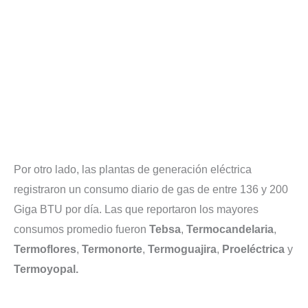
Por otro lado, las plantas de generación eléctrica
registraron un consumo diario de gas de entre 136 y 200
Giga BTU por día. Las que reportaron los mayores
consumos promedio fueron
Tebsa
,
Termocandelaria
,
Termoflores
,
Termonorte
,
Termoguajira
,
Proeléctrica
y
Termoyopal.