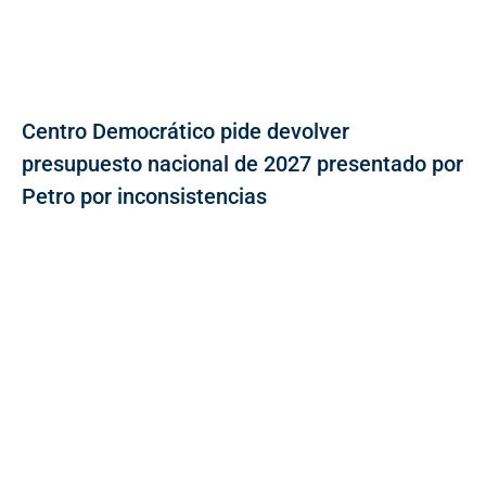
Centro Democrático pide devolver
presupuesto nacional de 2027 presentado por
Petro por inconsistencias