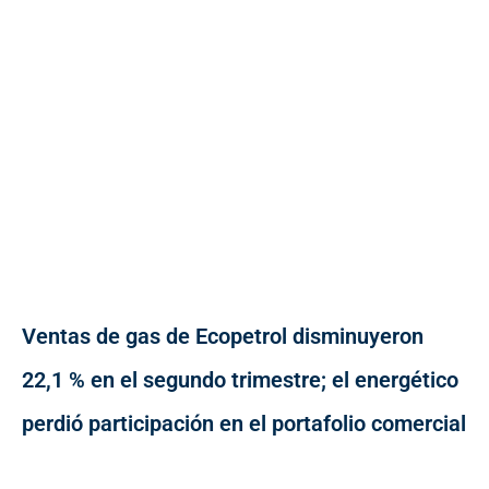
Ventas de gas de Ecopetrol disminuyeron
22,1 % en el segundo trimestre; el energético
perdió participación en el portafolio comercial