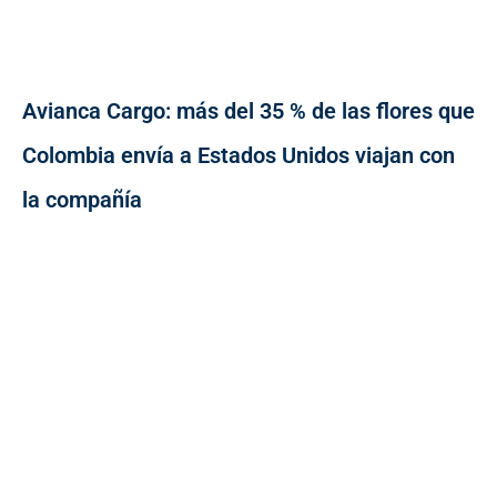
Avianca Cargo: más del 35 % de las flores que
Colombia envía a Estados Unidos viajan con
la compañía