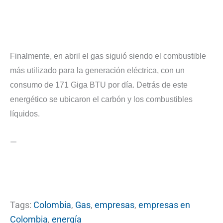
Finalmente, en abril el gas siguió siendo el combustible
más utilizado para la generación eléctrica, con un
consumo de 171 Giga BTU por día. Detrás de este
energético se ubicaron el carbón y los combustibles
líquidos.
—
Tags:
Colombia
,
Gas
,
empresas
,
empresas en
Colombia
,
energía