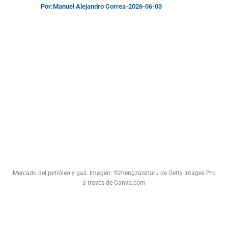
Por:
Manuel Alejandro Correa
-
2026-06-03
Mercado del petróleo y gas. Imagen: ©zhengzaishuru de Getty Images Pro
a través de Canva.com