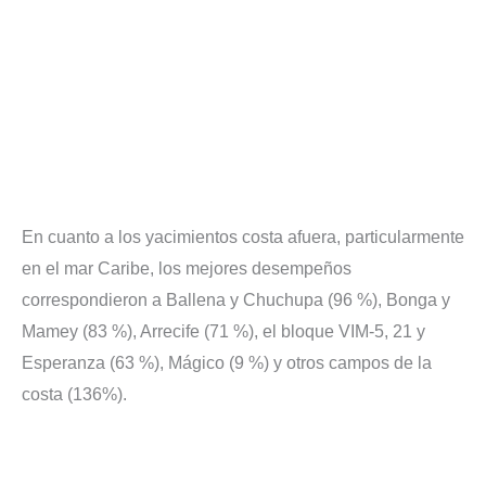
En cuanto a los yacimientos costa afuera, particularmente
en el mar Caribe, los mejores desempeños
correspondieron a Ballena y Chuchupa (96 %), Bonga y
Mamey (83 %), Arrecife (71 %), el bloque VIM-5, 21 y
Esperanza (63 %), Mágico (9 %) y otros campos de la
costa (136%).