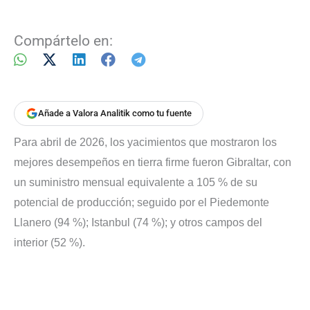
Compártelo en:
Añade a Valora Analitik como tu fuente
Para abril de 2026, los yacimientos que mostraron los
mejores desempeños en tierra firme fueron Gibraltar, con
un suministro mensual equivalente a 105 % de su
potencial de producción; seguido por el Piedemonte
Llanero (94 %); Istanbul (74 %); y otros campos del
interior (52 %).