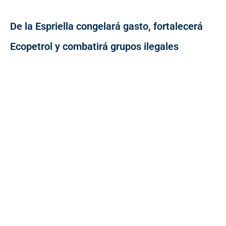
De la Espriella congelará gasto, fortalecerá
Ecopetrol y combatirá grupos ilegales