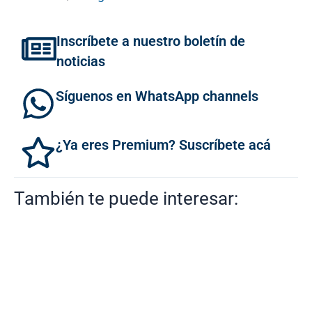
Inscríbete a nuestro boletín de
noticias
Síguenos en WhatsApp channels
¿Ya eres Premium? Suscríbete acá
También te puede interesar: