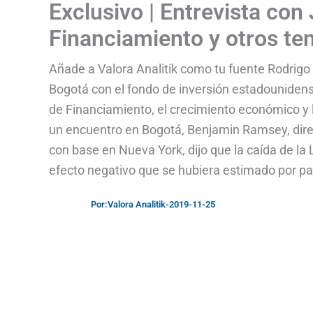
Exclusivo | Entrevista con
Financiamiento y otros t
Añade a Valora Analitik como tu fuente Rodrigo T
Bogotá con el fondo de inversión estadouniden
de Financiamiento, el crecimiento económico y l
un encuentro en Bogotá, Benjamin Ramsey, direc
con base en Nueva York, dijo que la caída de la 
efecto negativo que se hubiera estimado por pa
Por:
Valora Analitik
-
2019-11-25