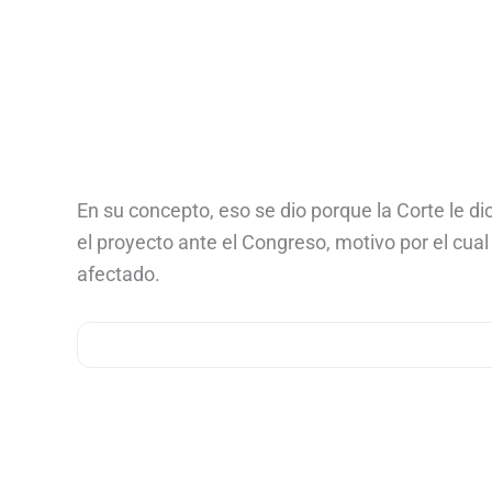
En su concepto, eso se dio porque la Corte le di
el proyecto ante el Congreso, motivo por el cual
afectado.