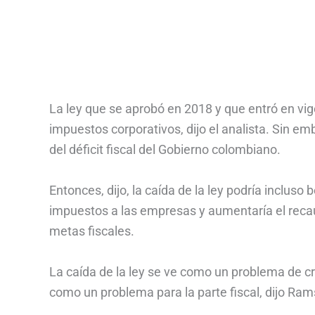
La ley que se aprobó en 2018 y que entró en vig
impuestos corporativos, dijo el analista. Sin e
del déficit fiscal del Gobierno colombiano.
Entonces, dijo, la caída de la ley podría incluso
impuestos a las empresas y aumentaría el reca
metas fiscales.
La caída de la ley se ve como un problema de cr
como un problema para la parte fiscal, dijo Ram