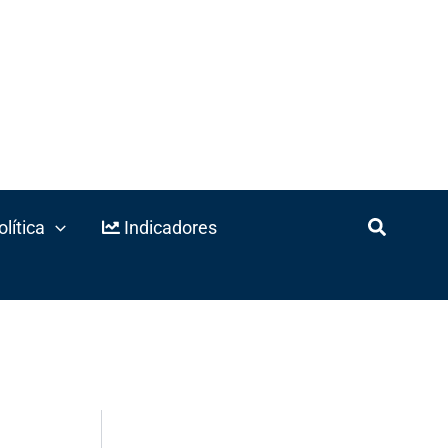
lítica
Indicadores