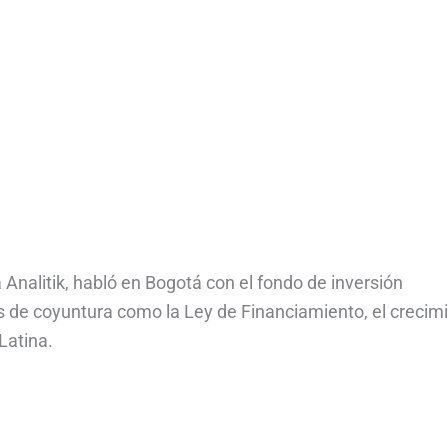
 Analitik, habló en Bogotá con el fondo de inversión
de coyuntura como la Ley de Financiamiento, el crecim
Latina.