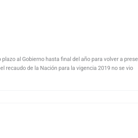
o plazo al Gobierno hasta final del año para volver a pres
 el recaudo de la Nación para la vigencia 2019 no se vio