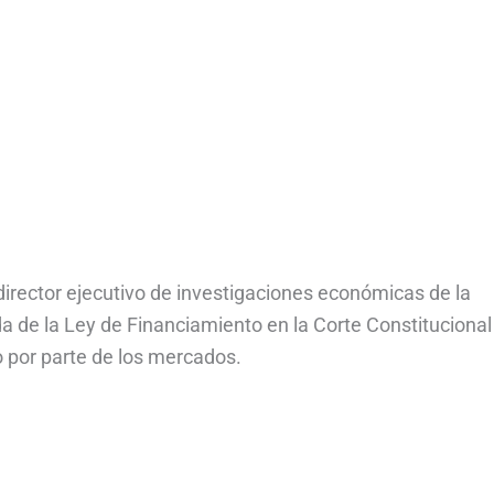
rector ejecutivo de investigaciones económicas de la
da de la Ley de Financiamiento en la Corte Constitucional
o por parte de los mercados.