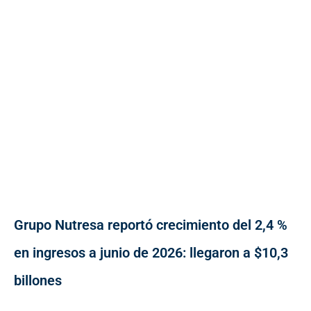
Grupo Nutresa reportó crecimiento del 2,4 %
en ingresos a junio de 2026: llegaron a $10,3
billones