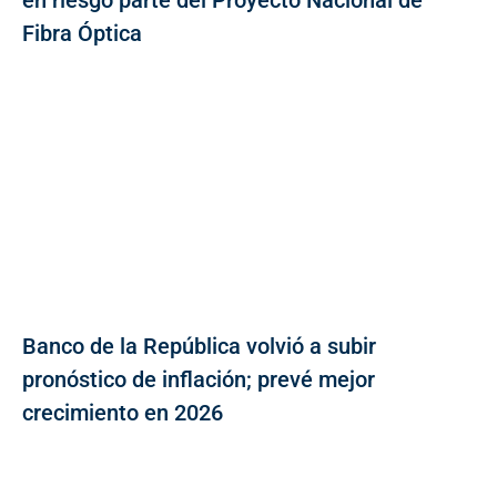
Fibra Óptica
Banco de la República volvió a subir
pronóstico de inflación; prevé mejor
crecimiento en 2026