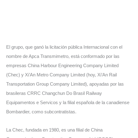
El grupo, que ganó la licitación pública Internacional con el
nombre de Apca Transmimetro, está conformado por las
empresas China Harbour Engineering Company Limited
(Chec) y Xi’An Metro Company Limited (hoy, Xi’An Rail
Transportation Group Company Limited), apoyadas por las
brasileras CRRC Changchun Do Brasil Railway
Equipamentos e Servicos y la filial española de la canadiense
Bombardier, como subcontratistas.
La Chec, fundada en 1980, es una filial de China