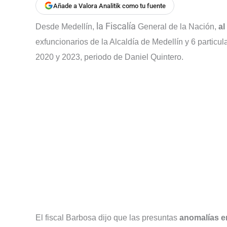
Añade a Valora Analitik como tu fuente
la Fiscalía
Desde Medellín,
General de la Nación,
al
exfuncionarios de la Alcaldía de Medellín y 6 particu
2020 y 2023, periodo de Daniel Quintero.
El fiscal Barbosa dijo que las presuntas
anomalías en