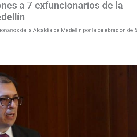
nes a 7 exfuncionarios de la
dellín
ionarios de la Alcaldía de Medellín por la celebración de 