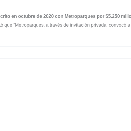
crito en octubre de 2020 con Metroparques por $5.250 mill
 que “Metroparques, a través de invitación privada, convocó a 