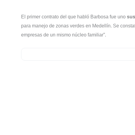
El primer contrato del que habló Barbosa fue uno
sus
para manejo de zonas verdes en Medellín. Se constató
empresas de un mismo núcleo familiar”.