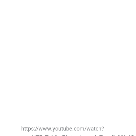
https://www.youtube.com/watch?