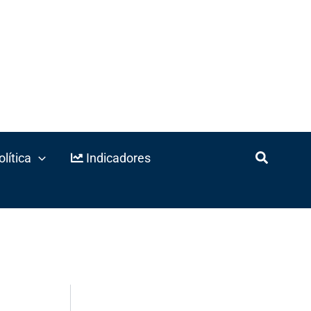
lítica
Indicadores