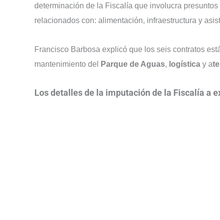
determinación de la Fiscalía que involucra presuntos
relacionados con: alimentación, infraestructura y asist
Francisco Barbosa explicó que los seis contratos es
mantenimiento del
Parque de Aguas
,
logística
y a
te
Los detalles de la imputación de la Fiscalía a 