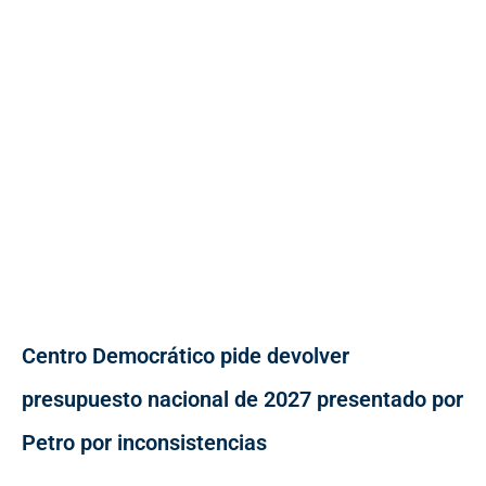
Centro Democrático pide devolver
presupuesto nacional de 2027 presentado por
Petro por inconsistencias