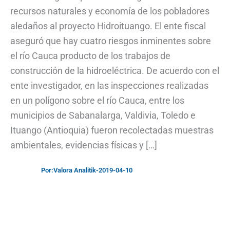
recursos naturales y economía de los pobladores
aledaños al proyecto Hidroituango. El ente fiscal
aseguró que hay cuatro riesgos inminentes sobre
el río Cauca producto de los trabajos de
construcción de la hidroeléctrica. De acuerdo con el
ente investigador, en las inspecciones realizadas
en un polígono sobre el río Cauca, entre los
municipios de Sabanalarga, Valdivia, Toledo e
Ituango (Antioquia) fueron recolectadas muestras
ambientales, evidencias físicas y […]
Por:
Valora Analitik
-
2019-04-10