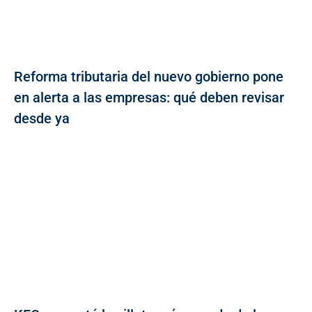
Reforma tributaria del nuevo gobierno pone
en alerta a las empresas: qué deben revisar
desde ya