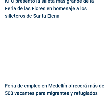
KFC presentó la silleta más grande de la
Feria de las Flores en homenaje a los
silleteros de Santa Elena
Feria de empleo en Medellín ofrecerá más de
500 vacantes para migrantes y refugiados