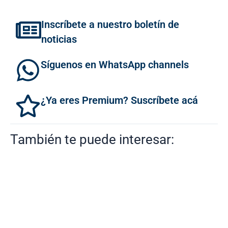
Inscríbete a nuestro boletín de
noticias
Síguenos en WhatsApp channels
¿Ya eres Premium? Suscríbete acá
También te puede interesar: