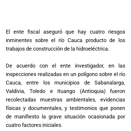
El ente fiscal aseguró que hay cuatro riesgos
inminentes sobre el río Cauca producto de los
trabajos de construcción de la hidroeléctrica.
De acuerdo con el ente investigador, en las
inspecciones realizadas en un polígono sobre el río
Cauca, entre los municipios de Sabanalarga,
Valdivia, Toledo e Ituango (Antioquia) fueron
recolectadas muestras ambientales, evidencias
físicas y documentales, y testimonios que ponen
de manifiesto la grave situación ocasionada por
cuatro factores iniciales.