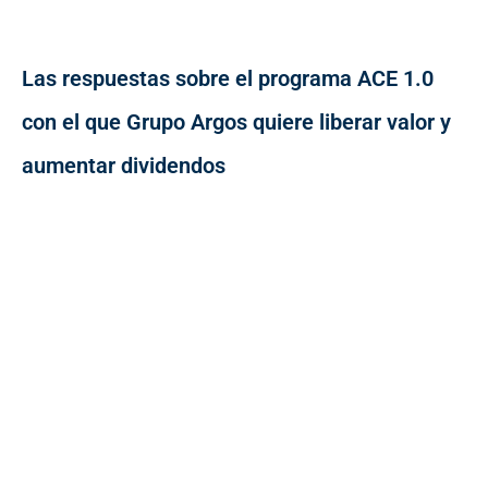
Las respuestas sobre el programa ACE 1.0
con el que Grupo Argos quiere liberar valor y
aumentar dividendos