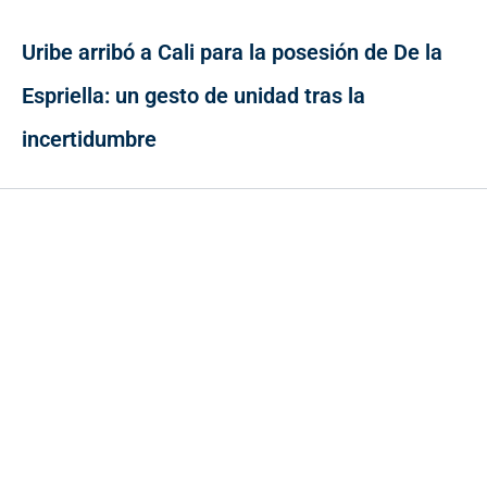
Uribe arribó a Cali para la posesión de De la
Espriella: un gesto de unidad tras la
incertidumbre