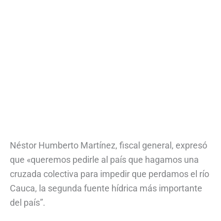
Néstor Humberto Martínez, fiscal general, expresó
que «queremos pedirle al país que hagamos una
cruzada colectiva para impedir que perdamos el río
Cauca, la segunda fuente hídrica más importante
del país”.