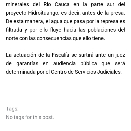
minerales del Río Cauca en la parte sur del
proyecto Hidroituango, es decir, antes de la presa.
De esta manera, el agua que pasa por la represa es
filtrada y por ello fluye hacia las poblaciones del
norte con las consecuencias que ello tiene.
La actuación de la Fiscalía se surtirá ante un juez
de garantías en audiencia pública que será
determinada por el Centro de Servicios Judiciales.
Tags:
No tags for this post.