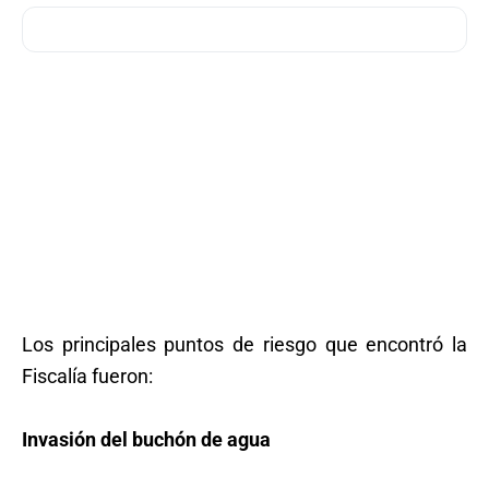
Los principales puntos de riesgo que encontró la
Fiscalía fueron:
Invasión del buchón de agua