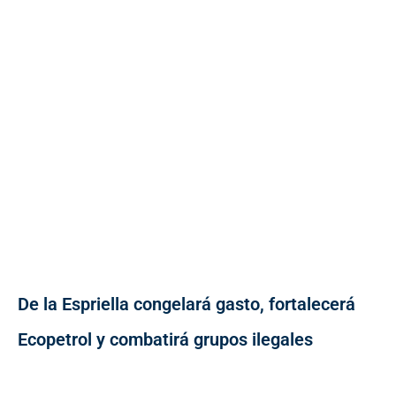
De la Espriella congelará gasto, fortalecerá
Ecopetrol y combatirá grupos ilegales