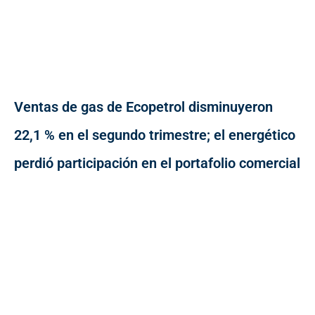
Ventas de gas de Ecopetrol disminuyeron
22,1 % en el segundo trimestre; el energético
perdió participación en el portafolio comercial