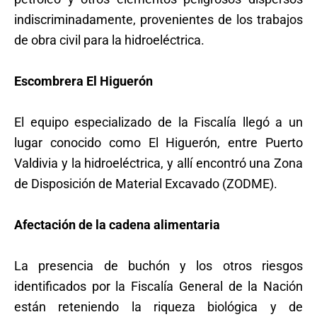
indiscriminadamente, provenientes de los trabajos
de obra civil para la hidroeléctrica.
Escombrera El Higuerón
El equipo especializado de la Fiscalía llegó a un
lugar conocido como El Higuerón, entre Puerto
Valdivia y la hidroeléctrica, y allí encontró una Zona
de Disposición de Material Excavado (ZODME).
Afectación de la cadena alimentaria
La presencia de buchón y los otros riesgos
identificados por la Fiscalía General de la Nación
están reteniendo la riqueza biológica y de