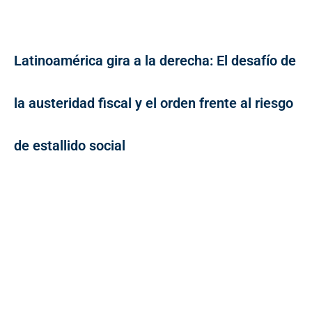
Latinoamérica gira a la derecha: El desafío de
la austeridad fiscal y el orden frente al riesgo
de estallido social