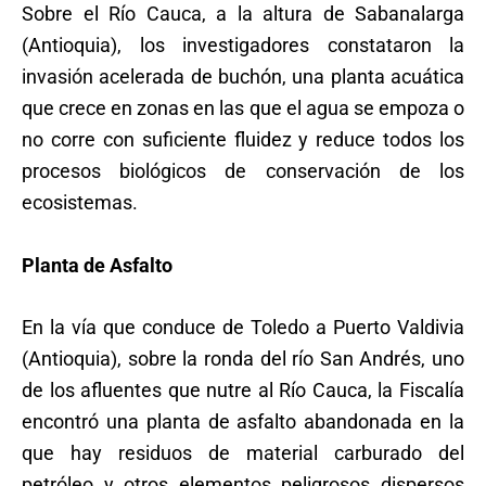
Sobre el Río Cauca, a la altura de Sabanalarga
(Antioquia), los investigadores constataron la
invasión acelerada de buchón, una planta acuática
que crece en zonas en las que el agua se empoza o
no corre con suficiente fluidez y reduce todos los
procesos biológicos de conservación de los
ecosistemas.
Planta de Asfalto
En la vía que conduce de Toledo a Puerto Valdivia
(Antioquia), sobre la ronda del río San Andrés, uno
de los afluentes que nutre al Río Cauca, la Fiscalía
encontró una planta de asfalto abandonada en la
que hay residuos de material carburado del
petróleo y otros elementos peligrosos dispersos