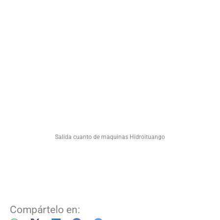
Salida cuanto de maquinas Hidroituango
Compártelo en: