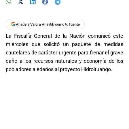
Añade a Valora Analitik como tu fuente
La Fiscalía General de la Nación comunicó este
miércoles que solicitó un paquete de medidas
cautelares de carácter urgente para frenar el grave
daño a los recursos naturales y economía de los
pobladores aledaños al proyecto Hidroituango.