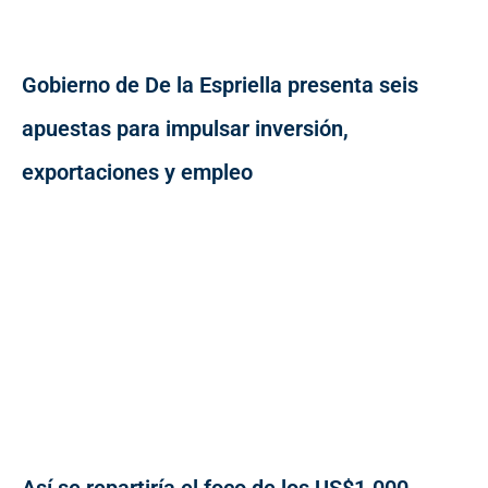
Gobierno de De la Espriella presenta seis
apuestas para impulsar inversión,
exportaciones y empleo