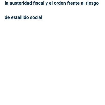
la austeridad fiscal y el orden frente al riesgo
de estallido social