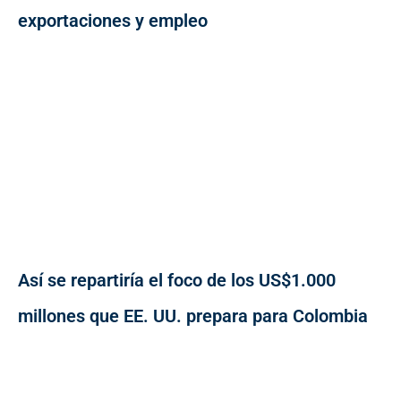
exportaciones y empleo
Así se repartiría el foco de los US$1.000
millones que EE. UU. prepara para Colombia