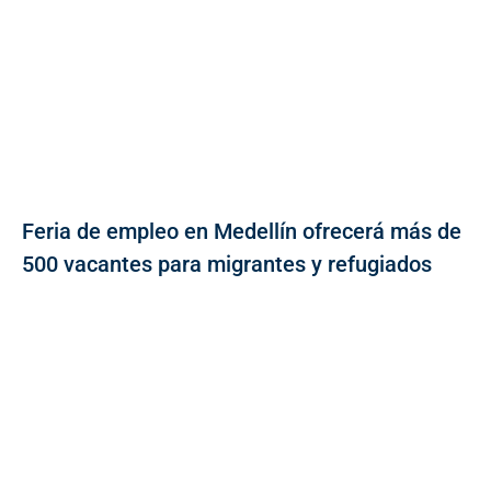
Feria de empleo en Medellín ofrecerá más de
500 vacantes para migrantes y refugiados