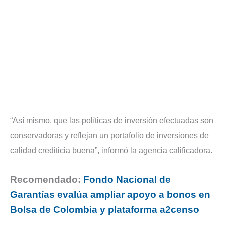
“Así mismo, que las políticas de inversión efectuadas son
conservadoras y reflejan un portafolio de inversiones de
calidad crediticia buena”, informó la agencia calificadora.
Recomendado:
Fondo Nacional de
Garantías evalúa ampliar apoyo a bonos en
Bolsa de Colombia y plataforma a2censo