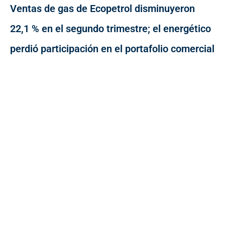
Ventas de gas de Ecopetrol disminuyeron
22,1 % en el segundo trimestre; el energético
perdió participación en el portafolio comercial