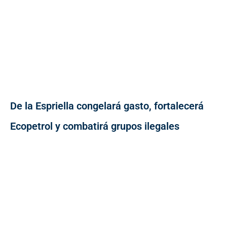
De la Espriella congelará gasto, fortalecerá
Ecopetrol y combatirá grupos ilegales