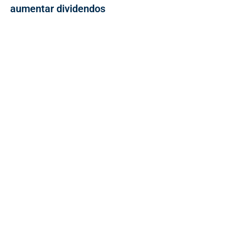
aumentar dividendos