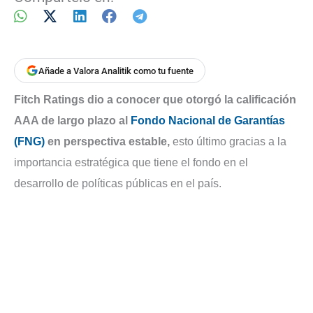
Añade a Valora Analitik como tu fuente
Fitch Ratings dio a conocer que otorgó la calificación
AAA de largo plazo al
Fondo Nacional de Garantías
(FNG)
en perspectiva estable,
esto último gracias a la
importancia estratégica que tiene el fondo en el
desarrollo de políticas públicas en el país.