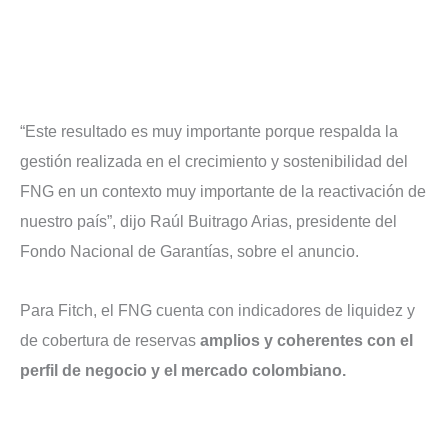
“Este resultado es muy importante porque respalda la
gestión realizada en el crecimiento y sostenibilidad del
FNG en un contexto muy importante de la reactivación de
nuestro país”, dijo Raúl Buitrago Arias, presidente del
Fondo Nacional de Garantías, sobre el anuncio.
Para Fitch, el FNG cuenta con indicadores de liquidez y
de cobertura de reservas
amplios y coherentes con el
perfil de negocio y el mercado colombiano.