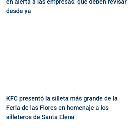
en alerta a las empresas: qué deben revisar
desde ya
KFC presentó la silleta más grande de la
Feria de las Flores en homenaje a los
silleteros de Santa Elena