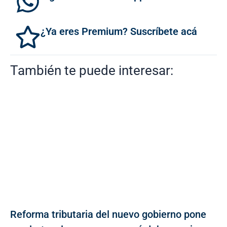
¿Ya eres Premium? Suscríbete acá
También te puede interesar:
Reforma tributaria del nuevo gobierno pone