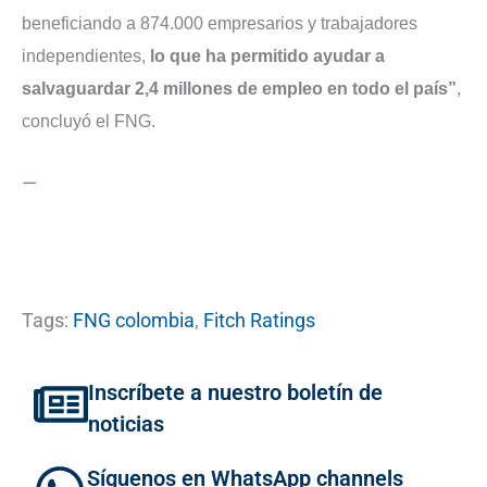
beneficiando a 874.000 empresarios y trabajadores
independientes,
lo que ha permitido ayudar a
salvaguardar 2,4 millones de empleo en todo el país”
,
concluyó el FNG.
—
Tags:
FNG colombia
,
Fitch Ratings
Inscríbete a nuestro boletín de
noticias
Síguenos en WhatsApp channels