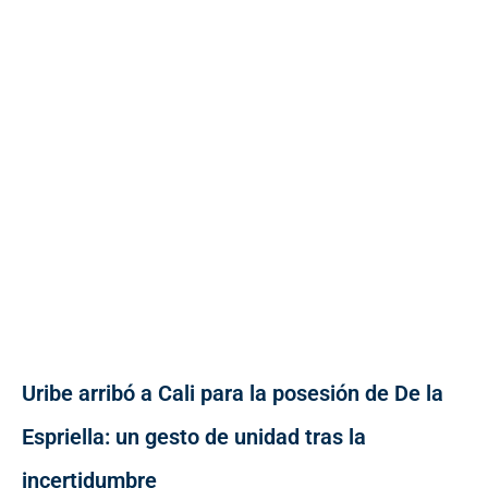
Uribe arribó a Cali para la posesión de De la
Espriella: un gesto de unidad tras la
incertidumbre