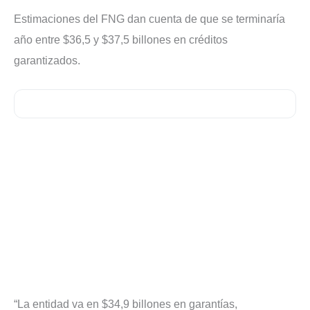
Estimaciones del FNG dan cuenta de que se terminaría
año entre $36,5 y $37,5 billones en créditos
garantizados.
“La entidad va en $34,9 billones en garantías,