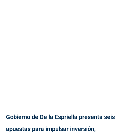
Gobierno de De la Espriella presenta seis
apuestas para impulsar inversión,