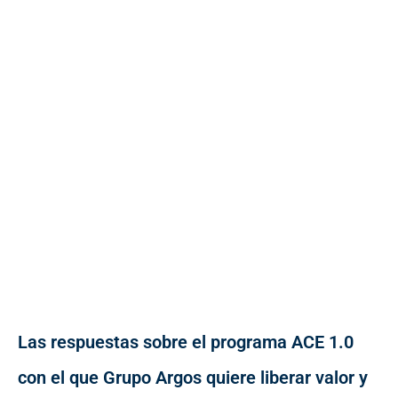
Las respuestas sobre el programa ACE 1.0
con el que Grupo Argos quiere liberar valor y