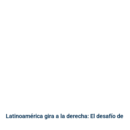
Latinoamérica gira a la derecha: El desafío de