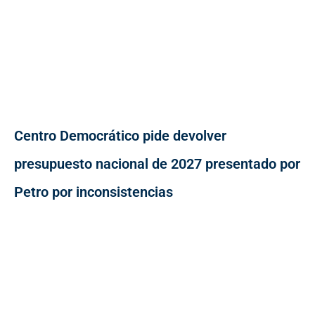
Centro Democrático pide devolver
presupuesto nacional de 2027 presentado por
Petro por inconsistencias