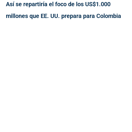
Así se repartiría el foco de los US$1.000
millones que EE. UU. prepara para Colombia