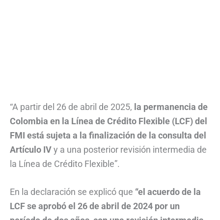
“A partir del 26 de abril de 2025,
la permanencia de
Colombia en la Línea de Crédito Flexible (LCF) del
FMI está sujeta a la finalización de la consulta del
Artículo IV
y a una posterior revisión intermedia de
la Línea de Crédito Flexible”.
En la declaración se explicó que
“el acuerdo de la
LCF se aprobó el 26 de abril de 2024 por un