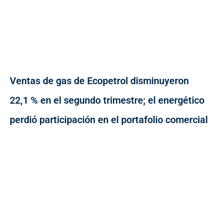
Ventas de gas de Ecopetrol disminuyeron
22,1 % en el segundo trimestre; el energético
perdió participación en el portafolio comercial