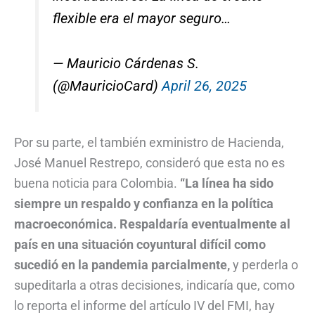
flexible era el mayor seguro…
— Mauricio Cárdenas S.
(@MauricioCard)
April 26, 2025
Por su parte, el también exministro de Hacienda,
José Manuel Restrepo, consideró que esta no es
buena noticia para Colombia.
“La línea ha sido
siempre un respaldo y confianza en la política
macroeconómica. Respaldaría eventualmente al
país en una situación coyuntural difícil como
sucedió en la pandemia parcialmente,
y perderla o
supeditarla a otras decisiones, indicaría que, como
lo reporta el informe del artículo IV del FMI, hay