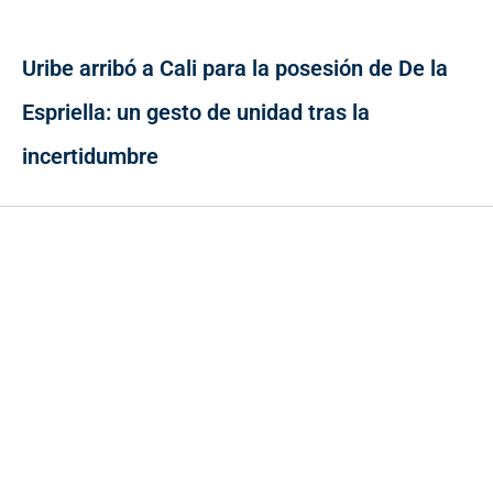
Uribe arribó a Cali para la posesión de De la
Espriella: un gesto de unidad tras la
incertidumbre