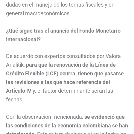
dudas en el manejo de los temas fiscales y en
general macroeconómicos”.
¿Qué sigue tras el anuncio del Fondo Monetario
Internacional?
De acuerdo con expertos consultados por Valora
Analitik,
para que la renovación de la Línea de
Crédito Flexible (LCF) ocurra, tienen que pasarse
las revisiones a las que hace referencia del
Artículo IV
y, el factor determinante serán las
fechas.
Con la observación mencionada,
se evidenció que
las condiciones de la economía colombiana se han