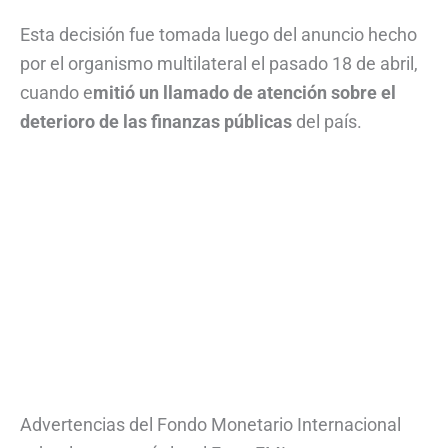
Esta decisión fue tomada luego del anuncio hecho
por el organismo multilateral el pasado 18 de abril,
cuando e
mitió un llamado de atención sobre el
deterioro de las finanzas públicas
del país.
Advertencias del Fondo Monetario Internacional