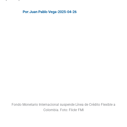
Por:
Juan Pablo Vega
-
2025-04-26
Fondo Monetario Internacional suspende Línea de Crédito Flexible a
Colombia. Foto: Flickr FMI