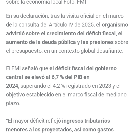
sobre la economía local Foto: FMI
En su declaración, tras la visita oficial en el marco
de la consulta del Artículo IV de 2025,
el organismo
advirtió sobre el crecimiento del déficit fiscal, el
aumento de la deuda pública y las presiones
sobre
el presupuesto, en un contexto global desafiante.
El FMI señaló que
el déficit fiscal del gobierno
central se elevó al 6,7 % del PIB en
2024,
superando el 4,2 % registrado en 2023 y el
objetivo establecido en el marco fiscal de mediano
plazo.
“El mayor déficit reflejó
ingresos tributarios
menores a los proyectados, así como gastos