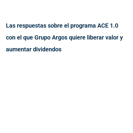
Las respuestas sobre el programa ACE 1.0
con el que Grupo Argos quiere liberar valor y
aumentar dividendos