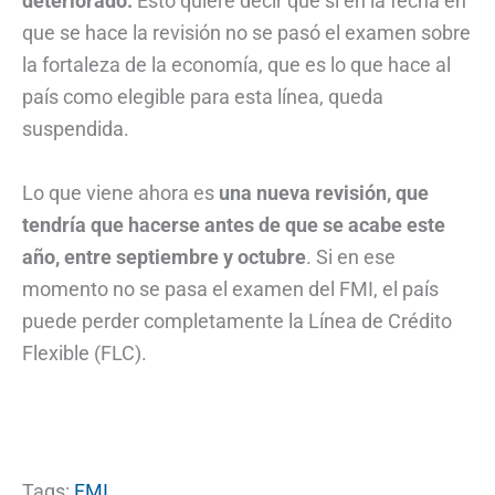
deteriorado.
Esto quiere decir que si en la fecha en
que se hace la revisión no se pasó el examen sobre
la fortaleza de la economía, que es lo que hace al
país como elegible para esta línea, queda
suspendida.
Lo que viene ahora es
una nueva revisión, que
tendría que hacerse antes de que se acabe este
año, entre septiembre y octubre
. Si en ese
momento no se pasa el examen del FMI, el país
puede perder completamente la Línea de Crédito
Flexible (FLC).
Tags:
FMI