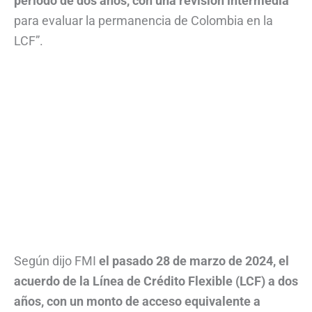
período de dos años, con una revisión intermedia
para evaluar la permanencia de Colombia en la
LCF”.
Según dijo FMI
el pasado 28 de marzo de 2024, el
acuerdo de la Línea de Crédito Flexible (LCF) a dos
años, con un monto de acceso equivalente a