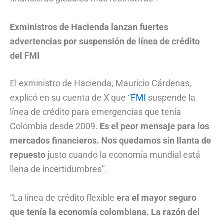
Exministros de Hacienda lanzan fuertes
advertencias por suspensión de línea de crédito
del FMI
El exministro de Hacienda, Mauricio Cárdenas,
explicó en su cuenta de X que “
FMI
suspende la
línea de crédito para emergencias que tenía
Colombia desde 2009.
Es el peor mensaje para los
mercados financieros. Nos quedamos sin llanta de
repuesto
justo cuando la economía mundial está
llena de incertidumbres”.
“La línea de crédito flexible
era el mayor seguro
que tenía la economía colombiana. La razón del