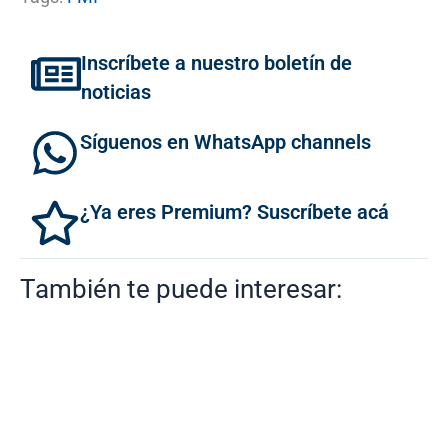
Inscríbete a nuestro boletín de
noticias
Síguenos en WhatsApp channels
¿Ya eres Premium? Suscríbete acá
También te puede interesar: