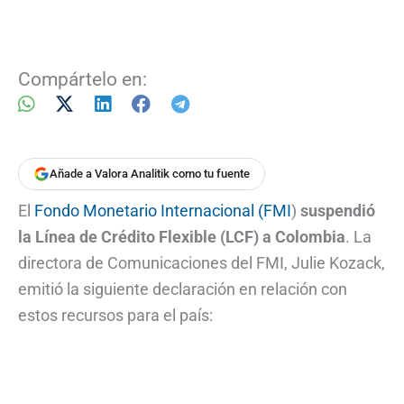
Compártelo en:
Añade a Valora Analitik como tu fuente
El
Fondo Monetario Internacional (FMI
)
suspendió
la Línea de Crédito Flexible (LCF) a Colombia
. La
directora de Comunicaciones del FMI, Julie Kozack,
emitió la siguiente declaración en relación con
estos recursos para el país: