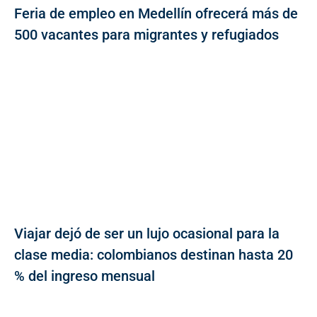
Feria de empleo en Medellín ofrecerá más de
500 vacantes para migrantes y refugiados
Viajar dejó de ser un lujo ocasional para la
clase media: colombianos destinan hasta 20
% del ingreso mensual