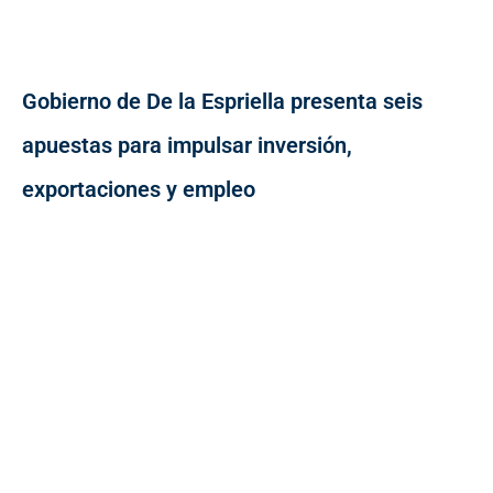
Gobierno de De la Espriella presenta seis
apuestas para impulsar inversión,
exportaciones y empleo