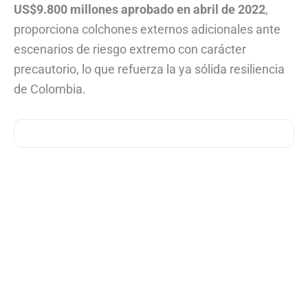
US$9.800 millones aprobado en abril de 2022
,
proporciona colchones externos adicionales ante
escenarios de riesgo extremo con carácter
precautorio, lo que refuerza la ya sólida resiliencia
de Colombia.