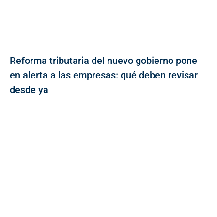
Reforma tributaria del nuevo gobierno pone
en alerta a las empresas: qué deben revisar
desde ya