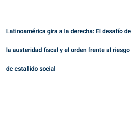
Latinoamérica gira a la derecha: El desafío de
la austeridad fiscal y el orden frente al riesgo
de estallido social