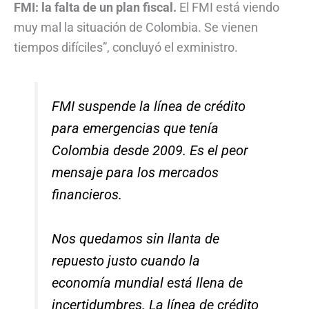
FMI: la falta de un plan fiscal.
El FMI está viendo
muy mal la situación de Colombia. Se vienen
tiempos difíciles”, concluyó el exministro.
FMI suspende la línea de crédito
para emergencias que tenía
Colombia desde 2009. Es el peor
mensaje para los mercados
financieros.
Nos quedamos sin llanta de
repuesto justo cuando la
economía mundial está llena de
incertidumbres. La línea de crédito