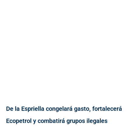
De la Espriella congelará gasto, fortalecerá
Ecopetrol y combatirá grupos ilegales