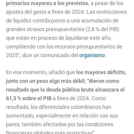
primarios mayores a los previstos
, a pesar de los
ajustes del gasto a fines de 2024. Las restricciones
de liquidez contribuyeron a una acumulación de
grandes atrasos presupuestarios (2,8 % del PIB)
que están en proceso de liquidarse este año,
compitiendo con los recursos presupuestarios de
2025”, dice un comunicado del
organismo
.
En ese momento, añadió que
los mayores déficits,
junto con un peso algo más débil, “dieron como
resultado que la deuda pública bruta alcanzara el
61,3 % sobre el PIB
a fines de 2024. Como
resultado, los diferenciales colombianos han
aumentado, especialmente en relación con sus
pares, también afectados por las condiciones
financieras globales más restrictivas”.