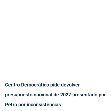
Centro Democrático pide devolver
presupuesto nacional de 2027 presentado por
Petro por inconsistencias