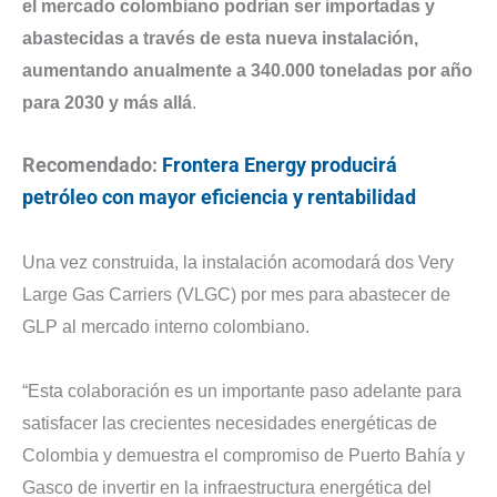
el mercado colombiano podrían ser importadas y
abastecidas a través de esta nueva instalación,
aumentando anualmente a 340.000 toneladas por año
para 2030 y más allá
.
Recomendado:
Frontera Energy producirá
petróleo con mayor eficiencia y rentabilidad
Una vez construida, la instalación acomodará dos Very
Large Gas Carriers (VLGC) por mes para abastecer de
GLP al mercado interno colombiano.
“Esta colaboración es un importante paso adelante para
satisfacer las crecientes necesidades energéticas de
Colombia y demuestra el compromiso de Puerto Bahía y
Gasco de invertir en la infraestructura energética del