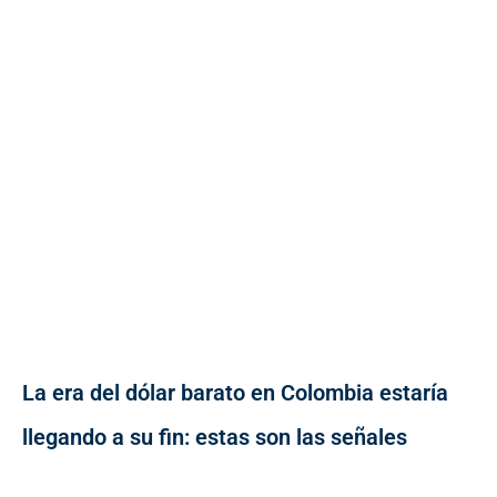
La era del dólar barato en Colombia estaría
llegando a su fin: estas son las señales