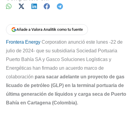
Añade a Valora Analitik como tu fuente
Frontera Energy
Corporation anunció este lunes -22 de
julio de 2024- que su subsidiaria Sociedad Portuaria
Puerto Bahía SA y Gasco Soluciones Logísticas y
Energéticas han firmado un acuerdo marco de
colaboración
para sacar adelante un proyecto de gas
licuado de petróleo (GLP) en la terminal portuaria de
última generación de líquidos y carga seca de Puerto
Bahía en Cartagena (Colombia).