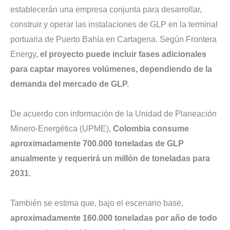
establecerán una empresa conjunta para desarrollar,
construir y operar las instalaciones de GLP en la terminal
portuaria de Puerto Bahía en Cartagena. Según Frontera
Energy,
el proyecto puede incluir fases adicionales
para captar mayores volúmenes, dependiendo de la
demanda del mercado de GLP.
De acuerdo con información de la Unidad de Planeación
Minero-Energética (UPME),
Colombia consume
aproximadamente 700.000 toneladas de GLP
anualmente y requerirá un millón de toneladas para
2031
.
También se estima que, bajo el escenario base,
aproximadamente 160.000 toneladas por año de todo