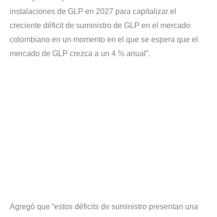
instalaciones de GLP en 2027 para capitalizar el
creciente déficit de suministro de GLP en el mercado
colombiano en un momento en el que se espera que el
mercado de GLP crezca a un 4 % anual”.
Agregó que “estos déficits de suministro presentan una