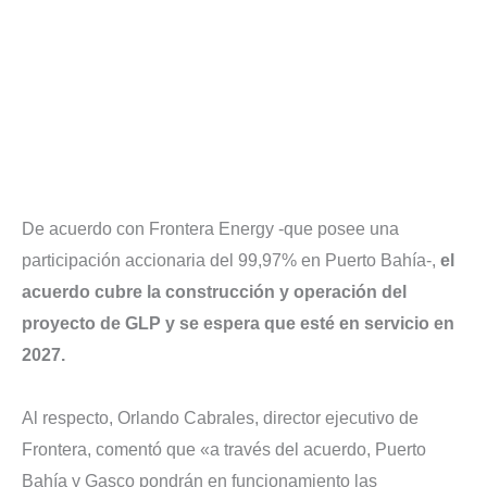
De acuerdo con Frontera Energy -que posee una
participación accionaria del 99,97% en Puerto Bahía-,
el
acuerdo cubre la construcción y operación del
proyecto de GLP y se espera que esté en servicio en
2027.
Al respecto, Orlando Cabrales, director ejecutivo de
Frontera, comentó que «a través del acuerdo, Puerto
Bahía y Gasco pondrán en funcionamiento las