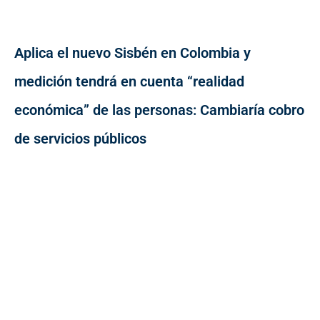
Aplica el nuevo Sisbén en Colombia y
medición tendrá en cuenta “realidad
económica” de las personas: Cambiaría cobro
de servicios públicos