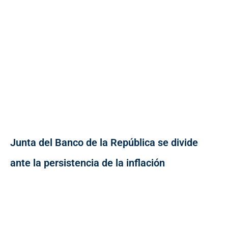
Junta del Banco de la República se divide
ante la persistencia de la inflación