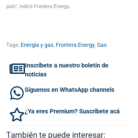
país”, indicó Frontera Energy.
Tags:
Energía y gas
,
Frontera Energy
,
Gas
Inscríbete a nuestro boletín de
noticias
Síguenos en WhatsApp channels
¿Ya eres Premium? Suscríbete acá
También te puede interesar: