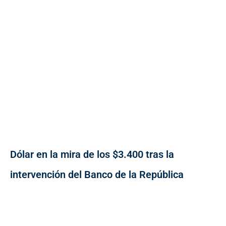
Dólar en la mira de los $3.400 tras la
intervención del Banco de la República