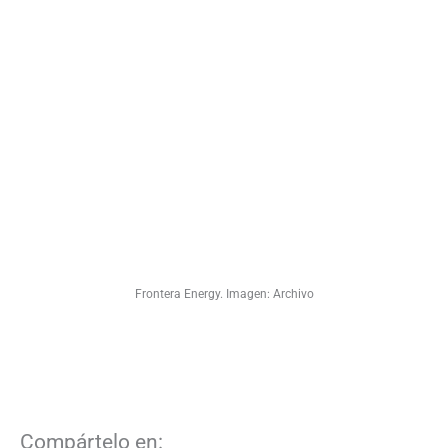
Frontera Energy. Imagen: Archivo
Compártelo en: