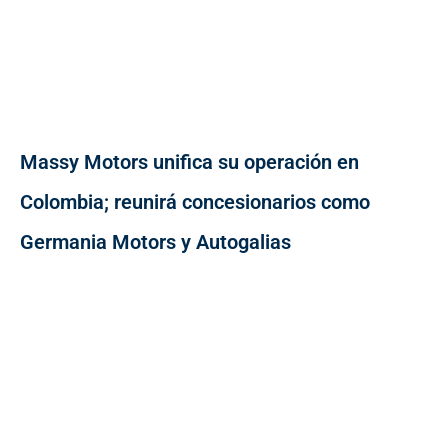
Massy Motors unifica su operación en
Colombia; reunirá concesionarios como
Germania Motors y Autogalias