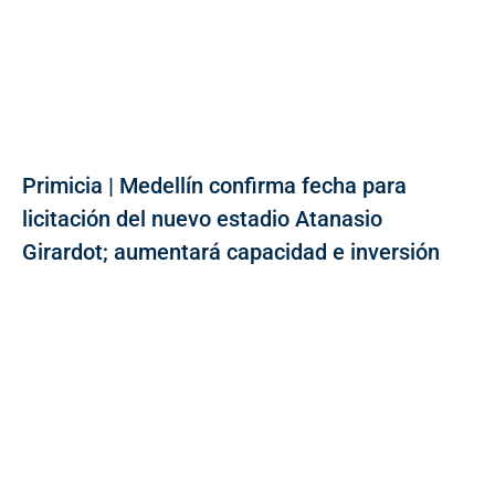
Primicia | Medellín confirma fecha para
licitación del nuevo estadio Atanasio
Girardot; aumentará capacidad e inversión