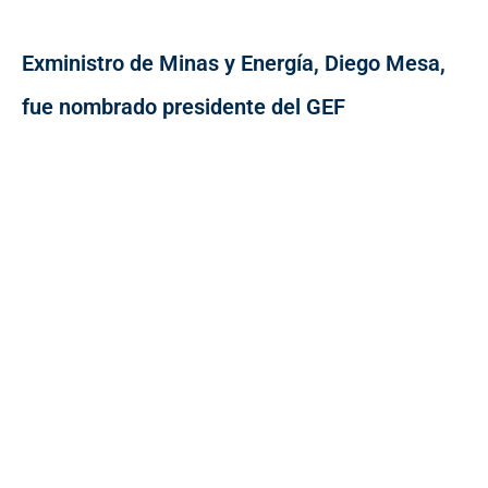
Exministro de Minas y Energía, Diego Mesa,
fue nombrado presidente del GEF