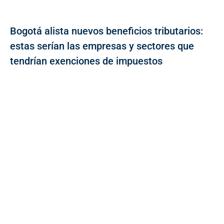
Bogotá alista nuevos beneficios tributarios:
estas serían las empresas y sectores que
tendrían exenciones de impuestos