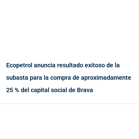
Ecopetrol anuncia resultado exitoso de la
subasta para la compra de aproximadamente
25 % del capital social de Brava