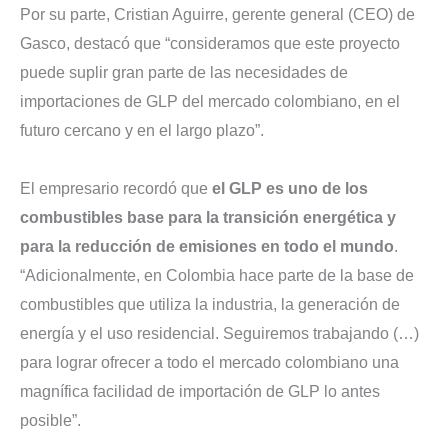
Por su parte, Cristian Aguirre, gerente general (CEO) de
Gasco, destacó que “consideramos que este proyecto
puede suplir gran parte de las necesidades de
importaciones de GLP del mercado colombiano, en el
futuro cercano y en el largo plazo”.
El empresario recordó que
el GLP es uno de los
combustibles base para la transición energética y
para la reducción de emisiones en todo el mundo
.
“Adicionalmente, en Colombia hace parte de la base de
combustibles que utiliza la industria, la generación de
energía y el uso residencial. Seguiremos trabajando (…)
para lograr ofrecer a todo el mercado colombiano una
magnífica facilidad de importación de GLP lo antes
posible”.