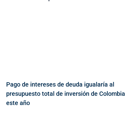
Pago de intereses de deuda igualaría al
presupuesto total de inversión de Colombia
este año