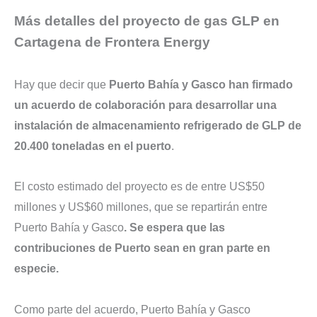
Más detalles del proyecto de gas GLP en
Cartagena de Frontera Energy
Hay que decir que
Puerto Bahía y Gasco han firmado
un acuerdo de colaboración para desarrollar una
instalación de almacenamiento refrigerado de GLP de
20.400 toneladas en el puerto
.
El costo estimado del proyecto es de entre US$50
millones y US$60 millones, que se repartirán entre
Puerto Bahía y Gasco
. Se espera que las
contribuciones de Puerto sean en gran parte en
especie.
Como parte del acuerdo, Puerto Bahía y Gasco