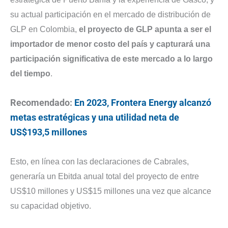
su actual participación en el mercado de distribución de
GLP en Colombia,
el proyecto de GLP apunta a ser el
importador de menor costo del país y capturará una
participación significativa de este mercado a lo largo
del tiempo
.
Recomendado:
En 2023, Frontera Energy alcanzó
metas estratégicas y una utilidad neta de
US$193,5 millones
Esto, en línea con las declaraciones de Cabrales,
generaría un Ebitda anual total del proyecto de entre
US$10 millones y US$15 millones una vez que alcance
su capacidad objetivo.