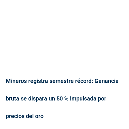
Mineros registra semestre récord: Ganancia
bruta se dispara un 50 % impulsada por
precios del oro