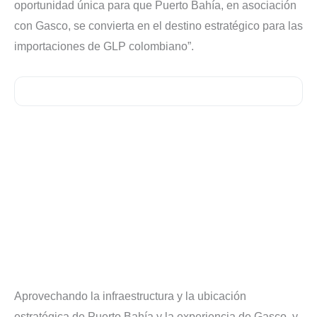
oportunidad única para que Puerto Bahía, en asociación
con Gasco, se convierta en el destino estratégico para las
importaciones de GLP colombiano”.
Aprovechando la infraestructura y la ubicación
estratégica de Puerto Bahía y la experiencia de Gasco, y