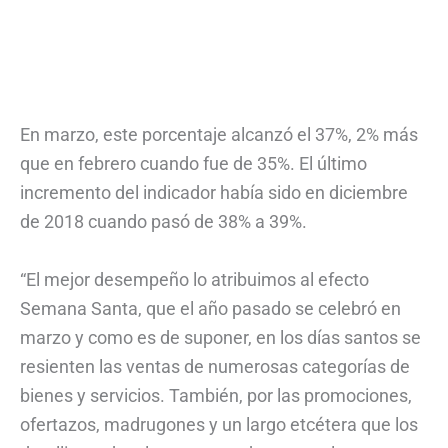
En marzo, este porcentaje alcanzó el 37%, 2% más
que en febrero cuando fue de 35%. El último
incremento del indicador había sido en diciembre
de 2018 cuando pasó de 38% a 39%.
“El mejor desempeño lo atribuimos al efecto
Semana Santa, que el año pasado se celebró en
marzo y como es de suponer, en los días santos se
resienten las ventas de numerosas categorías de
bienes y servicios. También, por las promociones,
ofertazos, madrugones y un largo etcétera que los