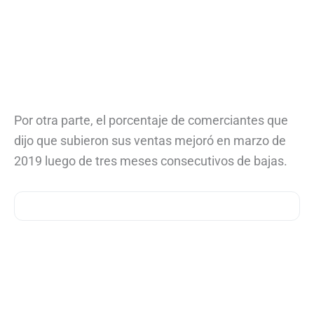
Por otra parte, el porcentaje de comerciantes que
dijo que subieron sus ventas mejoró en marzo de
2019 luego de tres meses consecutivos de bajas.