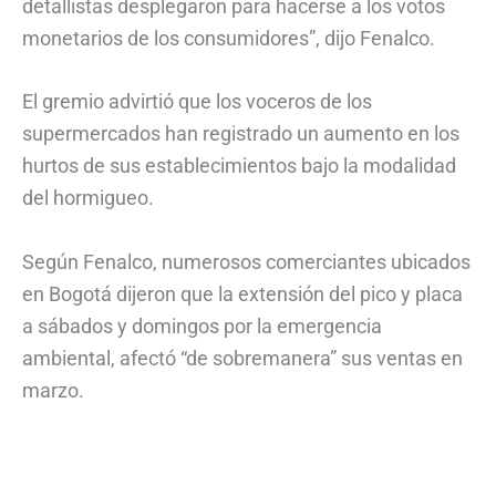
detallistas desplegaron para hacerse a los votos
monetarios de los consumidores”, dijo Fenalco.
El gremio advirtió que los voceros de los
supermercados han registrado un aumento en los
hurtos de sus establecimientos bajo la modalidad
del hormigueo.
Según Fenalco, numerosos comerciantes ubicados
en Bogotá dijeron que la extensión del pico y placa
a sábados y domingos por la emergencia
ambiental, afectó “de sobremanera” sus ventas en
marzo.