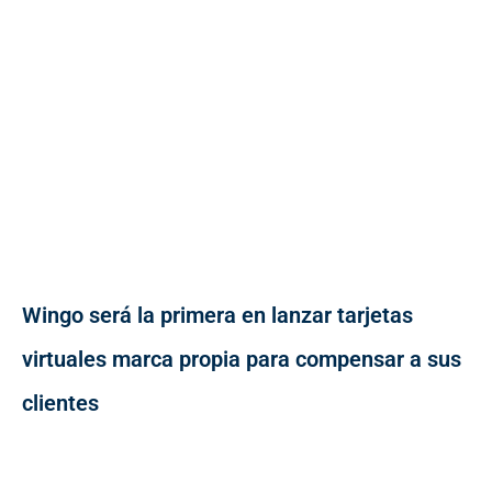
Wingo será la primera en lanzar tarjetas
virtuales marca propia para compensar a sus
clientes