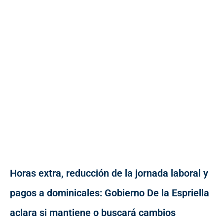
Horas extra, reducción de la jornada laboral y
pagos a dominicales: Gobierno De la Espriella
aclara si mantiene o buscará cambios