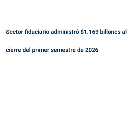
Sector fiduciario administró $1.169 billones al
cierre del primer semestre de 2026