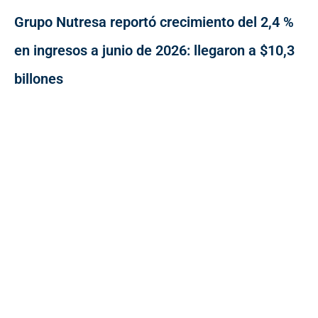
Grupo Nutresa reportó crecimiento del 2,4 %
en ingresos a junio de 2026: llegaron a $10,3
billones