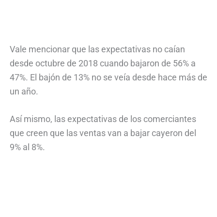
Vale mencionar que las expectativas no caían
desde octubre de 2018 cuando bajaron de 56% a
47%. El bajón de 13% no se veía desde hace más de
un año.
Así mismo, las expectativas de los comerciantes
que creen que las ventas van a bajar cayeron del
9% al 8%.