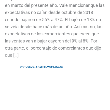
en marzo del presente año. Vale mencionar que las
expectativas no caían desde octubre de 2018
cuando bajaron de 56% a 47%. El bajón de 13% no
se veía desde hace más de un año. Así mismo, las
expectativas de los comerciantes que creen que
las ventas van a bajar cayeron del 9% al 8%. Por
otra parte, el porcentaje de comerciantes que dijo
que […]
Por:
Valora Analitik
-
2019-04-09