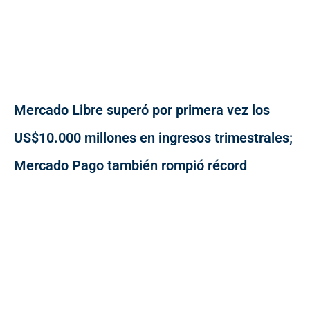
Mercado Libre superó por primera vez los
US$10.000 millones en ingresos trimestrales;
Mercado Pago también rompió récord