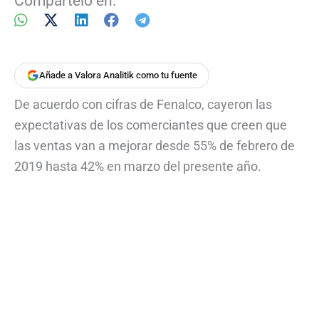
Compártelo en:
Añade a Valora Analitik como tu fuente
De acuerdo con cifras de Fenalco, cayeron las
expectativas de los comerciantes que creen que
las ventas van a mejorar desde 55% de febrero de
2019 hasta 42% en marzo del presente año.