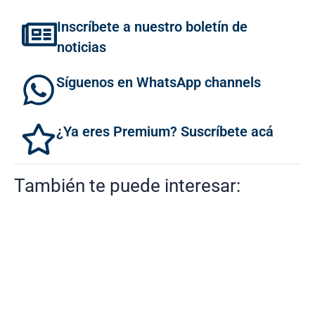
Inscríbete a nuestro boletín de
noticias
Síguenos en WhatsApp channels
¿Ya eres Premium? Suscríbete acá
También te puede interesar: