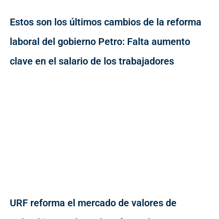
Estos son los últimos cambios de la reforma
laboral del gobierno Petro: Falta aumento
clave en el salario de los trabajadores
URF reforma el mercado de valores de