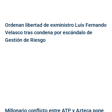
Ordenan libertad de exministro Luis Fernando
Velasco tras condena por escándalo de
Gestión de Riesgo
Millonario conflicto entre ATP y Azteca pone