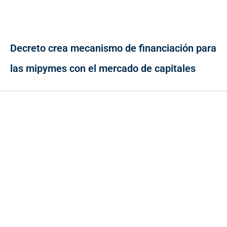
Decreto crea mecanismo de financiación para
las mipymes con el mercado de capitales