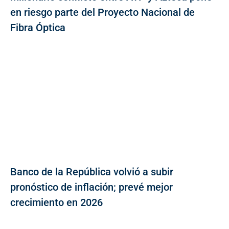
en riesgo parte del Proyecto Nacional de
Fibra Óptica
Banco de la República volvió a subir
pronóstico de inflación; prevé mejor
crecimiento en 2026