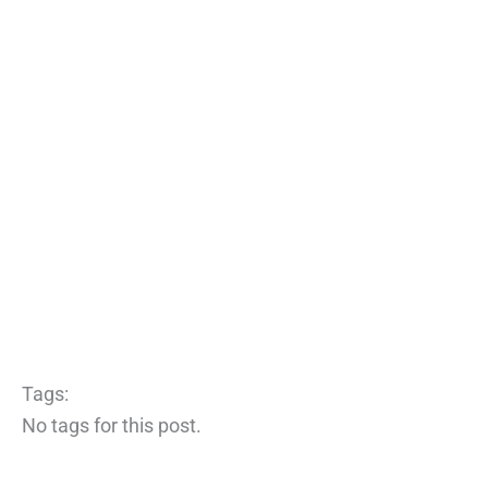
Tags:
No tags for this post.