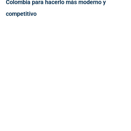
Colombia para hacerlo más moderno y
competitivo