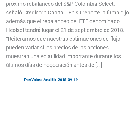
próximo rebalanceo del S&P Colombia Select,
señaló Credicorp Capital. En su reporte la firma dijo
además que el rebalanceo del ETF denominado
Hcolsel tendrá lugar el 21 de septiembre de 2018.
“Reiteramos que nuestras estimaciones de flujo
pueden variar si los precios de las acciones
muestran una volatilidad importante durante los
últimos días de negociación antes de […]
Por:
Valora Analitik
-
2018-09-19