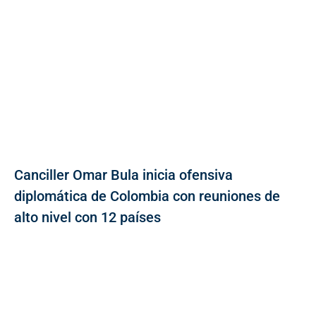
Canciller Omar Bula inicia ofensiva
diplomática de Colombia con reuniones de
alto nivel con 12 países