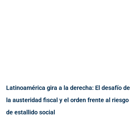
Latinoamérica gira a la derecha: El desafío de
la austeridad fiscal y el orden frente al riesgo
de estallido social