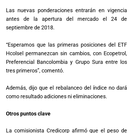
Las nuevas ponderaciones entrarán en vigencia
antes de la apertura del mercado el 24 de
septiembre de 2018.
“Esperamos que las primeras posiciones del ETF
Hcolsel permanezcan sin cambios, con Ecopetrol,
Preferencial Bancolombia y Grupo Sura entre los
tres primeros”, comentó.
Además, dijo que el rebalanceo del índice no dará
como resultado adiciones ni eliminaciones.
Otros puntos clave
La comisionista Credicorp afirmó que el peso de