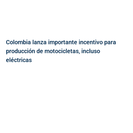
Colombia lanza importante incentivo para
producción de motocicletas, incluso
eléctricas