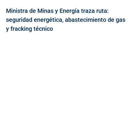
Ministra de Minas y Energía traza ruta:
seguridad energética, abastecimiento de gas
y fracking técnico