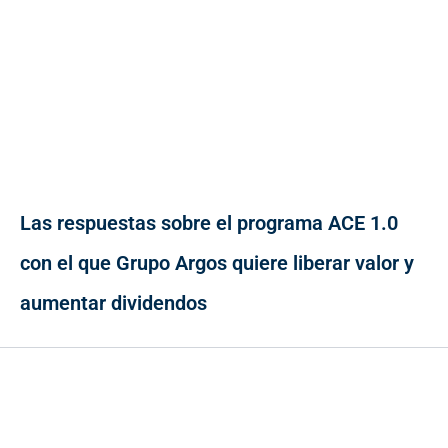
Las respuestas sobre el programa ACE 1.0
con el que Grupo Argos quiere liberar valor y
aumentar dividendos