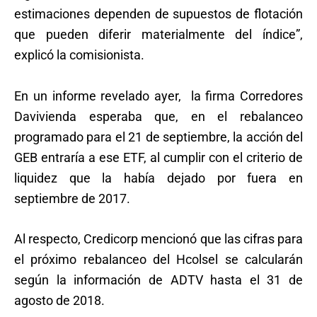
estimaciones dependen de supuestos de flotación
que pueden diferir materialmente del índice”,
explicó la comisionista.
En un informe revelado ayer, la firma Corredores
Davivienda esperaba que, en el rebalanceo
programado para el 21 de septiembre, la acción del
GEB entraría a ese ETF, al cumplir con el criterio de
liquidez que la había dejado por fuera en
septiembre de 2017.
Al respecto, Credicorp mencionó que las cifras para
el próximo rebalanceo del Hcolsel se calcularán
según la información de ADTV hasta el 31 de
agosto de 2018.