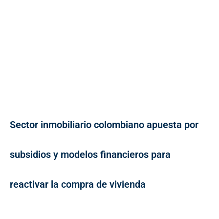
Sector inmobiliario colombiano apuesta por
subsidios y modelos financieros para
reactivar la compra de vivienda