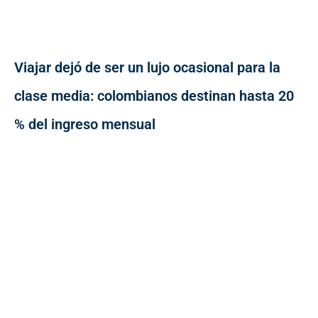
Viajar dejó de ser un lujo ocasional para la
clase media: colombianos destinan hasta 20
% del ingreso mensual