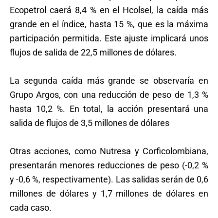
Ecopetrol caerá 8,4 % en el Hcolsel, la caída más
grande en el índice, hasta 15 %, que es la máxima
participación permitida. Este ajuste implicará unos
flujos de salida de 22,5 millones de dólares.
La segunda caída más grande se observaría en
Grupo Argos, con una reducción de peso de 1,3 %
hasta 10,2 %. En total, la acción presentará una
salida de flujos de 3,5 millones de dólares
Otras acciones, como Nutresa y Corficolombiana,
presentarán menores reducciones de peso (-0,2 %
y -0,6 %, respectivamente). Las salidas serán de 0,6
millones de dólares y 1,7 millones de dólares en
cada caso.