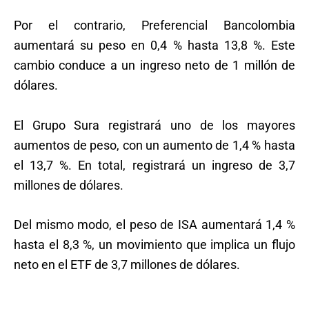
Por el contrario, Preferencial Bancolombia
aumentará su peso en 0,4 % hasta 13,8 %. Este
cambio conduce a un ingreso neto de 1 millón de
dólares.
El Grupo Sura registrará uno de los mayores
aumentos de peso, con un aumento de 1,4 % hasta
el 13,7 %. En total, registrará un ingreso de 3,7
millones de dólares.
Del mismo modo, el peso de ISA aumentará 1,4 %
hasta el 8,3 %, un movimiento que implica un flujo
neto en el ETF de 3,7 millones de dólares.