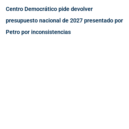
Centro Democrático pide devolver
presupuesto nacional de 2027 presentado por
Petro por inconsistencias