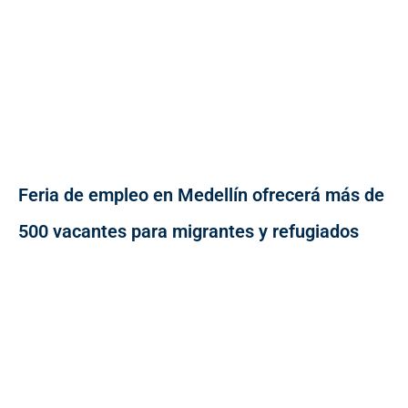
Feria de empleo en Medellín ofrecerá más de
500 vacantes para migrantes y refugiados