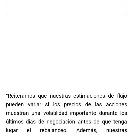
“Reiteramos que nuestras estimaciones de flujo
pueden variar si los precios de las acciones
muestran una volatilidad importante durante los
últimos días de negociación antes de que tenga
lugar el rebalanceo. Además, nuestras