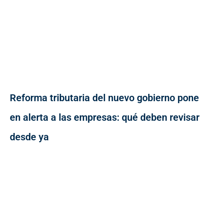
Reforma tributaria del nuevo gobierno pone
en alerta a las empresas: qué deben revisar
desde ya