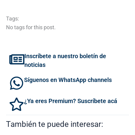
Tags:
No tags for this post.
Inscríbete a nuestro boletín de
noticias
Síguenos en WhatsApp channels
¿Ya eres Premium? Suscríbete acá
También te puede interesar: