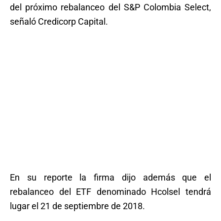
del próximo rebalanceo del S&P Colombia Select,
señaló Credicorp Capital.
En su reporte la firma dijo además que el
rebalanceo del ETF denominado Hcolsel tendrá
lugar el 21 de septiembre de 2018.