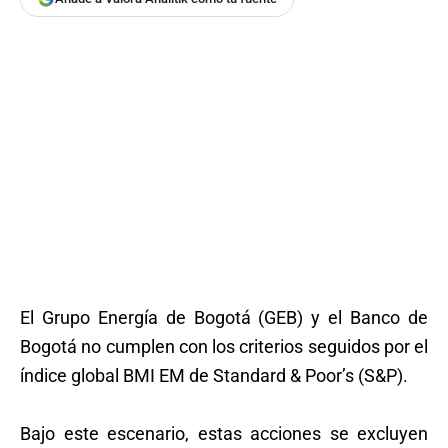
El Grupo Energía de Bogotá (GEB) y el Banco de
Bogotá no cumplen con los criterios seguidos por el
índice global BMI EM de Standard & Poor’s (S&P).
Bajo este escenario, estas acciones se excluyen