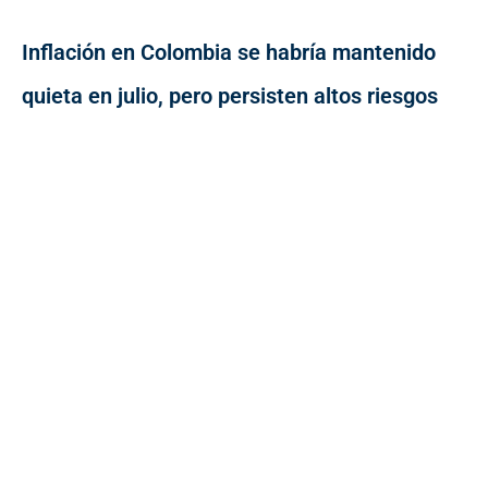
Inflación en Colombia se habría mantenido
quieta en julio, pero persisten altos riesgos