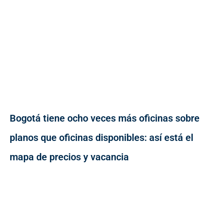
Bogotá tiene ocho veces más oficinas sobre
planos que oficinas disponibles: así está el
mapa de precios y vacancia