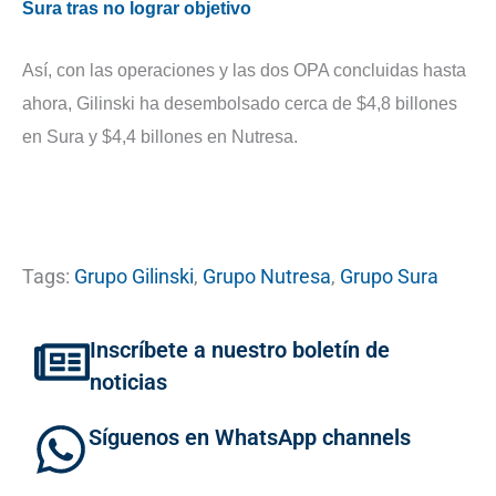
Sura tras no lograr objetivo
Así, con las operaciones y las dos OPA concluidas hasta
ahora, Gilinski ha desembolsado cerca de $4,8 billones
en Sura y $4,4 billones en Nutresa.
Tags:
Grupo Gilinski
,
Grupo Nutresa
,
Grupo Sura
Inscríbete a nuestro boletín de
noticias
Síguenos en WhatsApp channels