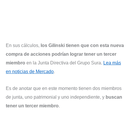
En sus cálculos,
los Gilinski tienen que con esta nueva
compra de acciones podrían lograr tener un tercer
miembro
en la Junta Directiva del Grupo Sura.
Lea más
en noticias de Mercado
.
Es de anotar que en este momento tienen dos miembros
de junta, uno patrimonial y uno independiente, y
buscan
tener un tercer miembro
.