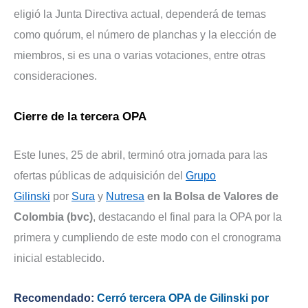
eligió la Junta Directiva actual, dependerá de temas
como quórum, el número de planchas y la elección de
miembros, si es una o varias votaciones, entre otras
consideraciones.
Cierre de la tercera OPA
Este lunes, 25 de abril, terminó otra jornada para las
ofertas públicas de adquisición del
Grupo
Gilinski
por
Sura
y
Nutresa
en la Bolsa de Valores de
Colombia (bvc)
, destacando el final para la OPA por la
primera y cumpliendo de este modo con el cronograma
inicial establecido.
Recomendado:
Cerró tercera OPA de Gilinski por