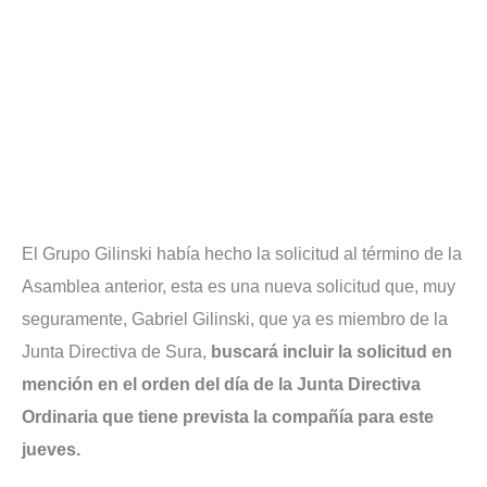
El Grupo Gilinski había hecho la solicitud al término de la
Asamblea anterior, esta es una nueva solicitud que, muy
seguramente, Gabriel Gilinski, que ya es miembro de la
Junta Directiva de Sura,
buscará incluir la solicitud en
mención en el orden del día de la Junta Directiva
Ordinaria que tiene prevista la compañía para este
jueves.