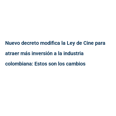
Nuevo decreto modifica la Ley de Cine para
atraer más inversión a la industria
colombiana: Estos son los cambios