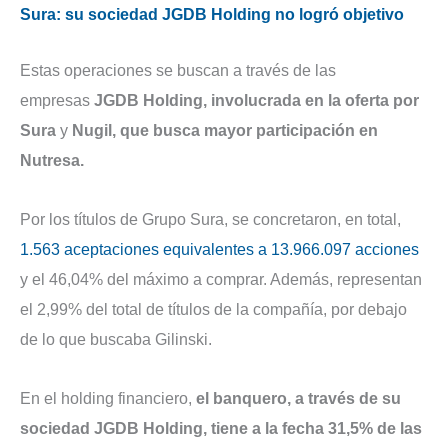
Sura: su sociedad JGDB Holding no logró objetivo
Estas operaciones se buscan a través de las
empresas
JGDB Holding, involucrada en la oferta por
Sura
y
Nugil, que busca mayor participación en
Nutresa.
Por los títulos de Grupo Sura, se concretaron, en total,
1.563 aceptaciones equivalentes a 13.966.097 acciones
y el 46,04% del máximo a comprar. Además, representan
el 2,99% del total de títulos de la compañía, por debajo
de lo que buscaba Gilinski.
En el holding financiero,
el banquero, a través de su
sociedad JGDB Holding, tiene a la fecha 31,5% de las