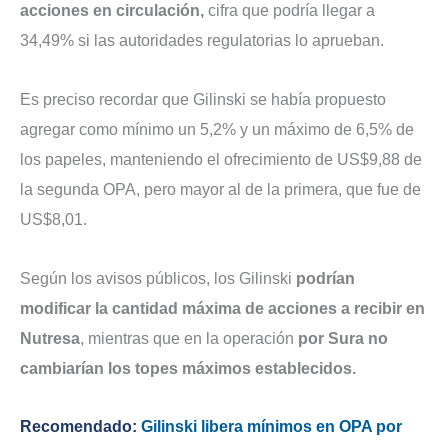
acciones en circulación,
cifra que podría llegar a
34,49% si las autoridades regulatorias lo aprueban.
Es preciso recordar que Gilinski se había propuesto
agregar como mínimo un 5,2% y un máximo de 6,5% de
los papeles, manteniendo el ofrecimiento de US$9,88 de
la segunda OPA, pero mayor al de la primera, que fue de
US$8,01.
Según los avisos públicos, los Gilinski
podrían
modificar la cantidad máxima de acciones a recibir en
Nutresa
, mientras que en la operación
por Sura no
cambiarían los topes máximos establecidos.
Recomendado:
Gilinski libera mínimos en OPA por