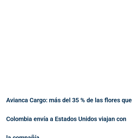
Avianca Cargo: más del 35 % de las flores que
Colombia envía a Estados Unidos viajan con
la compañía