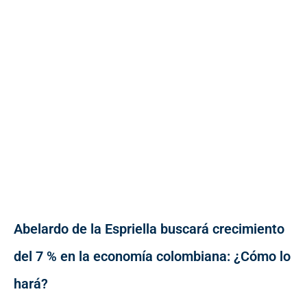
Abelardo de la Espriella buscará crecimiento
del 7 % en la economía colombiana: ¿Cómo lo
hará?