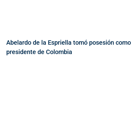
Abelardo de la Espriella tomó posesión como
presidente de Colombia