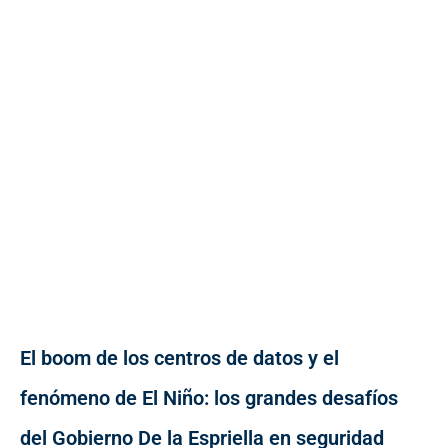
El boom de los centros de datos y el
fenómeno de El Niño: los grandes desafíos
del Gobierno De la Espriella en seguridad