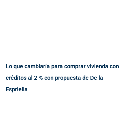
Lo que cambiaría para comprar vivienda con
créditos al 2 % con propuesta de De la
Espriella