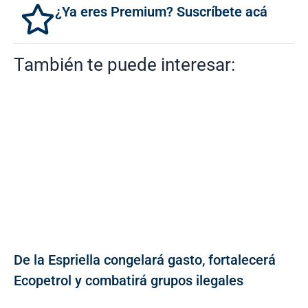
¿Ya eres Premium? Suscríbete acá
También te puede interesar:
De la Espriella congelará gasto, fortalecerá
Ecopetrol y combatirá grupos ilegales