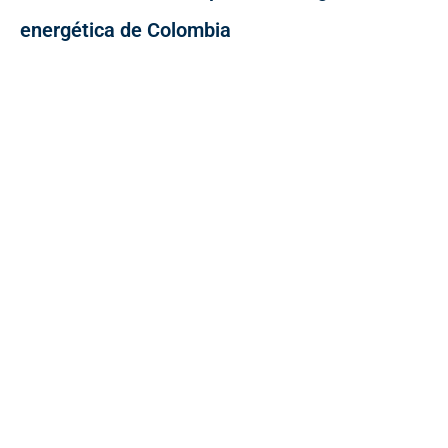
energética de Colombia