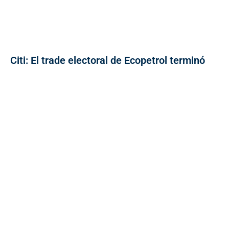
Citi: El trade electoral de Ecopetrol terminó