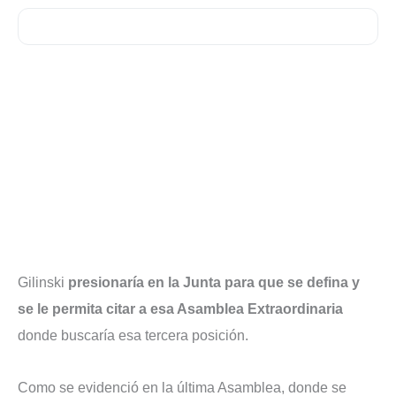
Gilinski
presionaría en la Junta para que se defina y
se le permita citar a esa Asamblea Extraordinaria
donde buscaría esa tercera posición.
Como se evidenció en la última Asamblea, donde se