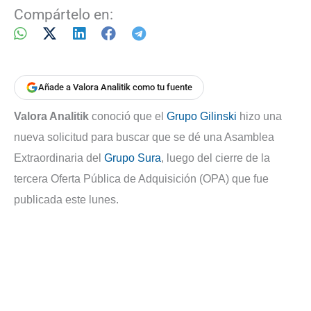
Compártelo en:
Añade a Valora Analitik como tu fuente
Valora Analitik
conoció que el
Grupo Gilinski
hizo una
nueva solicitud para buscar que se dé una Asamblea
Extraordinaria del
Grupo Sura
, luego del cierre de la
tercera Oferta Pública de Adquisición (OPA) que fue
publicada este lunes.