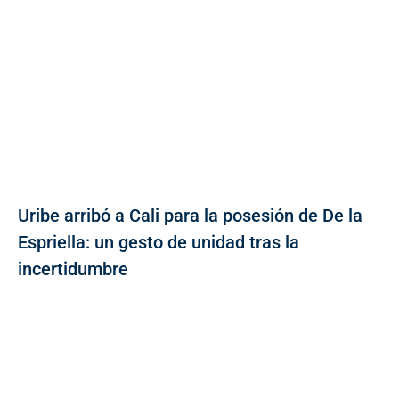
Uribe arribó a Cali para la posesión de De la
Espriella: un gesto de unidad tras la
incertidumbre