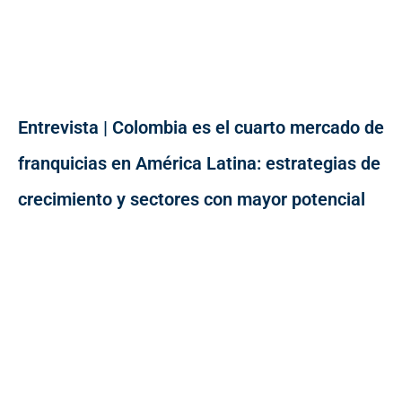
Entrevista | Colombia es el cuarto mercado de
franquicias en América Latina: estrategias de
crecimiento y sectores con mayor potencial