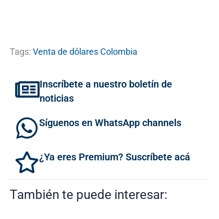
Tags:
Venta de dólares Colombia
Inscríbete a nuestro boletín de
noticias
Síguenos en WhatsApp channels
¿Ya eres Premium? Suscríbete acá
También te puede interesar: