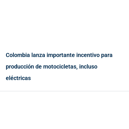
Colombia lanza importante incentivo para
producción de motocicletas, incluso
eléctricas