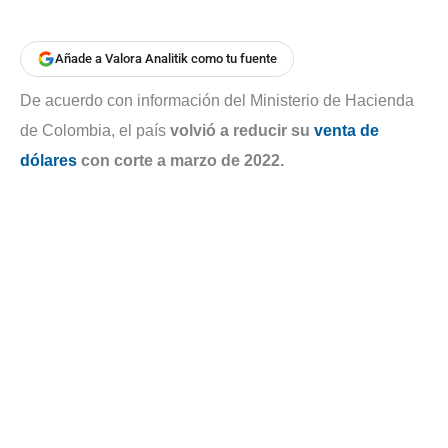
Añade a Valora Analitik como tu fuente
De acuerdo con información del Ministerio de Hacienda
de Colombia, el país
volvió a reducir su
venta de
dólares
con corte a marzo de 2022.