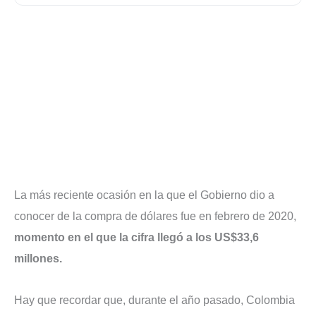
La más reciente ocasión en la que el Gobierno dio a
conocer de la compra de dólares fue en febrero de 2020,
momento en el que la cifra llegó a los US$33,6
millones.
Hay que recordar que, durante el año pasado, Colombia