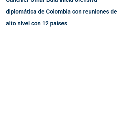
diplomática de Colombia con reuniones de
alto nivel con 12 países