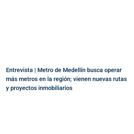
Entrevista | Metro de Medellín busca operar
más metros en la región; vienen nuevas rutas
y proyectos inmobiliarios