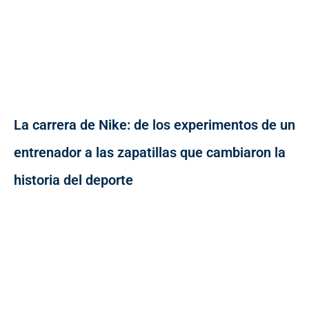
La carrera de Nike: de los experimentos de un
entrenador a las zapatillas que cambiaron la
historia del deporte