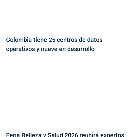
Colombia tiene 25 centros de datos
operativos y nueve en desarrollo
Feria Belleza y Salud 2026 reunirá expertos