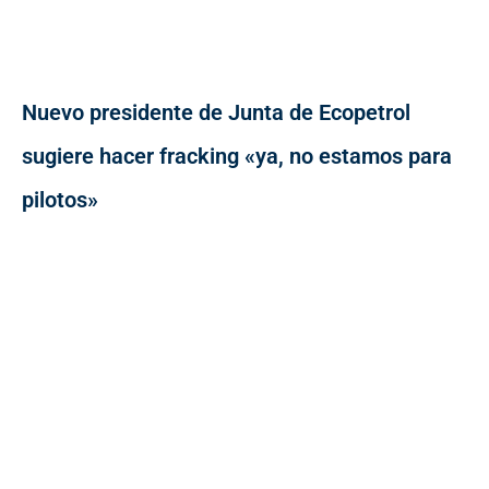
Nuevo presidente de Junta de Ecopetrol
sugiere hacer fracking «ya, no estamos para
pilotos»