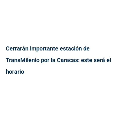
Cerrarán importante estación de
TransMilenio por la Caracas: este será el
horario