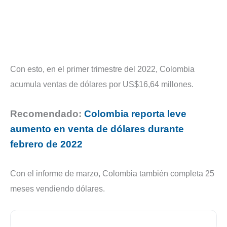
Con esto, en el primer trimestre del 2022, Colombia
acumula ventas de dólares por US$16,64 millones.
Recomendado:
Colombia reporta leve
aumento en venta de dólares durante
febrero de 2022
Con el informe de marzo, Colombia también completa 25
meses vendiendo dólares.