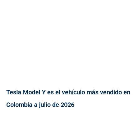
Tesla Model Y es el vehículo más vendido en
Colombia a julio de 2026