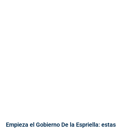
Empieza el Gobierno De la Espriella: estas