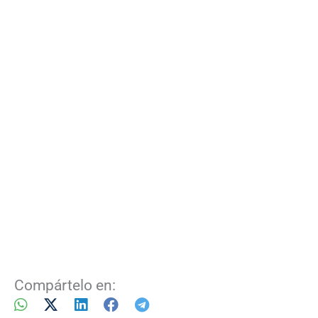
Compártelo en: