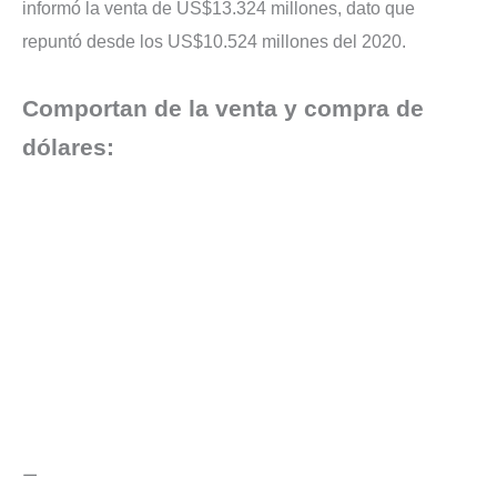
informó la venta de US$13.324 millones, dato que
repuntó desde los US$10.524 millones del 2020.
Comportan de la venta y compra de
dólares:
—