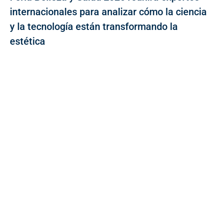
internacionales para analizar cómo la ciencia
y la tecnología están transformando la
estética