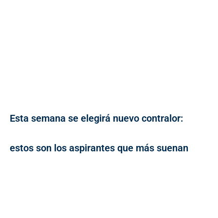
Esta semana se elegirá nuevo contralor:
estos son los aspirantes que más suenan