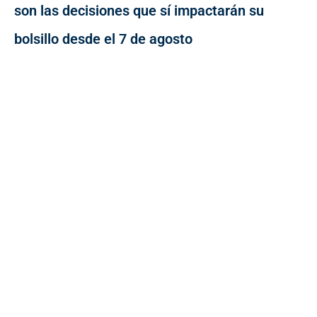
son las decisiones que sí impactarán su
bolsillo desde el 7 de agosto