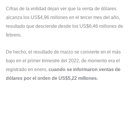
Cifras de la entidad dejan ver que la venta de dólares
alcanza los US$4,96 millones en el tercer mes del año,
resultado que desciende desde los US$6,46 millones de
febrero.
De hecho, el resultado de marzo se convierte en el más
bajo en el primer trimestre del 2022, de momento era el
registrado en enero,
cuando se informaron ventas de
dólares por el orden de US$5,22 millones.