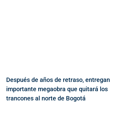
Después de años de retraso, entregan
importante megaobra que quitará los
trancones al norte de Bogotá