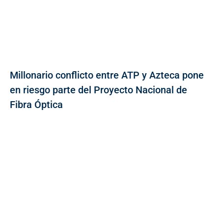
Millonario conflicto entre ATP y Azteca pone
en riesgo parte del Proyecto Nacional de
Fibra Óptica