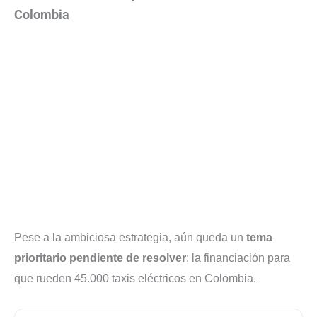
Colombia
Pese a la ambiciosa estrategia, aún queda un
tema
prioritario pendiente de resolver
: la financiación para
que rueden 45.000 taxis eléctricos en Colombia.