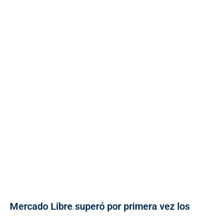
Mercado Libre superó por primera vez los