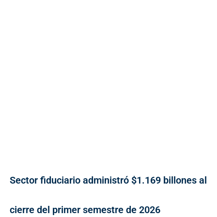
Sector fiduciario administró $1.169 billones al
cierre del primer semestre de 2026