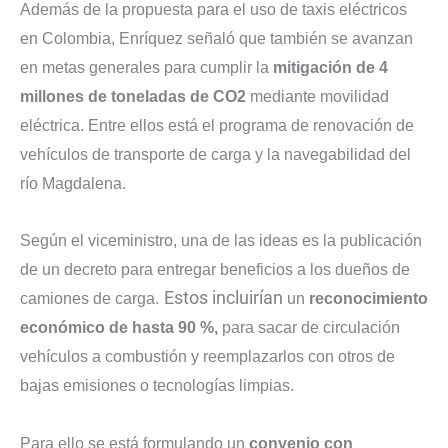
Además de la propuesta para el uso de taxis eléctricos
en Colombia, Enríquez señaló que también se avanzan
en metas generales para cumplir la
mitigación de 4
millones de toneladas de CO2
mediante movilidad
eléctrica. Entre ellos está el programa de renovación de
vehículos de transporte de carga y la navegabilidad del
río Magdalena.
Según el viceministro, una de las ideas es la publicación
de un decreto para entregar beneficios a los dueños de
. Estos incluirían
camiones de carga
un
reconocimiento
económico de hasta 90 %,
para sacar de circulación
vehículos a combustión y reemplazarlos con otros de
bajas emisiones o tecnologías limpias.
Para ello se está formulando un
convenio con