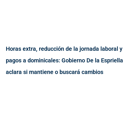
Horas extra, reducción de la jornada laboral y
pagos a dominicales: Gobierno De la Espriella
aclara si mantiene o buscará cambios