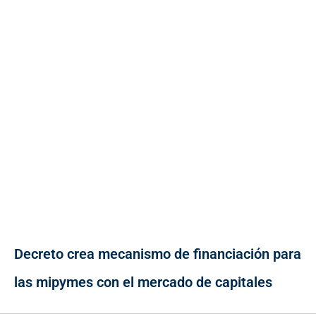
Decreto crea mecanismo de financiación para
las mipymes con el mercado de capitales