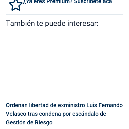
¿Ya eres Premium? Suscríbete acá
También te puede interesar:
Ordenan libertad de exministro Luis Fernando
Velasco tras condena por escándalo de
Gestión de Riesgo