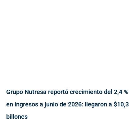
Grupo Nutresa reportó crecimiento del 2,4 %
en ingresos a junio de 2026: llegaron a $10,3
billones