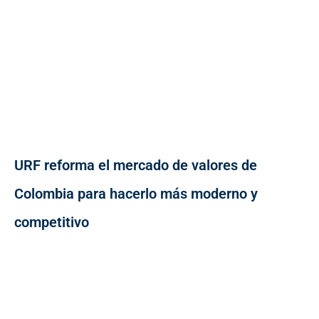
URF reforma el mercado de valores de
Colombia para hacerlo más moderno y
competitivo