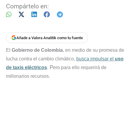
Compártelo en:
Añade a Valora Analitik como tu fuente
El
Gobierno de Colombia
, en medio de su promesa de
lucha contra el cambio climático,
busca impulsar el
uso
. P
de taxis eléctricos
ero para ello requerirá de
millonarios recursos.