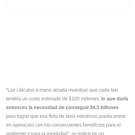
“Los cálculos a mano alzada muestran que cada taxi
tendría un costo estimado de $100 millones,
lo que daría
entonces la necesidad de conseguir $4,5 billones
para lograr que esa flota de taxis eléctricos pueda entrar
en operación con los consecuentes beneficios para el
ambiente y para la movilidad”, se indicó en un