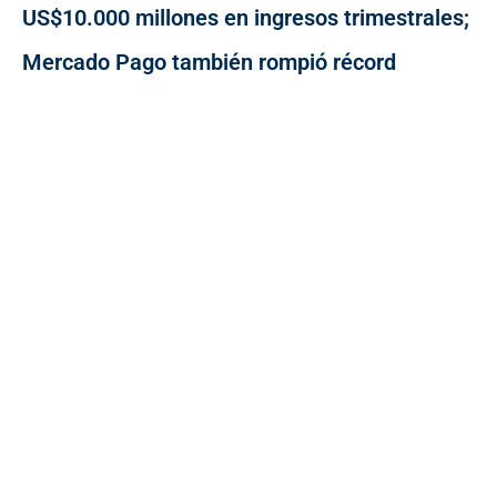
US$10.000 millones en ingresos trimestrales;
Mercado Pago también rompió récord