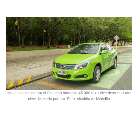
Uno de los retos para el Gobierno financiar 45.000 taxis eléctricos es el alto
nivel de deuda pública. Foto: Alcaldía de Medellín