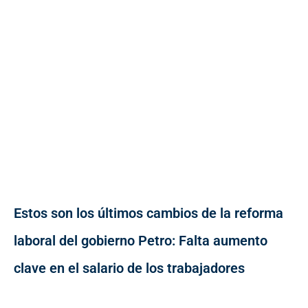
Estos son los últimos cambios de la reforma
laboral del gobierno Petro: Falta aumento
clave en el salario de los trabajadores