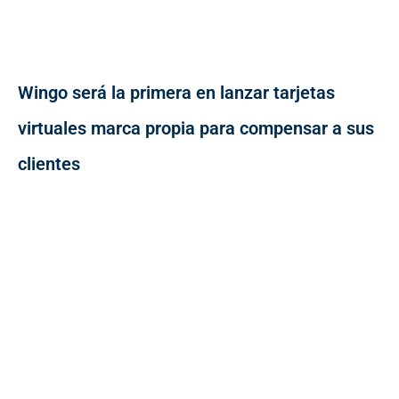
Wingo será la primera en lanzar tarjetas
virtuales marca propia para compensar a sus
clientes