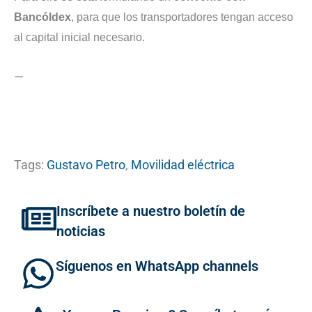
Bancóldex
, para que los transportadores tengan acceso
al capital inicial necesario.
—
Tags:
Gustavo Petro
,
Movilidad eléctrica
Inscríbete a nuestro boletín de
noticias
Síguenos en WhatsApp channels