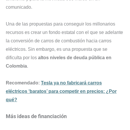
comunicado.
Una de las propuestas para conseguir los millonarios
recursos es crear un fondo estatal con el que se adelante
la conversión de carros de combustión hacia carros
eléctricos. Sin embargo, es una propuesta que se
dificulta por los
altos niveles de deuda pública en
Colombia
.
Recomendado:
Tesla ya no fabricará carros
eléctricos ‘baratos’ para competir en precios: ¿Por
qué?
Más ideas de financiación