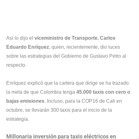
Así lo dijo el
viceministro de Transporte, Carlos
Eduardo Enríquez
, quien, recientemente, dio luces
sobre las estrategias del Gobierno de Gustavo Petro al
respecto.
Enríquez explicó que la cartera que dirige se ha trazado
la meta de que Colombia tenga
45.000 taxis con cero o
bajas emisiones
. Incluso, para la COP16 de Cali en
octubre, se llevarán 300 taxis para el inicio de la
estrategia.
Millonaria inversión para taxis eléctricos en