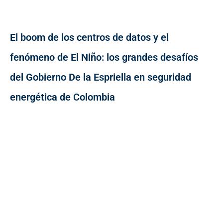
El boom de los centros de datos y el
fenómeno de El Niño: los grandes desafíos
del Gobierno De la Espriella en seguridad
energética de Colombia