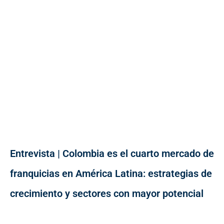
Entrevista | Colombia es el cuarto mercado de
franquicias en América Latina: estrategias de
crecimiento y sectores con mayor potencial