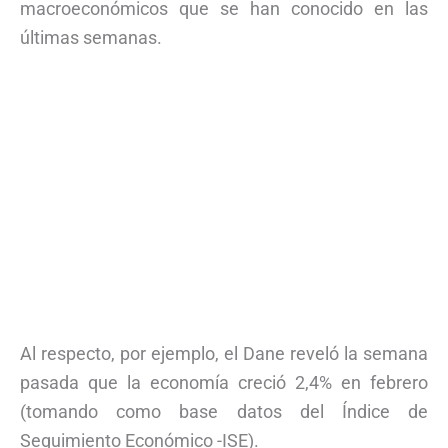
macroeconómicos que se han conocido en las
últimas semanas.
Al respecto, por ejemplo, el Dane reveló la semana
pasada que la economía creció 2,4% en febrero
(tomando como base datos del Índice de
Seguimiento Económico -ISE).