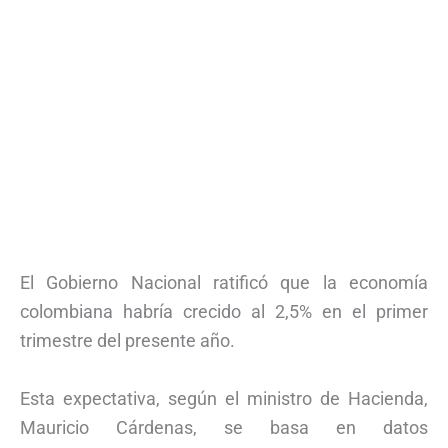
El Gobierno Nacional ratificó que la economía
colombiana habría crecido al 2,5% en el primer
trimestre del presente año.
Esta expectativa, según el ministro de Hacienda,
Mauricio Cárdenas, se basa en datos