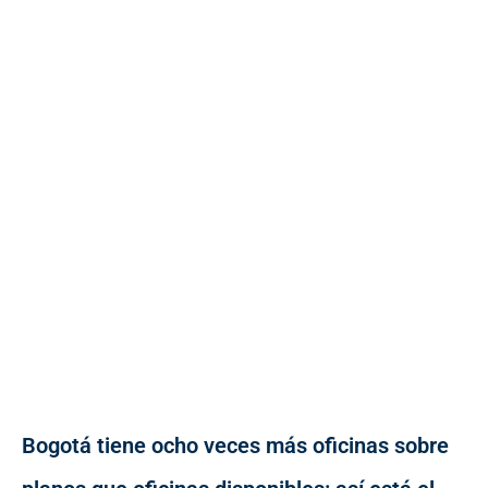
Bogotá tiene ocho veces más oficinas sobre