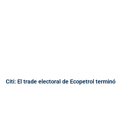
Citi: El trade electoral de Ecopetrol terminó