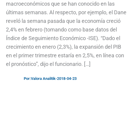
macroeconómicos que se han conocido en las
últimas semanas. Al respecto, por ejemplo, el Dane
reveló la semana pasada que la economía creció
2,4% en febrero (tomando como base datos del
Índice de Seguimiento Económico -ISE). “Dado el
crecimiento en enero (2,3%), la expansión del PIB
en el primer trimestre estaría en 2,5%, en línea con
el pronóstico”, dijo el funcionario. […]
Por:
Valora Analitik
-
2018-04-23