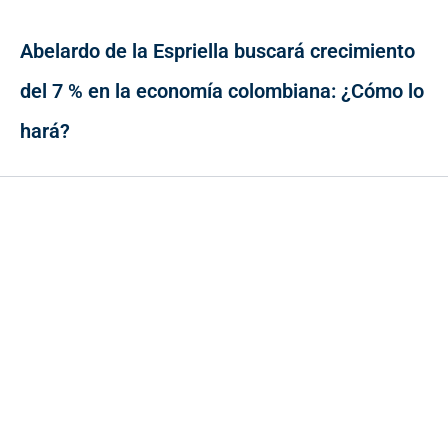
Abelardo de la Espriella buscará crecimiento
del 7 % en la economía colombiana: ¿Cómo lo
hará?