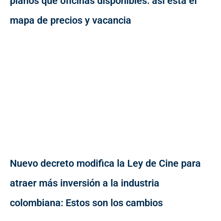
planos que oficinas disponibles: así está el
mapa de precios y vacancia
Nuevo decreto modifica la Ley de Cine para
atraer más inversión a la industria
colombiana: Estos son los cambios