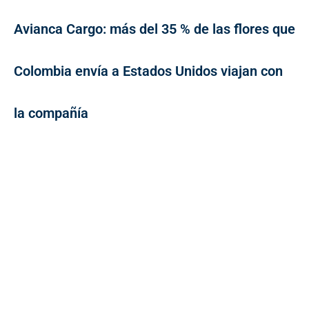
Avianca Cargo: más del 35 % de las flores que
Colombia envía a Estados Unidos viajan con
la compañía