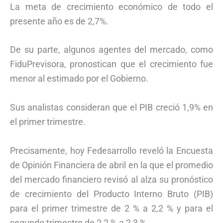
La meta de crecimiento económico de todo el
presente año es de 2,7%.
De su parte, algunos agentes del mercado, como
FiduPrevisora, pronostican que el crecimiento fue
menor al estimado por el Gobierno.
Sus analistas consideran que el PIB creció 1,9% en
el primer trimestre.
Precisamente, hoy Fedesarrollo reveló la Encuesta
de Opinión Financiera de abril en la que el promedio
del mercado financiero revisó al alza su pronóstico
de crecimiento del Producto Interno Bruto (PIB)
para el primer trimestre de 2 % a 2,2 % y para el
segundo trimestre de 2,2 % a 2,3 %.