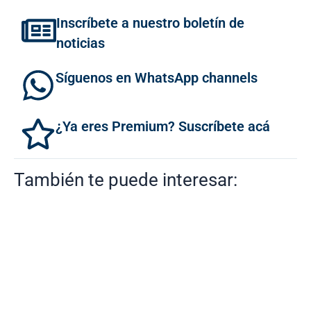
Inscríbete a nuestro boletín de
noticias
Síguenos en WhatsApp channels
¿Ya eres Premium? Suscríbete acá
También te puede interesar: