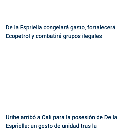
De la Espriella congelará gasto, fortalecerá
Ecopetrol y combatirá grupos ilegales
Uribe arribó a Cali para la posesión de De la
Espriella: un gesto de unidad tras la