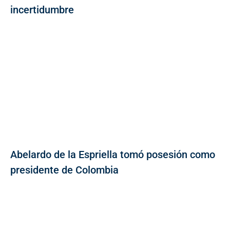
incertidumbre
Abelardo de la Espriella tomó posesión como
presidente de Colombia