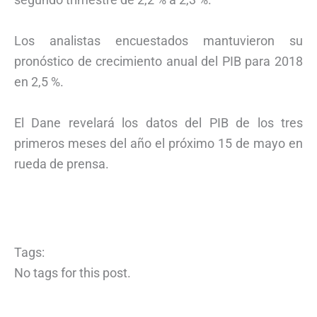
Los analistas encuestados mantuvieron su
pronóstico de crecimiento anual del PIB para 2018
en 2,5 %.
El Dane revelará los datos del PIB de los tres
primeros meses del año el próximo 15 de mayo en
rueda de prensa.
Tags:
No tags for this post.