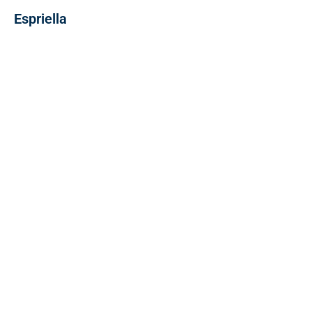
Espriella