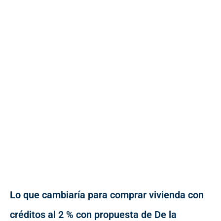
Lo que cambiaría para comprar vivienda con
créditos al 2 % con propuesta de De la