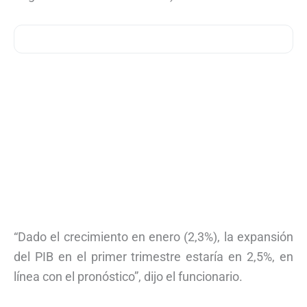
“Dado el crecimiento en enero (2,3%), la expansión
del PIB en el primer trimestre estaría en 2,5%, en
línea con el pronóstico”, dijo el funcionario.