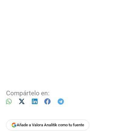
Compártelo en:
Añade a Valora Analitik como tu fuente