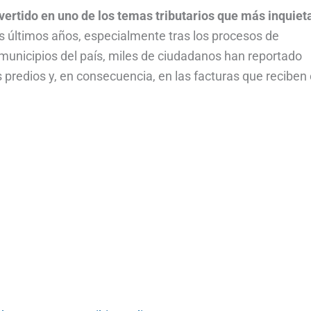
vertido en uno de los temas tributarios que más inquiet
s últimos años, especialmente tras los procesos de
 municipios del país, miles de ciudadanos han reportado
s predios y, en consecuencia, en las facturas que reciben