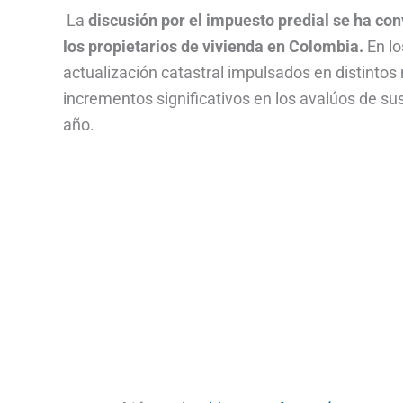
La
discusión por el impuesto predial se ha con
los propietarios de vivienda en Colombia.
En lo
actualización catastral impulsados en distintos
incrementos significativos en los avalúos de su
año.