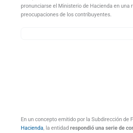
pronunciarse el Ministerio de Hacienda en una r
preocupaciones de los contribuyentes.
En un concepto emitido por la Subdirección de Fo
Hacienda
, la entidad
respondió una serie de con