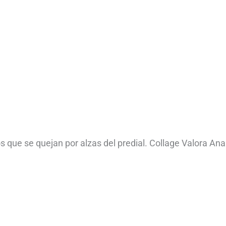
 que se quejan por alzas del predial. Collage Valora Anal