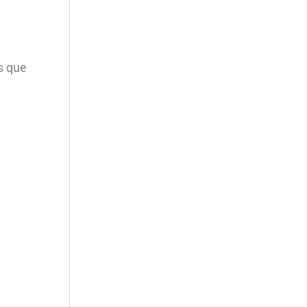
s que