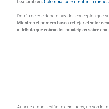
Lea también:
Colombianos enfrentarían menos 
Detrás de ese debate hay dos conceptos que su
Mientras el primero busca reflejar el valor e
al tributo que cobran los municipios sobre esa
Aunque ambos están relacionados, no son lo mi