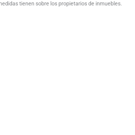
 medidas tienen sobre los propietarios de inmuebles.