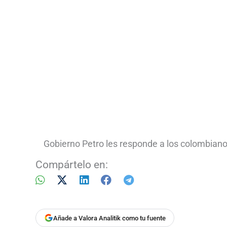
Gobierno Petro les responde a los colombianos
Compártelo en:
Añade a Valora Analitik como tu fuente