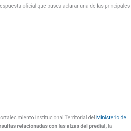
espuesta oficial que busca aclarar una de las principales
rtalecimiento Institucional Territorial del
Ministerio de
sultas relacionadas con las alzas del predial,
la