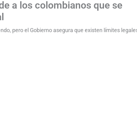
de a los colombianos que se
l
endo, pero el Gobierno asegura que existen límites legale