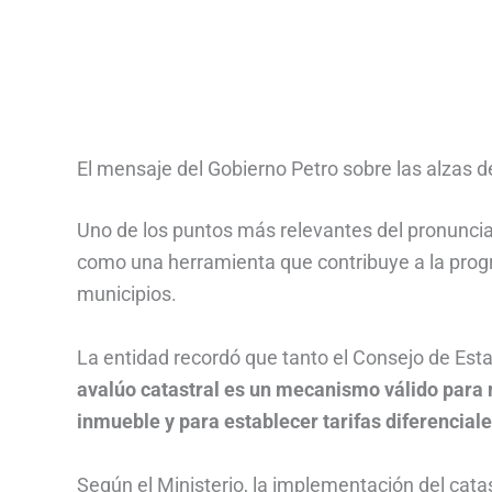
El mensaje del Gobierno Petro sobre las alzas de
Uno de los puntos más relevantes del pronuncia
como una herramienta que contribuye a la progres
municipios.
La entidad recordó que tanto el Consejo de Est
avalúo catastral es un mecanismo válido para 
inmueble y para establecer tarifas diferenciale
Según el Ministerio, la implementación del cata