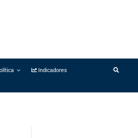
lítica
Indicadores