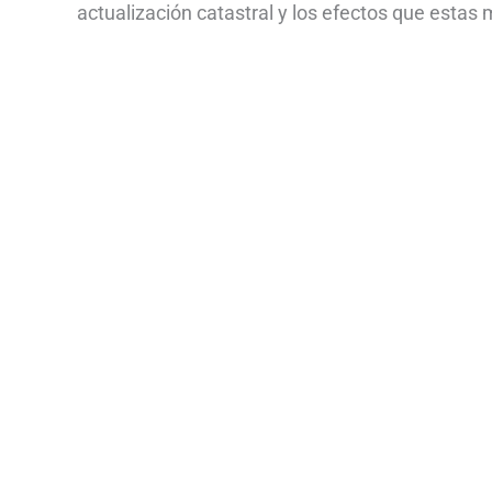
actualización catastral y los efectos que estas